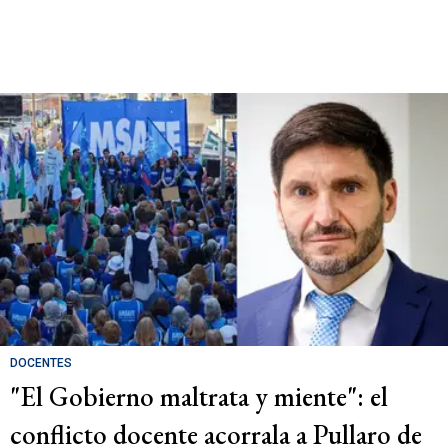
DOCENTES
"El Gobierno maltrata y miente": el
conflicto docente acorrala a Pullaro de