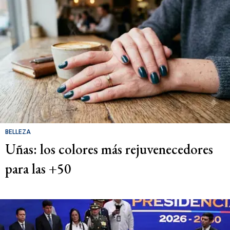
BELLEZA
Uñas: los colores más rejuvenecedores
para las +50