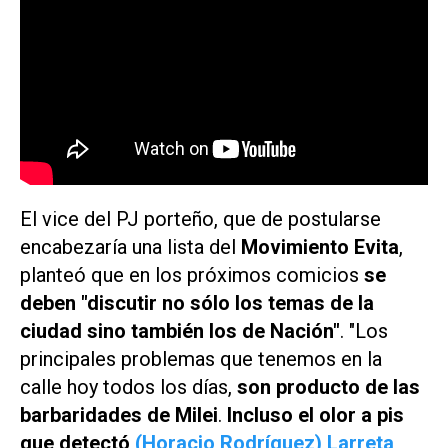
El vice del PJ porteño, que de postularse
encabezaría una lista del
Movimiento Evita
,
planteó que en los próximos comicios
se
deben "discutir no sólo los temas de la
ciudad sino también los de Nación"
. "Los
principales problemas que tenemos en la
calle hoy todos los días,
son producto de las
barbaridades de Milei
.
Incluso el olor a pis
que detectó
(Horacio Rodríguez) Larreta