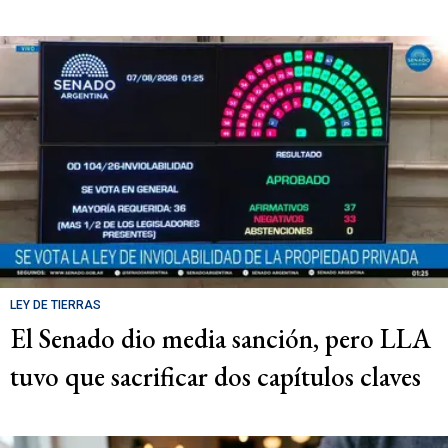
LEY DE TIERRAS
El Senado dio media sanción, pero LLA
tuvo que sacrificar dos capítulos claves