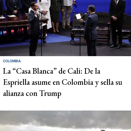
COLOMBIA
La “Casa Blanca” de Cali: De la
Espriella asume en Colombia y sella su
alianza con Trump