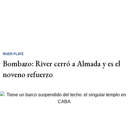
RIVER PLATE
Bombazo: River cerró a Almada y es el
noveno refuerzo