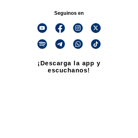
Seguinos en
¡Descarga la app y
escuchanos!