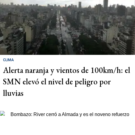
CLIMA
Alerta naranja y vientos de 100km/h: el
SMN elevó el nivel de peligro por
lluvias