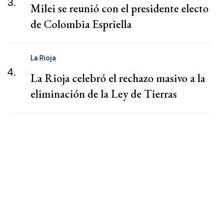
3.
Milei se reunió con el presidente electo
de Colombia Espriella
La Rioja
4.
La Rioja celebró el rechazo masivo a la
eliminación de la Ley de Tierras