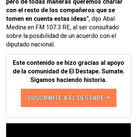
pero de todas maneras queremos charlar
con el resto de los compañeros que se
tomen en cuenta estas ideas"
, dijo Abal
Medina en
FM 107.3 RE,
al ser consultado
sobre la posibilidad de un acuerdo con el
diputado nacional.
Este contenido se hizo gracias al apoyo
de la comunidad de El Destape. Sumate.
Sigamos haciendo historia.
SUSCRIBITE A EL DESTAPE