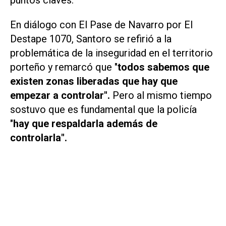
En diálogo con
El Pase de Navarro
por
El
Destape 1070
, Santoro se refirió a la
problemática de la inseguridad en el territorio
porteño y remarcó que "
todos sabemos que
existen zonas liberadas que hay que
empezar a controlar".
Pero al mismo tiempo
sostuvo que es fundamental que la policía
"
hay que respaldarla además de
controlarla".