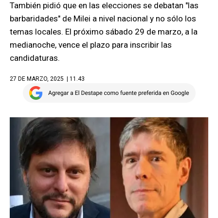
También pidió que en las elecciones se debatan "las
barbaridades" de Milei a nivel nacional y no sólo los
temas locales. El próximo sábado 29 de marzo, a la
medianoche, vence el plazo para inscribir las
candidaturas.
27 DE MARZO, 2025
| 11.43