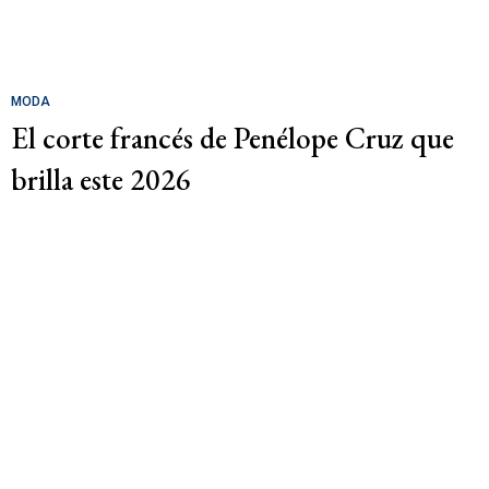
MODA
El corte francés de Penélope Cruz que
brilla este 2026