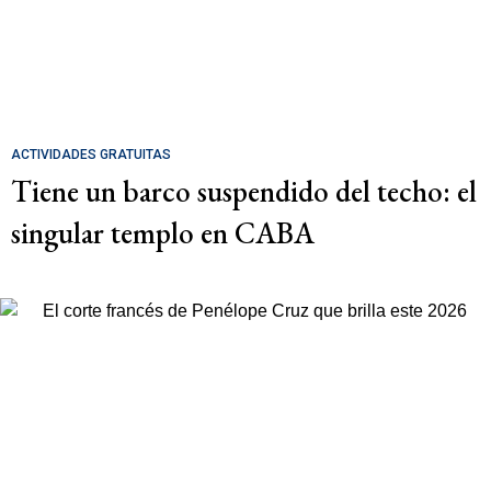
ACTIVIDADES GRATUITAS
Tiene un barco suspendido del techo: el
singular templo en CABA