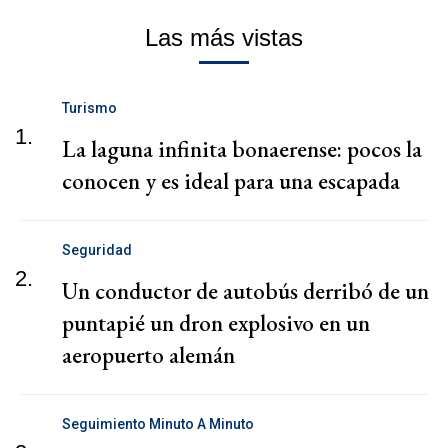
Las más vistas
Turismo
1.
La laguna infinita bonaerense: pocos la
conocen y es ideal para una escapada
Seguridad
2.
Un conductor de autobús derribó de un
puntapié un dron explosivo en un
aeropuerto alemán
Seguimiento Minuto A Minuto