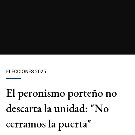
ELECCIONES 2025
El peronismo porteño no
descarta la unidad: "No
cerramos la puerta"