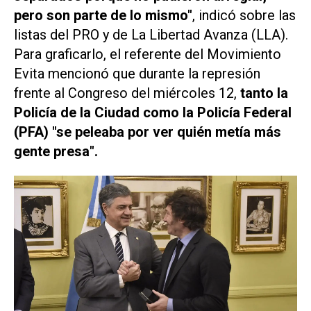
pero son parte de lo mismo"
, indicó sobre las
listas del PRO y de La Libertad Avanza (LLA).
Para graficarlo, el referente del Movimiento
Evita mencionó que durante la represión
frente al Congreso del miércoles 12,
tanto la
Policía de la Ciudad como la Policía Federal
(PFA) "se peleaba por ver quién metía más
gente presa".