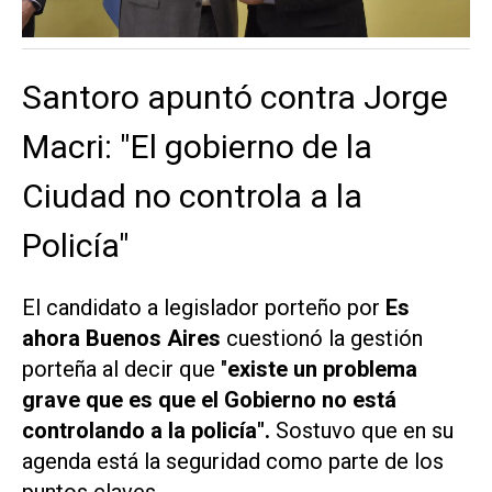
Santoro apuntó contra Jorge
Macri: "El gobierno de la
Ciudad no controla a la
Policía"
El candidato a legislador porteño por
Es
ahora Buenos Aires
cuestionó la gestión
porteña al decir que "
existe un problema
grave que es que el Gobierno no está
controlando a la policía".
Sostuvo que en su
agenda está la seguridad como parte de los
puntos claves.