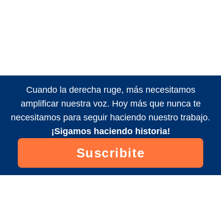
Cuando la derecha ruge, más necesitamos
amplificar nuestra voz. Hoy más que nunca te
necesitamos para seguir haciendo nuestro trabajo.
¡Sigamos haciendo historia!
Suscribite