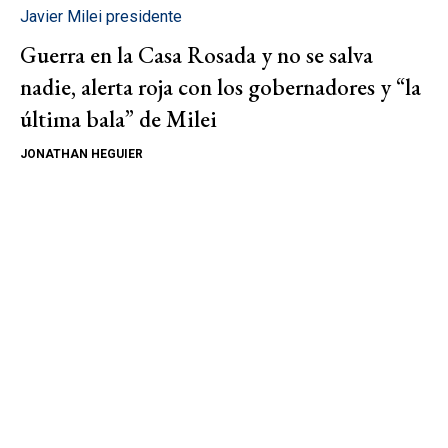
Javier Milei presidente
Guerra en la Casa Rosada y no se salva
nadie, alerta roja con los gobernadores y “la
última bala” de Milei
JONATHAN HEGUIER