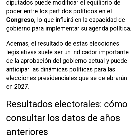
diputados puede modificar el equilibrio de
poder entre los partidos políticos en el
Congreso
, lo que influirá en la capacidad del
gobierno para implementar su agenda política.
Además, el resultado de estas elecciones
legislativas suele ser un indicador importante
de la aprobación del gobierno actual y puede
anticipar las dinámicas políticas para las
elecciones presidenciales que se celebrarán
en 2027.
Resultados electorales: cómo
consultar los datos de años
anteriores