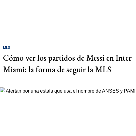
MLS
Cómo ver los partidos de Messi en Inter
Miami: la forma de seguir la MLS