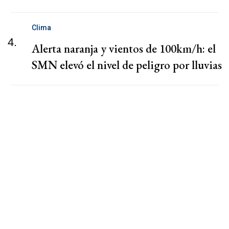
Clima
4.
Alerta naranja y vientos de 100km/h: el
SMN elevó el nivel de peligro por lluvias