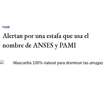
PAMI
Alertan por una estafa que usa el
nombre de ANSES y PAMI