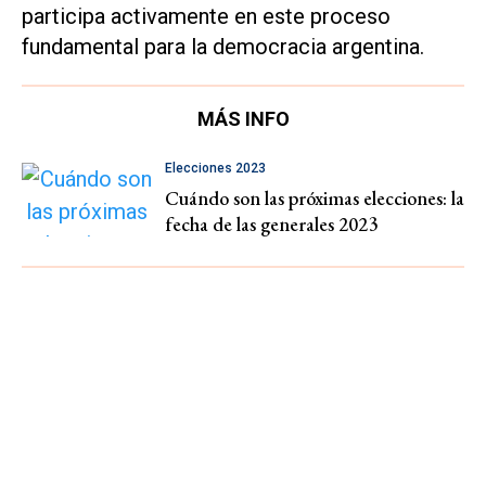
participa activamente en este proceso
fundamental para la democracia argentina.
MÁS INFO
Elecciones 2023
Cuándo son las próximas elecciones: la
fecha de las generales 2023