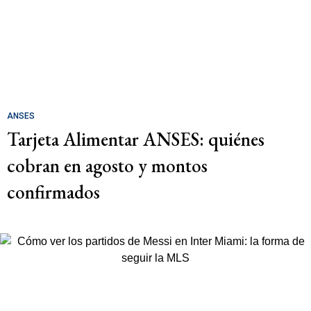
ANSES
Tarjeta Alimentar ANSES: quiénes
cobran en agosto y montos
confirmados