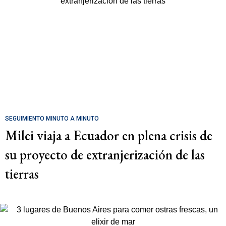
SEGUIMIENTO MINUTO A MINUTO
Milei viaja a Ecuador en plena crisis de
su proyecto de extranjerización de las
tierras