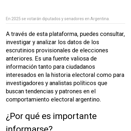
En 2025 se votarán diputados y senadores en Argentina.
A través de esta plataforma, puedes consultar,
investigar y analizar los datos de los
escrutinios provisionales de elecciones
anteriores. Es una fuente valiosa de
información tanto para ciudadanos
interesados en la historia electoral como para
investigadores y analistas políticos que
buscan tendencias y patrones en el
comportamiento electoral argentino.
¿Por qué es importante
informarse?