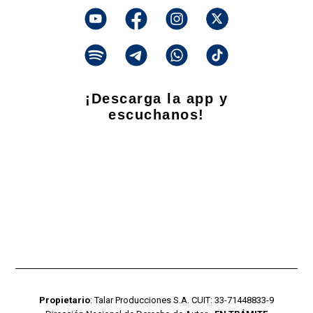
¡Descarga la app y
escuchanos!
Propietario
: Talar Producciones S.A. CUIT: 33-71448833-9