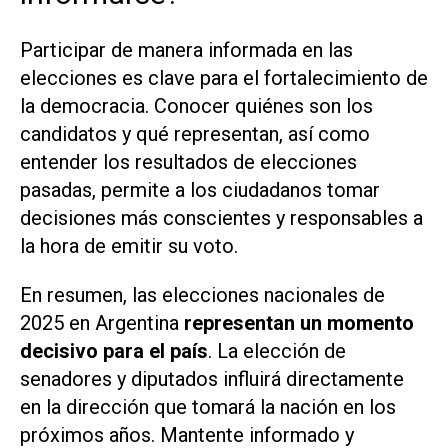
Participar de manera informada en las
elecciones es clave para el fortalecimiento de
la democracia. Conocer quiénes son los
candidatos y qué representan, así como
entender los resultados de elecciones
pasadas, permite a los ciudadanos tomar
decisiones más conscientes y responsables a
la hora de emitir su voto.
En resumen, las elecciones nacionales de
2025 en Argentina
representan un momento
decisivo para el país
. La elección de
senadores y diputados influirá directamente
en la dirección que tomará la nación en los
próximos años. Mantente informado y