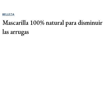
BELLEZA
Mascarilla 100% natural para disminuir
las arrugas