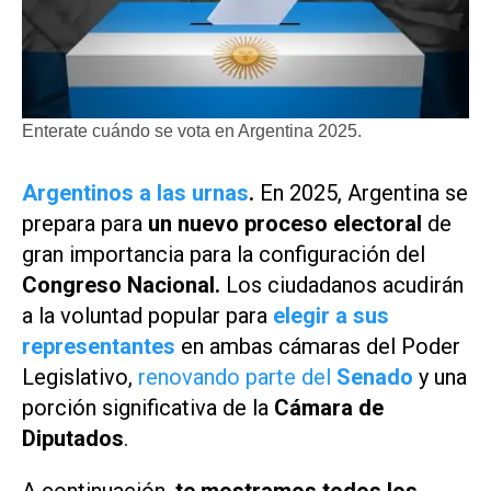
Enterate cuándo se vota en Argentina 2025.
Argentinos a las urnas
.
En 2025, Argentina se
prepara para
un nuevo proceso electoral
de
gran importancia para la configuración del
Congreso Nacional.
Los ciudadanos acudirán
a la voluntad popular para
elegir a sus
representantes
en ambas cámaras del Poder
Legislativo,
renovando parte del
Senado
y una
porción significativa de la
Cámara de
Diputados
.