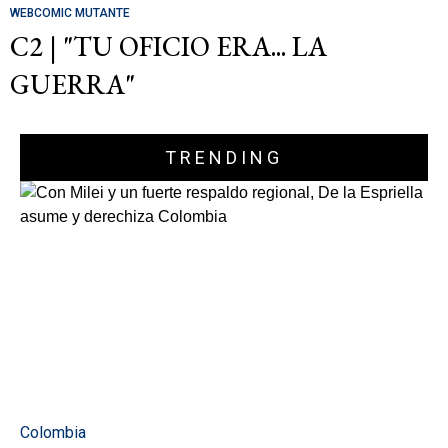
WEBCOMIC MUTANTE
C2 | "TU OFICIO ERA... LA
GUERRA"
TRENDING
Colombia