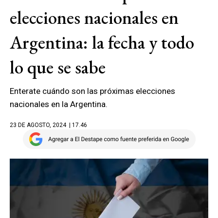
elecciones nacionales en
Argentina: la fecha y todo
lo que se sabe
Enterate cuándo son las próximas elecciones
nacionales en la Argentina.
23 DE AGOSTO, 2024
| 17.46