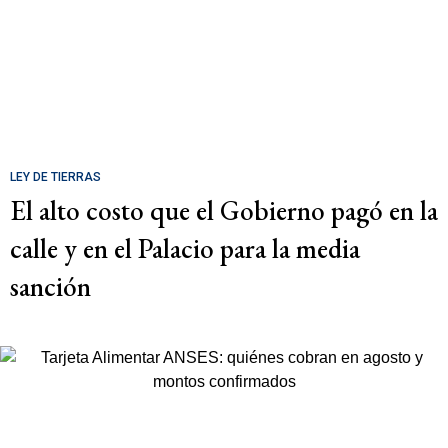
LEY DE TIERRAS
El alto costo que el Gobierno pagó en la
calle y en el Palacio para la media
sanción