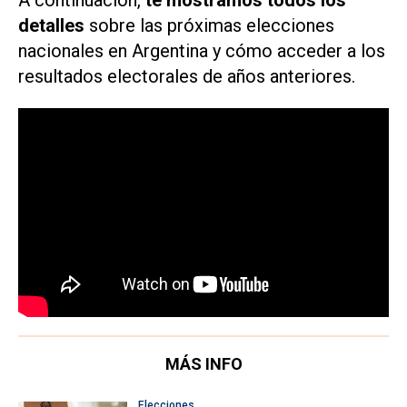
A continuación,
te mostramos todos los
detalles
sobre las próximas elecciones
nacionales en Argentina y cómo acceder a los
resultados electorales de años anteriores.
MÁS INFO
Elecciones