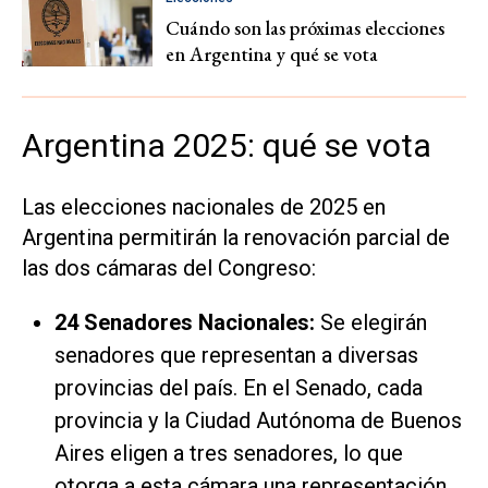
Cuándo son las próximas elecciones
en Argentina y qué se vota
Argentina 2025: qué se vota
Las elecciones nacionales de 2025 en
Argentina permitirán la renovación parcial de
las dos cámaras del Congreso:
24 Senadores Nacionales:
Se elegirán
senadores que representan a diversas
provincias del país. En el Senado, cada
provincia y la Ciudad Autónoma de Buenos
Aires eligen a tres senadores, lo que
otorga a esta cámara una representación