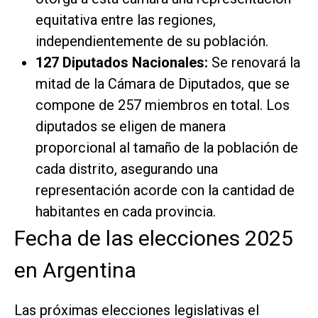
equitativa entre las regiones,
independientemente de su población.
127 Diputados Nacionales:
Se renovará la
mitad de la Cámara de Diputados, que se
compone de 257 miembros en total. Los
diputados se eligen de manera
proporcional al tamaño de la población de
cada distrito, asegurando una
representación acorde con la cantidad de
habitantes en cada provincia.
Fecha de las elecciones 2025
en Argentina
Las próximas elecciones legislativas el