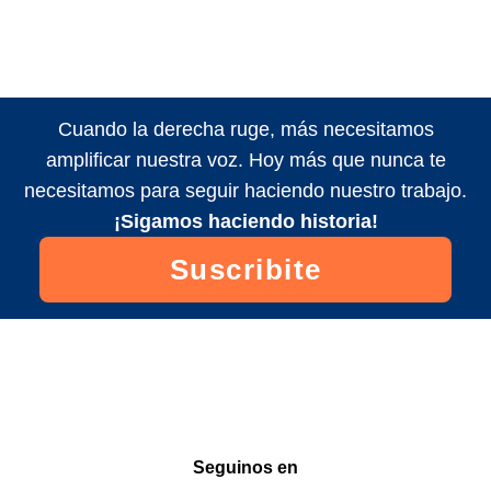
Cuando la derecha ruge, más necesitamos
amplificar nuestra voz. Hoy más que nunca te
necesitamos para seguir haciendo nuestro trabajo.
¡Sigamos haciendo historia!
Suscribite
Seguinos en