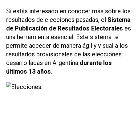
Si estás interesado en conocer más sobre los
resultados de elecciones pasadas, el
Sistema
de Publicación de Resultados Electorales
es
una herramienta esencial. Este sistema te
permite acceder de manera ágil y visual a los
resultados provisionales de las elecciones
desarrolladas en Argentina
durante los
últimos 13 años
.