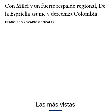
Con Milei y un fuerte respaldo regional, De
la Espriella asume y derechiza Colombia
FRANCISCO KOVACIC GONZALEZ
Las más vistas