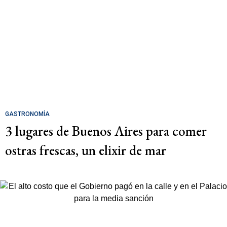
GASTRONOMÍA
3 lugares de Buenos Aires para comer
ostras frescas, un elixir de mar