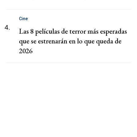
Cine
4.
Las 8 películas de terror más esperadas
que se estrenarán en lo que queda de
2026