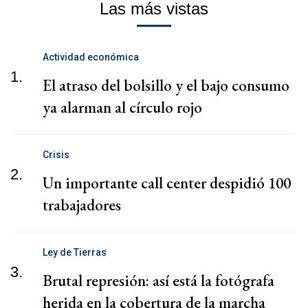
Las más vistas
Actividad económica
1.
El atraso del bolsillo y el bajo consumo
ya alarman al círculo rojo
Crisis
2.
Un importante call center despidió 100
trabajadores
Ley de Tierras
3.
Brutal represión: así está la fotógrafa
herida en la cobertura de la marcha