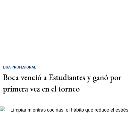
LIGA PROFESIONAL
Boca venció a Estudiantes y ganó por
primera vez en el torneo