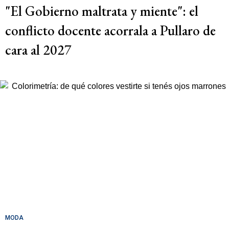
"El Gobierno maltrata y miente": el
conflicto docente acorrala a Pullaro de
cara al 2027
MODA