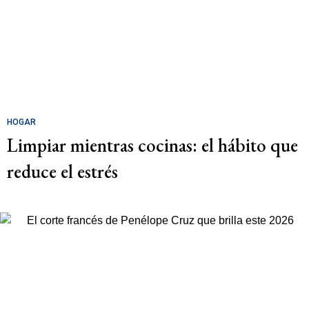
HOGAR
Limpiar mientras cocinas: el hábito que
reduce el estrés