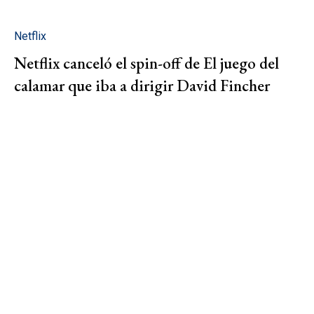
Netflix
Netflix canceló el spin-off de El juego del
calamar que iba a dirigir David Fincher