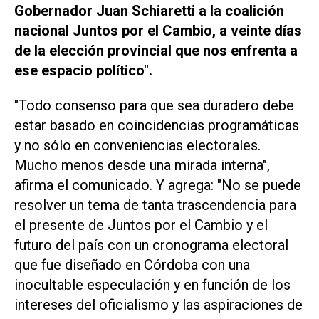
Gobernador Juan Schiaretti a la coalición
nacional Juntos por el Cambio, a veinte días
de la elección provincial que nos enfrenta a
ese espacio político".
"Todo consenso para que sea duradero debe
estar basado en coincidencias programáticas
y
no sólo en conveniencias electorales.
Mucho menos desde una mirada interna",
afirma el comunicado. Y agrega: "No se puede
resolver un tema de tanta trascendencia para
el presente de Juntos por el Cambio y el
futuro del país con un cronograma electoral
que fue diseñado en Córdoba con una
inocultable especulación y en función de los
intereses del oficialismo y las aspiraciones de