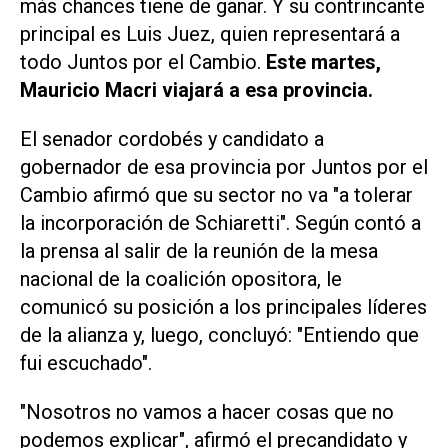
más chances tiene de ganar. Y su contrincante
principal es Luis Juez, quien representará a
todo Juntos por el Cambio.
Este martes,
Mauricio Macri viajará a esa provincia.
El senador cordobés y candidato a
gobernador de esa provincia por Juntos por el
Cambio afirmó que su sector no va "a tolerar
la incorporación de Schiaretti". Según contó a
la prensa al salir de la reunión de la mesa
nacional de la coalición opositora, le
comunicó su posición a los principales líderes
de la alianza y, luego, concluyó: "Entiendo que
fui escuchado".
"Nosotros no vamos a hacer cosas que no
podemos explicar", afirmó el precandidato y