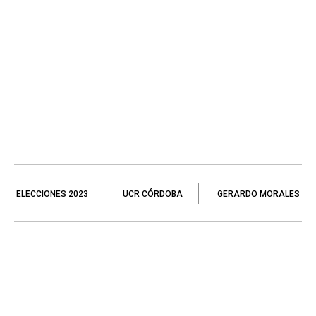
ELECCIONES 2023
UCR CÓRDOBA
GERARDO MORALES