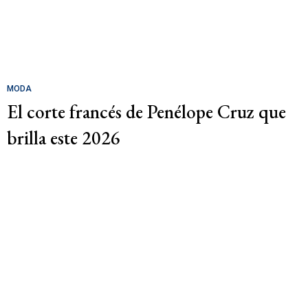
MODA
El corte francés de Penélope Cruz que
brilla este 2026