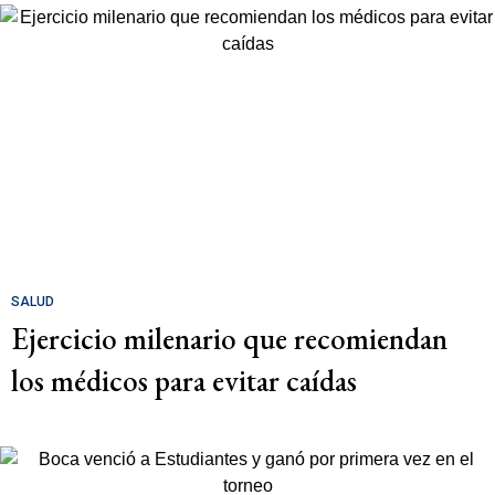
SALUD
Ejercicio milenario que recomiendan
los médicos para evitar caídas