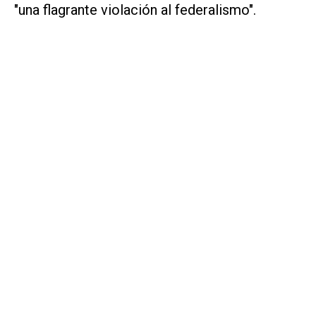
"una flagrante violación al federalismo".