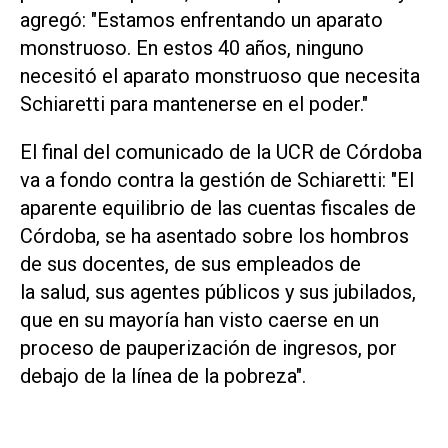
agregó: "Estamos enfrentando un aparato
monstruoso. En estos 40 años, ninguno
necesitó el aparato monstruoso que necesita
Schiaretti para mantenerse en el poder."
El final del comunicado de la UCR de Córdoba
va a fondo contra la gestión de Schiaretti: "El
aparente equilibrio de las cuentas fiscales de
Córdoba, se ha asentado sobre los hombros
de sus docentes, de sus empleados de
la salud, sus agentes públicos y sus jubilados,
que en su mayoría han visto caerse en un
proceso de pauperización de ingresos, por
debajo de la línea de la pobreza".