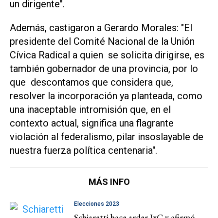
un dirigente".
Además, castigaron a Gerardo Morales: "El
presidente del Comité Nacional de la Unión
Cívica Radical a quien se solicita dirigirse, es
también gobernador de una provincia, por lo
que descontamos que considera que,
resolver la incorporación ya planteada, como
una inaceptable intromisión que, en el
contexto actual, significa una flagrante
violación al federalismo, pilar insoslayable de
nuestra fuerza política centenaria".
MÁS INFO
Elecciones 2023
Schiaretti hace arder JxC y afirmó