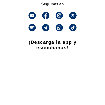
Seguinos en
¡Descarga la app y
escuchanos!