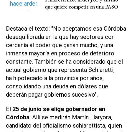
que quiere competir en una PASO
Destaca el texto: "No aceptamos esa Córdoba
desequilibrada en la que hay sectores con
cercanía al poder que ganan mucho, y una
inmensa mayoría en proceso de deterioro
constante. También se ha considerado que el
actual gobierno que representa Schiaretti,
ha hipotecado a la provincia por años,
consolidando una deuda en dólares que
deberán pagar gobiernos sucesivo".
El
25 de junio se elige gobernador en
Córdoba
. Allí se medirán Martín Llaryora,
candidato del oficialismo schiarettista, quien