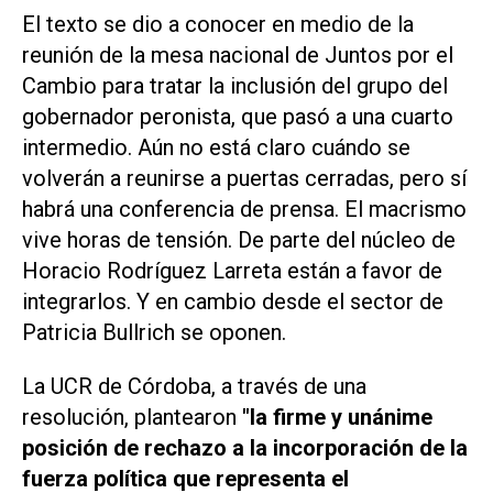
El texto se dio a conocer en medio de la
reunión de la mesa nacional de Juntos por el
Cambio para tratar la inclusión del grupo del
gobernador peronista, que pasó a una cuarto
intermedio. Aún no está claro cuándo se
volverán a reunirse a puertas cerradas, pero sí
habrá una conferencia de prensa. El macrismo
vive horas de tensión. De parte del núcleo de
Horacio Rodríguez Larreta están a favor de
integrarlos. Y en cambio desde el sector de
Patricia Bullrich se oponen.
La UCR de Córdoba, a través de una
resolución, plantearon
"la firme y unánime
posición de rechazo a la incorporación de la
fuerza política que representa el