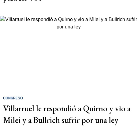
CONGRESO
Villarruel le respondió a Quirno y vio a
Milei y a Bullrich sufrir por una ley