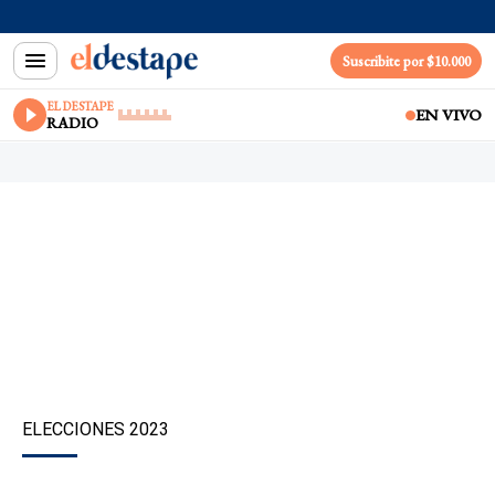
Suscribite por $10.000
EL DESTAPE
EN VIVO
RADIO
ELECCIONES 2023