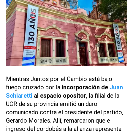
Mientras Juntos por el Cambio está bajo
fuego cruzado por la
incorporación de
Juan
Schiaretti
al espacio opositor
, la filial de la
UCR de su provincia emitió un duro
comunicado contra el presidente del partido,
Gerardo Morales. Allí, remarcaron que el
ingreso del cordobés a la alianza representa