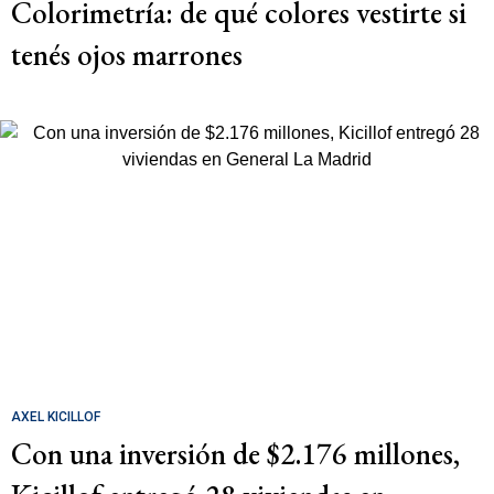
Colorimetría: de qué colores vestirte si
tenés ojos marrones
AXEL KICILLOF
Con una inversión de $2.176 millones,