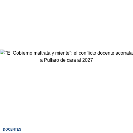
DOCENTES