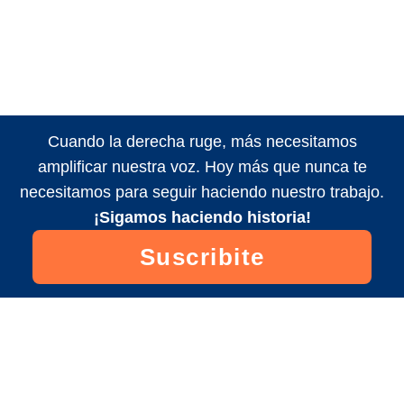
Cuando la derecha ruge, más necesitamos
amplificar nuestra voz. Hoy más que nunca te
necesitamos para seguir haciendo nuestro trabajo.
¡Sigamos haciendo historia!
Suscribite