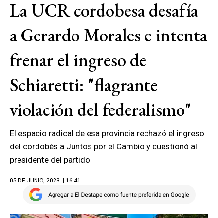
La UCR cordobesa desafía
a Gerardo Morales e intenta
frenar el ingreso de
Schiaretti: "flagrante
violación del federalismo"
El espacio radical de esa provincia rechazó el ingreso
del cordobés a Juntos por el Cambio y cuestionó al
presidente del partido.
05 DE JUNIO, 2023
| 16.41