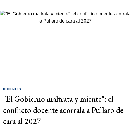
DOCENTES
"El Gobierno maltrata y miente": el
conflicto docente acorrala a Pullaro de
cara al 2027