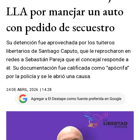
LLA por manejar un auto
con pedido de secuestro
Su detención fue aprovechada por los tuiteros
libertarios de Santiago Caputo, que le reprocharon en
redes a Sebastián Pareja que el concejal responde a
él. Su documentación fue calificada como "apócrifa"
por la policía y se le abrió una causa.
24 DE ABRIL, 2026
| 14.28