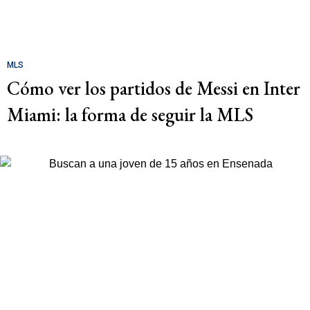
MLS
Cómo ver los partidos de Messi en Inter
Miami: la forma de seguir la MLS