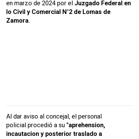
en marzo de 2024 por el
Juzgado Federal en
lo Civil y Comercial N°2 de Lomas de
Zamora
.
Al dar aviso al concejal, el personal
policial procedió a su
"aprehension,
incautacion y posterior traslado a