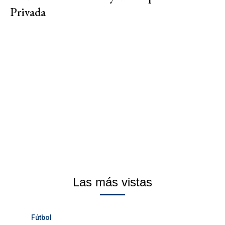
Privada
Las más vistas
Fútbol