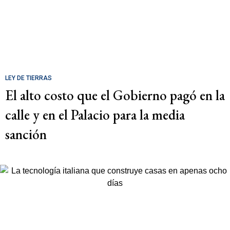
LEY DE TIERRAS
El alto costo que el Gobierno pagó en la
calle y en el Palacio para la media
sanción