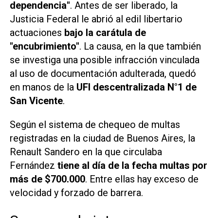
dependencia"
. Antes de ser liberado, la
Justicia Federal le abrió al edil libertario
actuaciones
bajo la carátula de
"encubrimiento"
. La causa, en la que también
se investiga una posible infracción vinculada
al uso de documentación adulterada, quedó
en manos de la
UFI descentralizada N°1 de
San Vicente
.
Según el sistema de chequeo de multas
registradas en la ciudad de Buenos Aires, la
Renault Sandero en la que circulaba
Fernández
tiene al día de la fecha multas por
más de $700.000
. Entre ellas hay exceso de
velocidad y forzado de barrera.