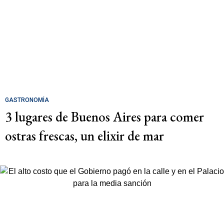
GASTRONOMÍA
3 lugares de Buenos Aires para comer
ostras frescas, un elixir de mar