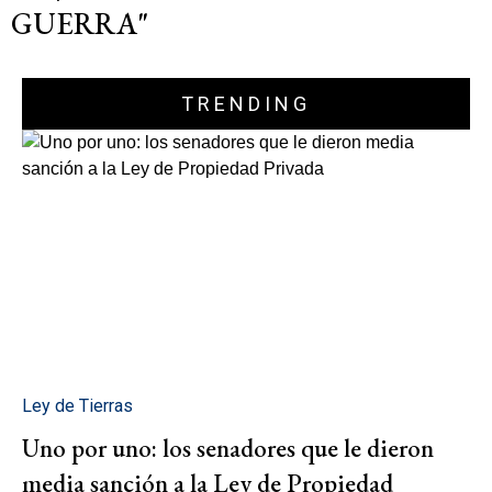
GUERRA"
TRENDING
Ley de Tierras
Uno por uno: los senadores que le dieron
media sanción a la Ley de Propiedad