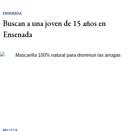
ENSENADA
Buscan a una joven de 15 años en
Ensenada
BELLEZA