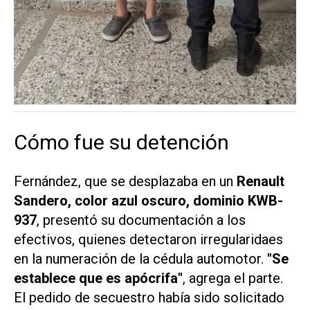
Cómo fue su detención
Fernández, que se desplazaba en un
Renault
Sandero, color azul oscuro, dominio KWB-
937
, presentó su documentación a los
efectivos, quienes detectaron irregularidaes
en la numeración de la cédula automotor.
"Se
establece que es apócrifa"
, agrega el parte.
El pedido de secuestro había sido solicitado