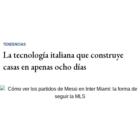
TENDENCIAS
La tecnología italiana que construye
casas en apenas ocho días