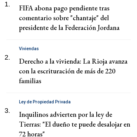
1.
FIFA abona pago pendiente tras
comentario sobre "chantaje" del
presidente de la Federación Jordana
Viviendas
2.
Derecho a la vivienda: La Rioja avanza
con la escrituración de más de 220
familias
Ley de Propiedad Privada
3.
Inquilinos advierten por la ley de
Tierras: "El dueño te puede desalojar en
72 horas"