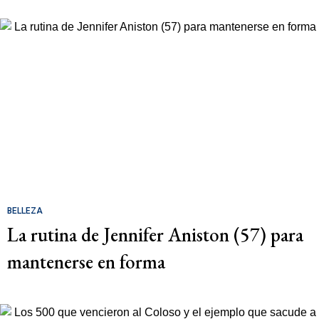
BELLEZA
La rutina de Jennifer Aniston (57) para
mantenerse en forma