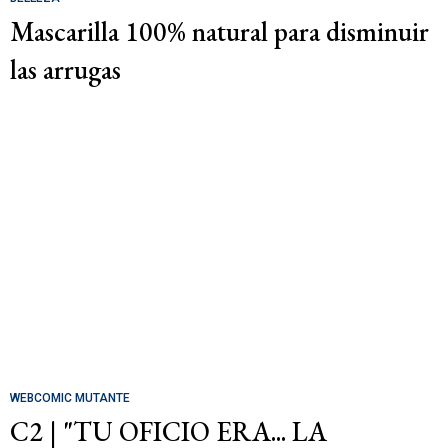
Mascarilla 100% natural para disminuir
las arrugas
WEBCOMIC MUTANTE
C2 | "TU OFICIO ERA... LA