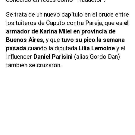
Se trata de un nuevo capítulo en el cruce entre
los tuiteros de Caputo contra Pareja, que es
el
armador de Karina Milei en provincia de
Buenos Aires
, y que
tuvo su pico la semana
pasada
cuando la diputada
Lilia Lemoine
y el
influencer
Daniel Parisini
(alias Gordo Dan)
también se cruzaron.