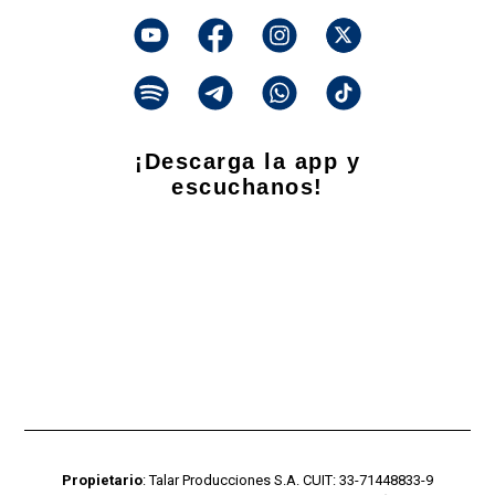
¡Descarga la app y
escuchanos!
Propietario
: Talar Producciones S.A. CUIT: 33-71448833-9