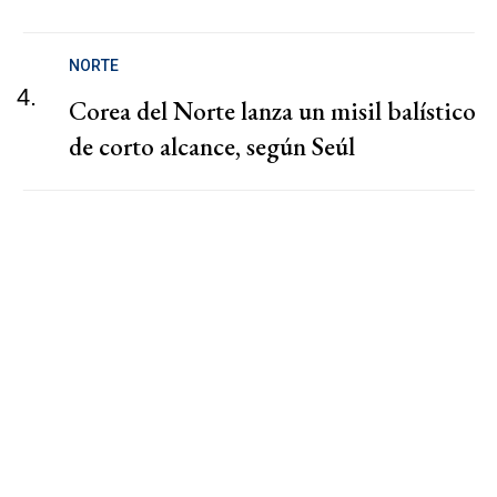
NORTE
4.
Corea del Norte lanza un misil balístico
de corto alcance, según Seúl