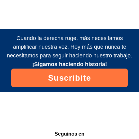
Cuando la derecha ruge, más necesitamos
amplificar nuestra voz. Hoy más que nunca te
necesitamos para seguir haciendo nuestro trabajo.
¡Sigamos haciendo historia!
Suscribite
Seguinos en