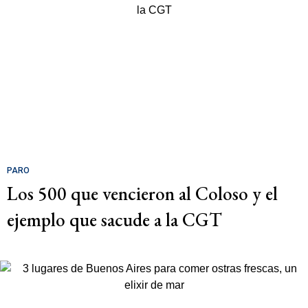
PARO
Los 500 que vencieron al Coloso y el
ejemplo que sacude a la CGT