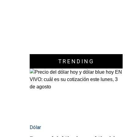
TRENDING
Dólar