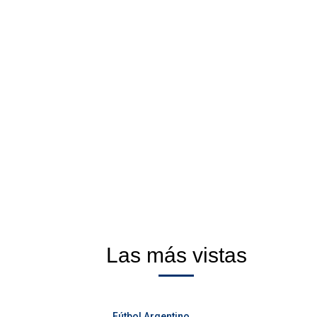
Las más vistas
Fútbol Argentino