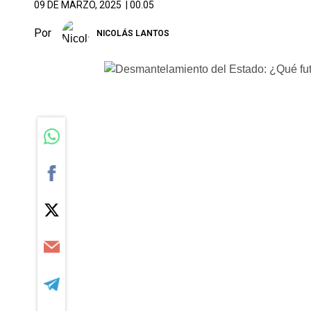
09 DE MARZO, 2025
| 00.05
Por
NICOLÁS LANTOS