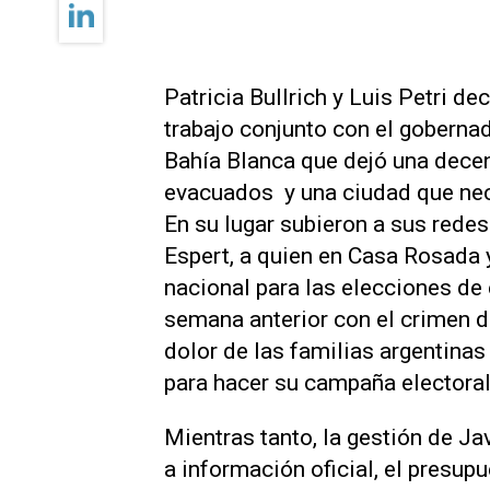
Patricia Bullrich y Luis Petri de
trabajo conjunto con el goberna
Bahía Blanca que dejó una dece
evacuados y una ciudad que nec
En su lugar subieron a sus rede
Espert, a quien en Casa Rosada
nacional para las elecciones de
semana anterior con el crimen d
dolor de las familias argentinas
para hacer su campaña electoral
Mientras tanto, la gestión de Ja
a información oficial, el presu