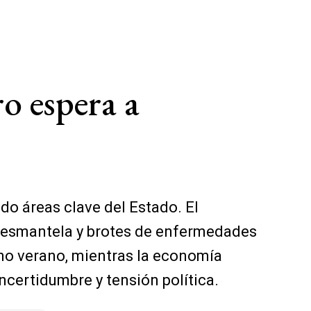
o espera a
do áreas clave del Estado. El
 desmantela y brotes de enfermedades
leno verano, mientras la economía
ncertidumbre y tensión política.