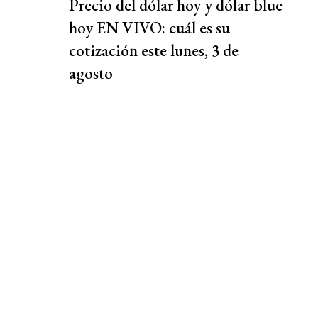
Precio del dólar hoy y dólar blue
hoy EN VIVO: cuál es su
cotización este lunes, 3 de
agosto