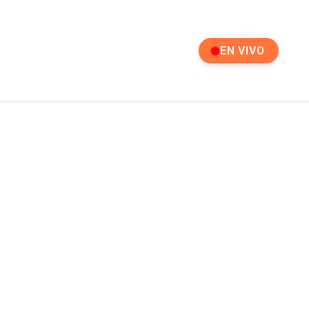
EN VIVO