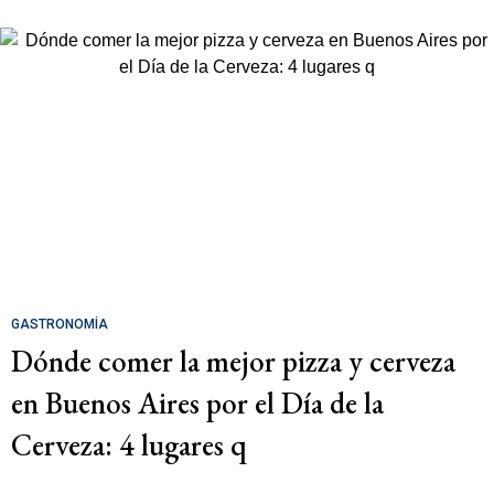
GASTRONOMÍA
Dónde comer la mejor pizza y cerveza
en Buenos Aires por el Día de la
Cerveza: 4 lugares q