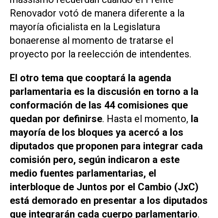
Renovador votó de manera diferente a la
mayoría oficialista en la Legislatura
bonaerense al momento de tratarse el
proyecto por la reelección de intendentes.
El otro tema que cooptará la agenda
parlamentaria es la discusión en torno a la
conformación de las 44 comisiones que
quedan por definirse
. Hasta el momento,
la
mayoría de los bloques ya acercó a los
diputados que proponen para integrar cada
comisión pero, según indicaron a este
medio fuentes parlamentarias, el
interbloque de Juntos por el Cambio (JxC)
está demorado en presentar a los diputados
que integrarán cada cuerpo parlamentario
.