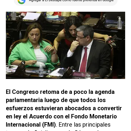
El Congreso retoma de a poco la agenda
parlamentaria luego de que todos los
esfuerzos estuvieran abocados a convertir
en ley el Acuerdo con el Fondo Monetario
Internacional (FMI)
. Entre las principales