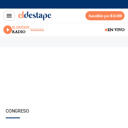
Suscribite por $10.000
EL DESTAPE
EN VIVO
RADIO
CONGRESO