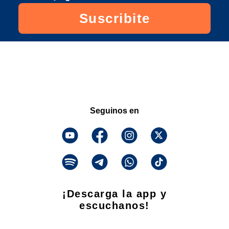
Suscribite
Seguinos en
¡Descarga la app y
escuchanos!