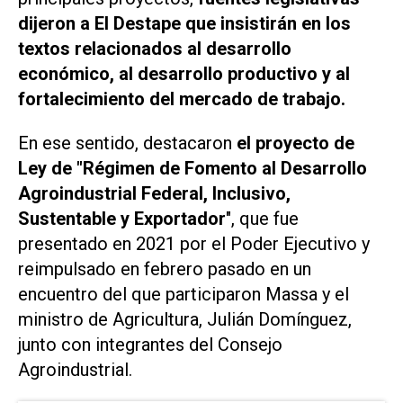
dijeron a
El Destape
que insistirán en los
textos relacionados al desarrollo
económico, al desarrollo productivo y al
fortalecimiento del mercado de trabajo.
En ese sentido, destacaron
el proyecto de
Ley de "Régimen de Fomento al Desarrollo
Agroindustrial Federal, Inclusivo,
Sustentable y Exportador
", que fue
presentado en 2021 por el Poder Ejecutivo y
reimpulsado en febrero pasado en un
encuentro del que participaron Massa y el
ministro de Agricultura, Julián Domínguez,
junto con integrantes del Consejo
Agroindustrial.