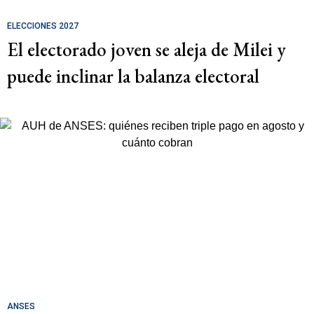
ELECCIONES 2027
El electorado joven se aleja de Milei y
puede inclinar la balanza electoral
ANSES