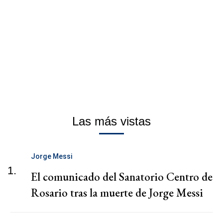
Las más vistas
Jorge Messi
1.
El comunicado del Sanatorio Centro de
Rosario tras la muerte de Jorge Messi