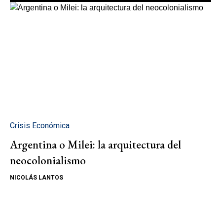
Crisis Económica
Argentina o Milei: la arquitectura del
neocolonialismo
NICOLÁS LANTOS