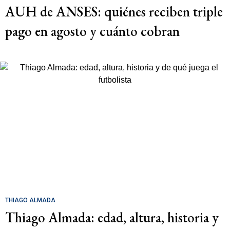
AUH de ANSES: quiénes reciben triple
pago en agosto y cuánto cobran
THIAGO ALMADA
Thiago Almada: edad, altura, historia y