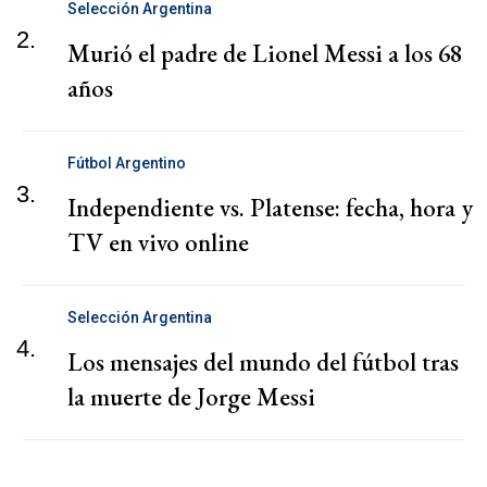
Selección Argentina
2.
Murió el padre de Lionel Messi a los 68
años
Fútbol Argentino
3.
Independiente vs. Platense: fecha, hora y
TV en vivo online
Selección Argentina
4.
Los mensajes del mundo del fútbol tras
la muerte de Jorge Messi