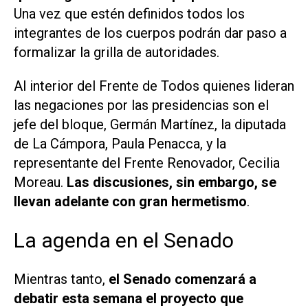
Una vez que estén definidos todos los
integrantes de los cuerpos podrán dar paso a
formalizar la grilla de autoridades.
Al interior del Frente de Todos quienes lideran
las negaciones por las presidencias son el
jefe del bloque, Germán Martínez, la diputada
de La Cámpora, Paula Penacca, y la
representante del Frente Renovador, Cecilia
Moreau.
Las discusiones, sin embargo, se
llevan adelante con gran hermetismo
.
La agenda en el Senado
Mientras tanto,
el Senado comenzará a
debatir esta semana el proyecto que