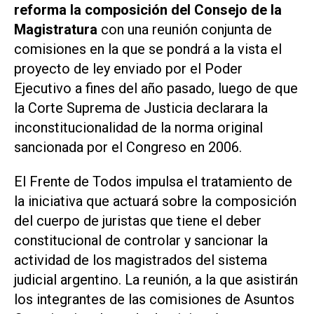
reforma la composición del Consejo de la
Magistratura
con una reunión conjunta de
comisiones en la que se pondrá a la vista el
proyecto de ley enviado por el Poder
Ejecutivo a fines del año pasado, luego de que
la Corte Suprema de Justicia declarara la
inconstitucionalidad de la norma original
sancionada por el Congreso en 2006.
El Frente de Todos impulsa el tratamiento de
la iniciativa que actuará sobre la composición
del cuerpo de juristas que tiene el deber
constitucional de controlar y sancionar la
actividad de los magistrados del sistema
judicial argentino. La reunión, a la que asistirán
los integrantes de las comisiones de Asuntos