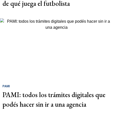
de qué juega el futbolista
PAMI
PAMI: todos los trámites digitales que
podés hacer sin ir a una agencia