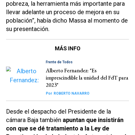
pobreza, la herramienta más importante para
llevar adelante un proceso de mejora en su
población”, había dicho Massa al momento de
su presentación.
MÁS INFO
Frente de Todos
Alberto Fernandez: "Es
imprescindible la unidad del FdT para
2023"
Por
ROBERTO NAVARRO
Desde el despacho del Presidente de la
cámara Baja también
apuntan que insistirán
con que se dé tratamiento a la Ley de