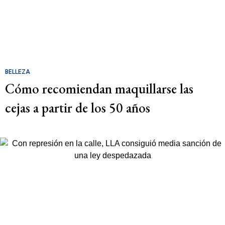
BELLEZA
Cómo recomiendan maquillarse las
cejas a partir de los 50 años