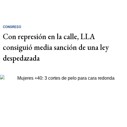
CONGRESO
Con represión en la calle, LLA
consiguió media sanción de una ley
despedazada