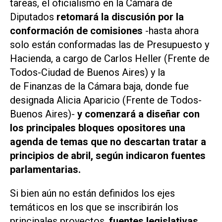
tareas, el oficialismo en la Cámara de
Diputados
retomará la discusión por la
conformación de comisiones
-hasta ahora
solo están conformadas las de Presupuesto y
Hacienda, a cargo de Carlos Heller (Frente de
Todos-Ciudad de Buenos Aires) y la
de Finanzas de la Cámara baja, donde fue
designada Alicia Aparicio (Frente de Todos-
Buenos Aires)-
y comenzará a diseñar con
los principales bloques opositores una
agenda de temas que no descartan tratar a
principios de abril, según indicaron fuentes
parlamentarias.
Si bien aún no están definidos los ejes
temáticos en los que se inscribirán los
principales proyectos,
fuentes legislativas