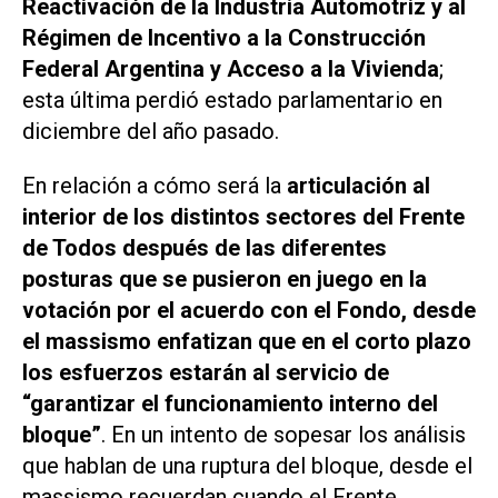
Reactivación de la Industria Automotriz y al
Régimen de Incentivo a la Construcción
Federal Argentina y Acceso a la Vivienda
;
esta última perdió estado parlamentario en
diciembre del año pasado.
En relación a cómo será la
articulación al
interior de los distintos sectores del Frente
de Todos después de las diferentes
posturas que se pusieron en juego en la
votación por el acuerdo con el Fondo, desde
el massismo enfatizan que en el corto plazo
los esfuerzos estarán al servicio de
“garantizar el funcionamiento interno del
bloque”
. En un intento de sopesar los análisis
que hablan de una ruptura del bloque, desde el
massismo recuerdan cuando el Frente