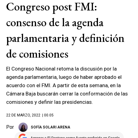
Congreso post FMI:
consenso de la agenda
parlamentaria y definición
de comisiones
El Congreso Nacional retoma la discusión por la
agenda parlamentaria, luego de haber aprobado el
acuerdo con el FMI. A partir de esta semana, en la
Cámara Baja buscarán cerrar la conformación de las
comisiones y definir las presidencias.
22 DE MARZO, 2022
| 00.05
Por
SOFÍA SOLARI ARENA