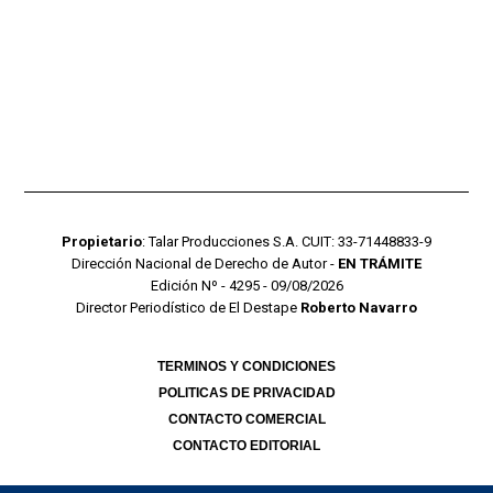
Propietario
: Talar Producciones S.A. CUIT: 33-71448833-9
Dirección Nacional de Derecho de Autor -
EN TRÁMITE
Edición Nº - 4295 - 09/08/2026
Director Periodístico de El Destape
Roberto Navarro
TERMINOS Y CONDICIONES
POLITICAS DE PRIVACIDAD
CONTACTO COMERCIAL
CONTACTO EDITORIAL