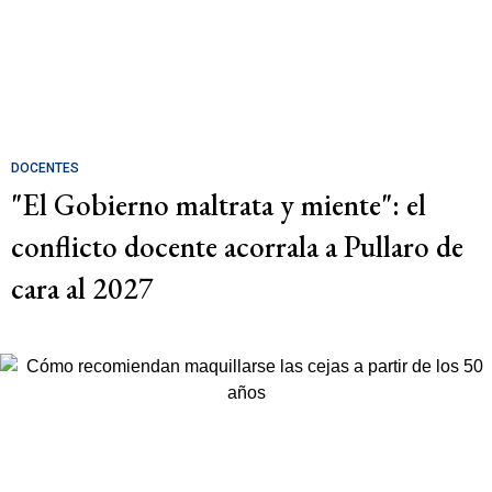
DOCENTES
"El Gobierno maltrata y miente": el
conflicto docente acorrala a Pullaro de
cara al 2027