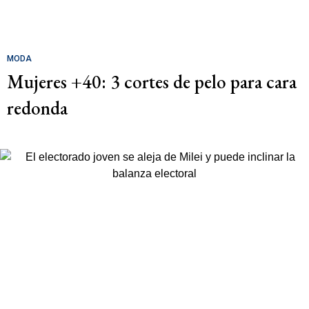
MODA
Mujeres +40: 3 cortes de pelo para cara
redonda