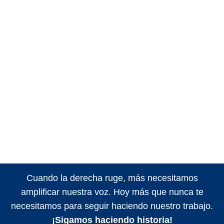
Cuando la derecha ruge, más necesitamos
amplificar nuestra voz. Hoy más que nunca te
necesitamos para seguir haciendo nuestro trabajo.
¡Sigamos haciendo historia!