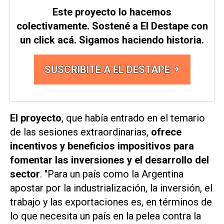
Este proyecto lo hacemos
colectivamente. Sostené a El Destape con
un click acá. Sigamos haciendo historia.
SUSCRIBITE A EL DESTAPE
El proyecto
, que había entrado en el temario
de las sesiones extraordinarias,
ofrece
incentivos y beneficios impositivos para
fomentar las inversiones y el desarrollo del
sector
. "Para un país como la Argentina
apostar por la industrialización, la inversión, el
trabajo y las exportaciones es, en términos de
lo que necesita un país en la pelea contra la