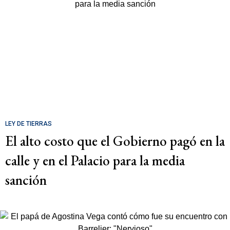
LEY DE TIERRAS
El alto costo que el Gobierno pagó en la
calle y en el Palacio para la media
sanción