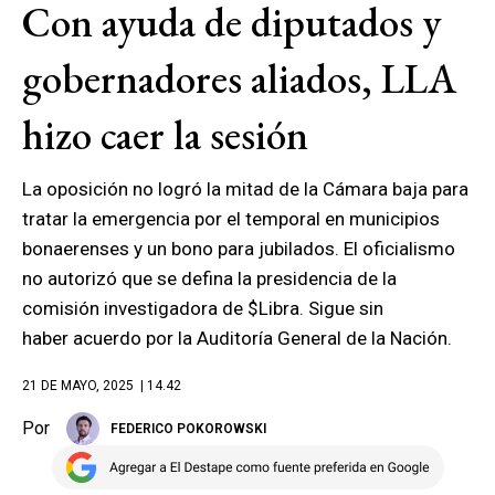
Con ayuda de diputados y
gobernadores aliados, LLA
hizo caer la sesión
La oposición no logró la mitad de la Cámara baja para
tratar la emergencia por el temporal en municipios
bonaerenses y un bono para jubilados. El oficialismo
no autorizó que se defina la presidencia de la
comisión investigadora de $Libra. Sigue sin
haber acuerdo por la Auditoría General de la Nación.
21 DE MAYO, 2025
| 14.42
Por
FEDERICO POKOROWSKI