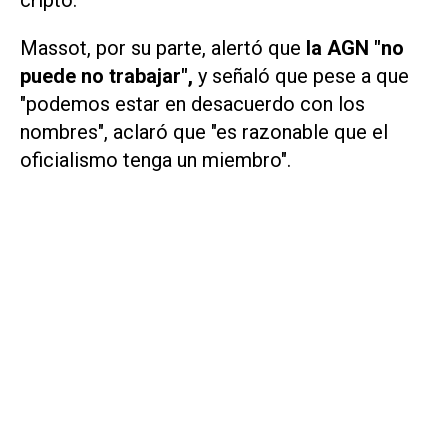
Massot, por su parte, alertó que
la AGN "no
puede no trabajar",
y señaló que pese a que
"podemos estar en desacuerdo con los
nombres", aclaró que "es razonable que el
oficialismo tenga un miembro".