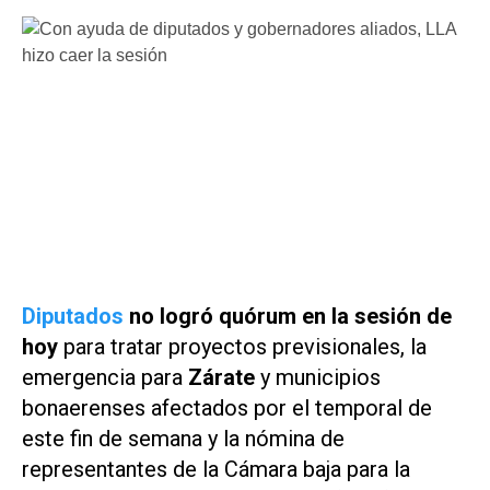
Diputados
no logró quórum en la sesión de
hoy
para tratar proyectos previsionales, la
emergencia para
Zárate
y municipios
bonaerenses afectados por el temporal de
este fin de semana y la nómina de
representantes de la Cámara baja para la