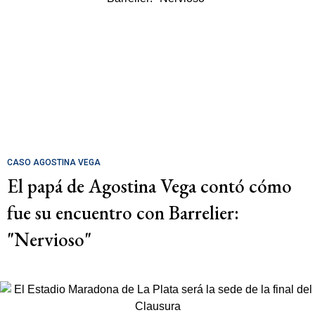
CASO AGOSTINA VEGA
El papá de Agostina Vega contó cómo
fue su encuentro con Barrelier:
"Nervioso"