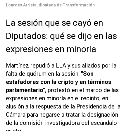
Lourdes Arrieta, diputada de Transformación
La sesión que se cayó en
Diputados: qué se dijo en las
expresiones en minoría
Martínez repudió a LLA y sus aliados por la
falta de quórum en la sesión.
"Son
estafadores con la cripto y en términos
parlamentario"
, protestó en el marco de las
expresiones en minoría en el recinto, en
alusión a la respuesta de la Presidencia de la
Cámara para negarse a tratar la designación
de la comisión investigadora del escándalo
cripto.