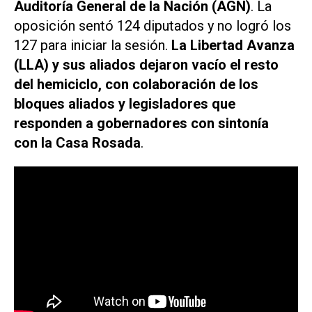
Auditoría General de la Nación (AGN)
. La
oposición sentó 124 diputados y no logró los
127 para iniciar la sesión.
La Libertad Avanza
(LLA) y sus aliados dejaron vacío el resto
del hemiciclo, con colaboración de los
bloques aliados y legisladores que
responden a gobernadores con sintonía
con la Casa Rosada
.