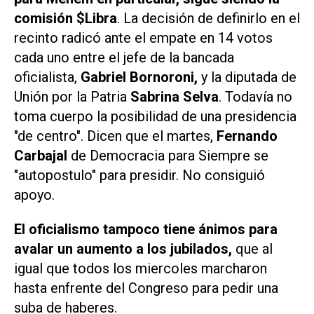
comisión $Libra
. La decisión de definirlo en el
recinto radicó ante el empate en 14 votos
cada uno entre el jefe de la bancada
oficialista,
Gabriel Bornoroni,
y la diputada de
Unión por la Patria
Sabrina Selva
. Todavía no
toma cuerpo la posibilidad de una presidencia
"de centro". Dicen que el martes,
Fernando
Carbajal
de Democracia para Siempre se
"autopostulo" para presidir. No consiguió
apoyo.
El oficialismo tampoco tiene ánimos para
avalar un aumento a los jubilados,
que al
igual que todos los miercoles marcharon
hasta enfrente del Congreso para pedir una
suba de haberes.