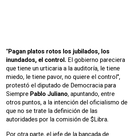
"Pagan platos rotos los jubilados, los
inundados, el control.
El gobierno pareciera
que tiene un urticaria a la auditoría, le tiene
miedo, le tiene pavor, no quiere el control",
protestó el diputado de Democracia para
Siempre
Pablo Juliano
, apuntando, entre
otros puntos, a la intención del oficialismo de
que no se trate la definición de las
autoridades por la comisión de $Libra.
Por otra parte, el jefe de la bancada de