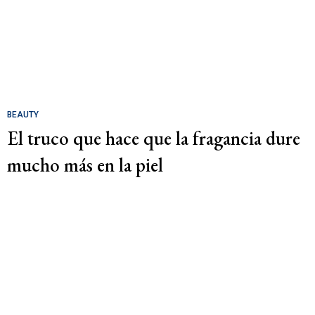
BEAUTY
El truco que hace que la fragancia dure
mucho más en la piel