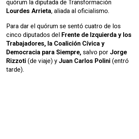
quórum la diputada de Transformación
Lourdes Arrieta
, aliada al oficialismo.
Para dar el quórum se sentó cuatro de los
cinco diputados del
Frente de Izquierda y los
Trabajadores, la Coalición Cívica y
Democracia para Siempre,
salvo por
Jorge
Rizzoti
(de viaje) y
Juan Carlos Polini
(entró
tarde).