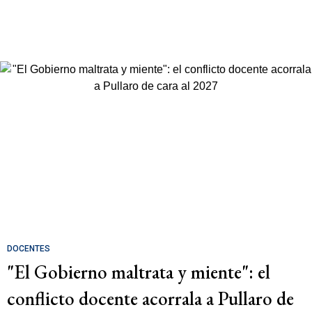
DOCENTES
"El Gobierno maltrata y miente": el
conflicto docente acorrala a Pullaro de