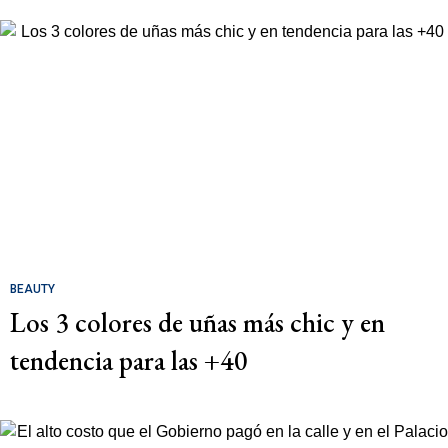
BEAUTY
Los 3 colores de uñas más chic y en
tendencia para las +40