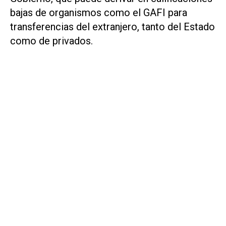
bajas de organismos como el GAFI para
transferencias del extranjero, tanto del Estado
como de privados.