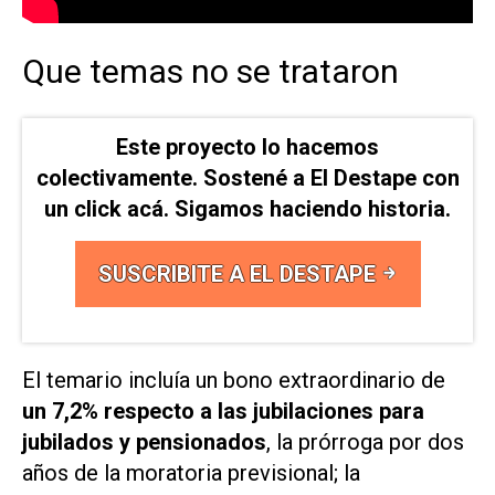
Que temas no se trataron
Este proyecto lo hacemos
colectivamente. Sostené a El Destape con
un click acá. Sigamos haciendo historia.
SUSCRIBITE A EL DESTAPE
El temario incluía un bono extraordinario de
un 7,2% respecto a las jubilaciones para
jubilados y pensionados
, la prórroga por dos
años de la moratoria previsional; la