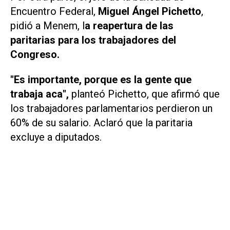
Encuentro Federal,
Miguel Ángel Pichetto
,
pidió a Menem, l
a reapertura de las
paritarias para los trabajadores del
Congreso.
"Es importante, porque es la gente que
trabaja aca",
planteó Pichetto, que afirmó que
los trabajadores parlamentarios perdieron un
60% de su salario. Aclaró que la paritaria
excluye a diputados.