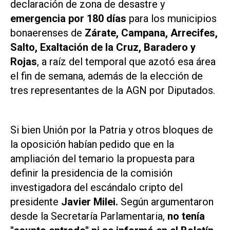
declaración de zona de desastre y
emergencia por 180 días
para los municipios
bonaerenses de
Zárate, Campana, Arrecifes,
Salto, Exaltación de la Cruz, Baradero y
Rojas
, a raíz del temporal que azotó esa área
el fin de semana, además de la elección de
tres representantes de la AGN por Diputados.
Si bien Unión por la Patria y otros bloques de
la oposición habían pedido que en la
ampliación del temario la propuesta para
definir la presidencia de la comisión
investigadora del escándalo cripto del
presidente
Javier Milei.
Según argumentaron
desde la Secretaría Parlamentaria,
no tenía