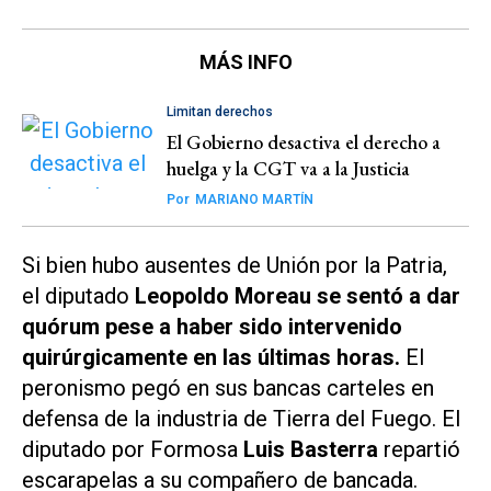
MÁS INFO
Limitan derechos
El Gobierno desactiva el derecho a
huelga y la CGT va a la Justicia
Por
MARIANO MARTÍN
Si bien hubo ausentes de Unión por la Patria,
el diputado
Leopoldo Moreau se sentó a dar
quórum pese a haber sido intervenido
quirúrgicamente en las últimas horas.
El
peronismo pegó en sus bancas carteles en
defensa de la industria de Tierra del Fuego. El
diputado por Formosa
Luis Basterra
repartió
escarapelas a su compañero de bancada.