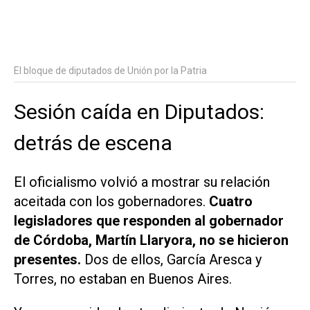
El bloque de diputados de Unión por la Patria
Sesión caída en Diputados:
detrás de escena
El oficialismo volvió a mostrar su relación
aceitada con los gobernadores.
Cuatro
legisladores que responden al gobernador
de Córdoba, Martín Llaryora, no se hicieron
presentes.
Dos de ellos, García Aresca y
Torres, no estaban en Buenos Aires.