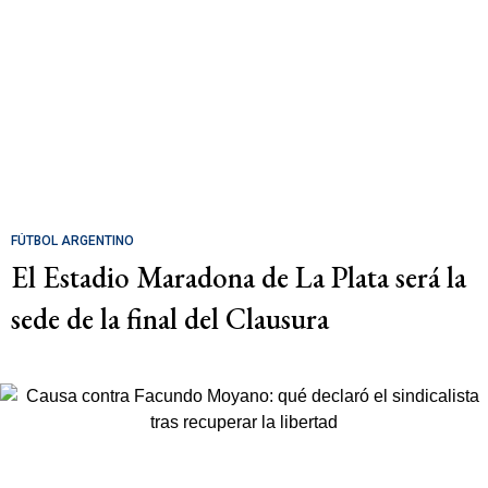
FÚTBOL ARGENTINO
El Estadio Maradona de La Plata será la
sede de la final del Clausura