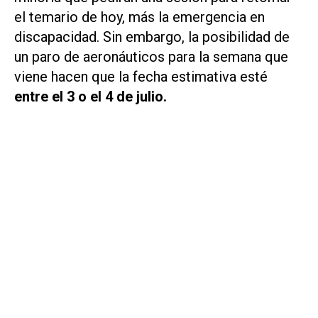
el temario de hoy, más la emergencia en
discapacidad. Sin embargo, la posibilidad de
un paro de aeronáuticos para la semana que
viene hacen que la fecha estimativa esté
entre el 3 o el 4 de julio.