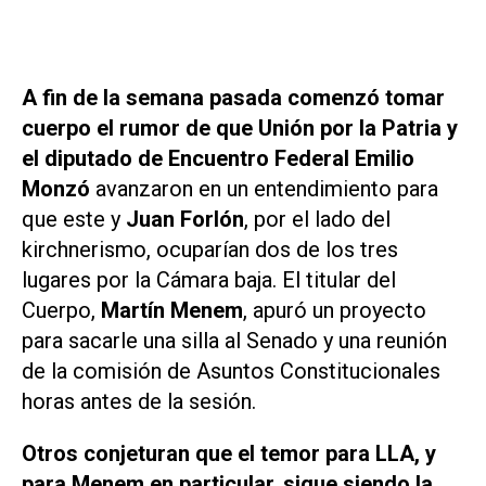
A fin de la semana pasada comenzó tomar
cuerpo el rumor de que Unión por la Patria y
el diputado de Encuentro Federal Emilio
Monzó
avanzaron en un entendimiento para
que este y
Juan Forlón
, por el lado del
kirchnerismo, ocuparían dos de los tres
lugares por la Cámara baja. El titular del
Cuerpo,
Martín Menem
, apuró un proyecto
para sacarle una silla al Senado y una reunión
de la comisión de Asuntos Constitucionales
horas antes de la sesión.
Otros conjeturan que el temor para LLA, y
para Menem en particular, sigue siendo la