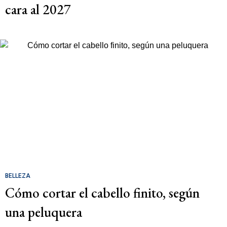
cara al 2027
BELLEZA
Cómo cortar el cabello finito, según
una peluquera