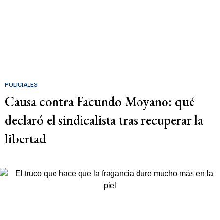
POLICIALES
Causa contra Facundo Moyano: qué
declaró el sindicalista tras recuperar la
libertad