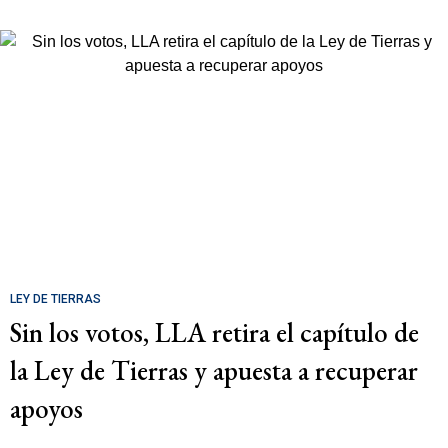
LEY DE TIERRAS
Sin los votos, LLA retira el capítulo de
la Ley de Tierras y apuesta a recuperar
apoyos