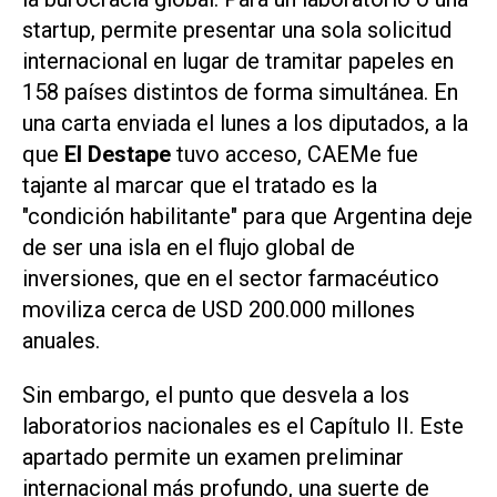
startup, permite presentar una sola solicitud
internacional en lugar de tramitar papeles en
158 países distintos de forma simultánea. En
una carta enviada el lunes a los diputados, a la
que
El Destape
tuvo acceso, CAEMe fue
tajante al marcar que el tratado es la
"condición habilitante" para que Argentina deje
de ser una isla en el flujo global de
inversiones, que en el sector farmacéutico
moviliza cerca de USD 200.000 millones
anuales.
Sin embargo, el punto que desvela a los
laboratorios nacionales es el Capítulo II. Este
apartado permite un examen preliminar
internacional más profundo, una suerte de