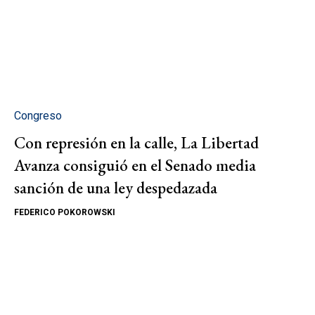
Congreso
Con represión en la calle, La Libertad
Avanza consiguió en el Senado media
sanción de una ley despedazada
FEDERICO POKOROWSKI