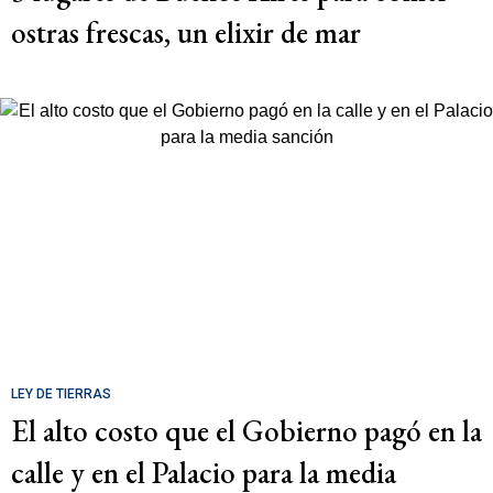
ostras frescas, un elixir de mar
LEY DE TIERRAS
El alto costo que el Gobierno pagó en la
calle y en el Palacio para la media