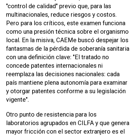
"control de calidad" previo que, para las
multinacionales, reduce riesgos y costos.
Pero para los críticos, este examen funciona
como una presión técnica sobre el organismo
local. En la misiva, CAEMe buscó despejar los
fantasmas de la pérdida de soberanía sanitaria
con una definición clave: "El tratado no
concede patentes internacionales ni
reemplaza las decisiones nacionales: cada
país mantiene plena autonomía para examinar
y otorgar patentes conforme a su legislación
vigente".
Otro punto de resistencia para los
laboratorios agrupados en CILFA y que genera
mayor fricción con el sector extranjero es el