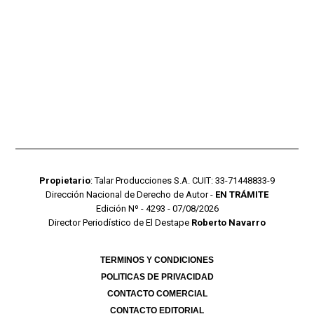
Propietario
: Talar Producciones S.A. CUIT: 33-71448833-9
Dirección Nacional de Derecho de Autor -
EN TRÁMITE
Edición Nº - 4293 - 07/08/2026
Director Periodístico de El Destape
Roberto Navarro
TERMINOS Y CONDICIONES
POLITICAS DE PRIVACIDAD
CONTACTO COMERCIAL
CONTACTO EDITORIAL