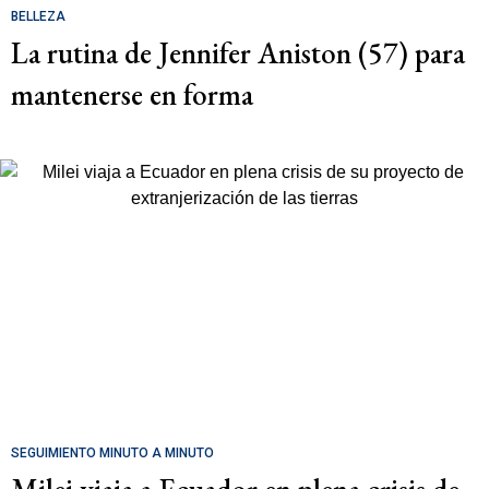
BELLEZA
La rutina de Jennifer Aniston (57) para
mantenerse en forma
SEGUIMIENTO MINUTO A MINUTO