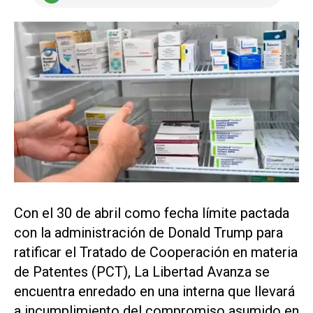
Con el 30 de abril como fecha límite pactada
con la administración de Donald Trump para
ratificar el Tratado de Cooperación en materia
de Patentes (PCT), La Libertad Avanza se
encuentra enredado en una interna que llevará
a incumplimiento del compromiso asumido en