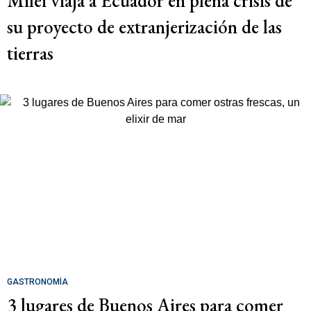
Milei viaja a Ecuador en plena crisis de
su proyecto de extranjerización de las
tierras
GASTRONOMÍA
3 lugares de Buenos Aires para comer