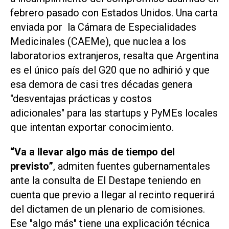
febrero pasado con Estados Unidos. Una carta
enviada por la Cámara de Especialidades
Medicinales (CAEMe), que nuclea a los
laboratorios extranjeros, resalta que Argentina
es el único país del G20 que no adhirió y que
esa demora de casi tres décadas genera
"desventajas prácticas y costos
adicionales" para las startups y PyMEs locales
que intentan exportar conocimiento.
“Va a llevar algo más de tiempo del
previsto”
, admiten fuentes gubernamentales
ante la consulta de El Destape teniendo en
cuenta que previo a llegar al recinto requerirá
del dictamen de un plenario de comisiones.
Ese "algo más" tiene una explicación técnica