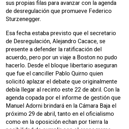
sus propias filas para avanzar con la agenda
de desregulación que promueve Federico
Sturzenegger.
Esa fecha estaba previsto que el secretario
de Desregulación, Alejandro Cacace, se
presente a defender la ratificación del
acuerdo, pero por un viaje a Boston no pudo
hacerlo. Desde el bloque libertario aseguran
que fue el canciller Pablo Quirno quien
solicitó aplazar el debate que originalmente
debía llegar al recinto este 22 de abril. Con la
agenda copada por el informe de gestión que
Manuel Adorni brindará en la Cámara Baja el
próximo 29 de abril, tanto en el oficialismo
como en la oposición echan por tierra la