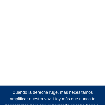
Cuando la derecha ruge, más necesitamos
amplificar nuestra voz. Hoy más que nunca te