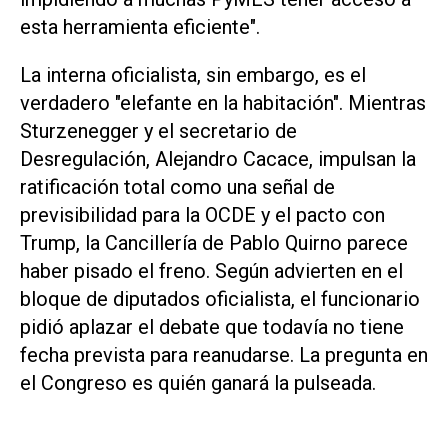
esta herramienta eficiente".
La interna oficialista, sin embargo, es el
verdadero "elefante en la habitación". Mientras
Sturzenegger y el secretario de
Desregulación, Alejandro Cacace, impulsan la
ratificación total como una señal de
previsibilidad para la OCDE y el pacto con
Trump, la Cancillería de Pablo Quirno parece
haber pisado el freno. Según advierten en el
bloque de diputados oficialista, el funcionario
pidió aplazar el debate que todavía no tiene
fecha prevista para reanudarse. La pregunta en
el Congreso es quién ganará la pulseada.