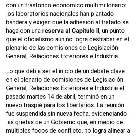
con un trasfondo económico multimillonario:
los laboratorios nacionales han plantado
bandera y exigen que la adhesión al tratado se
haga con una
reserva al Capítulo II
, un punto
que el oficialismo aún no logra destrabar en el
plenario de las comisiones de Legislación
General, Relaciones Exteriores e Industria.
Lo que debía ser el inicio de un debate clave
en el plenario de comisiones de Legislación
General, Relaciones Exteriores e Industria el
pasado martes 14 de abril, terminó en un
nuevo traspié para los libertarios. La reunión
fue suspendida sin nueva fecha, evidenciando
las grietas de un Gobierno que, en medio de
múltiples focos de conflicto, no logra alinear a