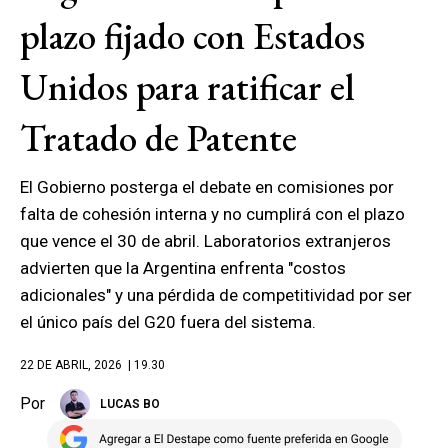
plazo fijado con Estados
Unidos para ratificar el
Tratado de Patente
El Gobierno posterga el debate en comisiones por
falta de cohesión interna y no cumplirá con el plazo
que vence el 30 de abril. Laboratorios extranjeros
advierten que la Argentina enfrenta "costos
adicionales" y una pérdida de competitividad por ser
el único país del G20 fuera del sistema.
22 DE ABRIL, 2026
| 19.30
Por
LUCAS BO