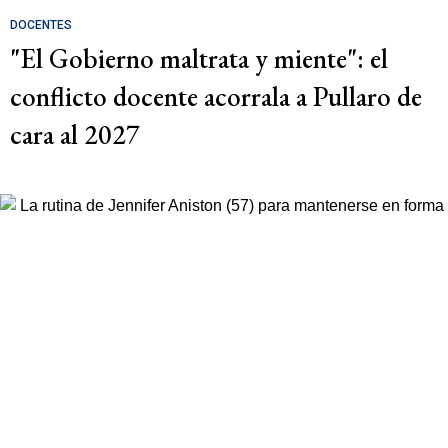
DOCENTES
"El Gobierno maltrata y miente": el
conflicto docente acorrala a Pullaro de
cara al 2027