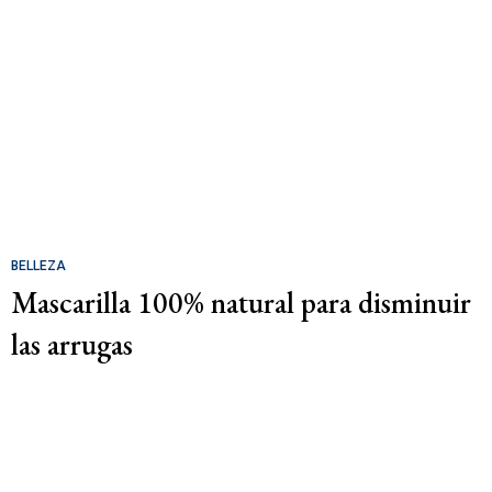
BELLEZA
Mascarilla 100% natural para disminuir
las arrugas