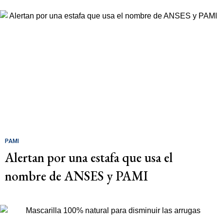
PAMI
Alertan por una estafa que usa el
nombre de ANSES y PAMI