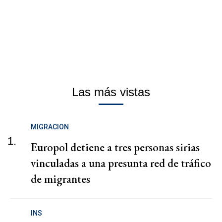
Las más vistas
MIGRACION
1.
Europol detiene a tres personas sirias
vinculadas a una presunta red de tráfico
de migrantes
INS