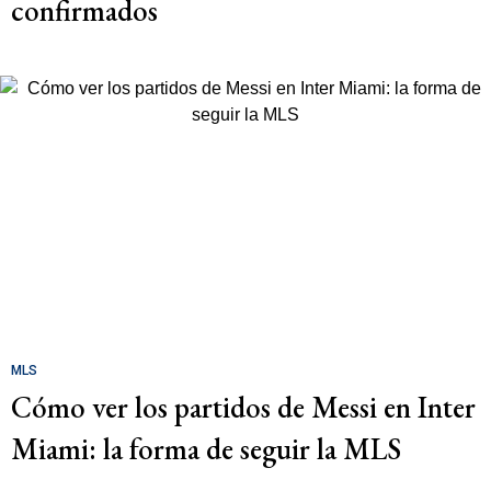
confirmados
MLS
Cómo ver los partidos de Messi en Inter
Miami: la forma de seguir la MLS