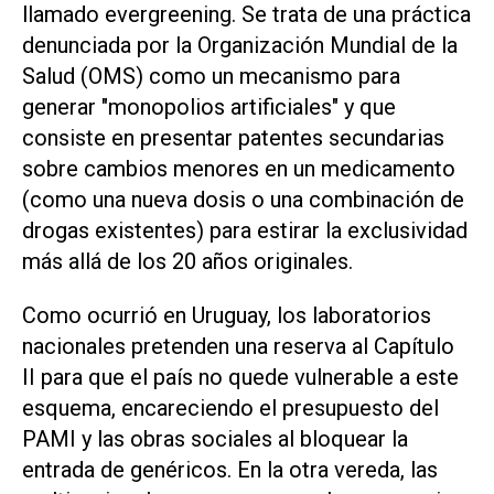
llamado evergreening. Se trata de una práctica
denunciada por la Organización Mundial de la
Salud (OMS) como un mecanismo para
generar "monopolios artificiales" y que
consiste en presentar patentes secundarias
sobre cambios menores en un medicamento
(como una nueva dosis o una combinación de
drogas existentes) para estirar la exclusividad
más allá de los 20 años originales.
Como ocurrió en Uruguay, los laboratorios
nacionales pretenden una reserva al Capítulo
II para que el país no quede vulnerable a este
esquema, encareciendo el presupuesto del
PAMI y las obras sociales al bloquear la
entrada de genéricos. En la otra vereda, las