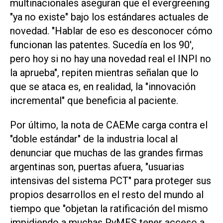
multinacionales aseguran que el evergreening
"ya no existe" bajo los estándares actuales de
novedad. "Hablar de eso es desconocer cómo
funcionan las patentes. Sucedía en los 90',
pero hoy si no hay una novedad real el INPI no
la aprueba", repiten mientras señalan que lo
que se ataca es, en realidad, la "innovación
incremental" que beneficia al paciente.
Por último, la nota de CAEMe carga contra el
"doble estándar" de la industria local al
denunciar que muchas de las grandes firmas
argentinas son, puertas afuera, "usuarias
intensivas del sistema PCT" para proteger sus
propios desarrollos en el resto del mundo al
tiempo que "objetan la ratificación del mismo
impidiendo a muchas PyMES tener acceso a