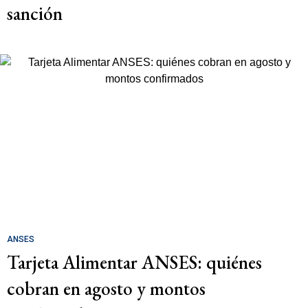
sanción
ANSES
Tarjeta Alimentar ANSES: quiénes
cobran en agosto y montos