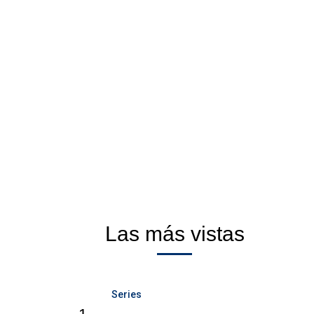
Las más vistas
Series