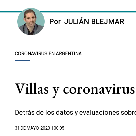
Por
JULIÁN BLEJMAR
CORONAVIRUS EN ARGENTINA
Villas y coronavirus:
Detrás de los datos y evaluaciones sobr
31 DE MAYO, 2020
| 00.05