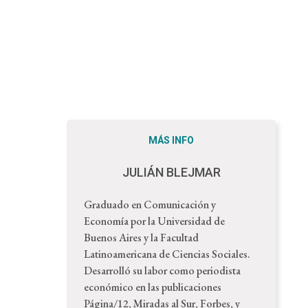
MÁS INFO
JULIÁN BLEJMAR
Graduado en Comunicación y
Economía por la Universidad de
Buenos Aires y la Facultad
Latinoamericana de Ciencias Sociales.
Desarrolló su labor como periodista
económico en las publicaciones
Página/12, Miradas al Sur, Forbes, y