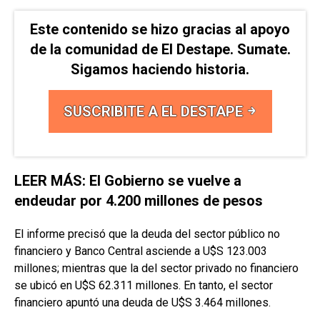
Este contenido se hizo gracias al apoyo
de la comunidad de El Destape. Sumate.
Sigamos haciendo historia.
SUSCRIBITE A EL DESTAPE
LEER MÁS: El Gobierno se vuelve a
endeudar por 4.200 millones de pesos
El informe precisó que la deuda del sector público no
financiero y Banco Central asciende a U$S 123.003
millones; mientras que la del sector privado no financiero
se ubicó en U$S 62.311 millones. En tanto, el sector
financiero apuntó una deuda de U$S 3.464 millones.