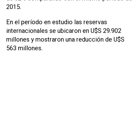
2015.
En el período en estudio las reservas
internacionales se ubicaron en U$S 29.902
millones y mostraron una reducción de U$S
563 millones.