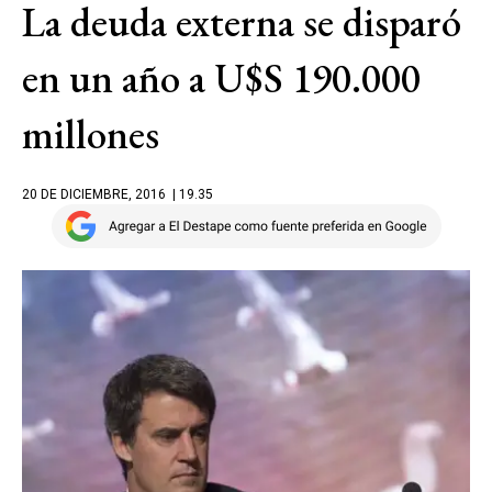
La deuda externa se disparó
en un año a U$S 190.000
millones
20 DE DICIEMBRE, 2016
| 19.35