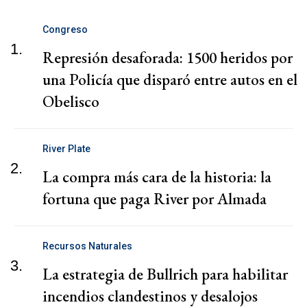
Congreso
1.
Represión desaforada: 1500 heridos por
una Policía que disparó entre autos en el
Obelisco
River Plate
2.
La compra más cara de la historia: la
fortuna que paga River por Almada
Recursos Naturales
3.
La estrategia de Bullrich para habilitar
incendios clandestinos y desalojos