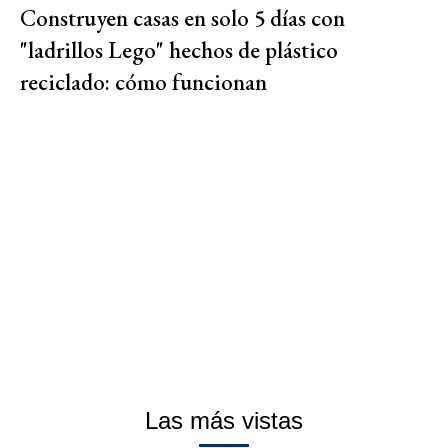
Construyen casas en solo 5 días con
"ladrillos Lego" hechos de plástico
reciclado: cómo funcionan
Las más vistas