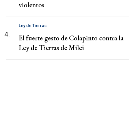
violentos
Ley de Tierras
4.
El fuerte gesto de Colapinto contra la
Ley de Tierras de Milei