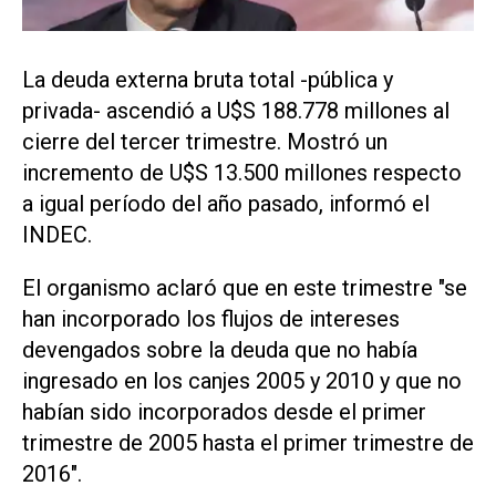
La deuda externa bruta total -pública y
privada- ascendió a U$S 188.778 millones al
cierre del tercer trimestre. Mostró un
incremento de U$S 13.500 millones respecto
a igual período del año pasado, informó el
INDEC.
El organismo aclaró que en este trimestre "se
han incorporado los flujos de intereses
devengados sobre la deuda que no había
ingresado en los canjes 2005 y 2010 y que no
habían sido incorporados desde el primer
trimestre de 2005 hasta el primer trimestre de
2016".