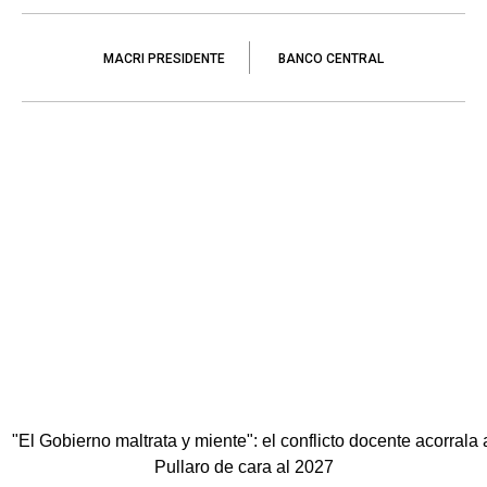
MACRI PRESIDENTE
BANCO CENTRAL