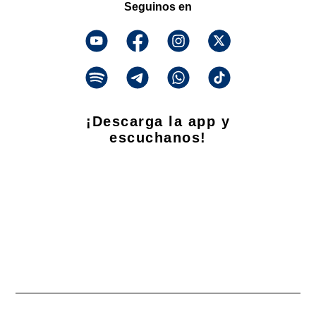
Seguinos en
¡Descarga la app y
escuchanos!