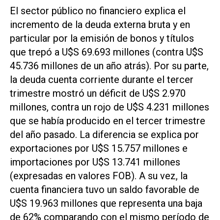
El sector público no financiero explica el
incremento de la deuda externa bruta y en
particular por la emisión de bonos y títulos
que trepó a U$S 69.693 millones (contra U$S
45.736 millones de un año atrás). Por su parte,
la deuda cuenta corriente durante el tercer
trimestre mostró un déficit de U$S 2.970
millones, contra un rojo de U$S 4.231 millones
que se había producido en el tercer trimestre
del año pasado. La diferencia se explica por
exportaciones por U$S 15.757 millones e
importaciones por U$S 13.741 millones
(expresadas en valores FOB). A su vez, la
cuenta financiera tuvo un saldo favorable de
U$S 19.963 millones que representa una baja
de 62% comparando con el mismo período de