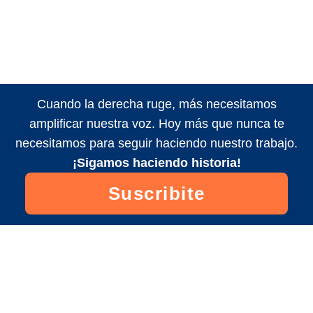
Cuando la derecha ruge, más necesitamos
amplificar nuestra voz. Hoy más que nunca te
necesitamos para seguir haciendo nuestro trabajo.
¡Sigamos haciendo historia!
Suscribite