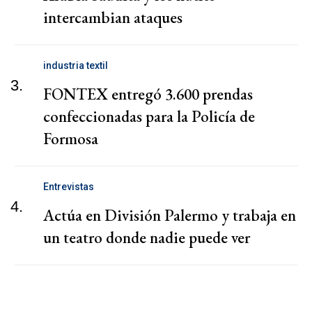
intercambian ataques
industria textil
3.
FONTEX entregó 3.600 prendas
confeccionadas para la Policía de
Formosa
Entrevistas
4.
Actúa en División Palermo y trabaja en
un teatro donde nadie puede ver