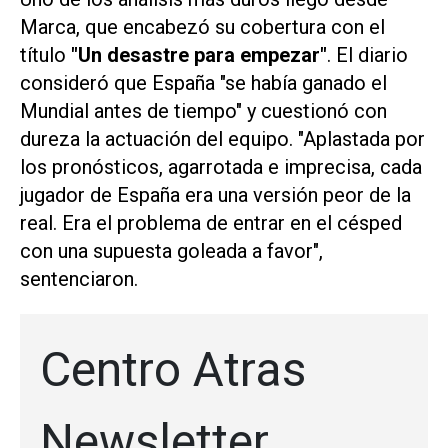
Marca, que encabezó su cobertura con el
título
"Un desastre para empezar"
. El diario
consideró que España "se había ganado el
Mundial antes de tiempo" y cuestionó con
dureza la actuación del equipo. "Aplastada por
los pronósticos, agarrotada e imprecisa, cada
jugador de España era una versión peor de la
real. Era el problema de entrar en el césped
con una supuesta goleada a favor",
sentenciaron.