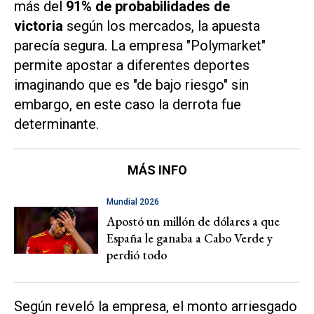
más del
91% de probabilidades de
victoria
según los mercados, la apuesta
parecía segura. La empresa "Polymarket"
permite apostar a diferentes deportes
imaginando que es "de bajo riesgo" sin
embargo, en este caso la derrota fue
determinante.
MÁS INFO
Mundial 2026
Apostó un millón de dólares a que
España le ganaba a Cabo Verde y
perdió todo
Según reveló la empresa, el monto arriesgado