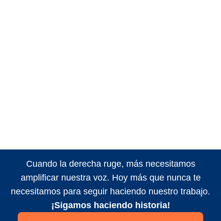
Cuando la derecha ruge, más necesitamos
amplificar nuestra voz. Hoy más que nunca te
necesitamos para seguir haciendo nuestro trabajo.
¡Sigamos haciendo historia!