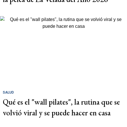
SALUD
Qué es el "wall pilates", la rutina que se
volvió viral y se puede hacer en casa