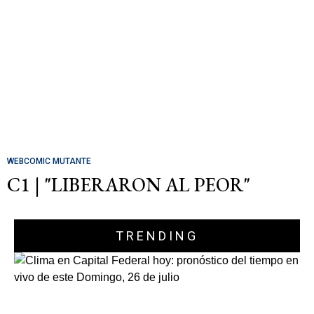
WEBCOMIC MUTANTE
C1 | "LIBERARON AL PEOR"
TRENDING