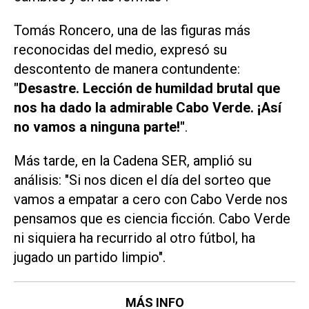
Tomás Roncero, una de las figuras más
reconocidas del medio, expresó su
descontento de manera contundente:
"Desastre. Lección de humildad brutal que
nos ha dado la admirable Cabo Verde. ¡Así
no vamos a ninguna parte!"
.
Más tarde, en la Cadena SER, amplió su
análisis: "Si nos dicen el día del sorteo que
vamos a empatar a cero con Cabo Verde nos
pensamos que es ciencia ficción. Cabo Verde
ni siquiera ha recurrido al otro fútbol, ha
jugado un partido limpio".
MÁS INFO