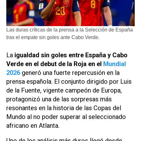
Las duras críticas de la prensa a la Selección de España
tras el empate sin goles ante Cabo Verde.
La
igualdad sin goles entre España y Cabo
Verde en el debut de la Roja en el
Mundial
2026
generó una fuerte repercusión en la
prensa española. El conjunto dirigido por Luis
de la Fuente, vigente campeón de Europa,
protagonizó una de las sorpresas más
resonantes en la historia de las Copas del
Mundo al no poder superar al seleccionado
africano en Atlanta.
Uno de los análisis más duros llegó desde