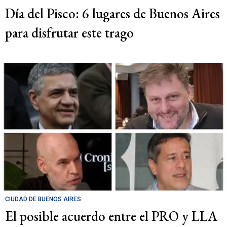
Día del Pisco: 6 lugares de Buenos Aires
para disfrutar este trago
CIUDAD DE BUENOS AIRES
El posible acuerdo entre el PRO y LLA