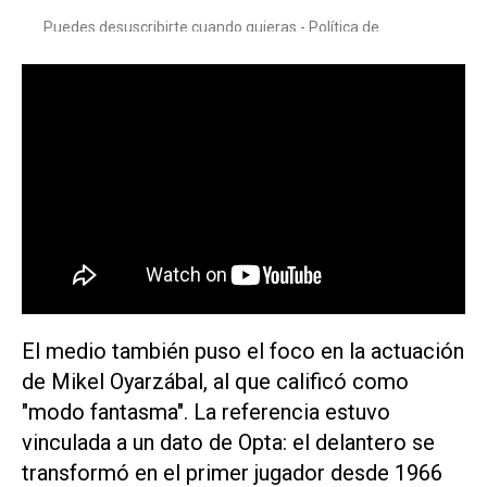
El medio también puso el foco en la actuación
de Mikel Oyarzábal, al que calificó como
"modo fantasma". La referencia estuvo
vinculada a un dato de Opta: el delantero se
transformó en el primer jugador desde 1966