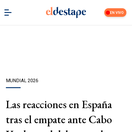
EN VIVO
MUNDIAL 2026
Las reacciones en España
tras el empate ante Cabo