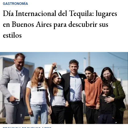
GASTRONOMÍA
Día Internacional del Tequila: lugares
en Buenos Aires para descubrir sus
estilos