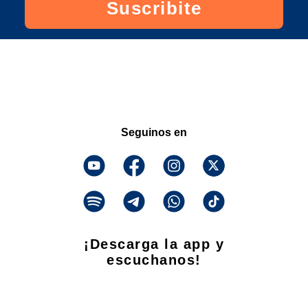
Suscribite
Seguinos en
¡Descarga la app y
escuchanos!