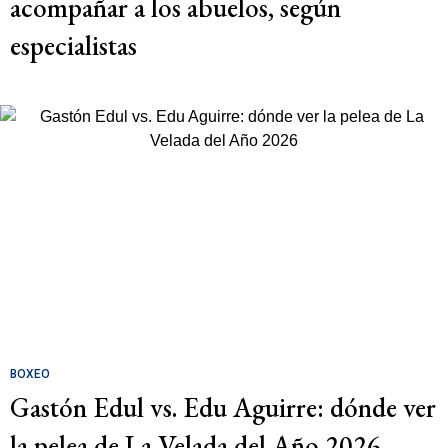
acompañar a los abuelos, según
especialistas
BOXEO
Gastón Edul vs. Edu Aguirre: dónde ver
la pelea de La Velada del Año 2026