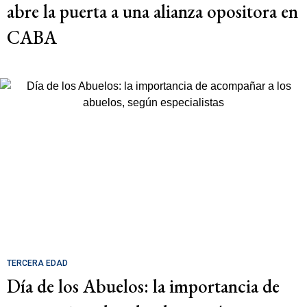
abre la puerta a una alianza opositora en
CABA
TERCERA EDAD
Día de los Abuelos: la importancia de