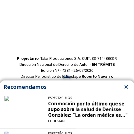
Propietario
: Talar Producciones S.A. CUIT: 33-71448833-9
Dirección Nacional de Derecho de Autor -
EN TRÁMITE
Edición Nº - 4281 - 26/07/2026
Director Periodístico de El Destape
Roberto Navarro
TERMINOS Y CONDICIONES
POLITICAS DE PRIVACIDAD
CONTACTO COMERCIAL
CONTACTO EDITORIAL