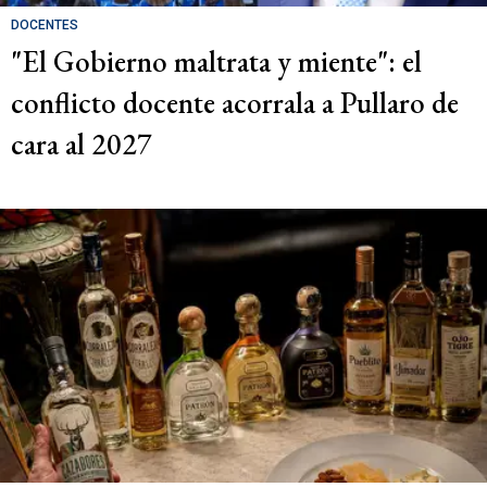
DOCENTES
"El Gobierno maltrata y miente": el
conflicto docente acorrala a Pullaro de
cara al 2027