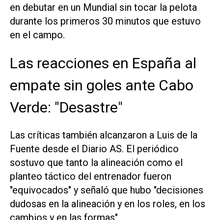
en debutar en un Mundial sin tocar la pelota
durante los primeros 30 minutos que estuvo
en el campo.
Las reacciones en España al
empate sin goles ante Cabo
Verde: "Desastre"
Las críticas también alcanzaron a Luis de la
Fuente desde el Diario
AS
. El periódico
sostuvo que tanto la alineación como el
planteo táctico del entrenador fueron
"equivocados" y señaló que hubo "decisiones
dudosas en la alineación y en los roles, en los
cambios y en las formas".