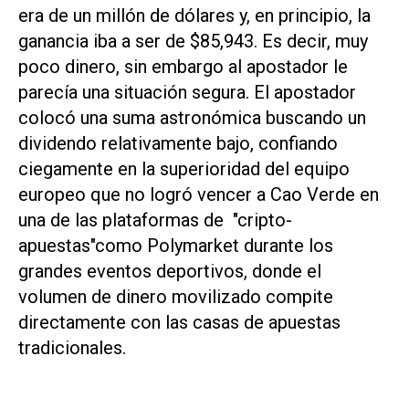
era de un millón de dólares y, en principio, la
ganancia iba a ser de $85,943. Es decir, muy
poco dinero, sin embargo al apostador le
parecía una situación segura. El apostador
colocó una suma astronómica buscando un
dividendo relativamente bajo, confiando
ciegamente en la superioridad del equipo
europeo que no logró vencer a Cao Verde en
una de las plataformas de "cripto-
apuestas"como Polymarket durante los
grandes eventos deportivos, donde el
volumen de dinero movilizado compite
directamente con las casas de apuestas
tradicionales.