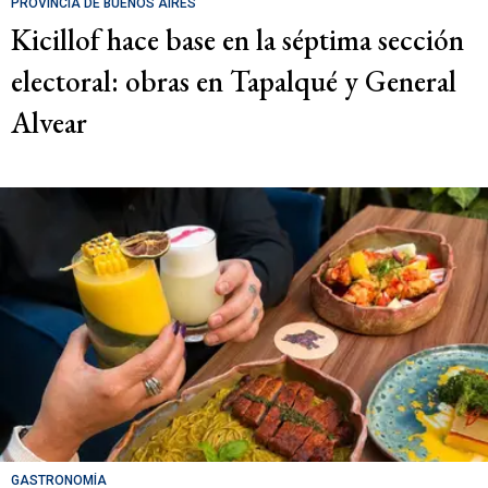
PROVINCIA DE BUENOS AIRES
Kicillof hace base en la séptima sección
electoral: obras en Tapalqué y General
Alvear
GASTRONOMÍA