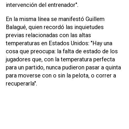
intervención del entrenador".
En la misma línea se manifestó Guillem
Balagué, quien recordó las inquietudes
previas relacionadas con las altas
temperaturas en Estados Unidos: "Hay una
cosa que preocupa: la falta de estado de los
jugadores que, con la temperatura perfecta
para un partido, nunca pudieron pasar a quinta
para moverse con o sin la pelota, o correr a
recuperarla".