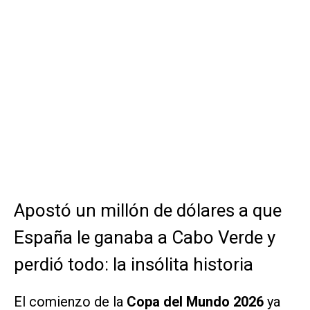
Apostó un millón de dólares a que
España le ganaba a Cabo Verde y
perdió todo: la insólita historia
El comienzo de la
Copa del Mundo 2026
ya