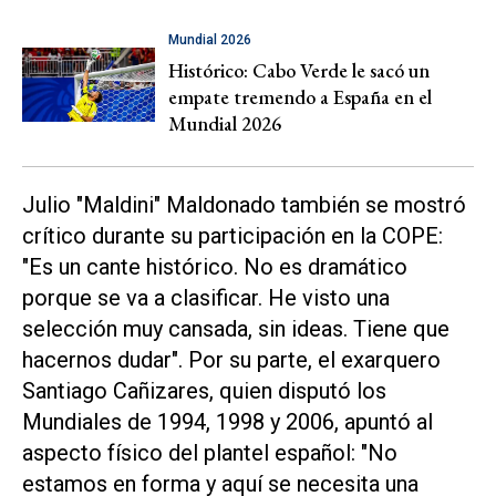
Mundial 2026
Histórico: Cabo Verde le sacó un
empate tremendo a España en el
Mundial 2026
Julio "Maldini" Maldonado también se mostró
crítico durante su participación en la COPE:
"Es un cante histórico. No es dramático
porque se va a clasificar. He visto una
selección muy cansada, sin ideas. Tiene que
hacernos dudar". Por su parte, el exarquero
Santiago Cañizares, quien disputó los
Mundiales de 1994, 1998 y 2006, apuntó al
aspecto físico del plantel español: "No
estamos en forma y aquí se necesita una