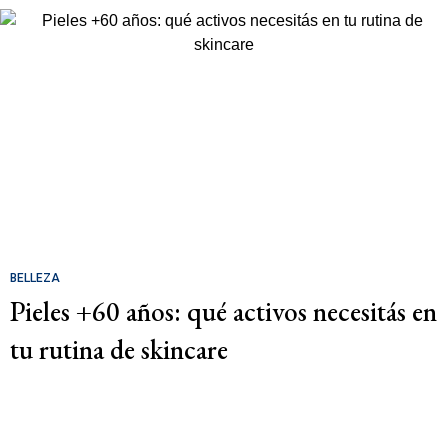
BELLEZA
Pieles +60 años: qué activos necesitás en
tu rutina de skincare