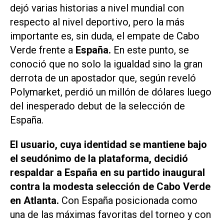
dejó varias historias a nivel mundial con
respecto al nivel deportivo, pero la más
importante es, sin duda, el empate de Cabo
Verde frente a
España.
En este punto, se
conoció que no solo la igualdad sino la gran
derrota de un apostador que, según reveló
Polymarket, perdió un millón de dólares luego
del inesperado debut de la selección de
España.
El usuario, cuya identidad se mantiene bajo
el seudónimo de la plataforma, decidió
respaldar a España en su partido inaugural
contra la modesta selección de Cabo Verde
en Atlanta.
Con España posicionada como
una de las máximas favoritas del torneo y con