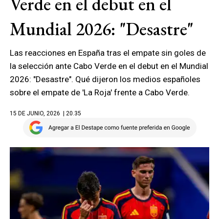
Verde en el debut en el
Mundial 2026: "Desastre"
Las reacciones en España tras el empate sin goles de
la selección ante Cabo Verde en el debut en el Mundial
2026: "Desastre". Qué dijeron los medios españoles
sobre el empate de 'La Roja' frente a Cabo Verde.
15 DE JUNIO, 2026
| 20.35