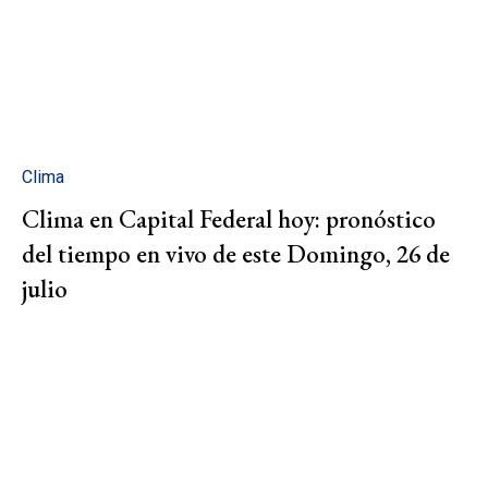
Clima
Clima en Capital Federal hoy: pronóstico
del tiempo en vivo de este Domingo, 26 de
julio