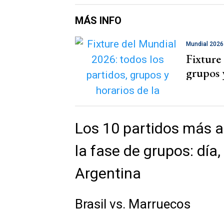
MÁS INFO
Mundial 2026
Fixture
grupos 
Los 10 partidos más a
la fase de grupos: día,
Argentina
Brasil vs. Marruecos