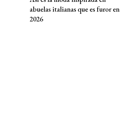
abuelas italianas que es furor en
2026