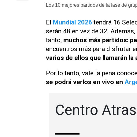
Los 10 mejores partidos de la fase de gru
El
Mundial 2026
tendrá 16 Selec
serán 48 en vez de 32. Además, 
tanto,
muchos más partidos: pa
encuentros más para disfrutar 
varios de ellos que llamarán la
Por lo tanto, vale la pena conoc
se podrá verlos en vivo en
Arg