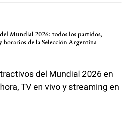
 del Mundial 2026: todos los partidos,
y horarios de la Selección Argentina
tractivos del Mundial 2026 en
 hora, TV en vivo y streaming en