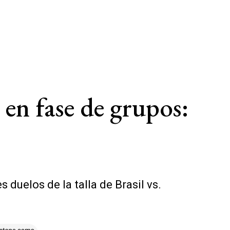
en fase de grupos:
duelos de la talla de Brasil vs.