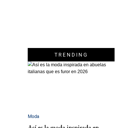
TRENDING
Moda
Así es la moda inspirada en