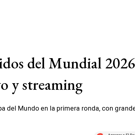
idos del Mundial 2026 
vo y streaming
a del Mundo en la primera ronda, con grandes 