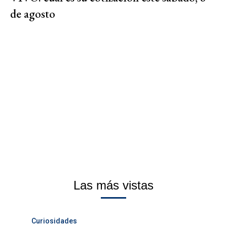
de agosto
Las más vistas
Curiosidades