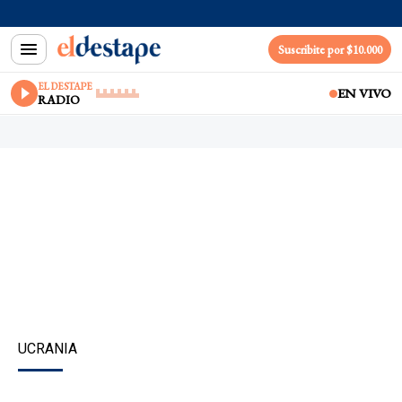
Suscribite por $10.000
EL DESTAPE
EN VIVO
RADIO
UCRANIA