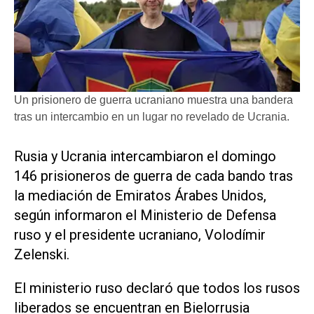
Un prisionero de guerra ucraniano muestra una bandera
tras un intercambio en un lugar no revelado de Ucrania.
Rusia y Ucrania intercambiaron el domingo
146 prisioneros de guerra de cada bando tras
la mediación de Emiratos Árabes Unidos,
según informaron el Ministerio de Defensa
ruso y el presidente ucraniano, Volodímir
Zelenski.
El ministerio ruso declaró que todos los rusos
liberados se encuentran en Bielorrusia