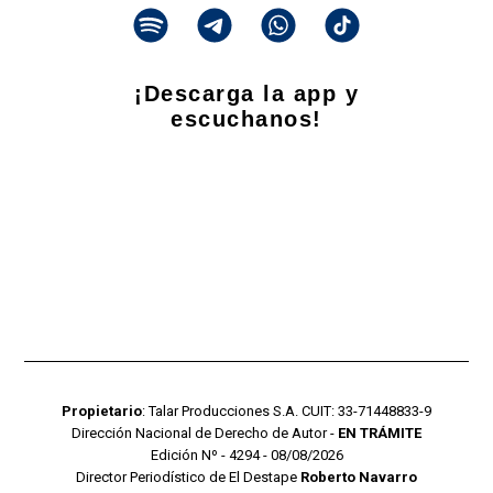
¡Descarga la app y
escuchanos!
Propietario
: Talar Producciones S.A. CUIT: 33-71448833-9
Dirección Nacional de Derecho de Autor -
EN TRÁMITE
Edición Nº - 4294 - 08/08/2026
Director Periodístico de El Destape
Roberto Navarro