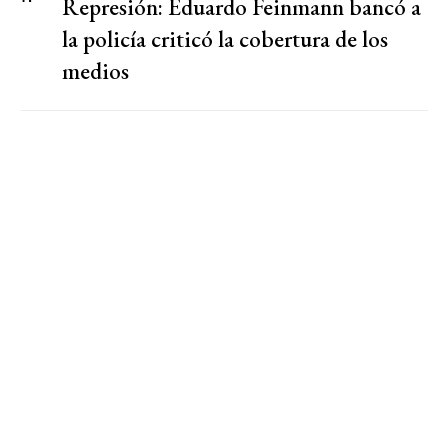
Represión: Eduardo Feinmann bancó a
la policía criticó la cobertura de los
medios