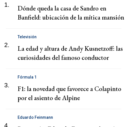
1.
Dónde queda la casa de Sandro en
Banfield: ubicación de la mítica mansión
Televisión
2.
La edad y altura de Andy Kusnetzoff: las
curiosidades del famoso conductor
Fórmula 1
3.
F1: la novedad que favorece a Colapinto
por el asiento de Alpine
Eduardo Feinmann
4.