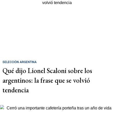
SELECCIÓN ARGENTINA
Qué dijo Lionel Scaloni sobre los
argentinos: la frase que se volvió
tendencia