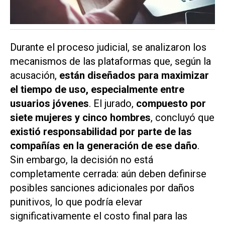
Durante el proceso judicial, se analizaron los
mecanismos de las plataformas que, según la
acusación,
están diseñados para maximizar
el tiempo de uso, especialmente entre
usuarios jóvenes
. El jurado,
compuesto por
siete mujeres y cinco hombres
, concluyó que
existió responsabilidad por parte de las
compañías en la generación de ese daño
.
Sin embargo, la decisión no está
completamente cerrada: aún deben definirse
posibles sanciones adicionales por daños
punitivos, lo que podría elevar
significativamente el costo final para las