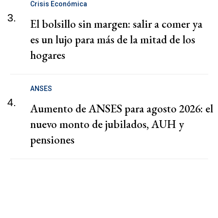
Crisis Económica
3.
El bolsillo sin margen: salir a comer ya
es un lujo para más de la mitad de los
hogares
ANSES
4.
Aumento de ANSES para agosto 2026: el
nuevo monto de jubilados, AUH y
pensiones