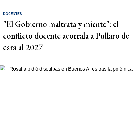
DOCENTES
"El Gobierno maltrata y miente": el
conflicto docente acorrala a Pullaro de
cara al 2027