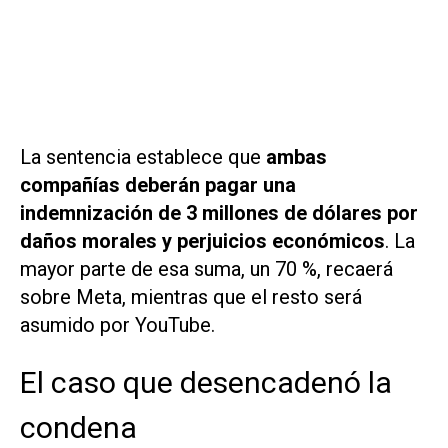
La sentencia establece que
ambas
compañías deberán pagar una
indemnización de 3 millones de dólares por
daños morales y perjuicios económicos
. La
mayor parte de esa suma, un 70 %, recaerá
sobre Meta, mientras que el resto será
asumido por YouTube.
El caso que desencadenó la
condena