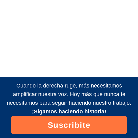
Cuando la derecha ruge, más necesitamos
amplificar nuestra voz. Hoy más que nunca te
necesitamos para seguir haciendo nuestro trabajo.
¡Sigamos haciendo historia!
Suscribite