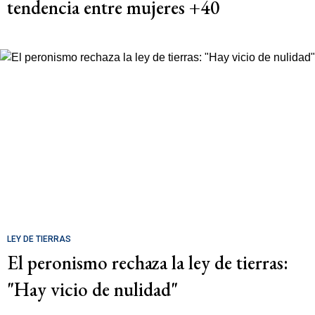
tendencia entre mujeres +40
LEY DE TIERRAS
El peronismo rechaza la ley de tierras:
"Hay vicio de nulidad"