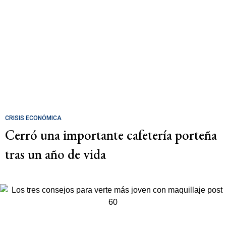
CRISIS ECONÓMICA
Cerró una importante cafetería porteña
tras un año de vida