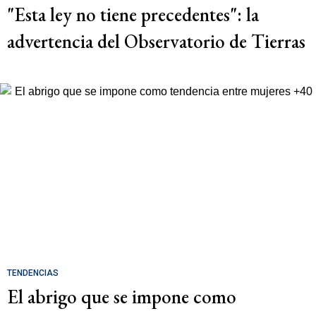
"Esta ley no tiene precedentes": la
advertencia del Observatorio de Tierras
TENDENCIAS
El abrigo que se impone como