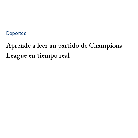
Deportes
Aprende a leer un partido de Champions
League en tiempo real