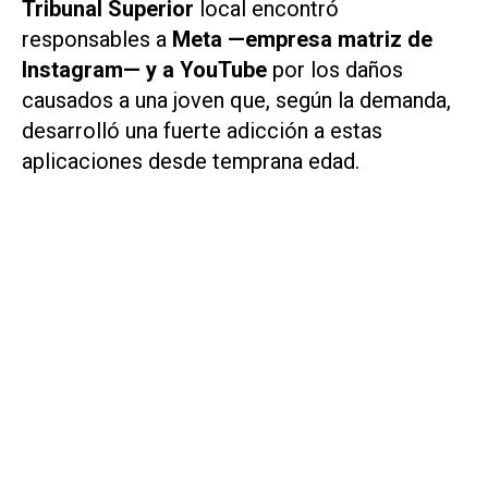
Tribunal Superior
local encontró
responsables a
Meta —empresa matriz de
Instagram— y a YouTube
por los daños
causados a una joven que, según la demanda,
desarrolló una fuerte adicción a estas
aplicaciones desde temprana edad.