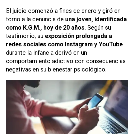
El juicio comenzó a fines de enero y giró en
torno a la denuncia de
una joven, identificada
como K.G.M., hoy de 20 años
. Según su
testimonio, su
exposición prolongada a
redes sociales como Instagram y YouTube
durante la infancia derivó en un
comportamiento adictivo con consecuencias
negativas en su bienestar psicológico.