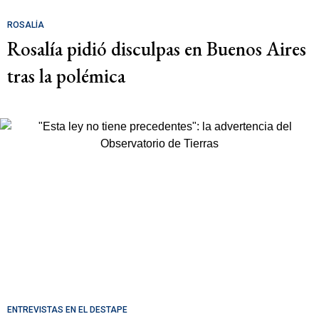
ROSALÍA
Rosalía pidió disculpas en Buenos Aires
tras la polémica
ENTREVISTAS EN EL DESTAPE