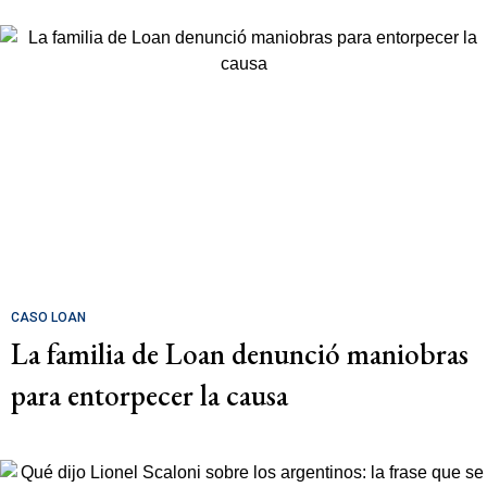
CASO LOAN
La familia de Loan denunció maniobras
para entorpecer la causa