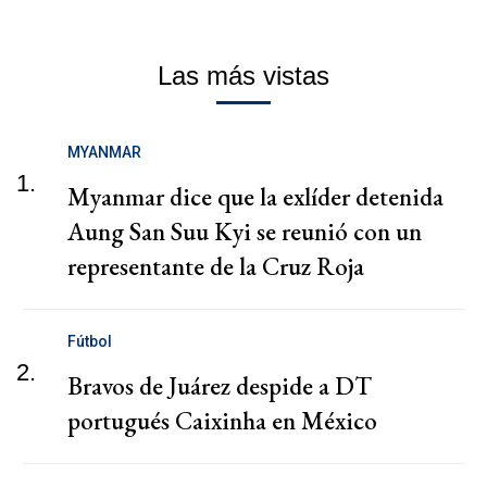
Las más vistas
MYANMAR
1.
Myanmar dice que la exlíder detenida
Aung San Suu Kyi se reunió con un
representante de la Cruz Roja
Fútbol
2.
Bravos de Juárez despide a DT
portugués Caixinha en México