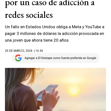
por un caso de adicción a
redes sociales
Un fallo en Estados Unidos obliga a Meta y YouTube a
pagar 3 millones de dólares la adicción provocada en
una joven que ahora tiene 20 años.
25 DE MARZO, 2026
| 16.36