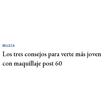
BELLEZA
Los tres consejos para verte más joven
con maquillaje post 60