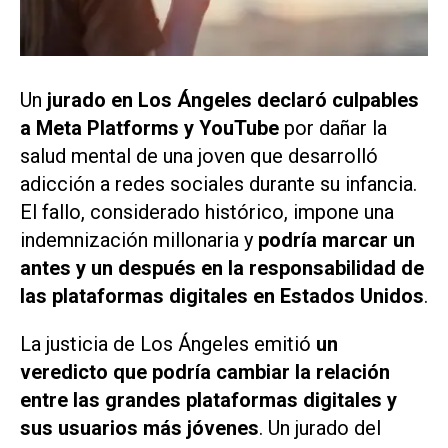
Un
jurado en Los Ángeles declaró culpables
a Meta Platforms y YouTube
por dañar la
salud mental de una joven que desarrolló
adicción a redes sociales durante su infancia.
El fallo, considerado histórico, impone una
indemnización millonaria y
podría marcar un
antes y un después en la responsabilidad de
las plataformas digitales en Estados Unidos
.
La justicia de Los Ángeles emitió
un
veredicto que podría cambiar la relación
entre las grandes plataformas digitales y
sus usuarios más jóvenes
. Un jurado del