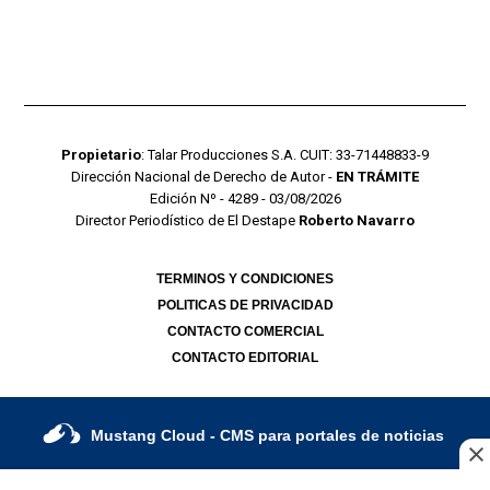
Propietario
: Talar Producciones S.A. CUIT: 33-71448833-9
Dirección Nacional de Derecho de Autor -
EN TRÁMITE
Edición Nº - 4289 - 03/08/2026
Director Periodístico de El Destape
Roberto Navarro
TERMINOS Y CONDICIONES
POLITICAS DE PRIVACIDAD
CONTACTO COMERCIAL
CONTACTO EDITORIAL
Mustang Cloud
- CMS para portales de noticias