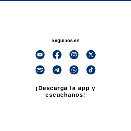
Seguinos en
¡Descarga la app y
escuchanos!