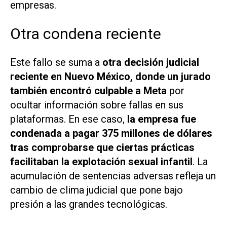
empresas.
Otra condena reciente
Este fallo se suma a
otra decisión judicial
reciente en Nuevo México, donde un jurado
también encontró culpable a Meta
por
ocultar información sobre fallas en sus
plataformas. En ese caso,
la empresa fue
condenada a pagar 375 millones de dólares
tras comprobarse que ciertas prácticas
facilitaban la explotación sexual infantil
. La
acumulación de sentencias adversas refleja un
cambio de clima judicial que pone bajo
presión a las grandes tecnológicas.