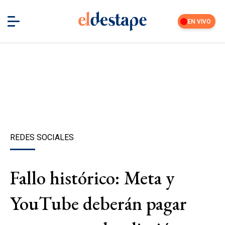
EN VIVO
REDES SOCIALES
Fallo histórico: Meta y
YouTube deberán pagar