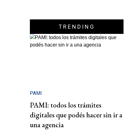
TRENDING
PAMI
PAMI: todos los trámites
digitales que podés hacer sin ir a
una agencia