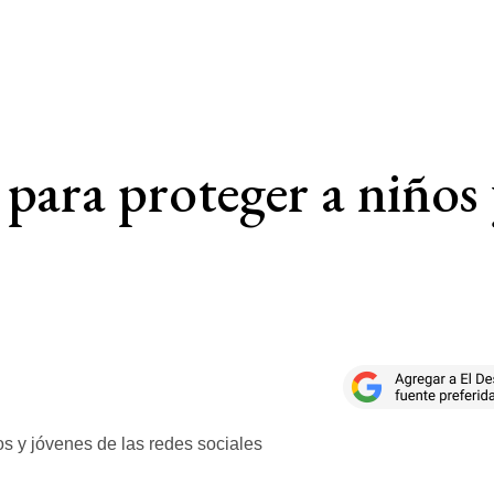
ara proteger a niños y