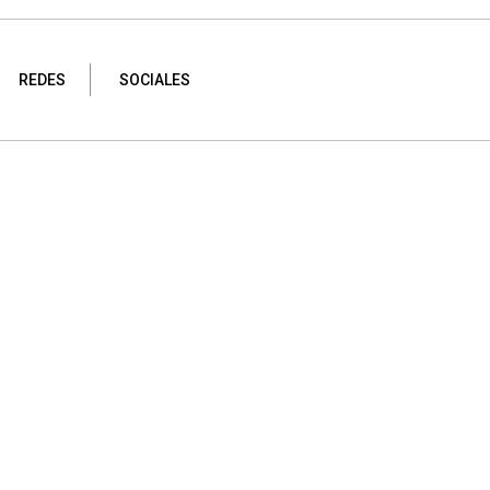
REDES
SOCIALES