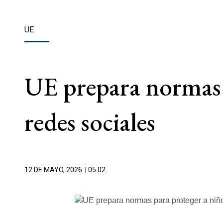
UE
UE prepara normas p
redes sociales
12 DE MAYO, 2026
| 05.02