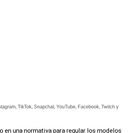
agram, TikTok, Snapchat, YouTube, Facebook, Twitch y
do en una normativa para regular los modelos