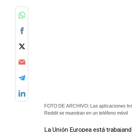
FOTO DE ARCHIVO: Las aplicaciones Inst
Reddit se muestran en un teléfono móvil
​La Unión Europea está trabajan