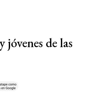
 jóvenes de las