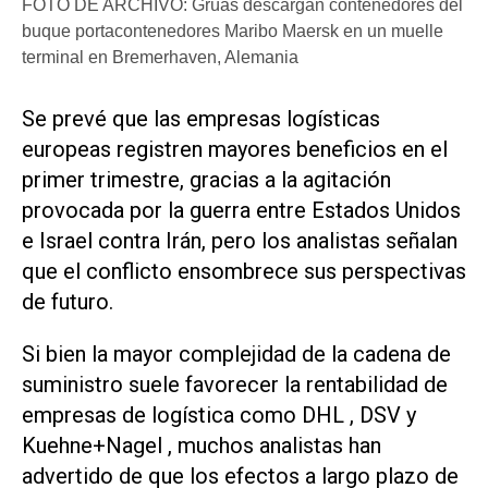
FOTO DE ARCHIVO: Grúas descargan contenedores del
buque portacontenedores Maribo Maersk en un muelle
terminal en Bremerhaven, Alemania
​Se prevé que las empresas logísticas
europeas registren mayores beneficios en el
primer trimestre, gracias a la agitación
provocada por la guerra entre Estados Unidos
e Israel contra Irán, pero los analistas ‌señalan
que el conflicto ensombrece sus perspectivas
‌de futuro.
Si bien la mayor complejidad de la cadena de
suministro suele favorecer la rentabilidad de
empresas de logística como DHL , DSV y
Kuehne+Nagel , muchos analistas han
advertido de que los efectos a largo plazo de