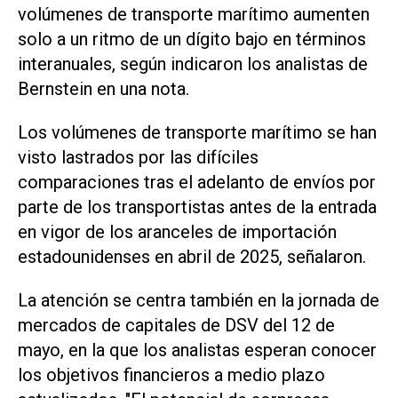
volúmenes de transporte marítimo ⁠aumenten
solo a un ritmo de un dígito bajo en términos
interanuales, según indicaron los ​analistas de
Bernstein en una nota.
Los volúmenes de transporte marítimo se han
visto ‌lastrados por las difíciles
comparaciones tras el adelanto ‌de envíos por
parte de los transportistas antes de la entrada
en vigor de los aranceles ⁠de importación
estadounidenses en abril de 2025, señalaron.
La atención se centra también en la jornada de
mercados de capitales de DSV del 12 de
mayo, en la que los analistas esperan conocer
los objetivos financieros a medio plazo