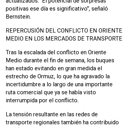
actualizados. "El potencial de sorpresas
positivas ese día es significativo", señaló
Bernstein.
REPERCUSIÓN DEL CONFLICTO EN ORIENTE
​MEDIO EN LOS ‌MERCADOS DE TRANSPORTE
Tras la escalada del conflicto en Oriente
Medio durante el fin de semana, los buques
han estado evitando en gran medida el
estrecho de Ormuz, lo que ha agravado la
incertidumbre a lo largo de una importante
ruta comercial que ya se había visto
interrumpida por el conflicto.
La tensión resultante en las redes de
transporte regionales también ha contribuido