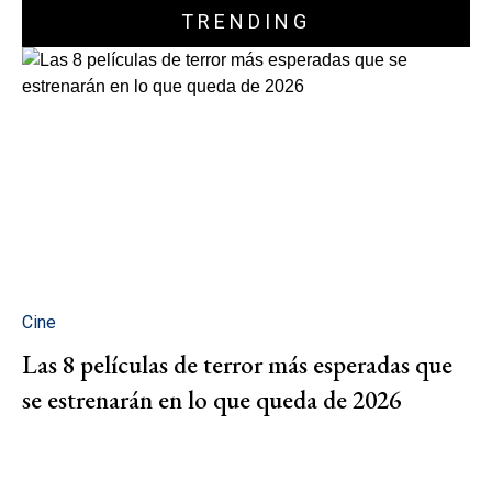
TRENDING
Cine
Las 8 películas de terror más esperadas que
se estrenarán en lo que queda de 2026