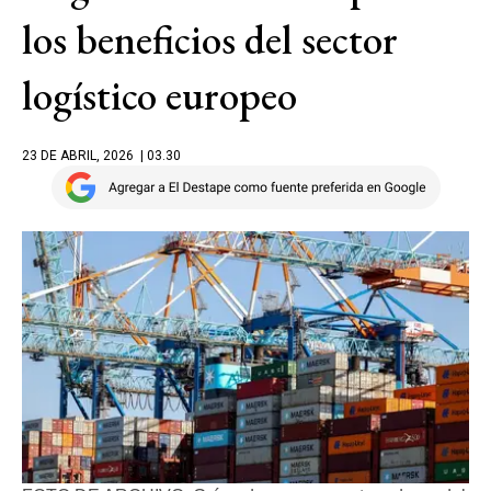
los beneficios del sector
logístico europeo
23 DE ABRIL, 2026
| 03.30