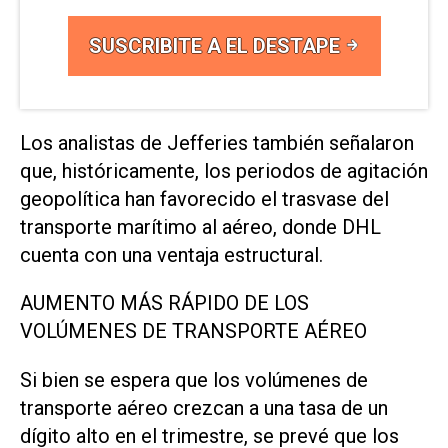
SUSCRIBITE A EL DESTAPE
Los analistas de Jefferies también ‌señalaron
que, históricamente, los periodos de agitación
geopolítica han favorecido el trasvase del
transporte ⁠marítimo al aéreo, donde DHL
cuenta con una ventaja estructural.
AUMENTO ⁠MÁS RÁPIDO DE LOS
VOLÚMENES DE TRANSPORTE AÉREO
Si bien se espera que los volúmenes de
transporte aéreo crezcan a una tasa de un
dígito alto en el trimestre, se prevé que los