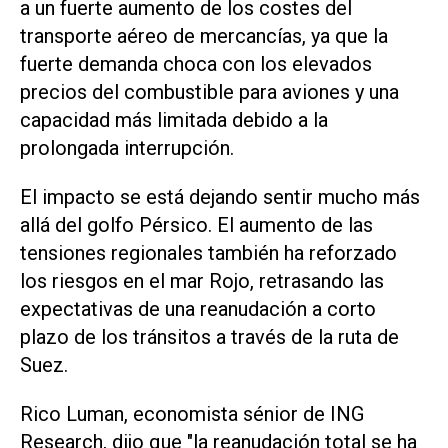
⁠a un fuerte aumento de los costes del
transporte aéreo de mercancías, ya que la
fuerte demanda choca con los elevados
precios del combustible para aviones y una
capacidad más limitada debido a la
prolongada interrupción.
El impacto se está dejando sentir mucho más
allá del golfo Pérsico. El aumento de las
tensiones regionales también ha reforzado
los riesgos en el mar Rojo, retrasando las
expectativas de una reanudación a corto
plazo de los tránsitos a través de la ruta de
Suez.
Rico Luman, economista sénior de ING
Research, dijo que "la reanudación total se ha