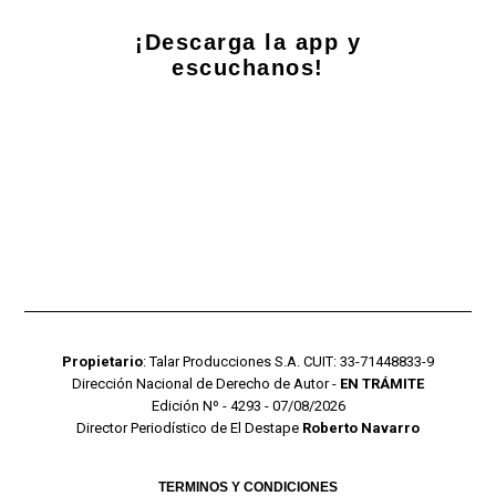
¡Descarga la app y
escuchanos!
Propietario
: Talar Producciones S.A. CUIT: 33-71448833-9
Dirección Nacional de Derecho de Autor -
EN TRÁMITE
Edición Nº - 4293 - 07/08/2026
Director Periodístico de El Destape
Roberto Navarro
TERMINOS Y CONDICIONES