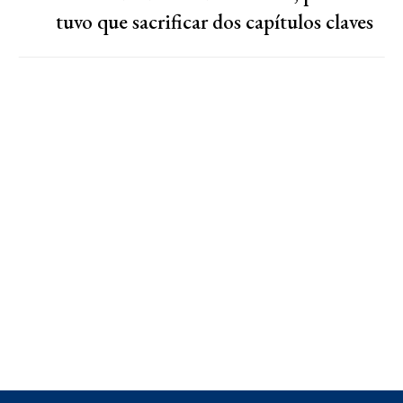
tuvo que sacrificar dos capítulos claves