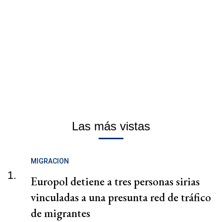
Las más vistas
MIGRACION
1.
Europol detiene a tres personas sirias
vinculadas a una presunta red de tráfico
de migrantes