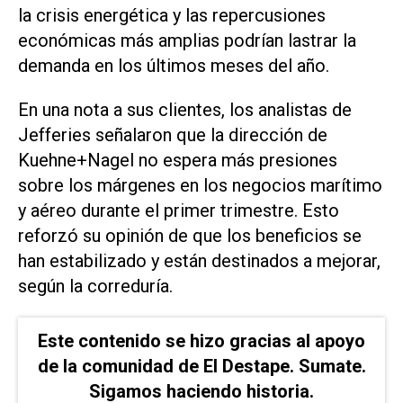
la crisis energética y las repercusiones
económicas más amplias podrían lastrar la
demanda en los últimos meses del año.
En una nota a sus clientes, los analistas de
Jefferies señalaron que la dirección de
Kuehne+Nagel no espera más presiones
sobre los márgenes en los negocios marítimo
y aéreo durante el primer trimestre. Esto
reforzó ​su opinión de que los ⁠beneficios se
han estabilizado y están destinados a mejorar,
según la correduría.
Este contenido se hizo gracias al apoyo
de la comunidad de El Destape. Sumate.
Sigamos haciendo historia.