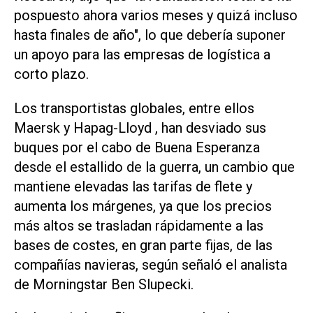
pospuesto ‌ahora varios meses y quizá incluso
hasta finales de año", lo que debería suponer
un apoyo para las empresas de logística a
corto plazo.
Los transportistas globales, entre ellos
Maersk y Hapag-Lloyd , han desviado sus
buques por el cabo de Buena Esperanza
desde el estallido de la guerra, un cambio que
mantiene elevadas las tarifas de flete y
aumenta los márgenes, ya que los precios
más altos se trasladan rápidamente a las
bases de costes, en ‌gran parte fijas, de las
compañías navieras, según señaló el analista
de Morningstar Ben Slupecki.