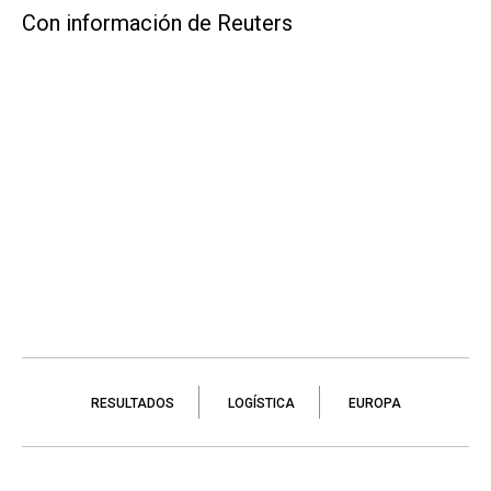
Con información de Reuters
RESULTADOS
LOGÍSTICA
EUROPA