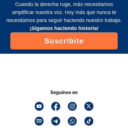
Cuando la derecha ruge, más necesitamos
amplificar nuestra voz. Hoy más que nunca te
necesitamos para seguir haciendo nuestro trabajo.
¡Sigamos haciendo historia!
Suscribite
Seguinos en