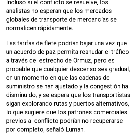
Incluso si el conflicto se resuelve, los
analistas no esperan que los mercados
globales de transporte de mercancías se
normalicen rápidamente.
Las tarifas de flete podrían ‌bajar una vez que
un ⁠acuerdo de paz permita reanudar el tráfico
a través del estrecho de Ormuz, pero es
probable que cualquier descenso sea gradual,
en un momento en que las cadenas ​de
suministro se han ajustado y la congestión ha
disminuido, y se espera que los transportistas
sigan explorando rutas y puertos alternativos,
lo que sugiere que los patrones comerciales
previos al conflicto podrían no recuperarse
por completo, señaló Luman.