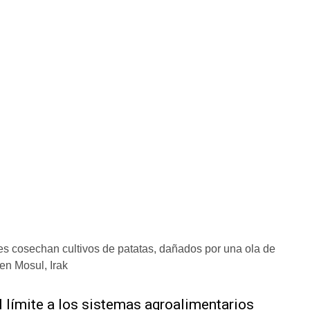
 cosechan cultivos de patatas, dañados por una ola de
en Mosul, Irak
al límite a los sistemas agroalimentarios