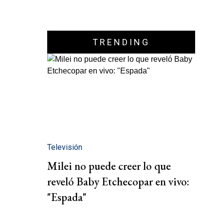
TRENDING
Televisión
Milei no puede creer lo que
reveló Baby Etchecopar en vivo:
"Espada"