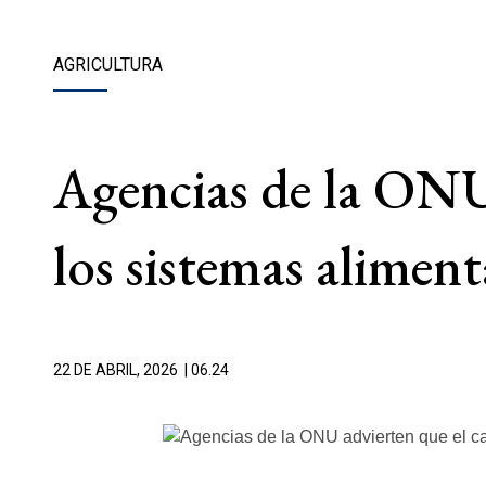
AGRICULTURA
Agencias de la ONU
los sistemas alimen
22 DE ABRIL, 2026
| 06.24