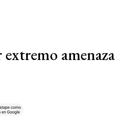
or extremo amenaza