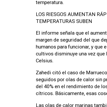
temperatura.
LOS RIESGOS AUMENTAN RÁP
TEMPERATURAS SUBEN
El informe señala que el aument
margen de seguridad del que dep
humanos para funcionar, ​y que e
cultivos disminuye una vez que 
Celsius.
Zahedi citó el caso de Marrueco
seguidos por olas de calor sin 
del 40% en el rendimiento de los
cítricos. Básicamente, esas cose
Las olas de calor marinas tambi