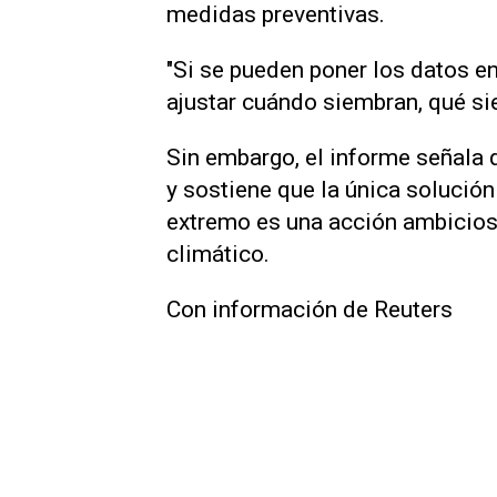
medidas preventivas.
"Si se ‌pueden poner los ⁠datos 
ajustar cuándo siembran, qué si
Sin embargo, el informe señala qu
y sostiene que la única solución
extremo es una acción ambicios
climático.
Con información de Reuters