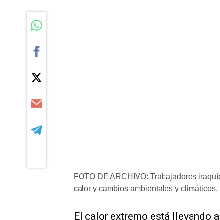
FOTO DE ARCHIVO: Trabajadores iraquíes
calor y cambios ambientales y climáticos, 
​El calor extremo está llevando 