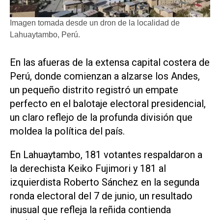
Imagen tomada desde un dron de la localidad de
Lahuaytambo, Perú.
En las ​afueras de la extensa capital costera de
Perú, donde comienzan a alzarse los Andes,
un pequeño distrito registró un empate
perfecto en el balotaje electoral presidencial,
un claro reflejo de la profunda división que
moldea la política del país.
En Lahuaytambo, 181 votantes respaldaron ‌a
la derechista Keiko Fujimori y 181 al
izquierdista Roberto ‌Sánchez en la segunda
ronda electoral del 7 de junio, un resultado
inusual que refleja la reñida contienda