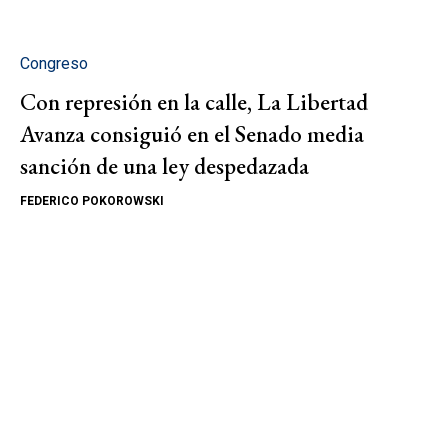
Congreso
Con represión en la calle, La Libertad
Avanza consiguió en el Senado media
sanción de una ley despedazada
FEDERICO POKOROWSKI