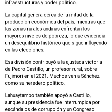
infraestructuras y poder político.
La capital genera cerca de la mitad de la
producción ‌económica del país, mientras que
las zonas rurales andinas enfrentan los
mayores niveles de pobreza, lo que evidencia
un desequilibrio histórico que sigue influyendo
en las elecciones.
Esa división contribuyó a la ajustada victoria
de Pedro Castillo, un profesor rural, sobre
Fujimori en el 2021. Muchos ven a Sánchez
como su heredero político.
Lahuaytambo también apoyó a Castillo,
aunque su presidencia fue interrumpida por
escándalos de corrupción y un Congreso