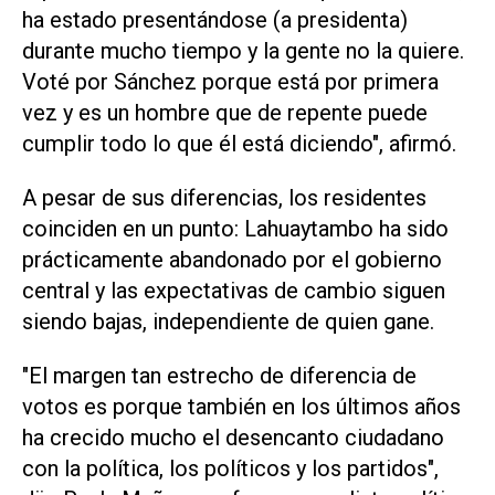
ha estado presentándose (a presidenta)
durante mucho tiempo y la gente no la quiere.
Voté por Sánchez porque está por primera
vez y es un hombre que de repente puede
cumplir todo lo que él está diciendo", afirmó.
A pesar de sus diferencias, los residentes
coinciden en un punto: Lahuaytambo ha sido
prácticamente abandonado por el gobierno
central y las expectativas de cambio siguen
siendo bajas, independiente de quien gane.
"El margen tan ⁠estrecho de diferencia de
votos es porque también en los últimos años
ha crecido mucho el desencanto ciudadano
con la política, los políticos y los partidos",