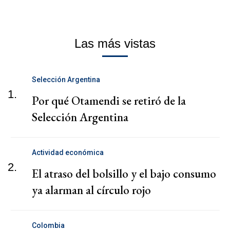
Las más vistas
Selección Argentina
1.
Por qué Otamendi se retiró de la
Selección Argentina
Actividad económica
2.
El atraso del bolsillo y el bajo consumo
ya alarman al círculo rojo
Colombia