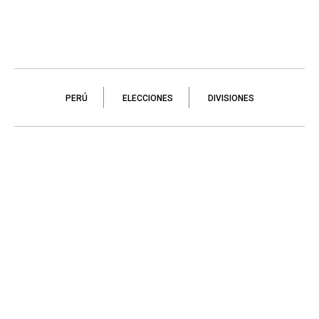
PERÚ
ELECCIONES
DIVISIONES