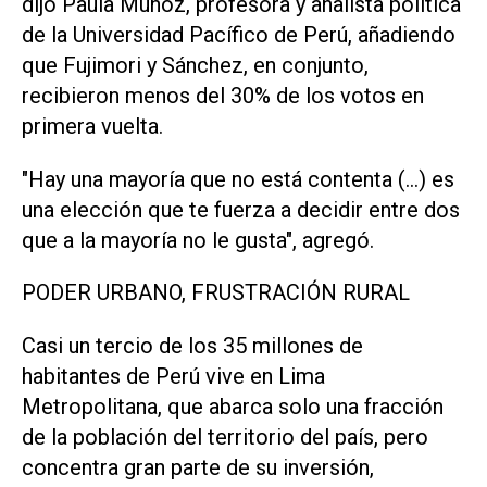
dijo Paula Muñoz, profesora y analista política
de la Universidad Pacífico de Perú, añadiendo
que Fujimori y Sánchez, en conjunto,
recibieron menos del 30% de los votos en
primera vuelta.
"Hay una mayoría que no está contenta (...) es
una elección que te fuerza a decidir entre dos
que a la mayoría no le gusta", agregó.
PODER URBANO, FRUSTRACIÓN RURAL
Casi un tercio de los 35 millones de
habitantes de Perú vive en Lima
Metropolitana, que abarca solo una fracción
de la población del territorio del país, pero
concentra gran parte de su inversión,