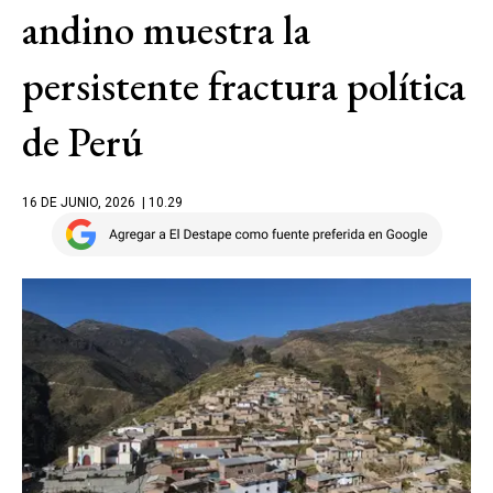
andino muestra la
persistente fractura política
de Perú
16 DE JUNIO, 2026
| 10.29