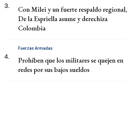
3.
Con Milei y un fuerte respaldo regional,
De la Espriella asume y derechiza
Colombia
Fuerzas Armadas
4.
Prohíben que los militares se quejen en
redes por sus bajos sueldos