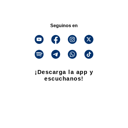
Seguinos en
¡Descarga la app y
escuchanos!