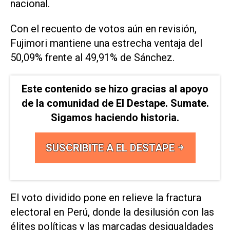
nacional.
Con el recuento de votos aún en revisión,
Fujimori mantiene una estrecha ventaja del
50,09% frente al 49,91% de Sánchez.
Este contenido se hizo gracias al apoyo
de la comunidad de El Destape. Sumate.
Sigamos haciendo historia.
SUSCRIBITE A EL DESTAPE
El voto dividido pone en relieve la fractura
electoral en Perú, donde la desilusión con las
élites políticas y las marcadas desigualdades