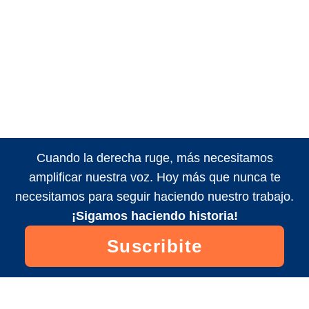
Cuando la derecha ruge, más necesitamos
amplificar nuestra voz. Hoy más que nunca te
necesitamos para seguir haciendo nuestro trabajo.
¡Sigamos haciendo historia!
Suscribite