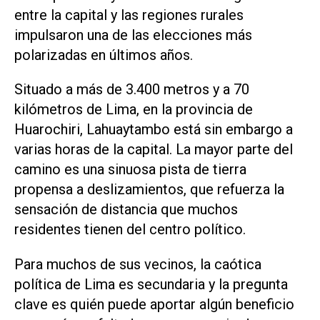
entre la capital y las regiones rurales
impulsaron una de las elecciones más
polarizadas en últimos años.
Situado a más de 3.400 metros y a 70
kilómetros de Lima, en la provincia de
Huarochiri, Lahuaytambo está sin embargo a
varias horas de la capital. La mayor parte del
camino es una sinuosa pista de tierra
propensa a deslizamientos, que refuerza la
sensación de ​distancia que muchos
residentes tienen del centro ⁠político.
Para muchos de sus vecinos, la caótica
política de Lima es secundaria y la pregunta
clave es quién puede aportar algún beneficio