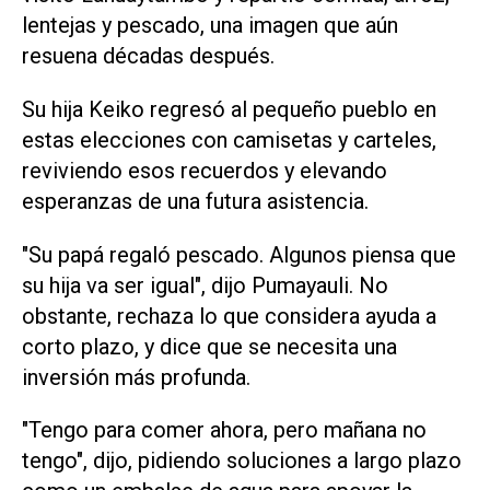
lentejas y pescado, una imagen ‌que aún
resuena décadas después.
Su hija ⁠Keiko regresó al pequeño pueblo en
estas elecciones con camisetas y carteles,
reviviendo esos recuerdos y elevando
esperanzas de una futura asistencia.
"Su papá regaló pescado. Algunos piensa que
su hija va ser igual", dijo Pumayauli. No
obstante, rechaza lo ​que considera ayuda a
corto plazo, y dice que se necesita una
inversión más profunda.
"Tengo para comer ahora, pero mañana no
tengo", dijo, pidiendo soluciones a largo plazo