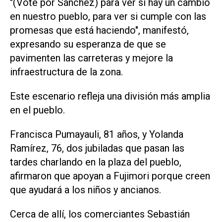
"(Voté por Sánchez) para ver si hay ⁠un cambio
en nuestro pueblo, para ver si cumple con las
promesas que está haciendo", manifestó,
expresando su esperanza de que ​se
pavimenten las carreteras y mejore la
infraestructura de la zona.
Este escenario refleja una división más amplia
‌en el pueblo.
Francisca Pumayauli, 81 años, y Yolanda
Ramírez, 76, dos jubiladas ‌que pasan las
tardes charlando en la plaza del pueblo,
afirmaron que apoyan a Fujimori porque creen
que ayudará a los ⁠niños y ancianos.
Cerca de allí, los comerciantes Sebastián