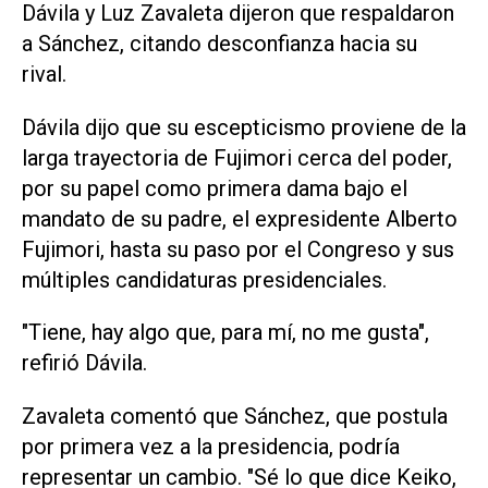
Dávila y Luz Zavaleta dijeron que respaldaron
a Sánchez, citando desconfianza hacia su
rival.
Dávila dijo que su escepticismo proviene de la
larga trayectoria de Fujimori cerca del poder,
por su papel como primera dama bajo el
mandato de su padre, el expresidente Alberto
Fujimori, hasta su paso por el Congreso y sus
múltiples candidaturas presidenciales.
"Tiene, hay algo que, para mí, no me gusta",
refirió Dávila.
Zavaleta comentó ​que Sánchez, que postula
‌por primera vez a la presidencia, podría
representar un cambio. "Sé lo que dice Keiko,