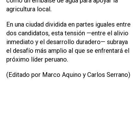
como un embalse de agua para apoyar la
agricultura local.
En una ciudad dividida en partes iguales entre
dos candidatos, esta tensión —entre el alivio
inmediato y el desarrollo duradero— subraya
el desafío más amplio al que se enfrentará el
próximo líder peruano.
(Editado por Marco Aquino y Carlos Serrano)