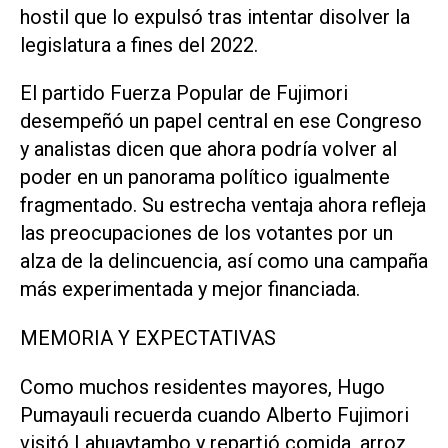
hostil que lo expulsó tras intentar disolver la
legislatura a fines del 2022.
El partido Fuerza Popular de Fujimori
desempeñó un papel central en ese Congreso
y analistas dicen que ahora podría volver al
poder ‌en un panorama político igualmente
fragmentado. Su estrecha ventaja ahora refleja
las preocupaciones de los votantes por un
alza de la delincuencia, así como una campaña
más experimentada y mejor financiada.
MEMORIA Y EXPECTATIVAS
Como muchos residentes mayores, Hugo
Pumayauli recuerda cuando Alberto Fujimori
visitó Lahuaytambo y repartió comida, arroz,