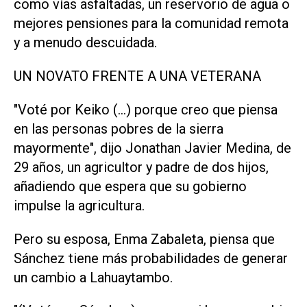
como ‌vías asfaltadas, un reservorio de agua o
mejores pensiones para la comunidad remota
y a menudo descuidada.
UN NOVATO FRENTE ⁠A UNA VETERANA
"Voté por Keiko (...) porque creo que piensa
en las personas pobres de ⁠la sierra
mayormente", dijo Jonathan Javier Medina, de
29 años, un agricultor y padre de dos hijos,
añadiendo que espera que su gobierno
impulse la agricultura.
Pero su esposa, Enma Zabaleta, piensa que
Sánchez tiene más probabilidades de generar
un cambio a Lahuaytambo.