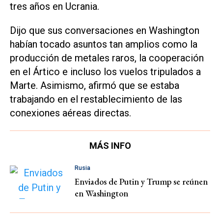
tres años en Ucrania.
Dijo que sus conversaciones en Washington
habían tocado asuntos tan amplios como la
producción de metales raros, la cooperación
en el Ártico e incluso los vuelos tripulados a
Marte. Asimismo, afirmó que se estaba
trabajando en el restablecimiento de las
conexiones aéreas directas.
MÁS INFO
Rusia
Enviados de Putin y Trump se reúnen
en Washington