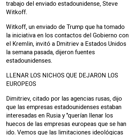
trabajo del enviado estadounidense, Steve
Witkoff.
Witkoff, un enviado de Trump que ha tomado
la iniciativa en los contactos del Gobierno con
el Kremlin, invitó a Dmitriev a Estados Unidos
la semana pasada, dijeron fuentes
estadounidenses.
LLENAR LOS NICHOS QUE DEJARON LOS
EUROPEOS
Dimitriev, citado por las agencias rusas, dijo
que las empresas estadounidenses estaban
interesadas en Rusia y "querían llenar los
huecos de las empresas europeas que se han
ido. Vemos que las limitaciones ideológicas