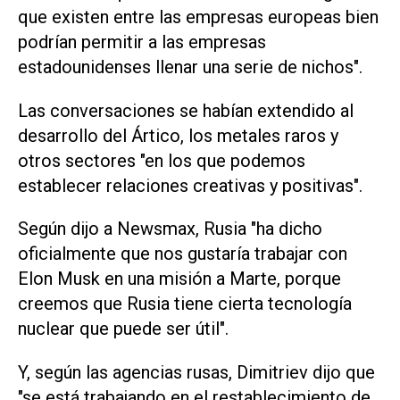
que existen entre las empresas europeas bien
podrían permitir a las empresas
estadounidenses llenar una serie de nichos".
Las conversaciones se habían extendido al
desarrollo del Ártico, los metales raros y
otros sectores "en los que podemos
establecer relaciones creativas y positivas".
Según dijo a Newsmax, Rusia "ha dicho
oficialmente que nos gustaría trabajar con
Elon Musk en una misión a Marte, porque
creemos que Rusia tiene cierta tecnología
nuclear que puede ser útil".
Y, según las agencias rusas, Dimitriev dijo que
"se está trabajando en el restablecimiento de