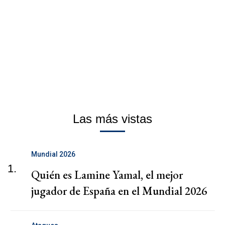
Las más vistas
Mundial 2026
1.
Quién es Lamine Yamal, el mejor
jugador de España en el Mundial 2026