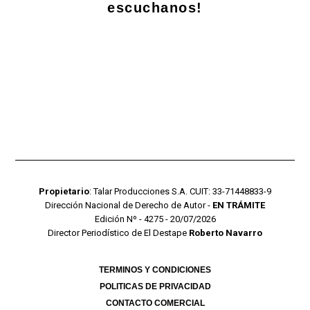
escuchanos!
Propietario
: Talar Producciones S.A. CUIT: 33-71448833-9
Dirección Nacional de Derecho de Autor -
EN TRÁMITE
Edición Nº - 4275 - 20/07/2026
Director Periodístico de El Destape
Roberto Navarro
TERMINOS Y CONDICIONES
POLITICAS DE PRIVACIDAD
CONTACTO COMERCIAL