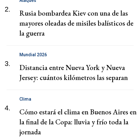
Ataques
2.
Rusia bombardea Kiev con una de las
mayores oleadas de misiles balísticos de
la guerra
Mundial 2026
3.
Distancia entre Nueva York y Nueva
Jersey: cuántos kilómetros las separan
Clima
4.
Cómo estará el clima en Buenos Aires en
la final de la Copa: lluvia y frío toda la
jornada