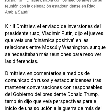
Rusia, Kirill Dmitriev, habla con los medios antes de su
reunión con la delegación estadounidense en Riad,
Arabia Saudí
Kirill Dmitriev, el enviado de inversiones del
presidente ruso, Vladimir Putin, dijo el jueves
que veía una "dinámica positiva" en las
relaciones entre Moscú y Washington, aunque
se necesitaban más reuniones para resolver
las diferencias.
Dimitriev, en comentarios a medios de
comunicación rusos y estadounidenses tras
mantener conversaciones con responsables
del Gobierno del presidente Donald Trump,
también dijo que veía perspectivas para el
inicio de una solución a la guerra de más de