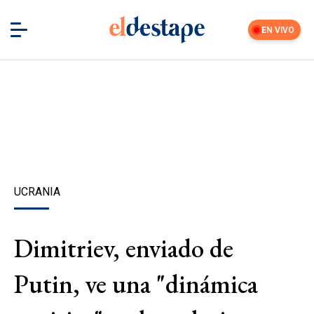
EN VIVO
UCRANIA
Dimitriev, enviado de
Putin, ve una "dinámica