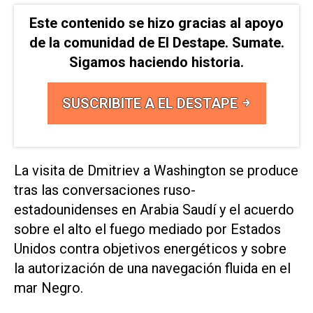
Este contenido se hizo gracias al apoyo
de la comunidad de El Destape. Sumate.
Sigamos haciendo historia.
SUSCRIBITE A EL DESTAPE
La visita de Dmitriev a Washington se produce
tras las conversaciones ruso-
estadounidenses en Arabia Saudí y el acuerdo
sobre el alto el fuego mediado por Estados
Unidos contra objetivos energéticos y sobre
la autorización de una navegación fluida en el
mar Negro.