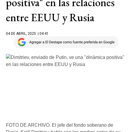
positiva" en las relaciones
entre EEUU y Rusia
04 DE ABRIL, 2025
| 04.41
FOTO DE ARCHIVO. El jefe del fondo soberano de