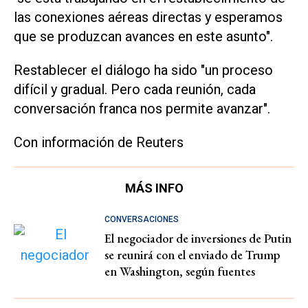
las conexiones aéreas directas y esperamos
que se produzcan avances en este asunto".
Restablecer el diálogo ha sido "un proceso
difícil y gradual. Pero cada reunión, cada
conversación franca nos permite avanzar".
Con información de Reuters
MÁS INFO
CONVERSACIONES
El negociador de inversiones de Putin
se reunirá con el enviado de Trump
en Washington, según fuentes