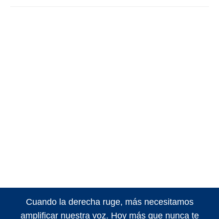
Cuando la derecha ruge, más necesitamos
amplificar nuestra voz. Hoy más que nunca te