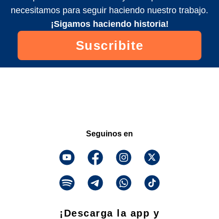
necesitamos para seguir haciendo nuestro trabajo.
¡Sigamos haciendo historia!
Suscribite
Seguinos en
¡Descarga la app y