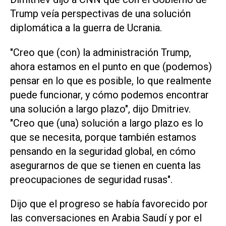
Trump veía perspectivas de una solución
diplomática a la guerra de Ucrania.
"Creo que (con) la administración Trump,
ahora estamos en el punto en que (podemos)
pensar en lo que es posible, lo que realmente
puede funcionar, y cómo podemos encontrar
una solución a largo plazo", dijo Dmitriev.
"Creo que (una) solución a largo plazo es lo
que se necesita, porque también estamos
pensando en la seguridad global, en cómo
asegurarnos de que se tienen en cuenta las
preocupaciones de seguridad rusas".
Dijo que el progreso se había favorecido por
las conversaciones en Arabia Saudí y por el