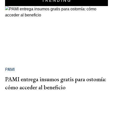
TRENDING
PAMI
PAMI entrega insumos gratis para ostomía:
cómo acceder al beneficio