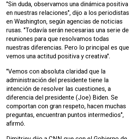
"Sin duda, observamos una dinámica positiva
en nuestras relaciones", dijo a los periodistas
en Washington, según agencias de noticias
rusas. "Todavía serán necesarias una serie de
reuniones para que resolvamos todas
nuestras diferencias. Pero lo principal es que
vemos una actitud positiva y creativa".
"Vemos con absoluta claridad que la
administración del presidente tiene la
intención de resolver las cuestiones, a
diferencia del presidente (Joe) Biden. Se
comportan con gran respeto, hacen muchas
preguntas, encuentran puntos intermedios",
afirmó.
Dimitriev dijo a CNN que con el Gobierno de