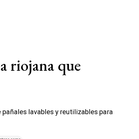
a riojana que
pañales lavables y reutilizables para