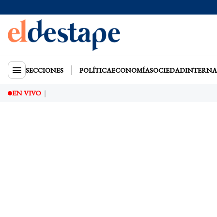
SECCIONES
POLÍTICA
ECONOMÍA
SOCIEDAD
INTERNA
EN VIVO