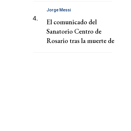
Jorge Messi
4.
El comunicado del
Sanatorio Centro de
Rosario tras la muerte de
Jorge Messi