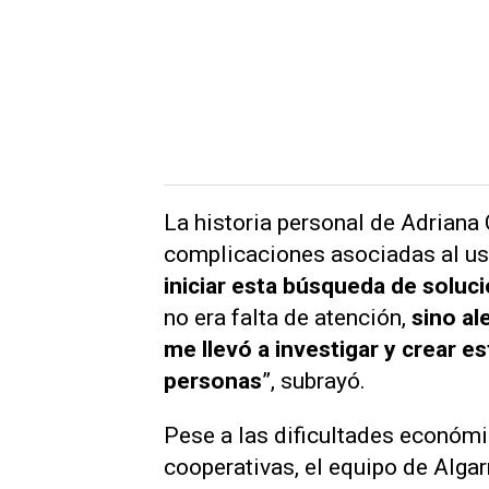
La historia personal de Adriana
complicaciones asociadas al us
iniciar esta búsqueda de soluc
no era falta de atención,
sino al
me llevó a investigar y crear 
personas
”, subrayó.
Pese a las dificultades económic
cooperativas, el equipo de Algar