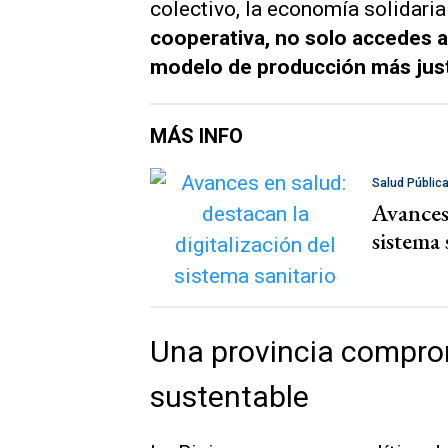
colectivo, la economía solidaria 
cooperativa, no solo accedes 
modelo de producción más jus
MÁS INFO
Salud Públic
Avances 
sistema 
Una provincia comprom
sustentable