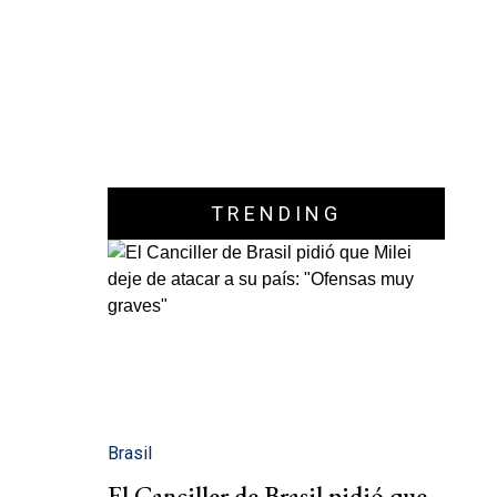
TRENDING
Brasil
El Canciller de Brasil pidió que