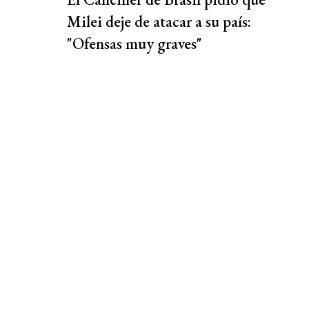
Milei deje de atacar a su país:
"Ofensas muy graves"