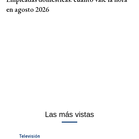
en agosto 2026
Las más vistas
Televisión