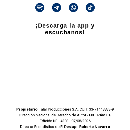
¡Descarga la app y
escuchanos!
Propietario
: Talar Producciones S.A. CUIT: 33-71448833-9
Dirección Nacional de Derecho de Autor -
EN TRÁMITE
Edición Nº - 4293 - 07/08/2026
Director Periodístico de El Destape
Roberto Navarro