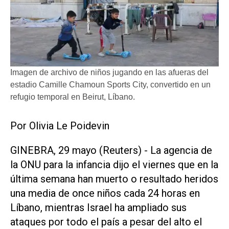
Imagen de archivo de niños jugando en las afueras del
estadio Camille Chamoun Sports City, convertido en un
refugio temporal en Beirut, Líbano.
Por Olivia Le ​Poidevin
GINEBRA, 29 mayo (Reuters) - La agencia de
la ONU para la infancia dijo el viernes ‌que en la
‌última semana han muerto o resultado heridos
una media de once niños cada 24 horas en
Líbano, mientras Israel ha ampliado sus
ataques por todo el país a pesar del alto el