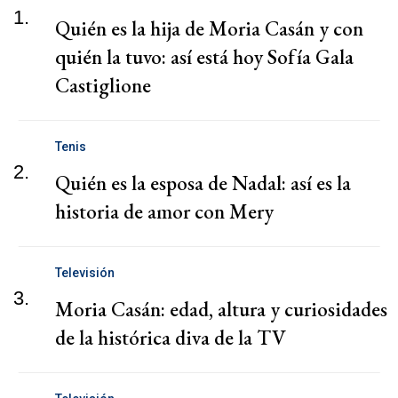
1.
Quién es la hija de Moria Casán y con
quién la tuvo: así está hoy Sofía Gala
Castiglione
Tenis
2.
Quién es la esposa de Nadal: así es la
historia de amor con Mery
Televisión
3.
Moria Casán: edad, altura y curiosidades
de la histórica diva de la TV