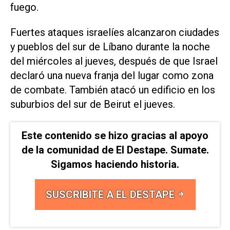
fuego.
Fuertes ataques israelíes alcanzaron ciudades
y ​pueblos del sur ⁠de Líbano durante la noche
del miércoles ‌al jueves, después de que Israel
⁠declaró una nueva franja ⁠del lugar como zona
de combate. También atacó un edificio en los
suburbios del sur de Beirut ⁠el jueves.
Este contenido se hizo gracias al apoyo
de la comunidad de El Destape. Sumate.
Sigamos haciendo historia.
SUSCRIBITE A EL DESTAPE