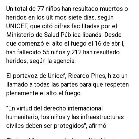
Un total de 77 niños ​han resultado muertos o
heridos en ‌los últimos siete días, ‌según
UNICEF, que citó cifras facilitadas por ⁠el
Ministerio de Salud Pública libanés. Desde
que comenzó el alto el fuego el 16 de abril,
han fallecido 55 niños y ​212 han ‌resultado
heridos, según la agencia.
El portavoz de Unicef, Ricardo Pires, hizo un
llamado a todas las partes para que respeten
plenamente el alto el fuego.
"En virtud del ⁠derecho internacional
humanitario, los niños y las infraestructuras
civiles deben ser protegidos", afirmó.