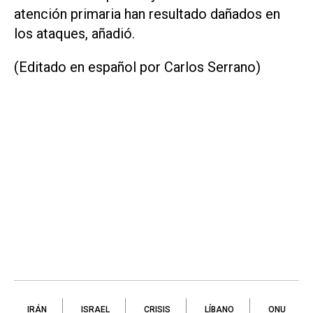
atención primaria han resultado dañados en
los ataques, añadió.
(Editado en español por Carlos Serrano)
IRÁN
ISRAEL
CRISIS
LÍBANO
ONU