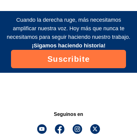
Cuando la derecha ruge, más necesitamos
amplificar nuestra voz. Hoy más que nunca te
necesitamos para seguir haciendo nuestro trabajo.
¡Sigamos haciendo historia!
Suscribite
Seguinos en