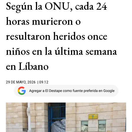
Según la ONU, cada 24
horas murieron o
resultaron heridos once
niños en la última semana
en Líbano
29 DE MAYO, 2026
| 09.12