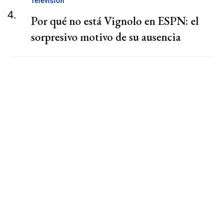
Televisión
4.
Por qué no está Vignolo en ESPN: el
sorpresivo motivo de su ausencia