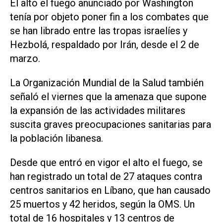
El alto el fuego anunciado por Washington
tenía por objeto poner fin a los combates que
se han librado entre las tropas israelíes y
Hezbolá, respaldado por Irán, desde ‌el 2 de
marzo.
La Organización Mundial de la Salud también
señaló el viernes que la amenaza que supone
la expansión de las actividades militares
suscita graves preocupaciones sanitarias para
la población libanesa.
Desde ‌que entró en vigor el alto el fuego, se
han registrado un total de 27 ataques contra
‌centros sanitarios ⁠en Líbano, que han causado
25 muertos y 42 heridos, según la ​OMS. Un
total de 16 hospitales y 13 centros de