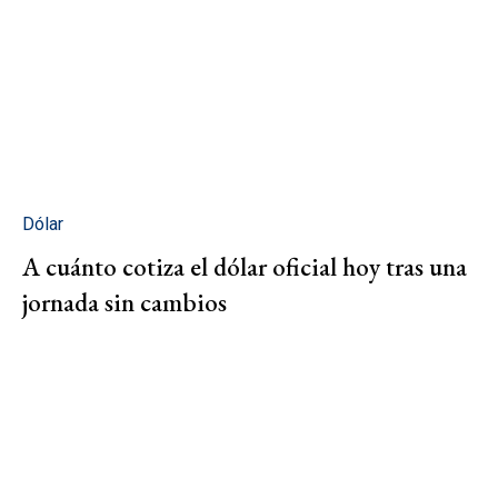
Dólar
A cuánto cotiza el dólar oficial hoy tras una
jornada sin cambios