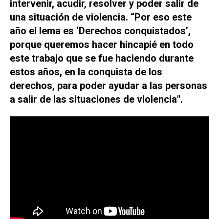
intervenir, acudir, resolver y poder salir de
una situación de violencia. “Por eso este
año el lema es
‘Derechos conquistados’
,
porque queremos hacer hincapié en todo
este trabajo que se fue haciendo durante
estos años, en la conquista de los
derechos, para poder ayudar a las personas
a salir de las situaciones de violencia".