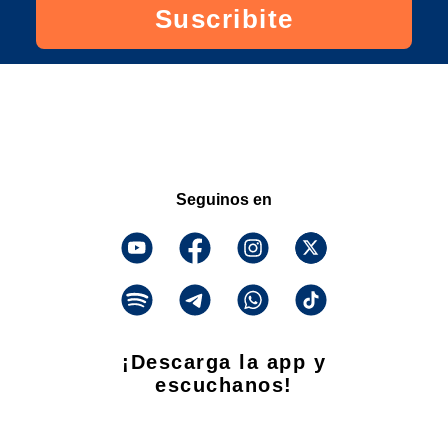
Suscribite
Seguinos en
¡Descarga la app y
escuchanos!