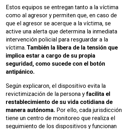
Estos equipos se entregan tanto a la víctima
como al agresor y permiten que, en caso de
que el agresor se acerque a la víctima, se
active una alerta que determina la inmediata
intervención policial para resguardar a la
víctima.
También la libera de la tensión que
implica estar a cargo de su propia
seguridad, como sucede con el botón
antipánico.
Según explicaron, el dispositivo evita la
revictimización de la persona y
facilita el
restablecimiento de su vida cotidiana de
manera autónoma.
Por ello, cada jurisdicción
tiene un centro de monitoreo que realiza el
seguimiento de los dispositivos y funcionan