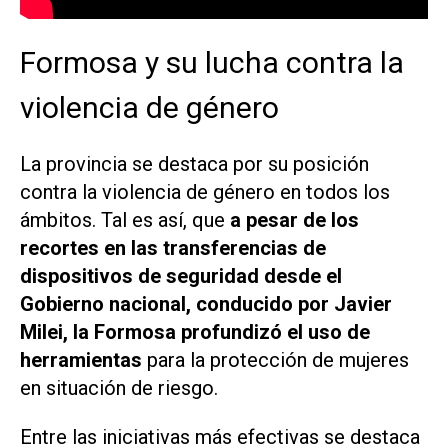
Formosa y su lucha contra la
violencia de género
La provincia se destaca por su posición
contra la violencia de género en todos los
ámbitos. Tal es así, que
a pesar de los
recortes en las transferencias de
dispositivos de seguridad desde el
Gobierno nacional, conducido por Javier
Milei, la Formosa profundizó el uso de
herramientas
para la protección de mujeres
en situación de riesgo.
Entre las iniciativas más efectivas se destaca