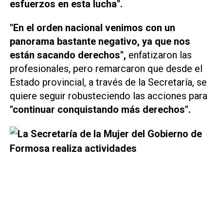
esfuerzos en esta lucha".
"En el orden nacional venimos con un
panorama bastante negativo, ya que nos
están sacando derechos",
enfatizaron las
profesionales, pero remarcaron que desde el
Estado provincial, a través de la Secretaría, se
quiere seguir robusteciendo las acciones para
"continuar conquistando más derechos".