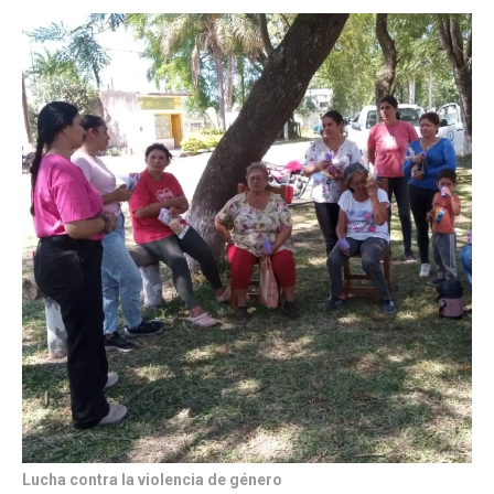
Lucha contra la violencia de género