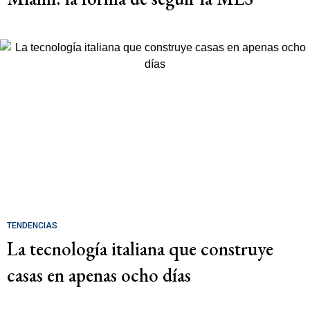
TENDENCIAS
La tecnología italiana que construye
casas en apenas ocho días