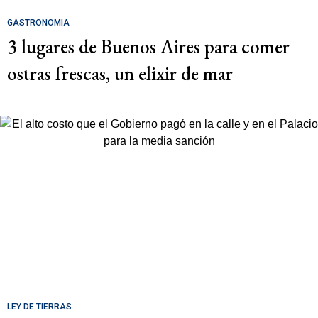
GASTRONOMÍA
3 lugares de Buenos Aires para comer
ostras frescas, un elixir de mar
LEY DE TIERRAS