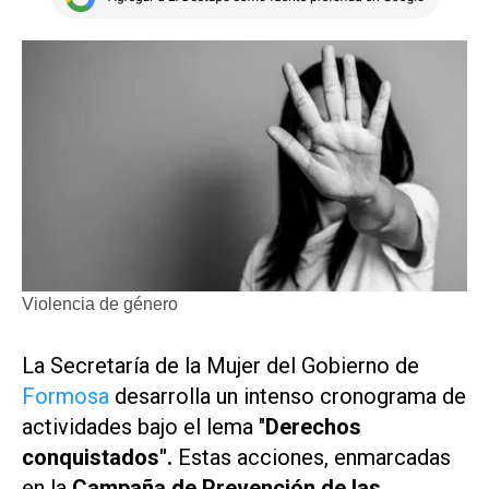
Violencia de género
La Secretaría de la Mujer del Gobierno de
Formosa
desarrolla un intenso cronograma de
actividades bajo el lema "
Derechos
conquistados".
Estas acciones, enmarcadas
en la
Campaña de Prevención de las