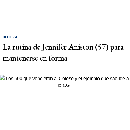
BELLEZA
La rutina de Jennifer Aniston (57) para
mantenerse en forma