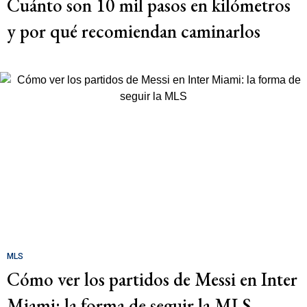
Cuánto son 10 mil pasos en kilómetros
y por qué recomiendan caminarlos
MLS
Cómo ver los partidos de Messi en Inter
Miami: la forma de seguir la MLS