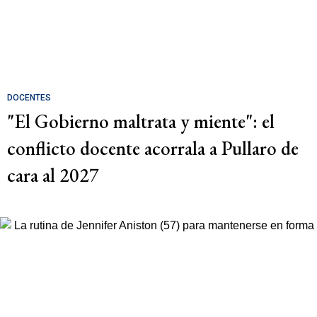
DOCENTES
"El Gobierno maltrata y miente": el
conflicto docente acorrala a Pullaro de
cara al 2027