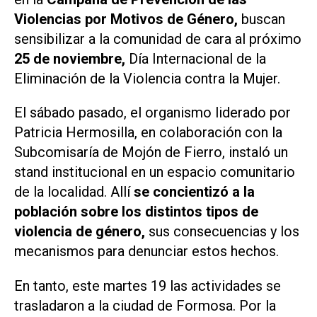
Violencias por Motivos de Género,
buscan
sensibilizar a la comunidad de cara al próximo
25 de noviembre,
Día Internacional de la
Eliminación de la Violencia contra la Mujer.
El sábado pasado, el organismo liderado por
Patricia Hermosilla, en colaboración con la
Subcomisaría de Mojón de Fierro, instaló un
stand institucional en un espacio comunitario
de la localidad. Allí
se concientizó a la
población sobre los distintos tipos de
violencia de género,
sus consecuencias y los
mecanismos para denunciar estos hechos.
En tanto, este martes 19 las actividades se
trasladaron a la ciudad de Formosa. Por la