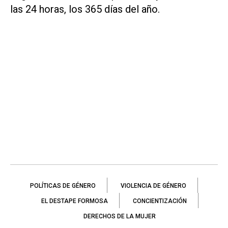
las 24 horas, los 365 días del año.
POLÍTICAS DE GÉNERO
VIOLENCIA DE GÉNERO
EL DESTAPE FORMOSA
CONCIENTIZACIÓN
DERECHOS DE LA MUJER