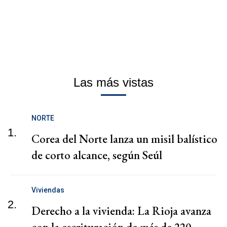
Las más vistas
NORTE
1.
Corea del Norte lanza un misil balístico
de corto alcance, según Seúl
Viviendas
2.
Derecho a la vivienda: La Rioja avanza