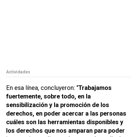
Actividades
En esa línea, concluyeron: "
Trabajamos
fuertemente, sobre todo, en la
sensibilización y la promoción de los
derechos, en poder acercar a las personas
cuáles son las herramientas disponibles y
los derechos que nos amparan para poder