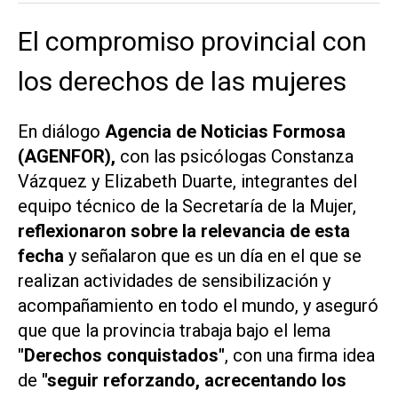
El compromiso provincial con
los derechos de las mujeres
En diálogo
Agencia de Noticias Formosa
(AGENFOR),
con las psicólogas Constanza
Vázquez y Elizabeth Duarte, integrantes del
equipo técnico de la Secretaría de la Mujer,
reflexionaron sobre la relevancia de esta
fecha
y señalaron que es un día en el que se
realizan actividades de sensibilización y
acompañamiento en todo el mundo, y aseguró
que que la provincia trabaja bajo el lema
"Derechos conquistados"
, con una firma idea
de
"seguir reforzando, acrecentando los