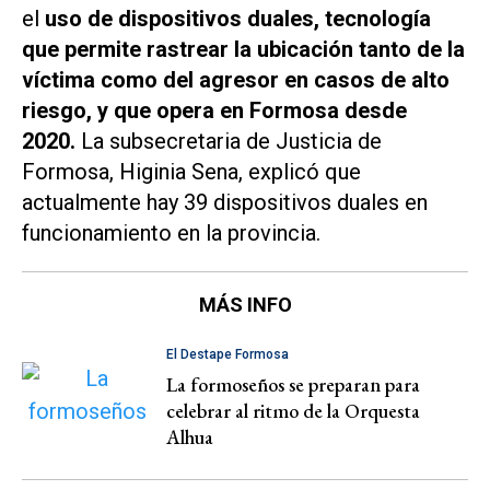
el
uso de dispositivos duales, tecnología
que permite rastrear la ubicación tanto de la
víctima como del agresor en casos de alto
riesgo, y que opera en Formosa desde
2020.
La subsecretaria de Justicia de
Formosa, Higinia Sena, explicó que
actualmente hay 39 dispositivos duales en
funcionamiento en la provincia.
MÁS INFO
El Destape Formosa
La formoseños se preparan para
celebrar al ritmo de la Orquesta
Alhua