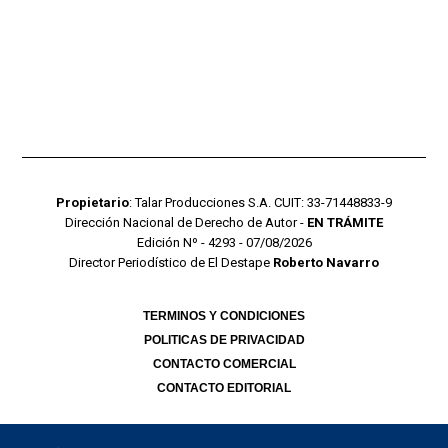
Propietario
: Talar Producciones S.A. CUIT: 33-71448833-9
Dirección Nacional de Derecho de Autor -
EN TRÁMITE
Edición Nº - 4293 - 07/08/2026
Director Periodístico de El Destape
Roberto Navarro
TERMINOS Y CONDICIONES
POLITICAS DE PRIVACIDAD
CONTACTO COMERCIAL
CONTACTO EDITORIAL