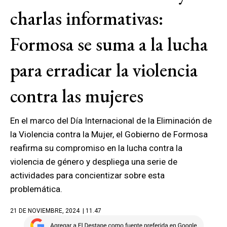
charlas informativas:
Formosa se suma a la lucha
para erradicar la violencia
contra las mujeres
En el marco del Día Internacional de la Eliminación de
la Violencia contra la Mujer, el Gobierno de Formosa
reafirma su compromiso en la lucha contra la
violencia de género y despliega una serie de
actividades para concientizar sobre esta
problemática.
21 DE NOVIEMBRE, 2024
| 11.47