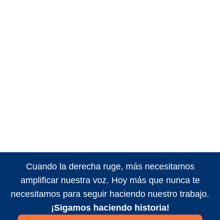
Cuando la derecha ruge, más necesitamos
amplificar nuestra voz. Hoy más que nunca te
necesitamos para seguir haciendo nuestro trabajo.
¡Sigamos haciendo historia!