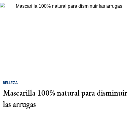
BELLEZA
Mascarilla 100% natural para disminuir
las arrugas