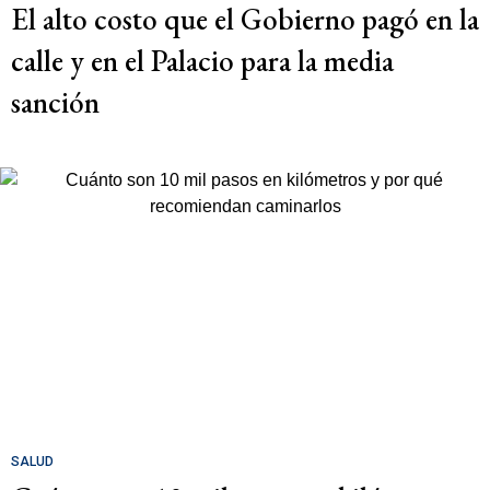
El alto costo que el Gobierno pagó en la
calle y en el Palacio para la media
sanción
SALUD