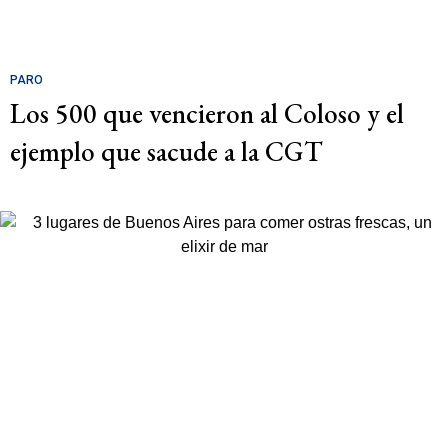
PARO
Los 500 que vencieron al Coloso y el
ejemplo que sacude a la CGT