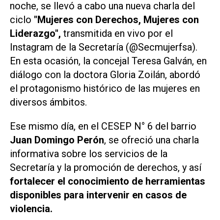
noche, se llevó a cabo una nueva charla del
ciclo
"Mujeres con Derechos, Mujeres con
Liderazgo",
transmitida en vivo por el
Instagram de la Secretaría (@Secmujerfsa).
En esta ocasión, la concejal Teresa Galván, en
diálogo con la doctora Gloria Zoilán, abordó
el protagonismo histórico de las mujeres en
diversos ámbitos.
Ese mismo día, en el CESEP N° 6 del barrio
Juan Domingo Perón
, se ofreció una charla
informativa sobre los servicios de la
Secretaría y la promoción de derechos, y así
fortalecer el conocimiento de herramientas
disponibles para intervenir en casos de
violencia.