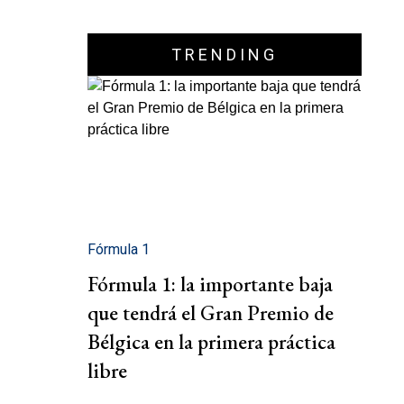
TRENDING
Fórmula 1
Fórmula 1: la importante baja
que tendrá el Gran Premio de
Bélgica en la primera práctica
libre