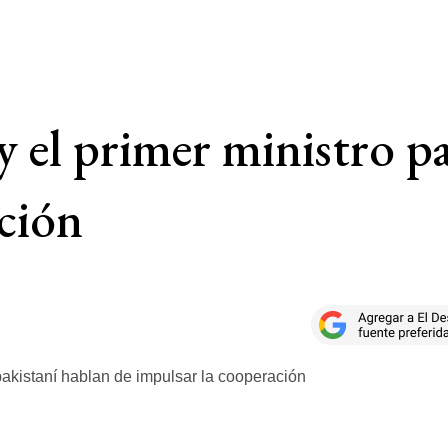
y el primer ministro p
ción