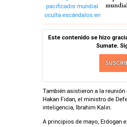
mundial
Este contenido se hizo graci
Sumate. Si
SUSCRI
También asistieron a la reunión 
Hakan Fidan, el ministro de Defen
inteligencia, Ibrahim Kalin.
A principios de mayo, Erdogan 