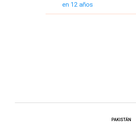
PAKISTÁN