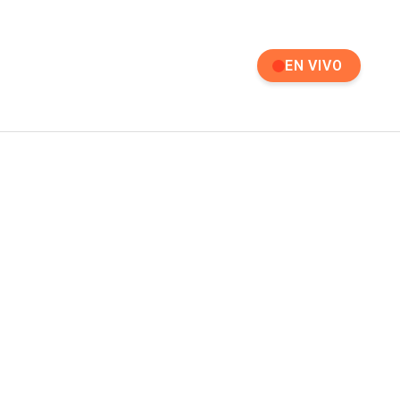
EN VIVO