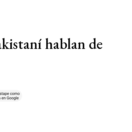
akistaní hablan de