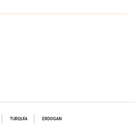
TURQUÍA
ERDOGAN