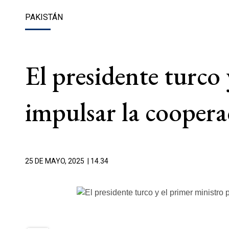
PAKISTÁN
El presidente turco 
impulsar la coopera
25 DE MAYO, 2025
| 14.34