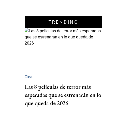
TRENDING
Cine
Las 8 películas de terror más
esperadas que se estrenarán en lo
que queda de 2026