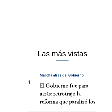
Las más vistas
Marcha atrás del Gobierno
1.
El Gobierno fue para
atrás: retrotrajo la
reforma que paralizó los
puertos