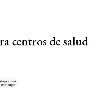
ra centros de salud