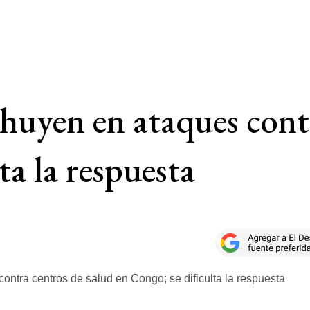
 huyen en ataques cont
ta la respuesta