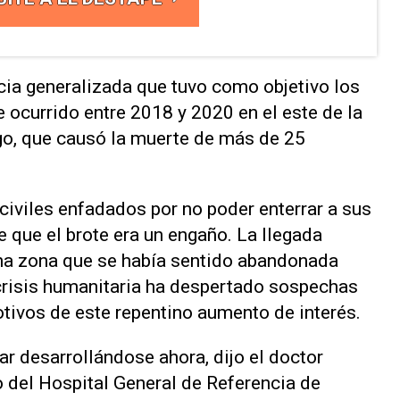
cia generalizada que tuvo ⁠como objetivo los
 ocurrido entre 2018 y ‌2020 en el este de la
o, que ⁠causó la muerte de más de 25
civiles enfadados por no poder enterrar a sus
 que el brote era un engaño. La llegada
una zona que se había sentido abandonada
 crisis humanitaria ha despertado sospechas
tivos de este repentino aumento ‌de interés.
r desarrollándose ahora, dijo el doctor
o del Hospital General de Referencia de