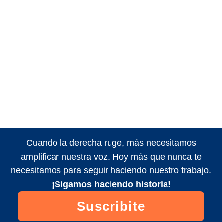
Cuando la derecha ruge, más necesitamos
amplificar nuestra voz. Hoy más que nunca te
necesitamos para seguir haciendo nuestro trabajo.
¡Sigamos haciendo historia!
Suscribite