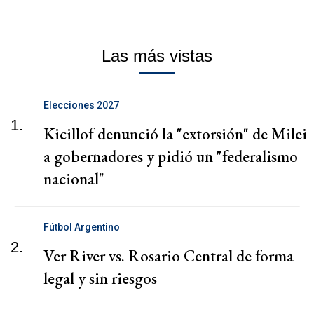
Las más vistas
Elecciones 2027
1.
Kicillof denunció la "extorsión" de Milei
a gobernadores y pidió un "federalismo
nacional"
Fútbol Argentino
2.
Ver River vs. Rosario Central de forma
legal y sin riesgos