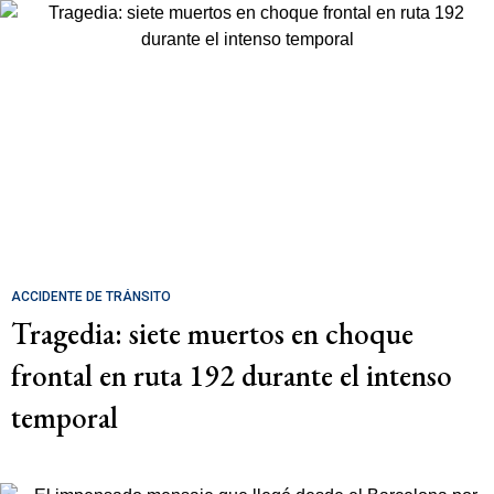
ACCIDENTE DE TRÁNSITO
Tragedia: siete muertos en choque
frontal en ruta 192 durante el intenso
temporal