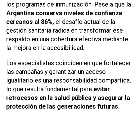
los programas de inmunización. Pese a que la
Argentina conserva niveles de confianza
cercanos al 86%,
el desafío actual de la
gestión sanitaria radica en transformar ese
respaldo en una cobertura efectiva mediante
la mejora en la accesibilidad.
Los especialistas coinciden en que fortalecer
las campañas y garantizar un acceso
igualitario es una responsabilidad compartida,
lo que resulta fundamental para
evitar
retrocesos en la salud pública y asegurar la
protección de las generaciones futuras.