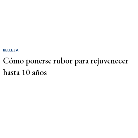
BELLEZA
Cómo ponerse rubor para rejuvenecer
hasta 10 años