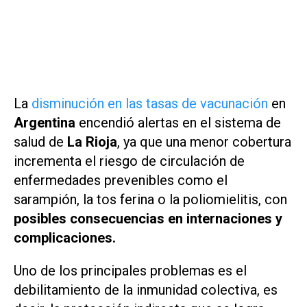
La
disminución en las tasas de vacunación
en
Argentina
encendió alertas en el sistema de
salud de
La Rioja
, ya que una menor cobertura
incrementa el riesgo de circulación de
enfermedades prevenibles como el
sarampión, la tos ferina o la poliomielitis, con
posibles consecuencias en internaciones y
complicaciones.
Uno de los principales problemas es el
debilitamiento de la inmunidad colectiva, es