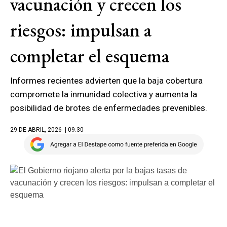
vacunación y crecen los
riesgos: impulsan a
completar el esquema
Informes recientes advierten que la baja cobertura
compromete la inmunidad colectiva y aumenta la
posibilidad de brotes de enfermedades prevenibles.
29 DE ABRIL, 2026
| 09.30