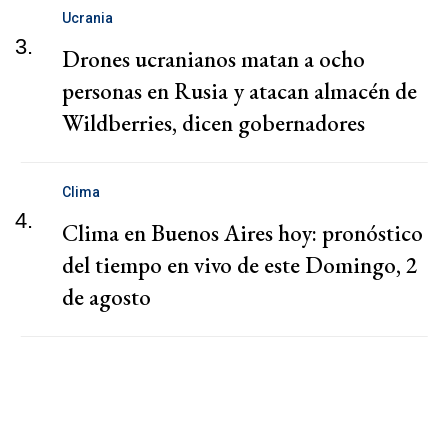
Ucrania
3.
Drones ucranianos matan a ocho
personas en Rusia y atacan almacén de
Wildberries, dicen gobernadores
Clima
4.
Clima en Buenos Aires hoy: pronóstico
del tiempo en vivo de este Domingo, 2
de agosto