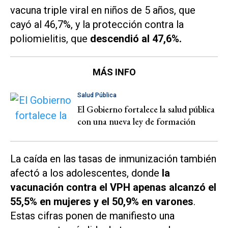
vacuna triple viral en niños de 5 años, que
cayó al 46,7%, y la protección contra la
poliomielitis, que
descendió al 47,6%.
MÁS INFO
Salud Pública
El Gobierno fortalece la salud pública
con una nueva ley de formación
La caída en las tasas de inmunización también
afectó a los adolescentes, donde
la
vacunación contra el VPH apenas alcanzó el
55,5% en mujeres y el 50,9% en varones
.
Estas cifras ponen de manifiesto una