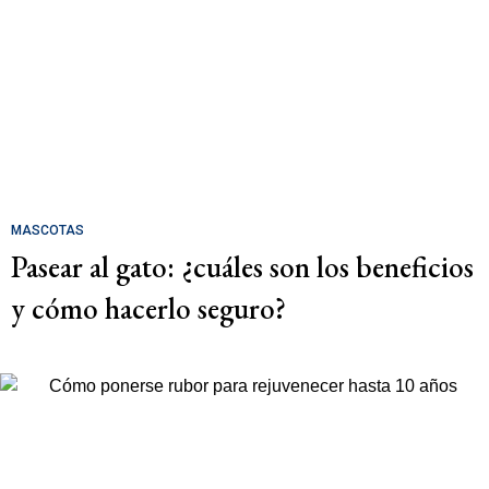
MASCOTAS
Pasear al gato: ¿cuáles son los beneficios
y cómo hacerlo seguro?