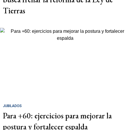
Tierras
JUBILADOS
Para +60: ejercicios para mejorar la
postura y fortalecer espalda