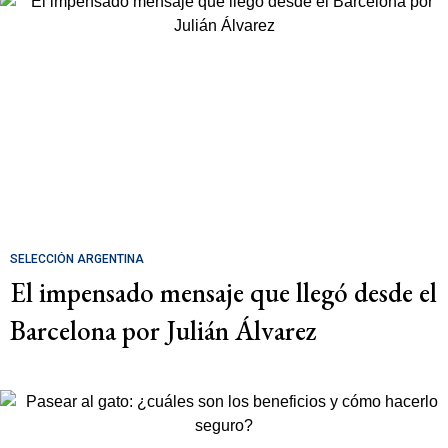
SELECCIÓN ARGENTINA
El impensado mensaje que llegó desde el
Barcelona por Julián Álvarez