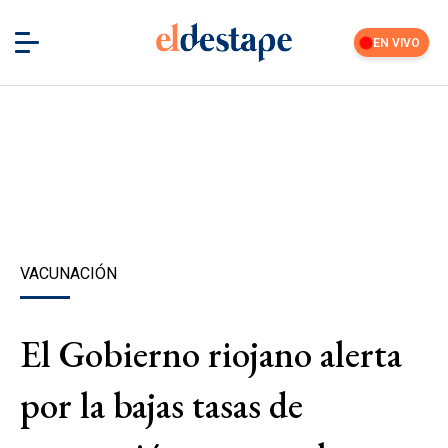
EN VIVO
VACUNACIÓN
El Gobierno riojano alerta
por la bajas tasas de