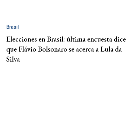
Brasil
Elecciones en Brasil: última encuesta dice
que Flávio Bolsonaro se acerca a Lula da
Silva