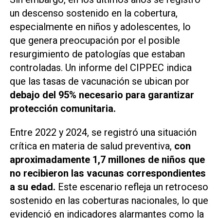
un descenso sostenido en la cobertura,
especialmente en niños y adolescentes, lo
que genera preocupación por el posible
resurgimiento de patologías que estaban
controladas. Un informe del CIPPEC indica
que las tasas de vacunación se ubican por
debajo del 95% necesario para garantizar
protección comunitaria.
Entre 2022 y 2024, se registró una situación
crítica en materia de salud preventiva,
con
aproximadamente 1,7 millones de niños que
no recibieron las vacunas correspondientes
a su edad.
Este escenario refleja un retroceso
sostenido en las coberturas nacionales, lo que
evidenció en indicadores alarmantes como la