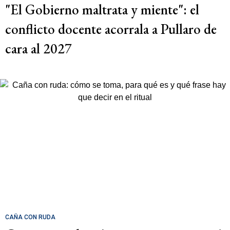
"El Gobierno maltrata y miente": el
conflicto docente acorrala a Pullaro de
cara al 2027
CAÑA CON RUDA