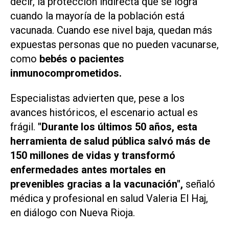
decir, la protección indirecta que se logra
cuando la mayoría de la población está
vacunada. Cuando ese nivel baja, quedan más
expuestas personas que no pueden vacunarse,
como
bebés o pacientes
inmunocomprometidos.
Especialistas advierten que, pese a los
avances históricos, el escenario actual es
frágil.
"Durante los últimos 50 años, esta
herramienta de salud pública salvó más de
150 millones de vidas y transformó
enfermedades antes mortales en
prevenibles gracias a la vacunación",
señaló
médica y profesional en salud Valeria El Haj,
en diálogo con
Nueva Rioja
.