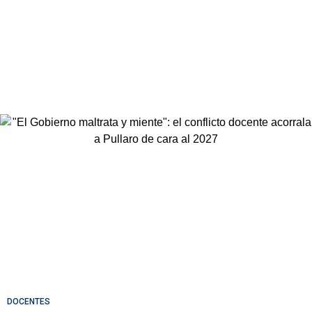
DOCENTES