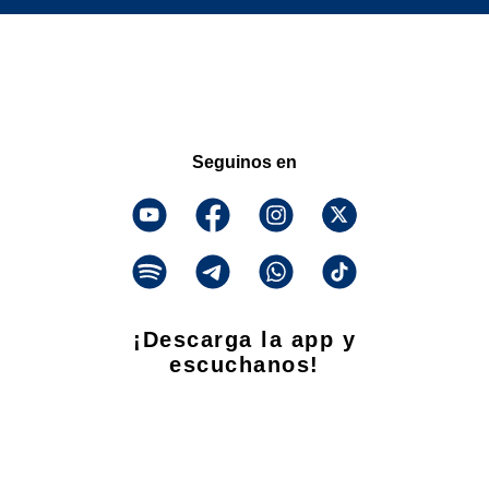
Seguinos en
¡Descarga la app y
escuchanos!