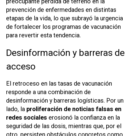
preocupante pérdida de terreno en la
prevención de enfermedades en distintas
etapas de la vida, lo que subrayó la urgencia
de fortalecer los programas de vacunación
para revertir esta tendencia.
Desinformación y barreras de
acceso
El retroceso en las tasas de vacunación
responde a una combinación de
desinformación y barreras logísticas. Por un
lado, la
proliferación de noticias falsas en
redes sociales
erosionó la confianza en la
seguridad de las dosis, mientras que, por el
otro, persisten obstáculos concretos como