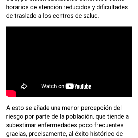
horarios de atención reducidos y dificultades
de traslado a los centros de salud.
A esto se añade una menor percepción del
riesgo por parte de la población, que tiende a
subestimar enfermedades poco frecuentes
gracias, precisamente, al éxito histórico de