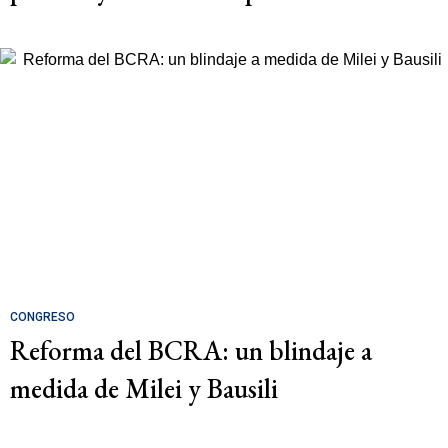
CONGRESO
Reforma del BCRA: un blindaje a
medida de Milei y Bausili