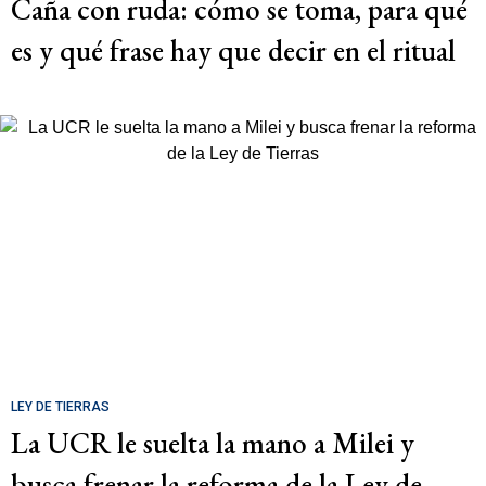
Caña con ruda: cómo se toma, para qué
es y qué frase hay que decir en el ritual
LEY DE TIERRAS
La UCR le suelta la mano a Milei y
busca frenar la reforma de la Ley de