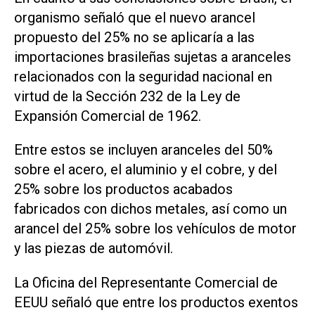
organismo señaló que el nuevo arancel
propuesto del 25% no se aplicaría a las
importaciones brasileñas sujetas a aranceles
relacionados con la seguridad nacional en
virtud de la Sección 232 de la Ley de
Expansión Comercial de 1962.
Entre estos se incluyen aranceles del 50%
sobre el acero, el aluminio y ‌el cobre, y del
25% sobre los productos acabados
fabricados con dichos metales, así como un
arancel del 25% sobre los vehículos de motor
y las piezas de automóvil.
La Oficina del Representante Comercial de
‌EEUU señaló que entre ⁠los productos exentos