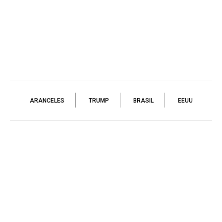
ARANCELES
TRUMP
BRASIL
EEUU