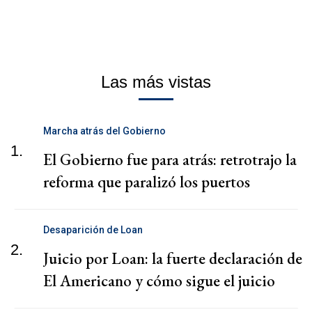
Las más vistas
Marcha atrás del Gobierno
1.
El Gobierno fue para atrás: retrotrajo la
reforma que paralizó los puertos
Desaparición de Loan
2.
Juicio por Loan: la fuerte declaración de
El Americano y cómo sigue el juicio