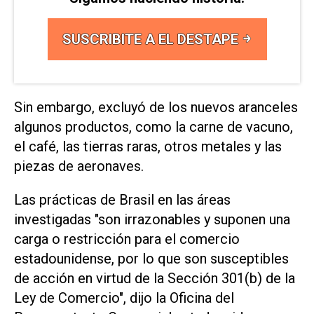
SUSCRIBITE A EL DESTAPE
Sin embargo, excluyó de los nuevos aranceles
algunos productos, como la carne de ⁠vacuno,
el café, las tierras raras, otros metales y ⁠las
piezas de aeronaves.
Las prácticas de Brasil en las áreas
investigadas "son irrazonables y suponen una
carga o restricción para el comercio
estadounidense, por lo que son susceptibles
de acción en virtud ⁠de la Sección 301(b) de la
Ley de Comercio", dijo la Oficina del ​