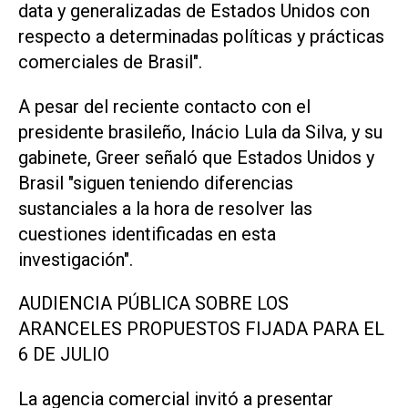
data ​y generalizadas de ‌Estados Unidos con
respecto a determinadas políticas y prácticas
comerciales de Brasil".
A pesar del reciente contacto con el
presidente brasileño, Inácio Lula da Silva, y su
gabinete, Greer señaló que Estados Unidos y
Brasil "siguen teniendo diferencias
sustanciales a la hora de resolver las
cuestiones identificadas en esta
investigación".
AUDIENCIA PÚBLICA SOBRE LOS
ARANCELES PROPUESTOS ⁠FIJADA PARA EL
6 DE JULIO
La agencia comercial invitó a presentar