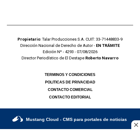
Propietario
: Talar Producciones S.A. CUIT: 33-71448833-9
Dirección Nacional de Derecho de Autor -
EN TRÁMITE
Edición Nº - 4293 - 07/08/2026
Director Periodístico de El Destape
Roberto Navarro
TERMINOS Y CONDICIONES
POLITICAS DE PRIVACIDAD
CONTACTO COMERCIAL
CONTACTO EDITORIAL
Mustang Cloud
- CMS para portales de noticias