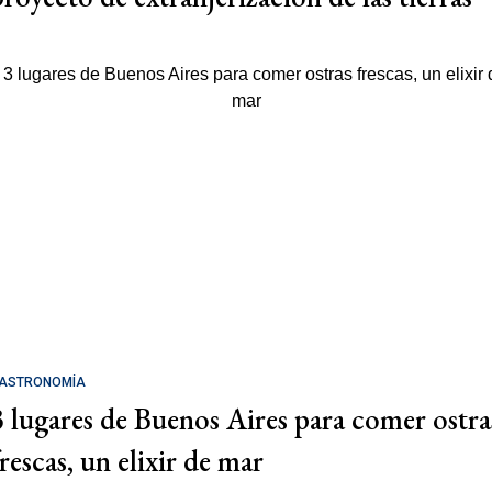
ASTRONOMÍA
3 lugares de Buenos Aires para comer ostra
rescas, un elixir de mar