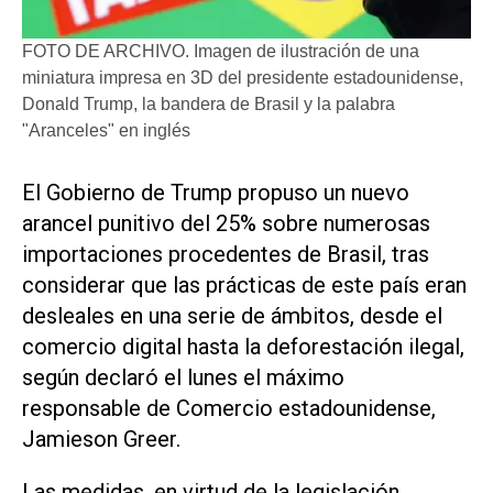
FOTO DE ARCHIVO. Imagen de ilustración de una
miniatura impresa en 3D del presidente estadounidense,
Donald Trump, la bandera de Brasil y la palabra
"Aranceles" en inglés
​El Gobierno de Trump propuso un nuevo
arancel punitivo del 25% sobre numerosas
importaciones procedentes de Brasil, tras
considerar que las prácticas de este país eran
desleales en ‌una serie de ámbitos, desde el
‌comercio digital hasta la deforestación ilegal,
según declaró el lunes el máximo
responsable de Comercio estadounidense,
Jamieson Greer.
Las medidas, en virtud de la legislación