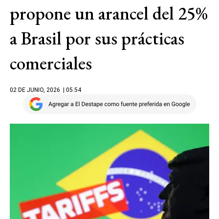
propone un arancel del 25%
a Brasil por sus prácticas
comerciales
02 DE JUNIO, 2026
| 05.54