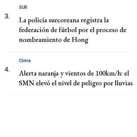
SUR
3.
La policía surcoreana registra la
federación de fútbol por el proceso de
nombramiento de Hong
Clima
4.
Alerta naranja y vientos de 100km/h: el
SMN elevó el nivel de peligro por lluvias