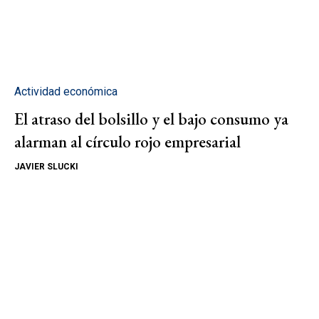
Actividad económica
El atraso del bolsillo y el bajo consumo ya
alarman al círculo rojo empresarial
JAVIER SLUCKI