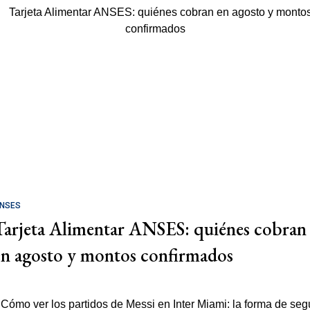
NSES
Tarjeta Alimentar ANSES: quiénes cobran
en agosto y montos confirmados