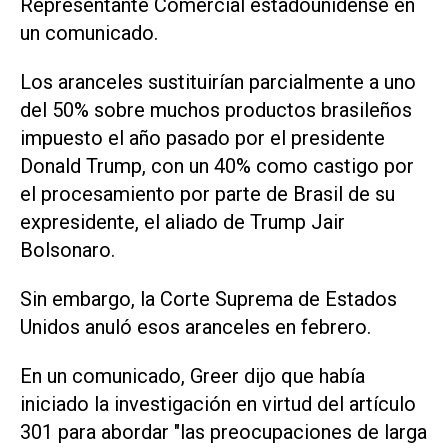
Representante Comercial estadounidense en
un comunicado.
Los aranceles sustituirían parcialmente a uno
‌del 50% sobre muchos productos brasileños
impuesto el ‌año pasado por el presidente
Donald Trump, con un 40% como castigo por
el ⁠procesamiento por parte de Brasil de su
expresidente, el aliado de Trump Jair
Bolsonaro.
Sin embargo, la Corte Suprema de Estados
Unidos anuló esos aranceles en febrero.
En un comunicado, Greer dijo que había
iniciado la investigación en virtud del artículo
301 para abordar "las preocupaciones de larga