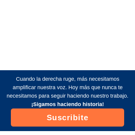
Cuando la derecha ruge, más necesitamos
amplificar nuestra voz. Hoy más que nunca te
necesitamos para seguir haciendo nuestro trabajo.
¡Sigamos haciendo historia!
Suscribite