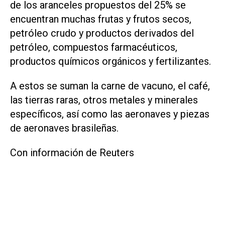
de los aranceles propuestos del 25% se
encuentran muchas frutas y frutos secos,
petróleo crudo y productos derivados del
petróleo, compuestos farmacéuticos, ​
productos químicos orgánicos y fertilizantes.
A estos se suman la carne de vacuno, el café,
las tierras raras, otros metales y minerales
específicos, así como las aeronaves y piezas
de aeronaves brasileñas.
Con información de Reuters