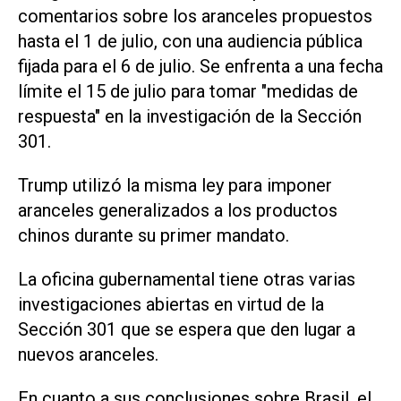
comentarios sobre los aranceles propuestos
hasta el 1 de julio, con una audiencia pública
fijada para el 6 de julio. Se enfrenta a una fecha
límite el 15 de julio para tomar "medidas de
respuesta" en la investigación de la Sección
301.
Trump utilizó la misma ley para imponer
aranceles generalizados a los productos
chinos durante su primer mandato.
La oficina gubernamental tiene otras varias
investigaciones abiertas en virtud de la
Sección 301 que se ‌espera que den lugar a
nuevos aranceles.
En cuanto a sus conclusiones sobre Brasil, el