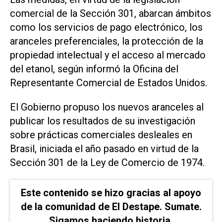
comercial de la Sección 301, abarcan ámbitos
como los servicios de pago electrónico, los
aranceles preferenciales, la protección de la
propiedad intelectual y el acceso al mercado
del etanol, según informó la Oficina del
Representante Comercial de Estados Unidos.
El Gobierno propuso los nuevos aranceles al
publicar los resultados de su investigación
sobre prácticas comerciales ​desleales en
Brasil, iniciada el ⁠año pasado en virtud de la
Sección 301 de la Ley de Comercio de ‌1974.
Este contenido se hizo gracias al apoyo
de la comunidad de El Destape. Sumate.
Sigamos haciendo historia.