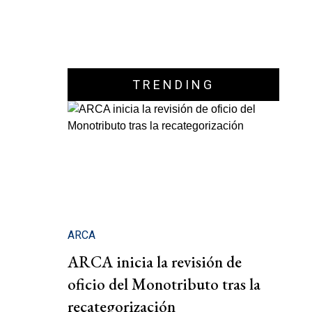
TRENDING
ARCA
ARCA inicia la revisión de
oficio del Monotributo tras la
recategorización