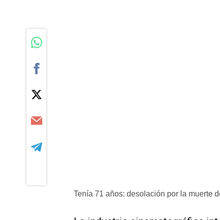
Tenía 71 años: desolación por la muerte d