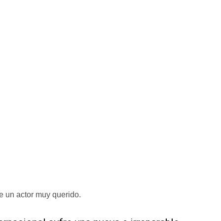
e un actor muy querido.