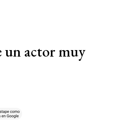
de un actor muy