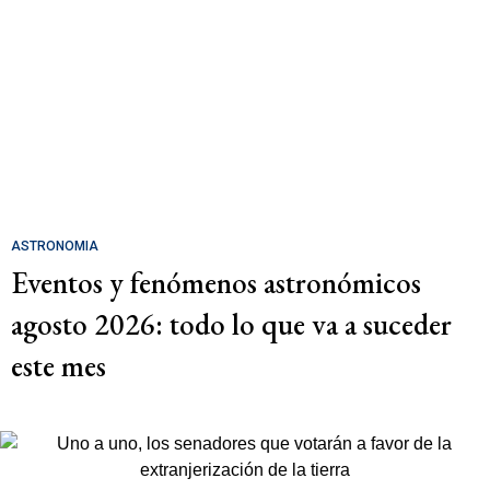
ASTRONOMIA
Eventos y fenómenos astronómicos
agosto 2026: todo lo que va a suceder
este mes