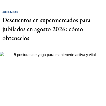
JUBILADOS
Descuentos en supermercados para
jubilados en agosto 2026: cómo
obtenerlos