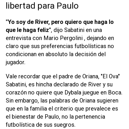
libertad para Paulo
"Yo soy de River, pero quiero que haga lo
que le haga feliz"
, dijo Sabatini en una
entrevista con Mario Pergolini , dejando en
claro que sus preferencias futbolísticas no
condicionan en absoluto la decisión del
jugador.
Vale recordar que el padre de Oriana, "El Ova"
Sabatini, es hincha declarado de River y su
corazón no quiere que Dybala juegue en Boca.
Sin embargo, las palabras de Oriana sugieren
que en la familia el criterio que prevalece es
el bienestar de Paulo, no la pertenencia
futbolística de sus suegros.