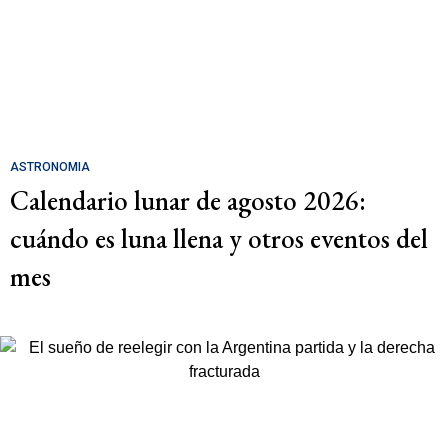
ASTRONOMIA
Calendario lunar de agosto 2026:
cuándo es luna llena y otros eventos del
mes