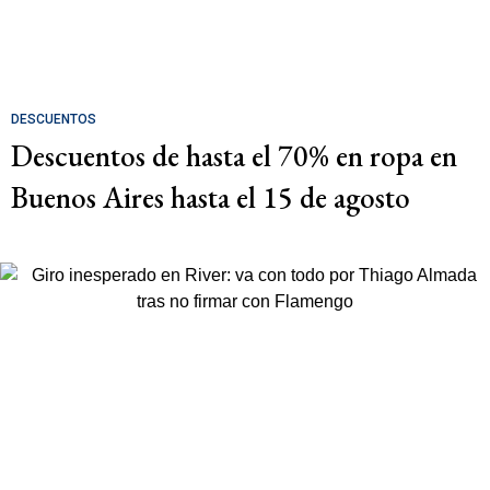
DESCUENTOS
Descuentos de hasta el 70% en ropa en
Buenos Aires hasta el 15 de agosto