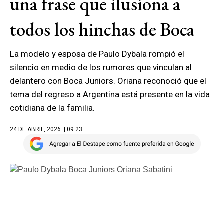
una frase que ilusiona a
todos los hinchas de Boca
La modelo y esposa de Paulo Dybala rompió el
silencio en medio de los rumores que vinculan al
delantero con Boca Juniors. Oriana reconoció que el
tema del regreso a Argentina está presente en la vida
cotidiana de la familia.
24 DE ABRIL, 2026
| 09.23