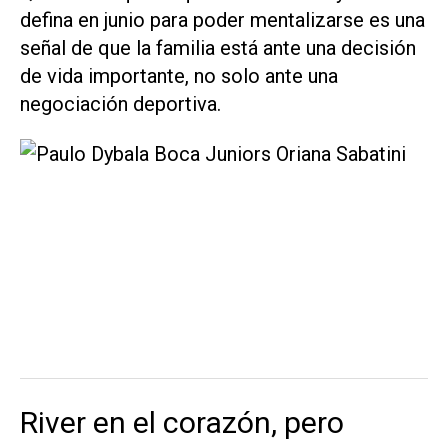
defina en junio para poder mentalizarse es una
señal de que la familia está ante una decisión
de vida importante, no solo ante una
negociación deportiva.
River en el corazón, pero