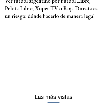
Ver fútbol argentino por Fútbol Libre,
Pelota Libre, Xuper TV o Roja Directa es
un riesgo: dónde hacerlo de manera legal
Las más vistas