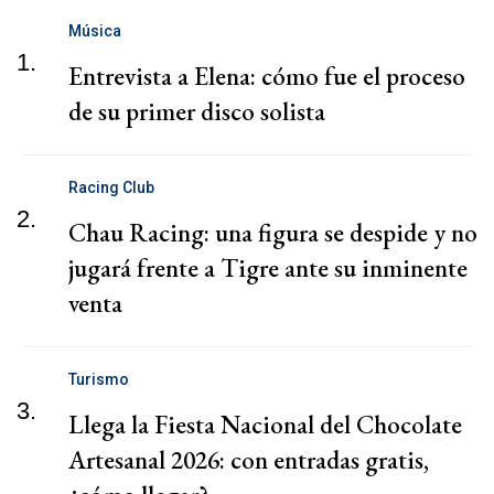
Música
1.
Entrevista a Elena: cómo fue el proceso
de su primer disco solista
Racing Club
2.
Chau Racing: una figura se despide y no
jugará frente a Tigre ante su inminente
venta
Turismo
3.
Llega la Fiesta Nacional del Chocolate
Artesanal 2026: con entradas gratis,