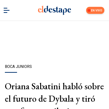
EN VIVO
BOCA JUNIORS
Oriana Sabatini habló sobre
el futuro de Dybala y tiró