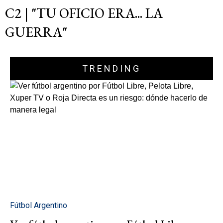
C2 | "TU OFICIO ERA... LA
GUERRA"
TRENDING
Fútbol Argentino