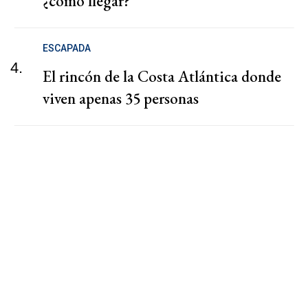
¿cómo llegar?
ESCAPADA
4.
El rincón de la Costa Atlántica donde
viven apenas 35 personas