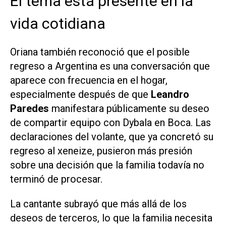
El tema está presente en la
vida cotidiana
Oriana también reconoció que el posible
regreso a Argentina es una conversación que
aparece con frecuencia en el hogar,
especialmente después de que
Leandro
Paredes
manifestara públicamente su deseo
de compartir equipo con Dybala en Boca. Las
declaraciones del volante, que ya concretó su
regreso al xeneize, pusieron más presión
sobre una decisión que la familia todavía no
terminó de procesar.
La cantante subrayó que más allá de los
deseos de terceros, lo que la familia necesita