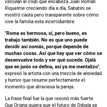
vinculan al cliub que encabeza Juan Román
Riquelme creciendo día a día, Sabatini se
mostró cauta pero transparente sobre cómo
vive la familia esta incertidumbre.
"Roma es hermosa, sí, pero bueno, es
trabajo también. No es que uno puede
decidir así nomás, porque depende de
muchas cosas. Así que hay que ver cómo se
desenvuelve todo y ver qué sucede. Ojalá
que en junio se defina, así ya me mentalizo"
,
expresó la artista con una mezcla de ansiedad
y humor que resume perfectamente el
momento que atraviesa la pareja.
La frase final fue la que resonó más fuerte.
Que Oriana quiera que el futuro de Dybala se