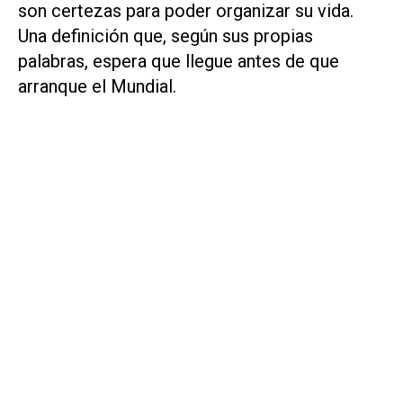
son certezas para poder organizar su vida.
Una definición que, según sus propias
palabras, espera que llegue antes de que
arranque el Mundial.