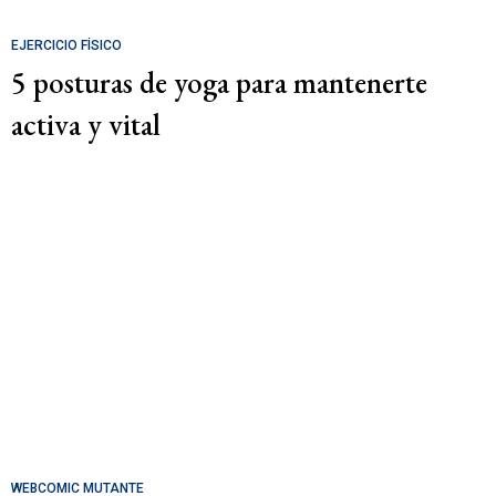
EJERCICIO FÍSICO
5 posturas de yoga para mantenerte
activa y vital
WEBCOMIC MUTANTE