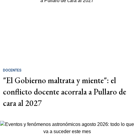
DOCENTES
"El Gobierno maltrata y miente": el
conflicto docente acorrala a Pullaro de
cara al 2027