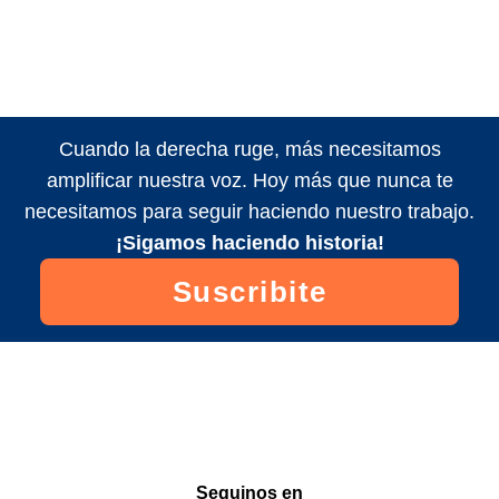
Cuando la derecha ruge, más necesitamos
amplificar nuestra voz. Hoy más que nunca te
necesitamos para seguir haciendo nuestro trabajo.
¡Sigamos haciendo historia!
Suscribite
Seguinos en