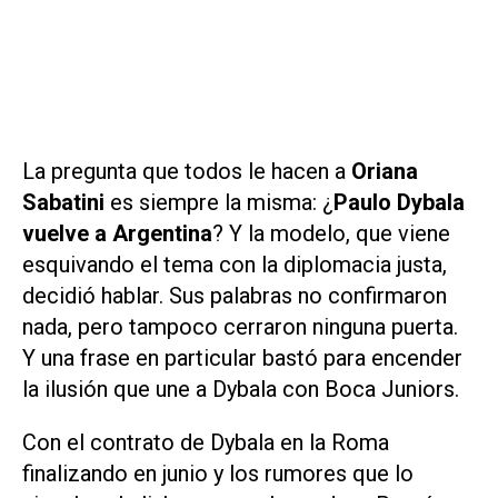
La pregunta que todos le hacen a
Oriana
Sabatini
es siempre la misma: ¿
Paulo Dybala
vuelve a Argentina
? Y la modelo, que viene
esquivando el tema con la diplomacia justa,
decidió hablar. Sus palabras no confirmaron
nada, pero tampoco cerraron ninguna puerta.
Y una frase en particular bastó para encender
la ilusión que une a Dybala con Boca Juniors.
Con el contrato de Dybala en la Roma
finalizando en junio y los rumores que lo