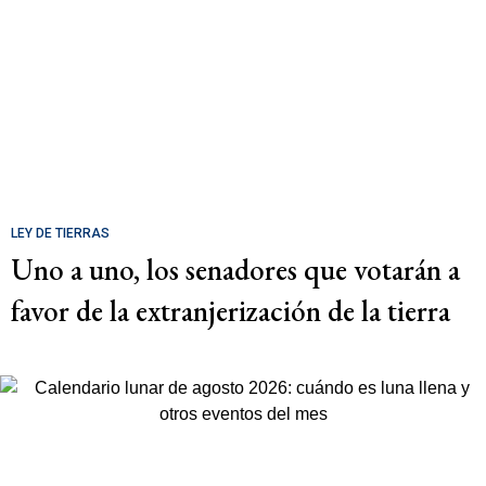
LEY DE TIERRAS
Uno a uno, los senadores que votarán a
favor de la extranjerización de la tierra