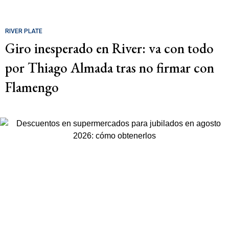
RIVER PLATE
Giro inesperado en River: va con todo
por Thiago Almada tras no firmar con
Flamengo