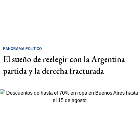
PANORAMA POLÍTICO
El sueño de reelegir con la Argentina
partida y la derecha fracturada