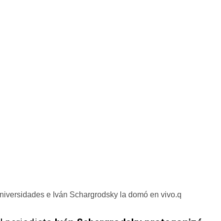
universidades e Iván Schargrodsky la domó en vivo.q