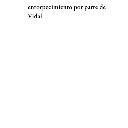
entorpecimiento por parte de
Vidal