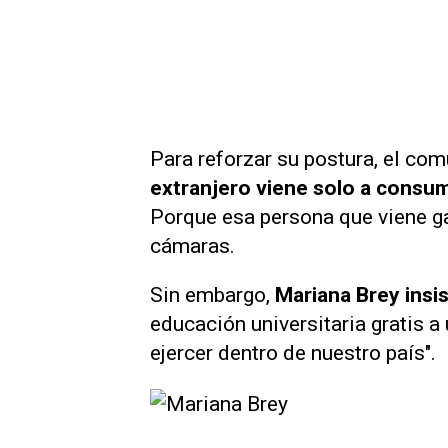
Para reforzar su postura, el com
extranjero viene solo a consumi
Porque esa persona que viene gas
cámaras.
Sin embargo,
Mariana Brey insis
educación universitaria gratis 
ejercer dentro de nuestro país".