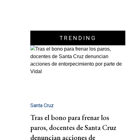
TRENDING
Santa Cruz
Tras el bono para frenar los
paros, docentes de Santa Cruz
denuncian acciones de