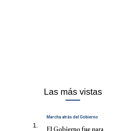
Las más vistas
Marcha atrás del Gobierno
1.
El Gobierno fue para