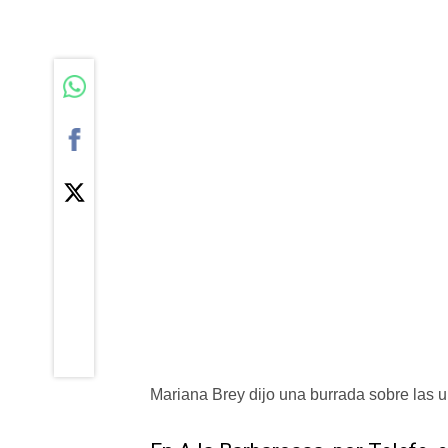
Mariana Brey dijo una burrada sobre las 