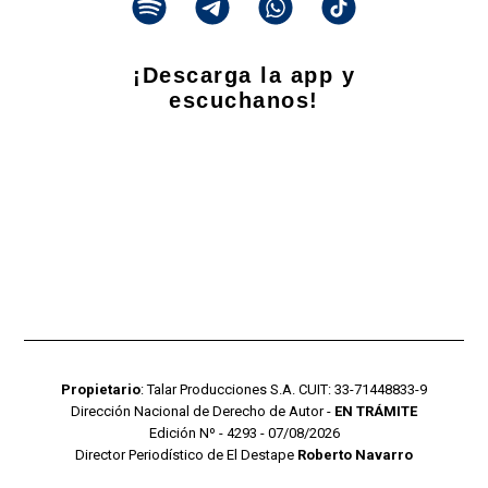
¡Descarga la app y
escuchanos!
Propietario
: Talar Producciones S.A. CUIT: 33-71448833-9
Dirección Nacional de Derecho de Autor -
EN TRÁMITE
Edición Nº - 4293 - 07/08/2026
Director Periodístico de El Destape
Roberto Navarro