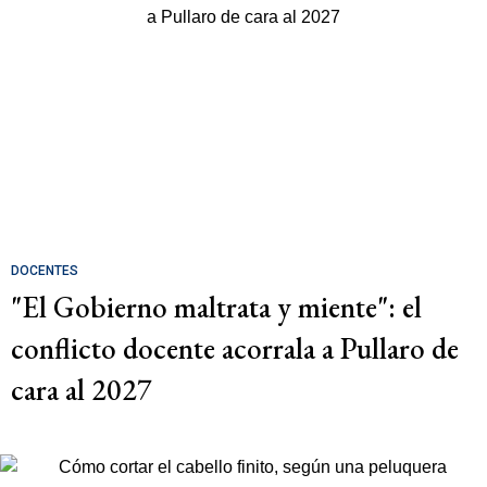
DOCENTES
"El Gobierno maltrata y miente": el
conflicto docente acorrala a Pullaro de
cara al 2027