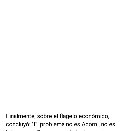
Finalmente, sobre el flagelo económico,
concluyó: "El problema no es Adorni, no es