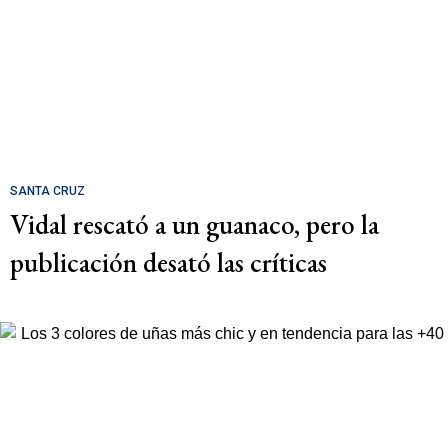
SANTA CRUZ
Vidal rescató a un guanaco, pero la
publicación desató las críticas