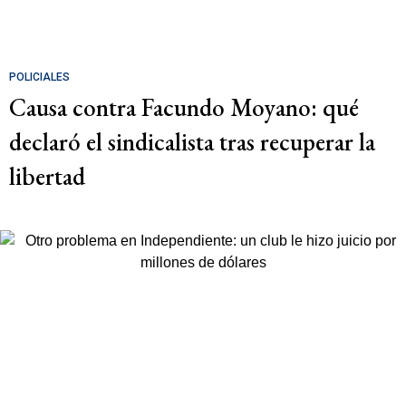
POLICIALES
Causa contra Facundo Moyano: qué
declaró el sindicalista tras recuperar la
libertad