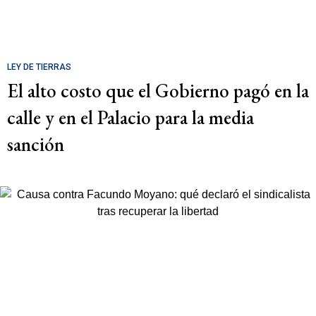
LEY DE TIERRAS
El alto costo que el Gobierno pagó en la
calle y en el Palacio para la media
sanción