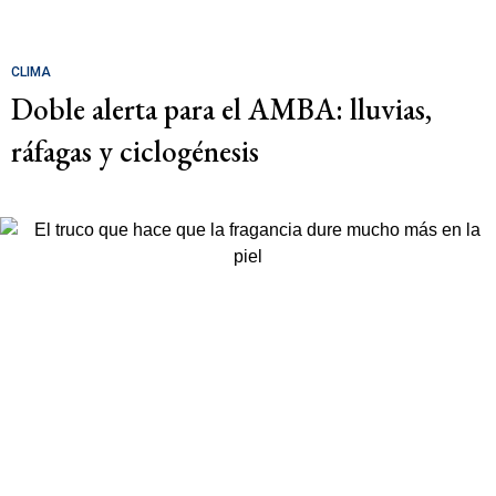
CLIMA
Doble alerta para el AMBA: lluvias,
ráfagas y ciclogénesis