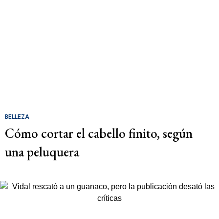
BELLEZA
Cómo cortar el cabello finito, según
una peluquera