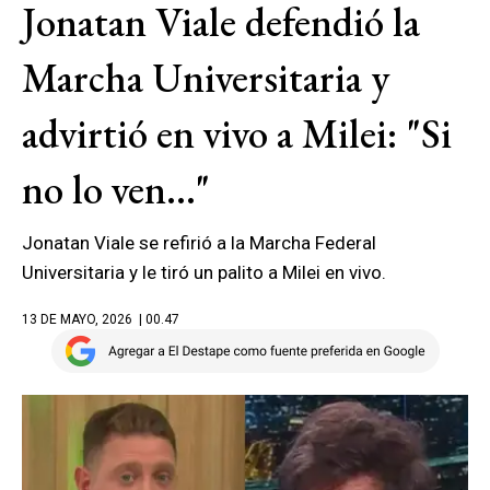
Jonatan Viale defendió la
Marcha Universitaria y
advirtió en vivo a Milei: "Si
no lo ven..."
Jonatan Viale se refirió a la Marcha Federal
Universitaria y le tiró un palito a Milei en vivo.
13 DE MAYO, 2026
| 00.47