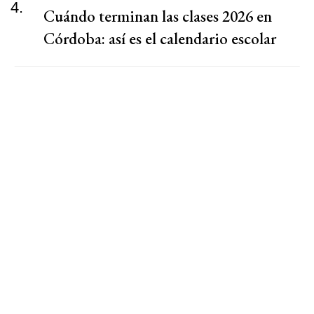
4.
Cuándo terminan las clases 2026 en
Córdoba: así es el calendario escolar