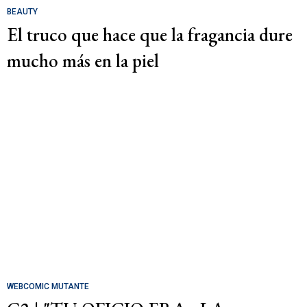
BEAUTY
El truco que hace que la fragancia dure
mucho más en la piel
WEBCOMIC MUTANTE