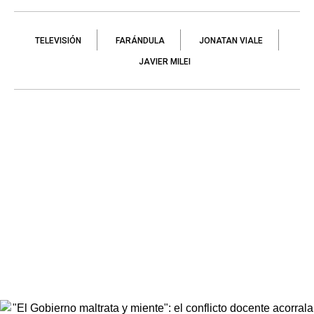
TELEVISIÓN
FARÁNDULA
JONATAN VIALE
JAVIER MILEI