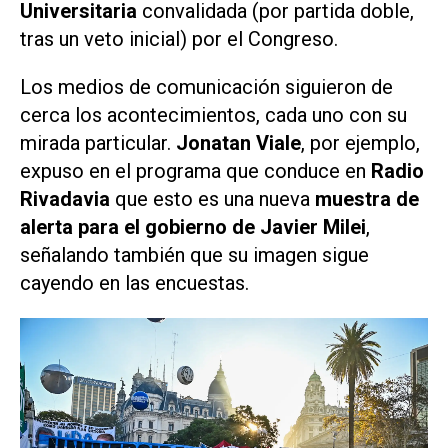
Universitaria
convalidada (por partida doble,
tras un veto inicial) por el Congreso.
Los medios de comunicación siguieron de
cerca los acontecimientos, cada uno con su
mirada particular.
Jonatan Viale
, por ejemplo,
expuso en el programa que conduce en
Radio
Rivadavia
que esto es una nueva
muestra de
alerta para el gobierno de Javier Milei
,
señalando también que su imagen sigue
cayendo en las encuestas.