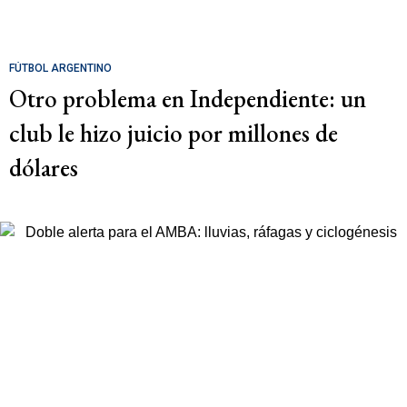
FÚTBOL ARGENTINO
Otro problema en Independiente: un
club le hizo juicio por millones de
dólares