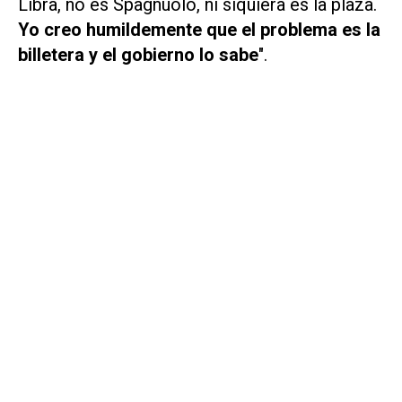
Libra, no es Spagnuolo, ni siquiera es la plaza.
Yo creo humildemente que el problema es la
billetera y el gobierno lo sabe
".