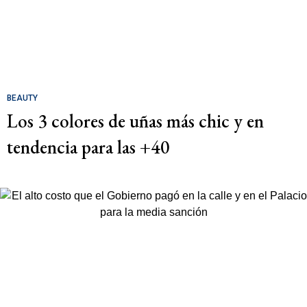
BEAUTY
Los 3 colores de uñas más chic y en
tendencia para las +40