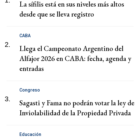
1.
La sífilis está en sus niveles más altos
desde que se lleva registro
CABA
2.
Llega el Campeonato Argentino del
Alfajor 2026 en CABA: fecha, agenda y
entradas
Congreso
3.
Sagasti y Fama no podrán votar la ley de
Inviolabilidad de la Propiedad Privada
Educación