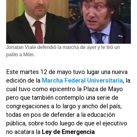
Jonatan Viale defendió la marcha de ayer y le tiró un
palito a Milei.
Este martes 12 de mayo tuvo lugar una nueva
edición de la
Marcha Federal Universitaria
, la
cual tuvo como epicentro la Plaza de Mayo
pero que también contemplo una serie de
congregaciones a lo largo y ancho del país,
todas en pos de defender a la educación
pública, sobre todo luego de que el ejecutivo
no acatara la
Ley de Emergencia