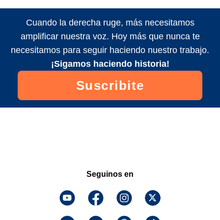
Cuando la derecha ruge, más necesitamos
amplificar nuestra voz. Hoy más que nunca te
necesitamos para seguir haciendo nuestro trabajo.
¡Sigamos haciendo historia!
Suscribite
Seguinos en