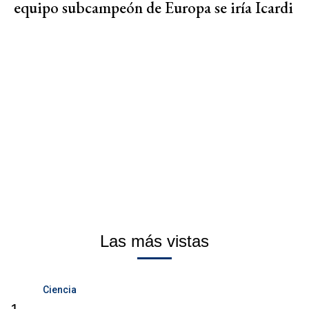
equipo subcampeón de Europa se iría Icardi
Las más vistas
Ciencia