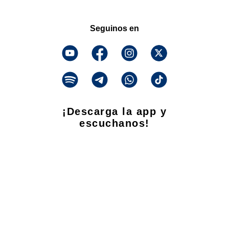
Seguinos en
¡Descarga la app y
escuchanos!