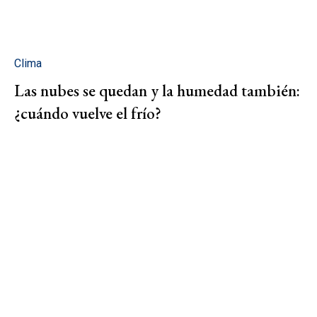
Clima
Las nubes se quedan y la humedad también:
¿cuándo vuelve el frío?