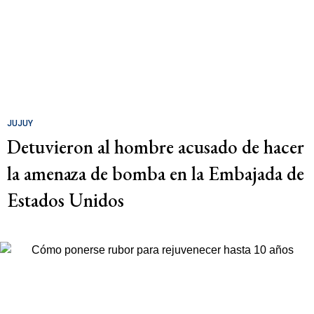
JUJUY
Detuvieron al hombre acusado de hacer
la amenaza de bomba en la Embajada de
Estados Unidos