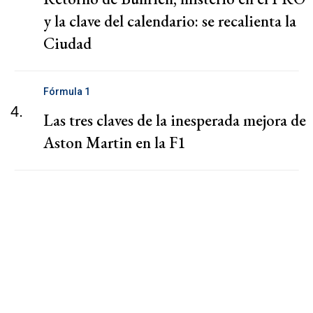
y la clave del calendario: se recalienta la
Ciudad
Fórmula 1
4.
Las tres claves de la inesperada mejora de
Aston Martin en la F1