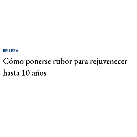
BELLEZA
Cómo ponerse rubor para rejuvenecer
hasta 10 años