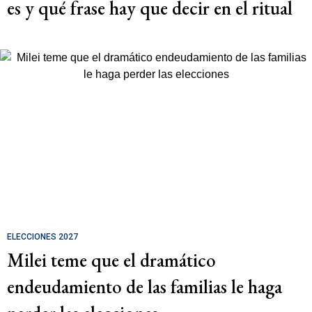
es y qué frase hay que decir en el ritual
ELECCIONES 2027
Milei teme que el dramático
endeudamiento de las familias le haga