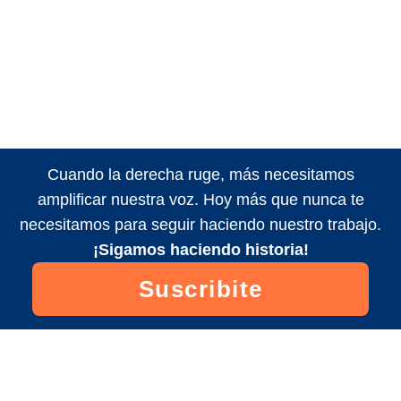
Cuando la derecha ruge, más necesitamos
amplificar nuestra voz. Hoy más que nunca te
necesitamos para seguir haciendo nuestro trabajo.
¡Sigamos haciendo historia!
Suscribite