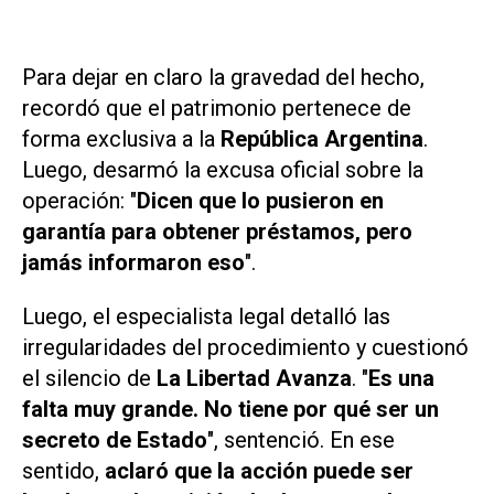
Para dejar en claro la gravedad del hecho,
recordó que el patrimonio pertenece de
forma exclusiva a la
República Argentina
.
Luego, desarmó la excusa oficial sobre la
operación: "
Dicen que lo pusieron en
garantía para obtener préstamos, pero
jamás informaron eso
".
Luego, el especialista legal detalló las
irregularidades del procedimiento y cuestionó
el silencio de
La Libertad Avanza
. "
Es una
falta muy grande. No tiene por qué ser un
secreto de Estado
", sentenció. En ese
sentido,
aclaró que la acción puede ser