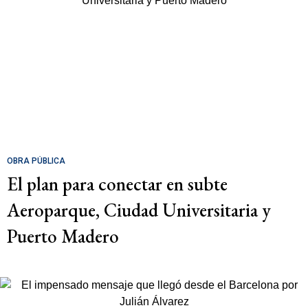
OBRA PÚBLICA
El plan para conectar en subte
Aeroparque, Ciudad Universitaria y
Puerto Madero