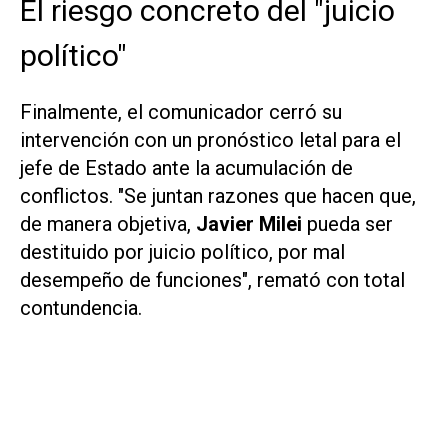
El riesgo concreto del "juicio
político"
Finalmente, el comunicador cerró su
intervención con un pronóstico letal para el
jefe de Estado ante la acumulación de
conflictos. "Se juntan razones que hacen que,
de manera objetiva,
Javier Milei
pueda ser
destituido por juicio político, por mal
desempeño de funciones", remató con total
contundencia.