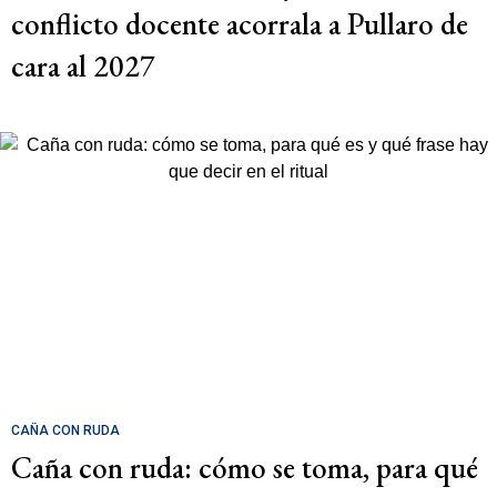
conflicto docente acorrala a Pullaro de
cara al 2027
CAÑA CON RUDA
Caña con ruda: cómo se toma, para qué