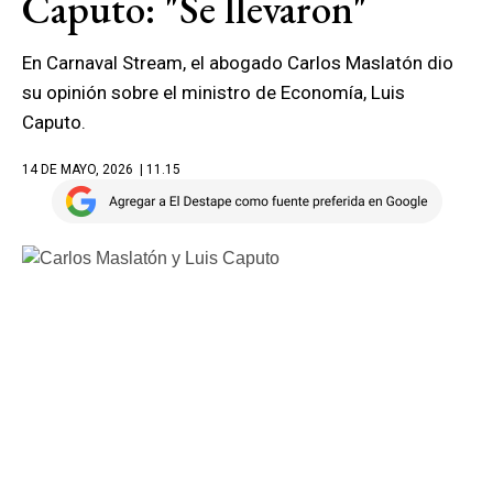
Caputo: "Se llevaron"
En Carnaval Stream, el abogado Carlos Maslatón dio
su opinión sobre el ministro de Economía, Luis
Caputo.
14 DE MAYO, 2026
| 11.15