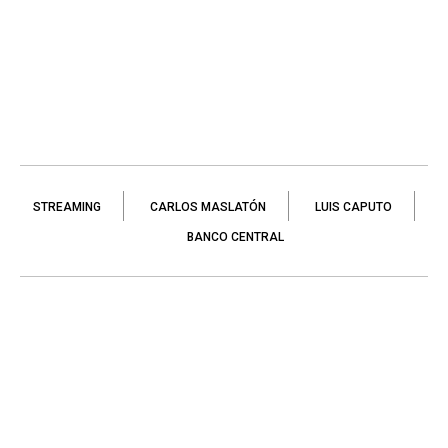
STREAMING
CARLOS MASLATÓN
LUIS CAPUTO
BANCO CENTRAL