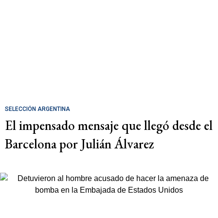
SELECCIÓN ARGENTINA
El impensado mensaje que llegó desde el
Barcelona por Julián Álvarez