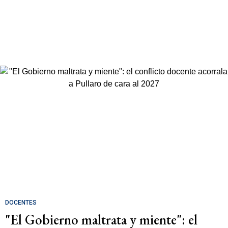
DOCENTES
"El Gobierno maltrata y miente": el