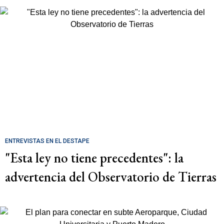
ENTREVISTAS EN EL DESTAPE
"Esta ley no tiene precedentes": la
advertencia del Observatorio de Tierras