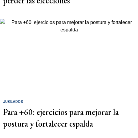
perder las elecciones
JUBILADOS
Para +60: ejercicios para mejorar la
postura y fortalecer espalda