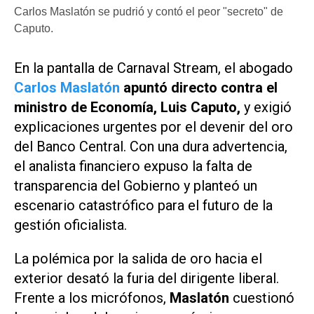
Carlos Maslatón se pudrió y contó el peor "secreto" de
Caputo.
En la pantalla de Carnaval Stream, el abogado
Carlos Maslatón
apuntó directo contra el
ministro de Economía, Luis Caputo,
y exigió
explicaciones urgentes por el devenir del oro
del Banco Central. Con una dura advertencia,
el analista financiero expuso la falta de
transparencia del Gobierno y planteó un
escenario catastrófico para el futuro de la
gestión oficialista.
La polémica por la salida de oro hacia el
exterior desató la furia del dirigente liberal.
Frente a los micrófonos,
Maslatón
cuestionó