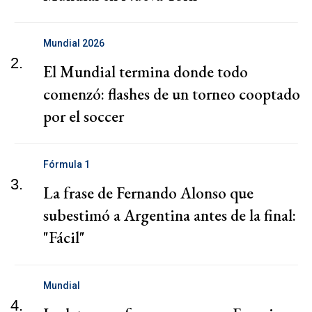
Mundial 2026
2.
El Mundial termina donde todo
comenzó: flashes de un torneo cooptado
por el soccer
Fórmula 1
3.
La frase de Fernando Alonso que
subestimó a Argentina antes de la final:
"Fácil"
Mundial
4.