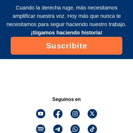
Cuando la derecha ruge, más necesitamos
amplificar nuestra voz. Hoy más que nunca te
necesitamos para seguir haciendo nuestro trabajo.
¡Sigamos haciendo historia!
Suscribite
Seguinos en