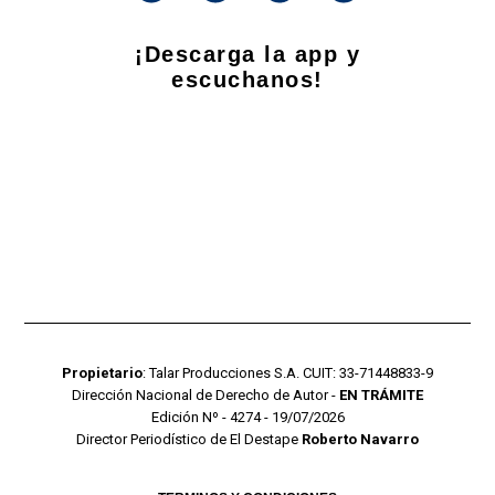
¡Descarga la app y
escuchanos!
Propietario
: Talar Producciones S.A. CUIT: 33-71448833-9
Dirección Nacional de Derecho de Autor -
EN TRÁMITE
Edición Nº - 4274 - 19/07/2026
Director Periodístico de El Destape
Roberto Navarro