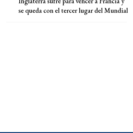
Inglaterra sufre para vencer a Francia y
se queda con el tercer lugar del Mundial