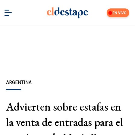
EN VIVO
ARGENTINA
Advierten sobre estafas en
la venta de entradas para el