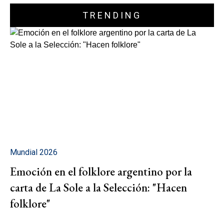
TRENDING
Mundial 2026
Emoción en el folklore argentino por la
carta de La Sole a la Selección: "Hacen
folklore"