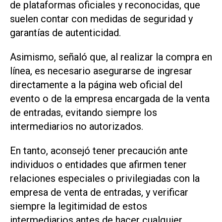
de plataformas oficiales y reconocidas, que
suelen contar con medidas de seguridad y
garantías de autenticidad.
Asimismo, señaló que, al realizar la compra en
línea, es necesario asegurarse de ingresar
directamente a la página web oficial del
evento o de la empresa encargada de la venta
de entradas, evitando siempre los
intermediarios no autorizados.
En tanto, aconsejó tener precaución ante
individuos o entidades que afirmen tener
relaciones especiales o privilegiadas con la
empresa de venta de entradas, y verificar
siempre la legitimidad de estos
intermediarios antes de hacer cualquier