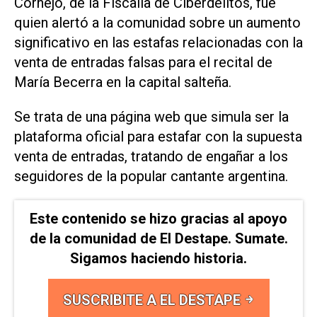
Cornejo, de la Fiscalía de Ciberdelitos, fue
quien alertó a la comunidad sobre un aumento
significativo en las estafas relacionadas con la
venta de entradas falsas para el recital de
María Becerra en la capital salteña.
Se trata de una página web que simula ser la
plataforma oficial para estafar con la supuesta
venta de entradas, tratando de engañar a los
seguidores de la popular cantante argentina.
Este contenido se hizo gracias al apoyo
de la comunidad de El Destape. Sumate.
Sigamos haciendo historia.
SUSCRIBITE A EL DESTAPE