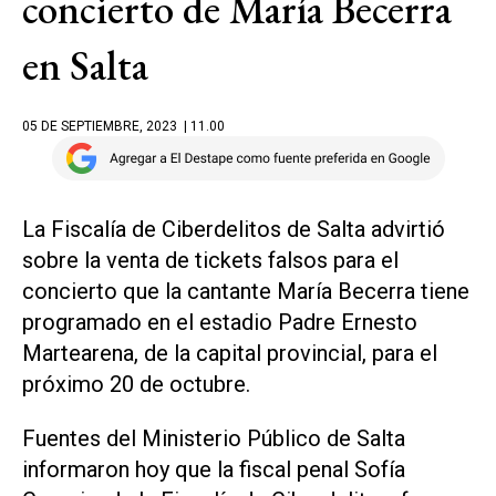
concierto de María Becerra
en Salta
05 DE SEPTIEMBRE, 2023
| 11.00
La Fiscalía de Ciberdelitos de Salta advirtió
sobre la venta de tickets falsos para el
concierto que la cantante María Becerra tiene
programado en el estadio Padre Ernesto
Martearena, de la capital provincial, para el
próximo 20 de octubre.
Fuentes del Ministerio Público de Salta
informaron hoy que la fiscal penal Sofía