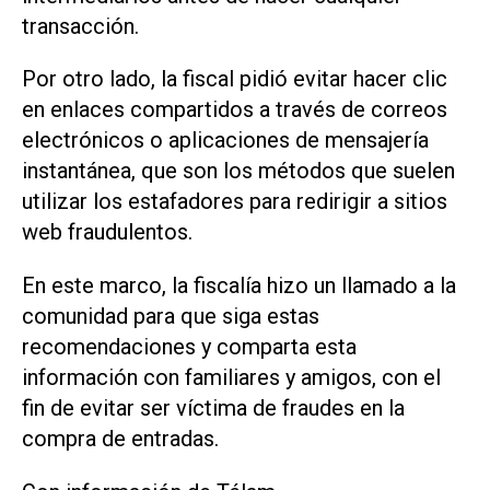
transacción.
Por otro lado, la fiscal pidió evitar hacer clic
en enlaces compartidos a través de correos
electrónicos o aplicaciones de mensajería
instantánea, que son los métodos que suelen
utilizar los estafadores para redirigir a sitios
web fraudulentos.
En este marco, la fiscalía hizo un llamado a la
comunidad para que siga estas
recomendaciones y comparta esta
información con familiares y amigos, con el
fin de evitar ser víctima de fraudes en la
compra de entradas.