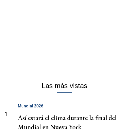
Las más vistas
Mundial 2026
1.
Así estará el clima durante la final del
Mundial en Nueva York