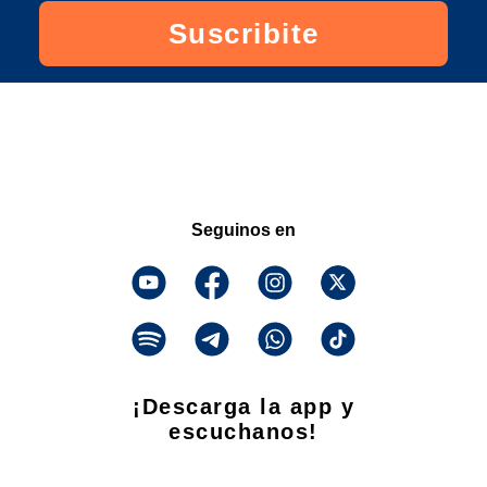
Suscribite
Seguinos en
¡Descarga la app y
escuchanos!