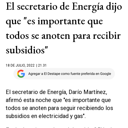
El secretario de Energía dijo
que "es importante que
todos se anoten para recibir
subsidios"
18 DE JULIO, 2022
| 21.31
El secretario de Energía, Darío Martínez,
afirmó esta noche que "es importante que
todos se anoten para seguir recibiendo los
subsidios en electricidad y gas".