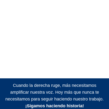
Cuando la derecha ruge, más necesitamos
amplificar nuestra voz. Hoy más que nunca te
necesitamos para seguir haciendo nuestro trabajo.
¡Sigamos haciendo historia!