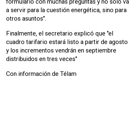
formulario con muchas preguntas y no sólo va
a servir para la cuestión energética, sino para
otros asuntos".
Finalmente, el secretario explicó que "el
cuadro tarifario estará listo a partir de agosto
y los incrementos vendrán en septiembre
distribuidos en tres veces"
Con información de Télam