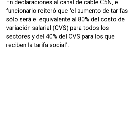
En declaraciones al canal de cable C5N, el
funcionario reiteró que "el aumento de tarifas
sólo será el equivalente al 80% del costo de
variación salarial (CVS) para todos los
sectores y del 40% del CVS para los que
reciben la tarifa social".