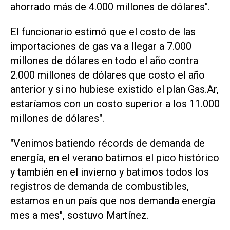
ahorrado más de 4.000 millones de dólares".
El funcionario estimó que el costo de las
importaciones de gas va a llegar a 7.000
millones de dólares en todo el año contra
2.000 millones de dólares que costo el año
anterior y si no hubiese existido el plan Gas.Ar,
estaríamos con un costo superior a los 11.000
millones de dólares".
"Venimos batiendo récords de demanda de
energía, en el verano batimos el pico histórico
y también en el invierno y batimos todos los
registros de demanda de combustibles,
estamos en un país que nos demanda energía
mes a mes", sostuvo Martínez.