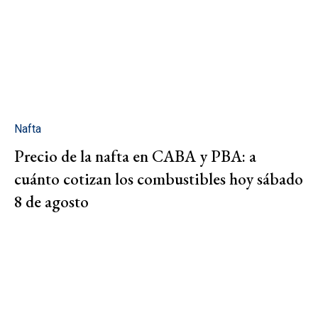
Nafta
Precio de la nafta en CABA y PBA: a
cuánto cotizan los combustibles hoy sábado
8 de agosto