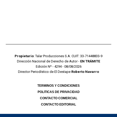
Propietario
: Talar Producciones S.A. CUIT: 33-71448833-9
Dirección Nacional de Derecho de Autor -
EN TRÁMITE
Edición Nº - 4294 - 08/08/2026
Director Periodístico de El Destape
Roberto Navarro
TERMINOS Y CONDICIONES
POLITICAS DE PRIVACIDAD
CONTACTO COMERCIAL
CONTACTO EDITORIAL