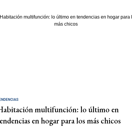
ENDENCIAS
Habitación multifunción: lo último en
tendencias en hogar para los más chicos