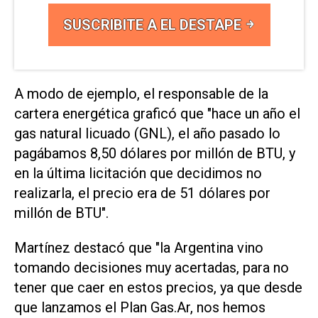
SUSCRIBITE A EL DESTAPE
A modo de ejemplo, el responsable de la
cartera energética graficó que "hace un año el
gas natural licuado (GNL), el año pasado lo
pagábamos 8,50 dólares por millón de BTU, y
en la última licitación que decidimos no
realizarla, el precio era de 51 dólares por
millón de BTU".
Martínez destacó que "la Argentina vino
tomando decisiones muy acertadas, para no
tener que caer en estos precios, ya que desde
que lanzamos el Plan Gas.Ar, nos hemos