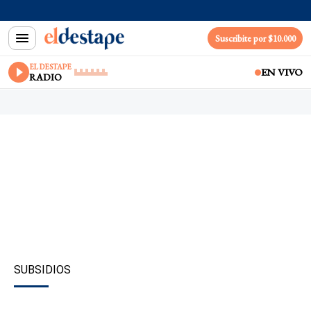
Suscribite por $10.000
EL DESTAPE
EN VIVO
RADIO
SUBSIDIOS