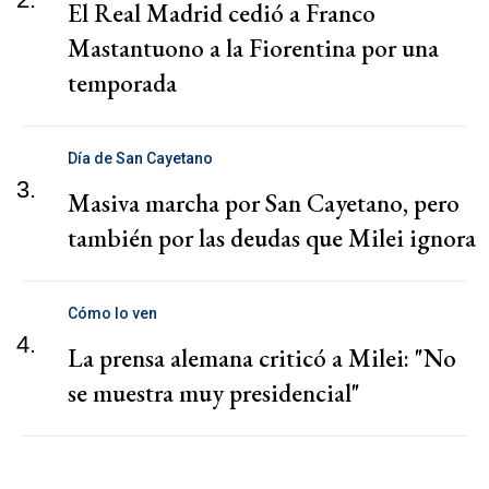
El Real Madrid cedió a Franco
Mastantuono a la Fiorentina por una
temporada
Día de San Cayetano
3.
Masiva marcha por San Cayetano, pero
también por las deudas que Milei ignora
Cómo lo ven
4.
La prensa alemana criticó a Milei: "No
se muestra muy presidencial"