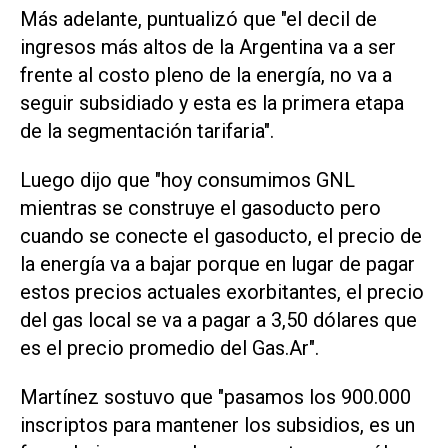
Más adelante, puntualizó que "el decil de
ingresos más altos de la Argentina va a ser
frente al costo pleno de la energía, no va a
seguir subsidiado y esta es la primera etapa
de la segmentación tarifaria".
Luego dijo que "hoy consumimos GNL
mientras se construye el gasoducto pero
cuando se conecte el gasoducto, el precio de
la energía va a bajar porque en lugar de pagar
estos precios actuales exorbitantes, el precio
del gas local se va a pagar a 3,50 dólares que
es el precio promedio del Gas.Ar".
Martínez sostuvo que "pasamos los 900.000
inscriptos para mantener los subsidios, es un