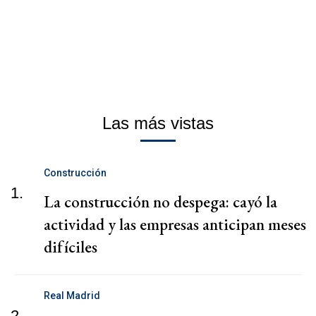
Las más vistas
Construcción
1.
La construcción no despega: cayó la
actividad y las empresas anticipan meses
difíciles
Real Madrid
2.