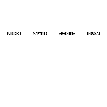
SUBSIDIOS
MARTÍNEZ
ARGENTINA
ENERGÍAS