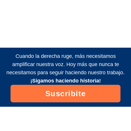
Cuando la derecha ruge, más necesitamos
amplificar nuestra voz. Hoy más que nunca te
necesitamos para seguir haciendo nuestro trabajo.
¡Sigamos haciendo historia!
Suscribite