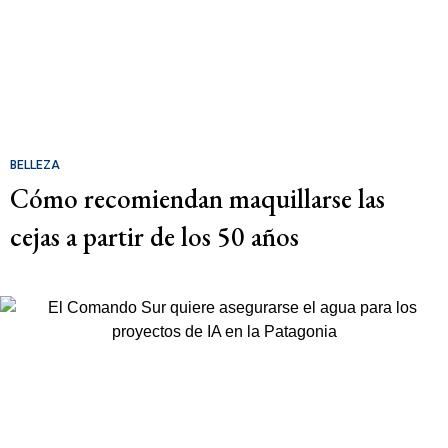
BELLEZA
Cómo recomiendan maquillarse las
cejas a partir de los 50 años