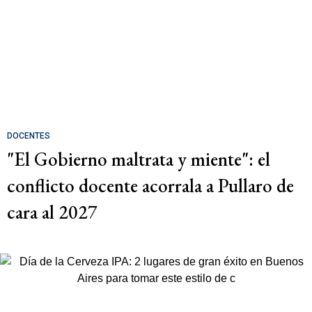
DOCENTES
"El Gobierno maltrata y miente": el
conflicto docente acorrala a Pullaro de
cara al 2027