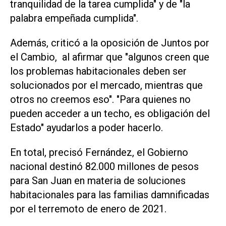
tranquilidad de la tarea cumplida" y de "la
palabra empeñada cumplida".
Además, criticó a la oposición de Juntos por
el Cambio, al afirmar que "algunos creen que
los problemas habitacionales deben ser
solucionados por el mercado, mientras que
otros no creemos eso". "Para quienes no
pueden acceder a un techo, es obligación del
Estado" ayudarlos a poder hacerlo.
En total, precisó Fernández, el Gobierno
nacional destinó 82.000 millones de pesos
para San Juan en materia de soluciones
habitacionales para las familias damnificadas
por el terremoto de enero de 2021.