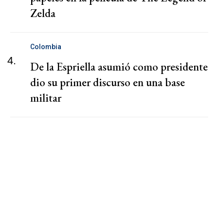
Zelda
Colombia
4.
De la Espriella asumió como presidente
dio su primer discurso en una base
militar