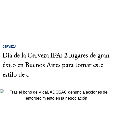
CERVEZA
Día de la Cerveza IPA: 2 lugares de gran
éxito en Buenos Aires para tomar este
estilo de c