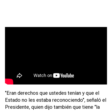
"Eran derechos que ustedes tenían y que el
Estado no les estaba reconociendo", señaló el
Presidente, quien dijo también que tiene "la