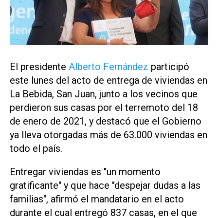
El presidente
Alberto Fernández
participó
este lunes del acto de entrega de viviendas en
La Bebida, San Juan, junto a los vecinos que
perdieron sus casas por el terremoto del 18
de enero de 2021, y destacó que el Gobierno
ya lleva otorgadas más de 63.000 viviendas en
todo el país.
Entregar viviendas es "un momento
gratificante" y que hace "despejar dudas a las
familias", afirmó el mandatario en el acto
durante el cual entregó 837 casas, en el que