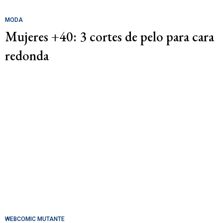
MODA
Mujeres +40: 3 cortes de pelo para cara
redonda
WEBCOMIC MUTANTE