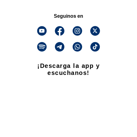
Seguinos en
¡Descarga la app y
escuchanos!