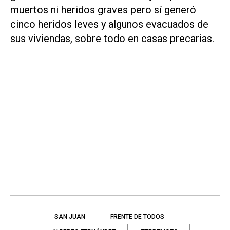
muertos ni heridos graves pero sí generó
cinco heridos leves y algunos evacuados de
sus viviendas, sobre todo en casas precarias.
SAN JUAN
FRENTE DE TODOS