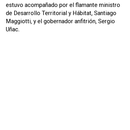
estuvo acompañado por el flamante ministro
de Desarrollo Territorial y Hábitat, Santiago
Maggiotti, y el gobernador anfitrión, Sergio
Uñac.