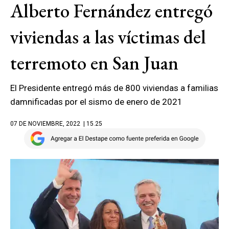
Alberto Fernández entregó
viviendas a las víctimas del
terremoto en San Juan
El Presidente entregó más de 800 viviendas a familias
damnificadas por el sismo de enero de 2021
07 DE NOVIEMBRE, 2022
| 15.25