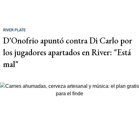
RIVER PLATE
D'Onofrio apuntó contra Di Carlo por
los jugadores apartados en River: "Está
mal"