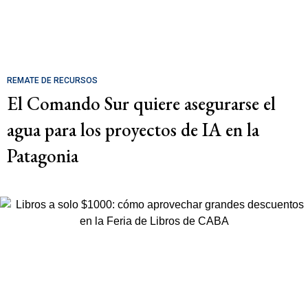
REMATE DE RECURSOS
El Comando Sur quiere asegurarse el
agua para los proyectos de IA en la
Patagonia