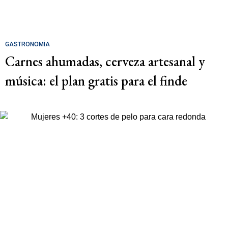
GASTRONOMÍA
Carnes ahumadas, cerveza artesanal y
música: el plan gratis para el finde