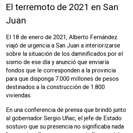
El terremoto de 2021 en San
Juan
El 18 de enero de 2021, Alberto Fernández
viajó de urgencia a San Juan a interiorizarse
sobre la situación de los damnificados por el
sismo de ese día y anunció que enviaría
fondos que le corresponden a la provincia
para que disponga 7.000 millones de pesos
destinados a la construcción de 1.800
viviendas.
En una conferencia de prensa que brindó junto
al gobernador Sergio Uñac, el jefe de Estado
sostuvo que su presencia no significaba nada