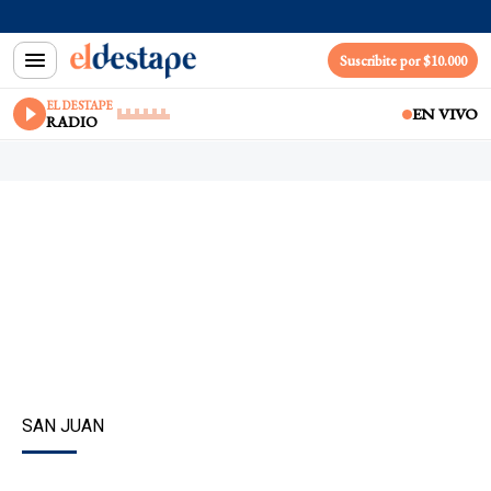
Suscribite por $10.000
EL DESTAPE
EN VIVO
RADIO
SAN JUAN