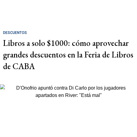
DESCUENTOS
Libros a solo $1000: cómo aprovechar
grandes descuentos en la Feria de Libros
de CABA