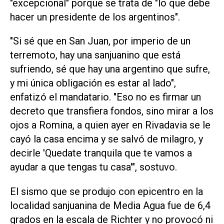
"excepcional" porque se trata de "lo que debe
hacer un presidente de los argentinos".
"Si sé que en San Juan, por imperio de un
terremoto, hay una sanjuanino que está
sufriendo, sé que hay una argentino que sufre,
y mi única obligación es estar al lado",
enfatizó el mandatario. "Eso no es firmar un
decreto que transfiera fondos, sino mirar a los
ojos a Romina, a quien ayer en Rivadavia se le
cayó la casa encima y se salvó de milagro, y
decirle 'Quedate tranquila que te vamos a
ayudar a que tengas tu casa'", sostuvo.
El sismo que se produjo con epicentro en la
localidad sanjuanina de Media Agua fue de 6,4
grados en la escala de Richter y no provocó ni