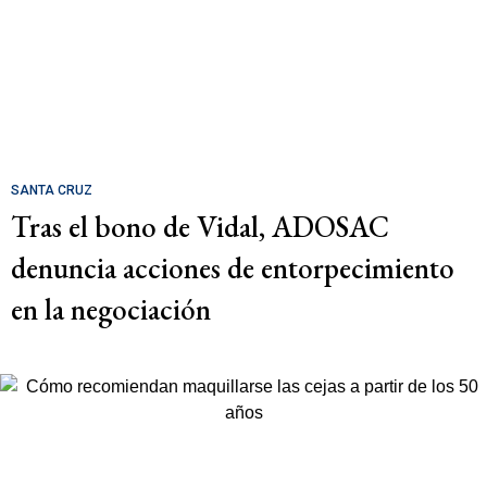
SANTA CRUZ
Tras el bono de Vidal, ADOSAC
denuncia acciones de entorpecimiento
en la negociación