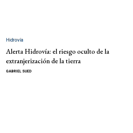
Hidrovía
Alerta Hidrovía: el riesgo oculto de la
extranjerización de la tierra
GABRIEL SUED