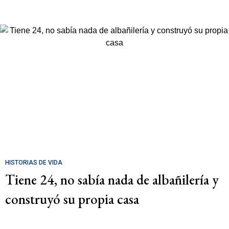
HISTORIAS DE VIDA
Tiene 24, no sabía nada de albañilería y
construyó su propia casa