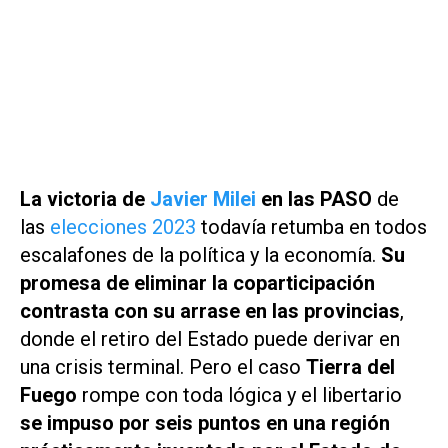
La victoria de
Javier Milei
en las PASO
de
las
elecciones 2023
todavía retumba en todos
escalafones de la política y la economía.
Su
promesa de eliminar la coparticipación
contrasta con su arrase en las provincias
,
donde el retiro del Estado puede derivar en
una crisis terminal. Pero el caso
Tierra del
Fuego
rompe con toda lógica y el libertario
se impuso por seis puntos en una región