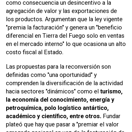
como consecuencia un desincentivo a la
agregación de valor y las exportaciones de
los productos. Argumentan que la ley vigente
"premia la facturación" y genera un "beneficio
diferencial en Tierra del Fuego solo en ventas
en el mercado interno" lo que ocasiona un alto
costo fiscal al Estado.
Las propuestas para la reconversión son
definidas como "una oportunidad" y
comprenden la diversificación de la actividad
hacia sectores "dinámicos" como el
turismo,
la economía del conocimiento, energía y
petroquímica, polo logístico antártico,
académico y científico, entre otros.
Fundar
plateó que hay que pasar a "premiar el valor