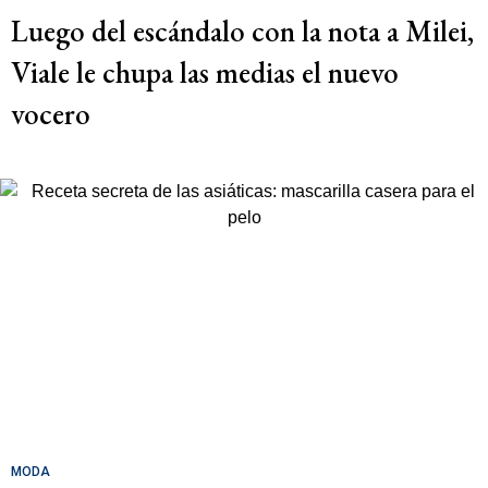
Luego del escándalo con la nota a Milei,
Viale le chupa las medias el nuevo
vocero
MODA