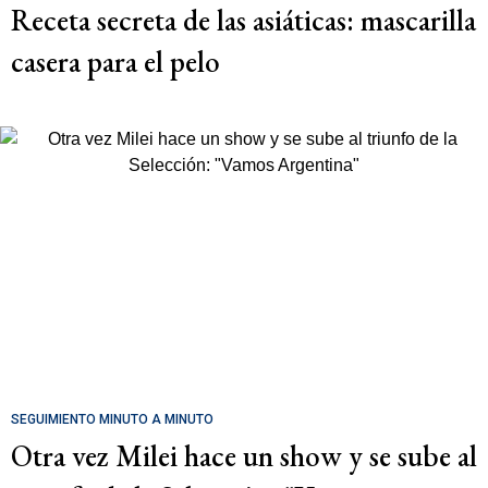
Receta secreta de las asiáticas: mascarilla
casera para el pelo
SEGUIMIENTO MINUTO A MINUTO
Otra vez Milei hace un show y se sube al