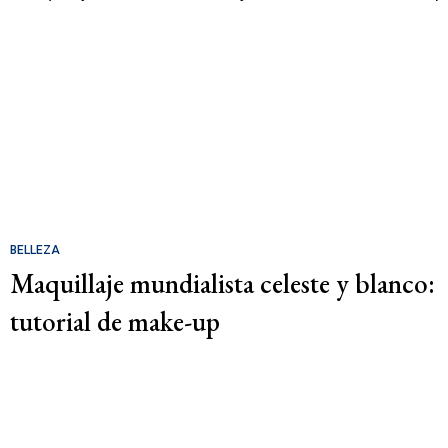
BELLEZA
Maquillaje mundialista celeste y blanco:
tutorial de make-up