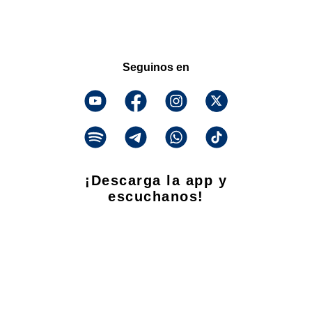
Seguinos en
¡Descarga la app y
escuchanos!