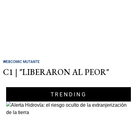
WEBCOMIC MUTANTE
C1 | "LIBERARON AL PEOR"
TRENDING