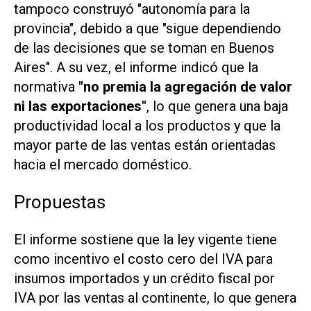
tampoco construyó "autonomía para la
provincia", debido a que "sigue dependiendo
de las decisiones que se toman en Buenos
Aires". A su vez, el informe indicó que la
normativa
"no premia la agregación de valor
ni las exportaciones"
, lo que genera una baja
productividad local a los productos y que la
mayor parte de las ventas están orientadas
hacia el mercado doméstico.
Propuestas
El informe sostiene que la ley vigente tiene
como incentivo el costo cero del IVA para
insumos importados y un crédito fiscal por
IVA por las ventas al continente, lo que genera