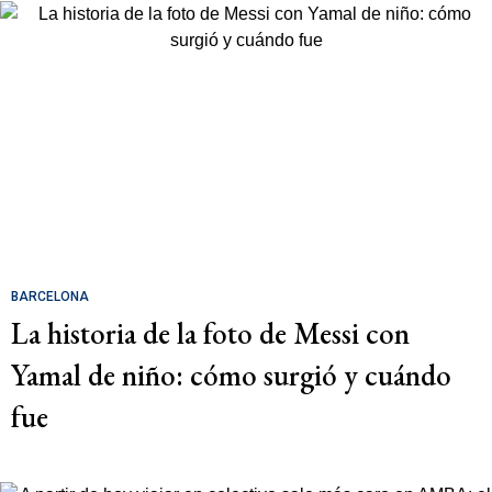
BARCELONA
La historia de la foto de Messi con
Yamal de niño: cómo surgió y cuándo
fue