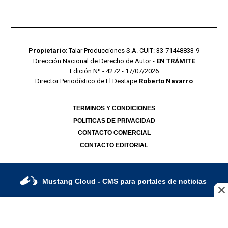
Propietario
: Talar Producciones S.A. CUIT: 33-71448833-9
Dirección Nacional de Derecho de Autor -
EN TRÁMITE
Edición Nº - 4272 - 17/07/2026
Director Periodístico de El Destape
Roberto Navarro
TERMINOS Y CONDICIONES
POLITICAS DE PRIVACIDAD
CONTACTO COMERCIAL
CONTACTO EDITORIAL
Mustang Cloud
- CMS para portales de noticias