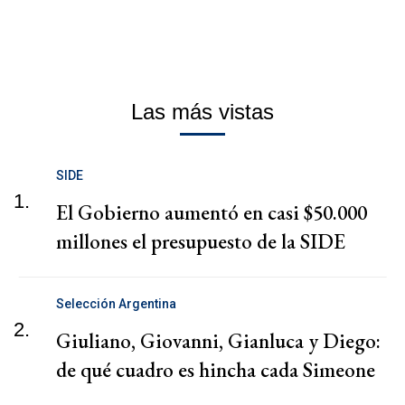
Las más vistas
SIDE
1.
El Gobierno aumentó en casi $50.000
millones el presupuesto de la SIDE
Selección Argentina
2.
Giuliano, Giovanni, Gianluca y Diego:
de qué cuadro es hincha cada Simeone