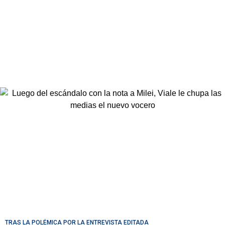
TRAS LA POLÉMICA POR LA ENTREVISTA EDITADA