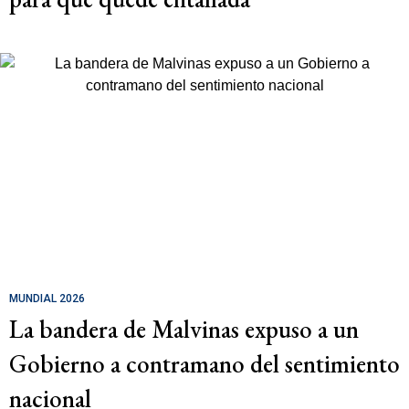
MUNDIAL 2026
La bandera de Malvinas expuso a un
Gobierno a contramano del sentimiento
nacional