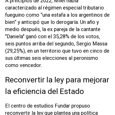
A principios de 2022, Milei había
caracterizado al régimen especial tributario
fueguino como “una estafa a los argentinos de
bien” y anticipó que lo derogaría. Un año y
medio después, la ex pareja de la cantante
"Daniela" ganó con el 35,28% de los votos,
seis puntos arriba del segundo, Sergio Massa
(29,25%), en un territorio que tuvo en cinco de
sus últimas seis elecciones al peronismo
como vencedor.
Reconvertir la ley para mejorar
la eficiencia del Estado
El centro de estudios Fundar propuso
reconvertir la ley que plantea una política