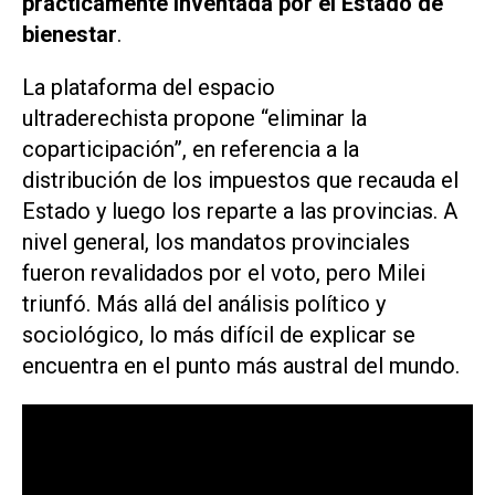
prácticamente inventada por el Estado de
bienestar
.
La plataforma del espacio
ultraderechista propone “eliminar la
coparticipación”, en referencia a la
distribución de los impuestos que recauda el
Estado y luego los reparte a las provincias. A
nivel general, los mandatos provinciales
fueron revalidados por el voto, pero Milei
triunfó. Más allá del análisis político y
sociológico, lo más difícil de explicar se
encuentra en el punto más austral del mundo.