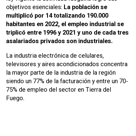
objetivos esenciales:
La población se
multiplicó por 14 totalizando 190.000
habitantes en 2022, el empleo industrial se
triplicó entre 1996 y 2021 y uno de cada tres
asalariados privados son industriales.
La industria electrónica de celulares,
televisores y aires acondicionados concentra
la mayor parte de la industria de la región
siendo un 77% de la facturación y entre un 70-
75% de empleo del sector en Tierra del
Fuego.