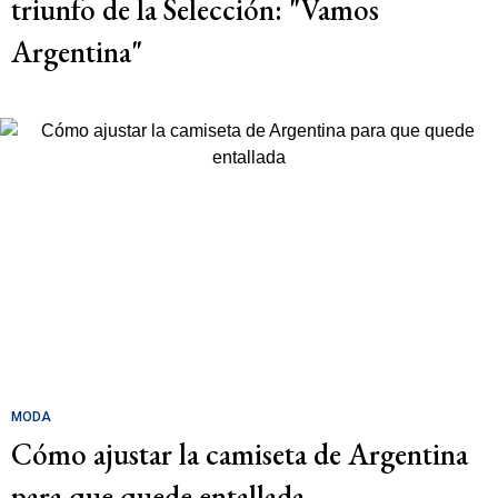
triunfo de la Selección: "Vamos
Argentina"
MODA
Cómo ajustar la camiseta de Argentina
para que quede entallada