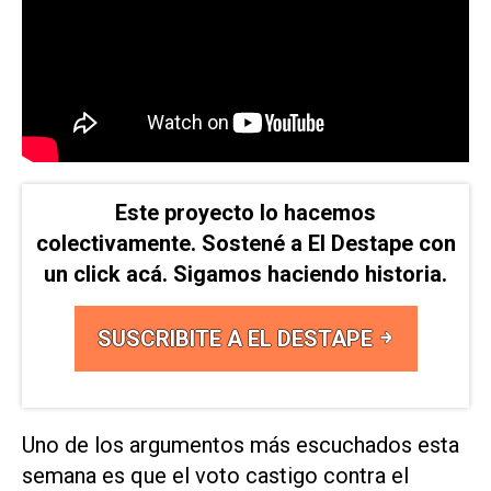
Este proyecto lo hacemos
colectivamente. Sostené a El Destape con
un click acá. Sigamos haciendo historia.
SUSCRIBITE A EL DESTAPE
Uno de los argumentos más escuchados esta
semana es que el voto castigo contra el