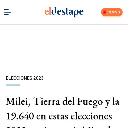
EN VIVO
ELECCIONES 2023
Milei, Tierra del Fuego y la
19.640 en estas elecciones