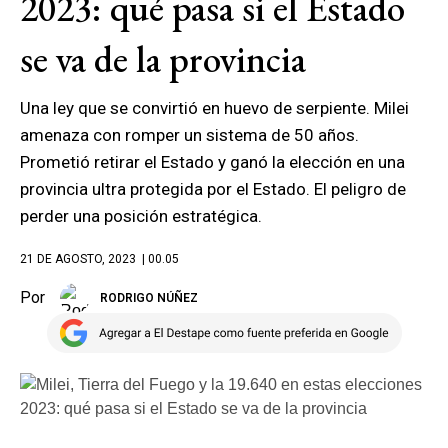
2023: qué pasa si el Estado
se va de la provincia
Una ley que se convirtió en huevo de serpiente. Milei
amenaza con romper un sistema de 50 años.
Prometió retirar el Estado y ganó la elección en una
provincia ultra protegida por el Estado. El peligro de
perder una posición estratégica.
21 DE AGOSTO, 2023
| 00.05
Por
RODRIGO NÚÑEZ