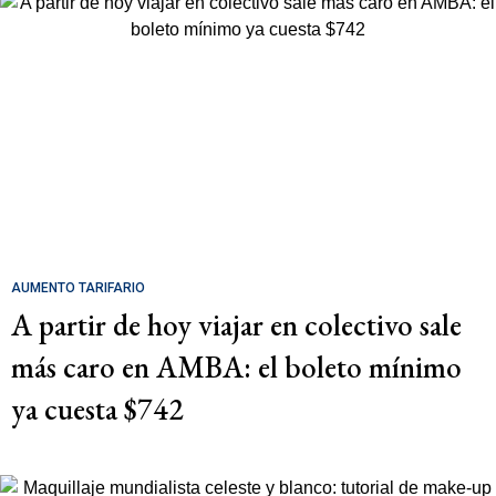
AUMENTO TARIFARIO
A partir de hoy viajar en colectivo sale
más caro en AMBA: el boleto mínimo
ya cuesta $742