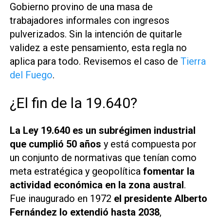
Gobierno provino de una masa de
trabajadores informales con ingresos
pulverizados. Sin la intención de quitarle
validez a este pensamiento, esta regla no
aplica para todo. Revisemos el caso de
Tierra
del Fuego
.
¿El fin de la 19.640?
La Ley 19.640 es un subrégimen industrial
que cumplió 50 años
y está compuesta por
un conjunto de normativas que tenían como
meta estratégica y geopolítica
fomentar la
actividad económica en la zona austral
.
Fue inaugurado en 1972
el presidente Alberto
Fernández lo extendió hasta 2038
,