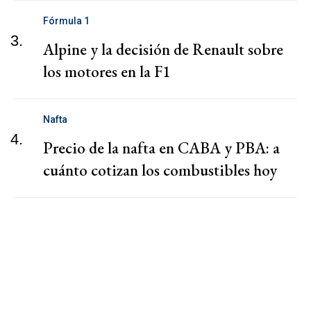
Fórmula 1
3.
Alpine y la decisión de Renault sobre
los motores en la F1
Nafta
4.
Precio de la nafta en CABA y PBA: a
cuánto cotizan los combustibles hoy