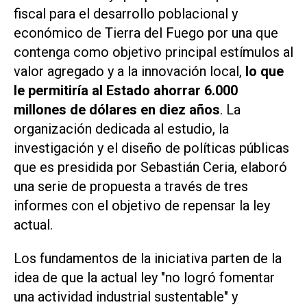
fiscal para el desarrollo poblacional y
económico de Tierra del Fuego por una que
contenga como objetivo principal estímulos al
valor agregado y a la innovación local,
lo que
le permitiría al Estado ahorrar 6.000
millones de dólares en diez años
. La
organización dedicada al estudio, la
investigación y el diseño de políticas públicas
que es presidida por Sebastián Ceria, elaboró
una serie de propuesta a través de tres
informes con el objetivo de repensar la ley
actual.
Los fundamentos de la iniciativa parten de la
idea de que la actual ley "no logró fomentar
una actividad industrial sustentable" y