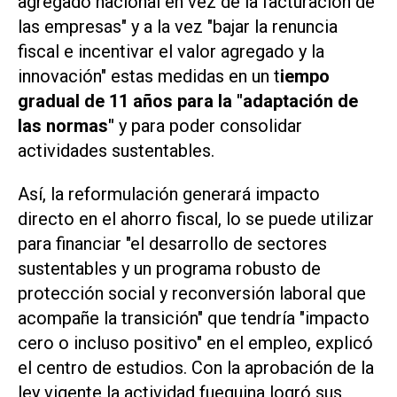
agregado nacional en vez de la facturación de
las empresas" y a la vez "bajar la renuncia
fiscal e incentivar el valor agregado y la
innovación" estas medidas en un t
iempo
gradual de 11 años para la "adaptación de
las normas"
y para poder consolidar
actividades sustentables.
Así, la reformulación generará impacto
directo en el ahorro fiscal, lo se puede utilizar
para financiar "el desarrollo de sectores
sustentables y un programa robusto de
protección social y reconversión laboral que
acompañe la transición" que tendría "impacto
cero o incluso positivo" en el empleo, explicó
el centro de estudios. Con la aprobación de la
ley vigente la actividad fueguina logró sus