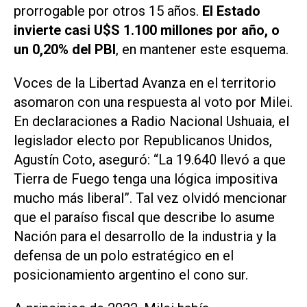
prorrogable por otros 15 años.
El Estado
invierte casi U$S 1.100 millones por año, o
un 0,20% del PBI
, en mantener este esquema.
Voces de la Libertad Avanza en el territorio
asomaron con una respuesta al voto por Milei.
En declaraciones a
Radio Nacional Ushuaia
, el
legislador electo por Republicanos Unidos,
Agustín Coto, aseguró: “La 19.640 llevó a que
Tierra de Fuego tenga una lógica impositiva
mucho más liberal”. Tal vez olvidó mencionar
que el paraíso fiscal que describe lo asume
Nación para el desarrollo de la industria y la
defensa de un polo estratégico en el
posicionamiento argentino el cono sur.