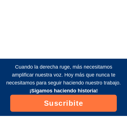
Cuando la derecha ruge, más necesitamos
amplificar nuestra voz. Hoy más que nunca te
necesitamos para seguir haciendo nuestro trabajo.
¡Sigamos haciendo historia!
Suscribite