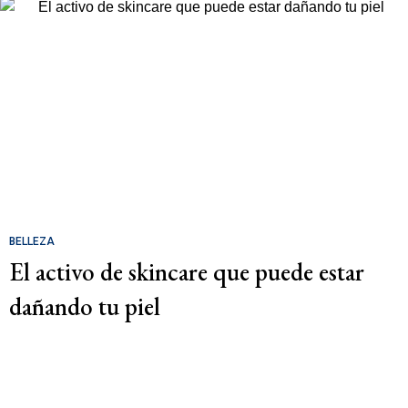
BELLEZA
El activo de skincare que puede estar
dañando tu piel