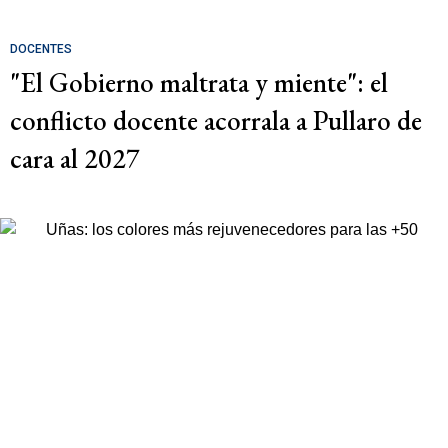
DOCENTES
"El Gobierno maltrata y miente": el
conflicto docente acorrala a Pullaro de
cara al 2027