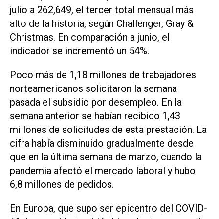
julio a 262,649, el tercer total mensual más
alto de la historia, según Challenger, Gray &
Christmas. En comparación a junio, el
indicador se incrementó un 54%.
Poco más de 1,18 millones de trabajadores
norteamericanos solicitaron la semana
pasada el subsidio por desempleo. En la
semana anterior se habían recibido 1,43
millones de solicitudes de esta prestación. La
cifra había disminuido gradualmente desde
que en la última semana de marzo, cuando la
pandemia afectó el mercado laboral y hubo
6,8 millones de pedidos.
En Europa, que supo ser epicentro del COVID-