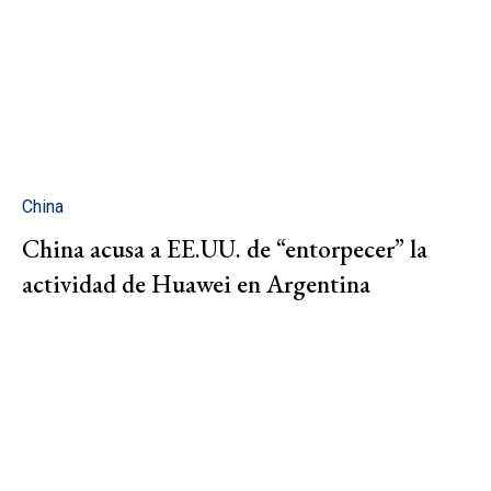
China
China acusa a EE.UU. de “entorpecer” la
actividad de Huawei en Argentina