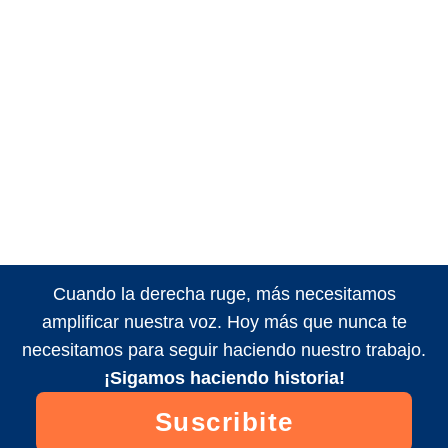
Cuando la derecha ruge, más necesitamos
amplificar nuestra voz. Hoy más que nunca te
necesitamos para seguir haciendo nuestro trabajo.
¡Sigamos haciendo historia!
Suscribite