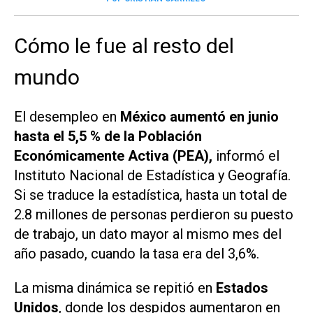
Cómo le fue al resto del
mundo
El desempleo en
México aumentó en junio
hasta el 5,5 % de la Población
Económicamente Activa (PEA),
informó el
Instituto Nacional de Estadística y Geografía.
Si se traduce la estadística, hasta un total de
2.8 millones de personas perdieron su puesto
de trabajo, un dato mayor al mismo mes del
año pasado, cuando la tasa era del 3,6%.
La misma dinámica se repitió en
Estados
Unidos
, donde los despidos aumentaron en