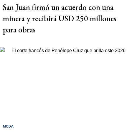
San Juan firmó un acuerdo con una
minera y recibirá USD 250 millones
para obras
MODA