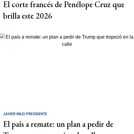
El corte francés de Penélope Cruz que
brilla este 2026
JAVIER MILEI PRESIDENTE
El país a remate: un plan a pedir de