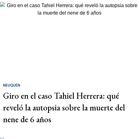
NEUQUÉN
Giro en el caso Tahiel Herrera: qué
reveló la autopsia sobre la muerte del
nene de 6 años