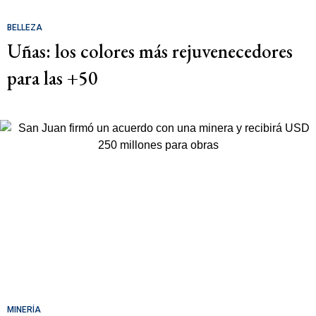
BELLEZA
Uñas: los colores más rejuvenecedores
para las +50
MINERÍA