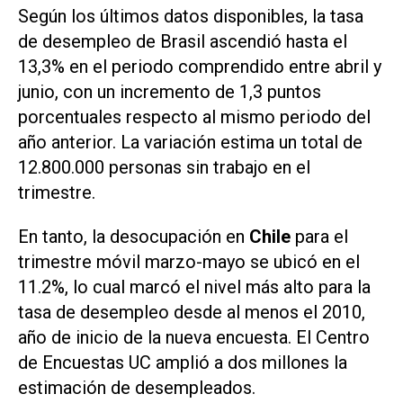
Según los últimos datos disponibles, la tasa
de desempleo de Brasil ascendió hasta el
13,3% en el periodo comprendido entre abril y
junio, con un incremento de 1,3 puntos
porcentuales respecto al mismo periodo del
año anterior. La variación estima un total de
12.800.000 personas sin trabajo en el
trimestre.
En tanto, la desocupación en
Chile
para el
trimestre móvil marzo-mayo se ubicó en el
11.2%, lo cual marcó el nivel más alto para la
tasa de desempleo desde al menos el 2010,
año de inicio de la nueva encuesta. El Centro
de Encuestas UC amplió a dos millones la
estimación de desempleados.