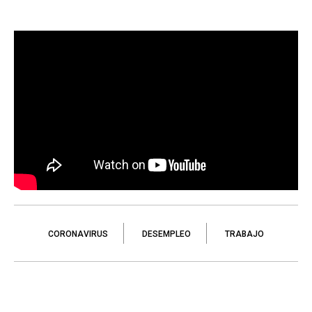
CORONAVIRUS
DESEMPLEO
TRABAJO