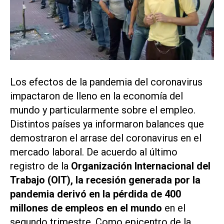
Los efectos de la pandemia del coronavirus
impactaron de lleno en la economía del
mundo y particularmente sobre el empleo.
Distintos países ya informaron balances que
demostraron el arrase del coronavirus en el
mercado laboral. De acuerdo al último
registro de la
Organización Internacional del
Trabajo
(OIT), la recesión generada por la
pandemia
derivó en la pérdida de 400
millones de empleos en el mundo
en el
segundo trimestre. Como epicentro de la