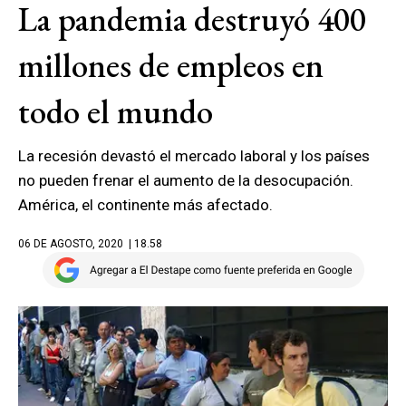
La pandemia destruyó 400
millones de empleos en
todo el mundo
La recesión devastó el mercado laboral y los países
no pueden frenar el aumento de la desocupación.
América, el continente más afectado.
06 DE AGOSTO, 2020
| 18.58