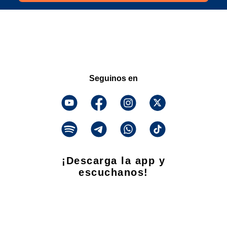
Seguinos en
¡Descarga la app y
escuchanos!