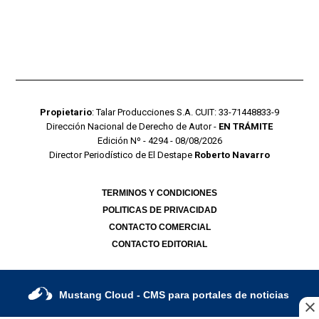
Propietario
: Talar Producciones S.A. CUIT: 33-71448833-9
Dirección Nacional de Derecho de Autor -
EN TRÁMITE
Edición Nº - 4294 - 08/08/2026
Director Periodístico de El Destape
Roberto Navarro
TERMINOS Y CONDICIONES
POLITICAS DE PRIVACIDAD
CONTACTO COMERCIAL
CONTACTO EDITORIAL
Mustang Cloud
- CMS para portales de noticias