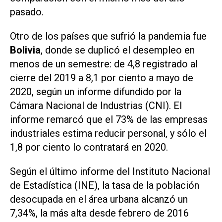
pasado.
Otro de los países que sufrió la pandemia fue
Bolivia
, donde se duplicó el desempleo en
menos de un semestre: de 4,8 registrado al
cierre del 2019 a 8,1 por ciento a mayo de
2020, según un informe difundido por la
Cámara Nacional de Industrias (CNI). El
informe remarcó que el 73% de las empresas
industriales estima reducir personal, y sólo el
1,8 por ciento lo contratará en 2020.
Según el último informe del Instituto Nacional
de Estadística (INE), la tasa de la población
desocupada en el área urbana alcanzó un
7,34%, la más alta desde febrero de 2016