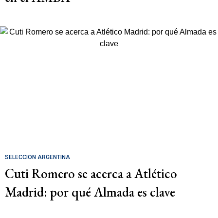
SELECCIÓN ARGENTINA
Cuti Romero se acerca a Atlético
Madrid: por qué Almada es clave