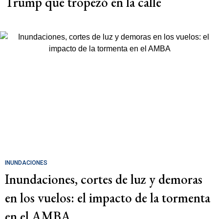
Trump que tropezó en la calle
INUNDACIONES
Inundaciones, cortes de luz y demoras
en los vuelos: el impacto de la tormenta
en el AMBA