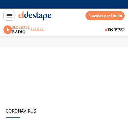
Suscribite por $10.000
EL DESTAPE
EN VIVO
RADIO
CORONAVIRUS