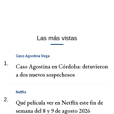
Las más vistas
Caso Agostina Vega
1.
Caso Agostina en Córdoba: detuvieron
a dos nuevos sospechosos
Netflix
2.
Qué película ver en Netflix este fin de
semana del 8 y 9 de agosto 2026