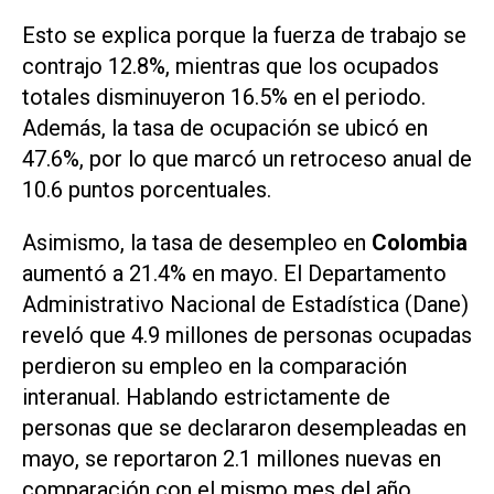
Esto se explica porque la fuerza de trabajo se
contrajo 12.8%, mientras que los ocupados
totales disminuyeron 16.5% en el periodo.
Además, la tasa de ocupación se ubicó en
47.6%, por lo que marcó un retroceso anual de
10.6 puntos porcentuales.
Asimismo, la tasa de desempleo en
Colombia
aumentó a 21.4% en mayo. El Departamento
Administrativo Nacional de Estadística (Dane)
reveló que 4.9 millones de personas ocupadas
perdieron su empleo en la comparación
interanual. Hablando estrictamente de
personas que se declararon desempleadas en
mayo, se reportaron 2.1 millones nuevas en
comparación con el mismo mes del año