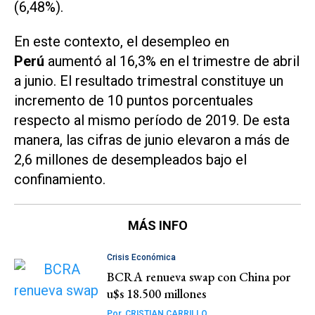
(6,48%).
En este contexto, el desempleo en
Perú
aumentó al 16,3% en el trimestre de abril
a junio. El resultado trimestral constituye un
incremento de 10 puntos porcentuales
respecto al mismo período de 2019. De esta
manera, las cifras de junio elevaron a más de
2,6 millones de desempleados bajo el
confinamiento.
MÁS INFO
Crisis Económica
BCRA renueva swap con China por
u$s 18.500 millones
Por
CRISTIAN CARRILLO