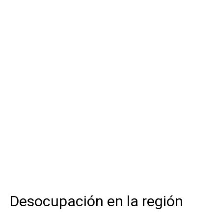
Desocupación en la región