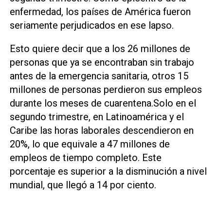
enfermedad, los países de América fueron
seriamente perjudicados en ese lapso.
Esto quiere decir que a los 26 millones de
personas que ya se encontraban sin trabajo
antes de la emergencia sanitaria, otros 15
millones de personas perdieron sus empleos
durante los meses de cuarentena.Solo en el
segundo trimestre, en Latinoamérica y el
Caribe las horas laborales descendieron en
20%, lo que equivale a 47 millones de
empleos de tiempo completo. Este
porcentaje es superior a la disminución a nivel
mundial, que llegó a 14 por ciento.