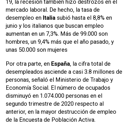
19, la recesión también hizo destrozos en el
mercado laboral. De hecho, la tasa de
desempleo en
Italia
subió hasta el 8,8% en
junio y los italianos que buscan empleo
aumentan en un 7,3%. Más de 99.000 son
hombres, un 9,4% más que el año pasado, y
unas 50.000 son mujeres
Por otra parte, en
España
, la cifra total de
desempleados asciende a casi 3.8 millones de
personas, señaló el Ministerio de Trabajo y
Economía Social. El número de ocupados
disminuyó en 1.074.000 personas en el
segundo trimestre de 2020 respecto al
anterior, en la mayor destrucción de empleo
de la Encuesta de Población Activa.