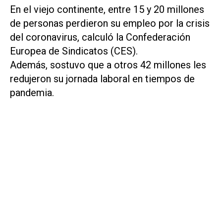
En el viejo continente, entre 15 y 20 millones
de personas perdieron su empleo por la crisis
del coronavirus, calculó la Confederación
Europea de Sindicatos (CES).
Además, sostuvo que a otros 42 millones les
redujeron su jornada laboral en tiempos de
pandemia.