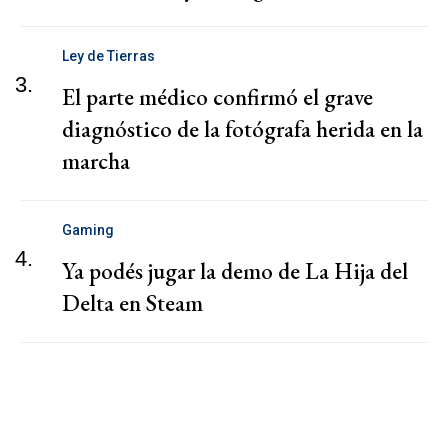
Ley de Tierras
3.
El parte médico confirmó el grave
diagnóstico de la fotógrafa herida en la
marcha
Gaming
4.
Ya podés jugar la demo de La Hija del
Delta en Steam