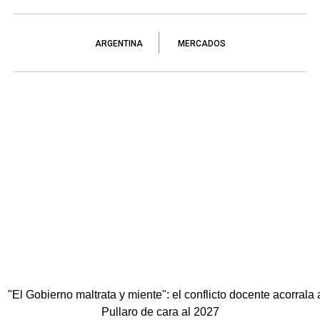
ARGENTINA
MERCADOS