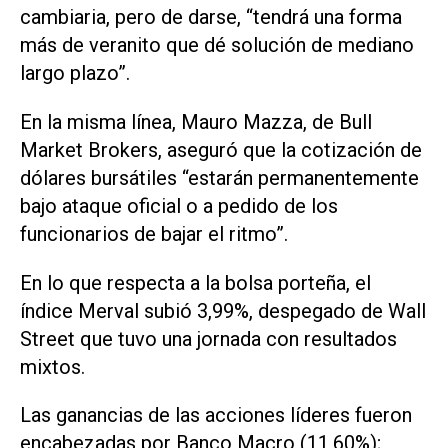
cambiaria, pero de darse, “tendrá una forma
más de veranito que dé solución de mediano
largo plazo”.
En la misma línea, Mauro Mazza, de Bull
Market Brokers, aseguró que la cotización de
dólares bursátiles “estarán permanentemente
bajo ataque oficial o a pedido de los
funcionarios de bajar el ritmo”.
En lo que respecta a la bolsa porteña, el
índice Merval subió 3,99%, despegado de Wall
Street que tuvo una jornada con resultados
mixtos.
Las ganancias de las acciones líderes fueron
encabezadas por Banco Macro (11,60%);