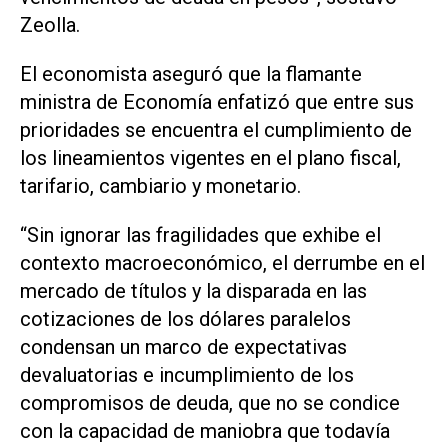
Zeolla.
El economista aseguró que la flamante
ministra de Economía enfatizó que entre sus
prioridades se encuentra el cumplimiento de
los lineamientos vigentes en el plano fiscal,
tarifario, cambiario y monetario.
“Sin ignorar las fragilidades que exhibe el
contexto macroeconómico, el derrumbe en el
mercado de títulos y la disparada en las
cotizaciones de los dólares paralelos
condensan un marco de expectativas
devaluatorias e incumplimiento de los
compromisos de deuda, que no se condice
con la capacidad de maniobra que todavía