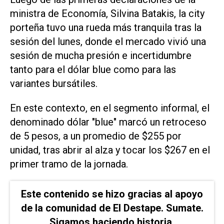
ministra de Economía, Silvina Batakis, la city
porteña tuvo una rueda más tranquila tras la
sesión del lunes, donde el mercado vivió una
sesión de mucha presión e incertidumbre
tanto para el dólar blue como para las
variantes bursátiles.
En este contexto, en el segmento informal, el
denominado dólar "blue" marcó un retroceso
de 5 pesos, a un promedio de $255 por
unidad, tras abrir al alza y tocar los $267 en el
primer tramo de la jornada.
Este contenido se hizo gracias al apoyo
de la comunidad de El Destape. Sumate.
Sigamos haciendo historia.