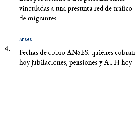
vinculadas a una presunta red de tráfico
de migrantes
Anses
4.
Fechas de cobro ANSES: quiénes cobran
hoy jubilaciones, pensiones y AUH hoy