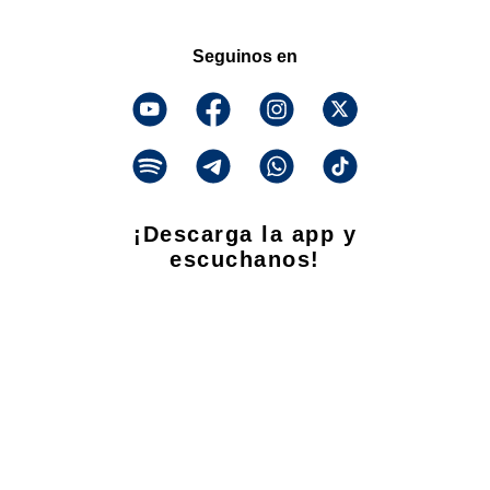
Seguinos en
¡Descarga la app y
escuchanos!