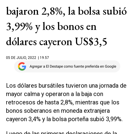
bajaron 2,8%, la bolsa subió
3,99% y los bonos en
dólares cayeron US$3,5
05 DE JULIO, 2022
| 19.57
Los dólares bursátiles tuvieron una jornada de
mayor calma y operaron a la baja con
retrocesos de hasta 2,8%, mientras que los
bonos soberanos en moneda extranjera
cayeron 3,4% y la bolsa porteña subió 3,99%.
Luego de las primeras declaraciones de la