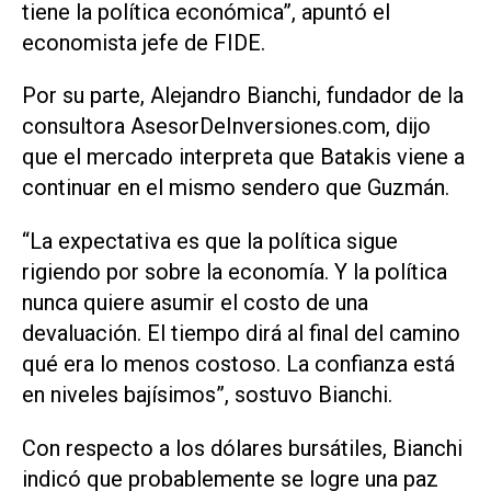
tiene la política económica”, apuntó el
economista jefe de FIDE.
Por su parte, Alejandro Bianchi, fundador de la
consultora AsesorDeInversiones.com, dijo
que el mercado interpreta que Batakis viene a
continuar en el mismo sendero que Guzmán.
“La expectativa es que la política sigue
rigiendo por sobre la economía. Y la política
nunca quiere asumir el costo de una
devaluación. El tiempo dirá al final del camino
qué era lo menos costoso. La confianza está
en niveles bajísimos”, sostuvo Bianchi.
Con respecto a los dólares bursátiles, Bianchi
indicó que probablemente se logre una paz