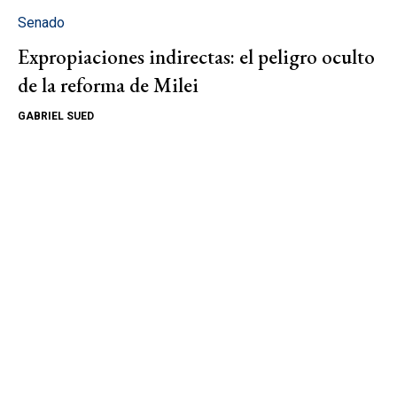
Senado
Expropiaciones indirectas: el peligro oculto
de la reforma de Milei
GABRIEL SUED