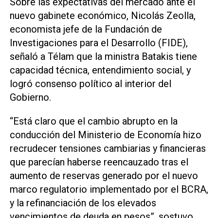
Sobre las expectativas del mercado ante el
nuevo gabinete económico, Nicolás Zeolla,
economista jefe de la Fundación de
Investigaciones para el Desarrollo (FIDE),
señaló a Télam que la ministra Batakis tiene
capacidad técnica, entendimiento social, y
logró consenso político al interior del
Gobierno.
“Está claro que el cambio abrupto en la
conducción del Ministerio de Economía hizo
recrudecer tensiones cambiarias y financieras
que parecían haberse reencauzado tras el
aumento de reservas generado por el nuevo
marco regulatorio implementado por el BCRA,
y la refinanciación de los elevados
vencimientos de deuda en pesos”, sostuvo