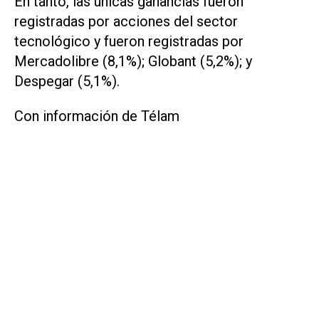
En tanto, las únicas ganancias fueron
registradas por acciones del sector
tecnológico y fueron registradas por
Mercadolibre (8,1%); Globant (5,2%); y
Despegar (5,1%).
Con información de Télam