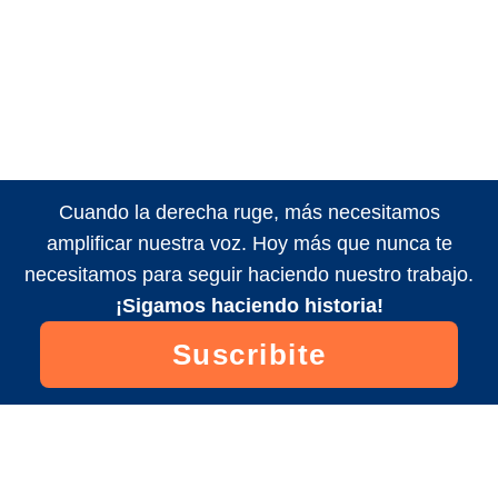
Cuando la derecha ruge, más necesitamos
amplificar nuestra voz. Hoy más que nunca te
necesitamos para seguir haciendo nuestro trabajo.
¡Sigamos haciendo historia!
Suscribite