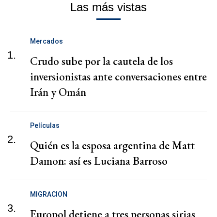
Las más vistas
Mercados
1.
Crudo sube por la cautela de los
inversionistas ante conversaciones entre
Irán y Omán
Películas
2.
Quién es la esposa argentina de Matt
Damon: así es Luciana Barroso
MIGRACION
3.
Europol detiene a tres personas sirias