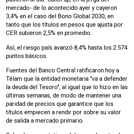
mercado- de lo acontecido ayer y cayeron
3,4% en el caso del Bono Global 2030, en
tanto que los títulos en pesos que ajusta por
CER subieron 2,5% en promedio.
Así, el riesgo país avanzó 8,4% hasta los 2.574
puntos básicos.
Fuentes del Banco Central ratificaron hoy a
Télam que la entidad monetaria "va a defender
la deuda del Tesoro", al igual que lo hizo en las
últimas semanas, de modo de mantener una
paridad de precios que garantice que los
títulos empiecen a rendir por sobre su valor
de salida a mercado primario.