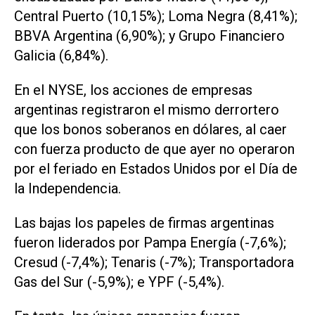
Central Puerto (10,15%); Loma Negra (8,41%);
BBVA Argentina (6,90%); y Grupo Financiero
Galicia (6,84%).
En el NYSE, los acciones de empresas
argentinas registraron el mismo derrortero
que los bonos soberanos en dólares, al caer
con fuerza producto de que ayer no operaron
por el feriado en Estados Unidos por el Día de
la Independencia.
Las bajas los papeles de firmas argentinas
fueron liderados por Pampa Energía (-7,6%);
Cresud (-7,4%); Tenaris (-7%); Transportadora
Gas del Sur (-5,9%); e YPF (-5,4%).