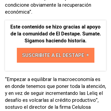
condicione obviamente la recuperación
económica”.
Este contenido se hizo gracias al apoyo
de la comunidad de El Destape. Sumate.
Sigamos haciendo historia.
SUSCRIBITE A EL DESTAPE
“Empezar a equilibrar la macroeconomía es
en donde tenemos que poner toda la atención,
y en vez de seguir incrementando las Leliq el
desafío es volcarlas al crédito productivo”,
sostuvo el director de la firma Celulosa