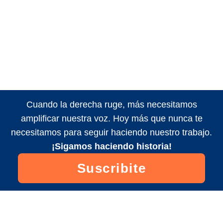
Cuando la derecha ruge, más necesitamos
amplificar nuestra voz. Hoy más que nunca te
necesitamos para seguir haciendo nuestro trabajo.
¡Sigamos haciendo historia!
Suscribite