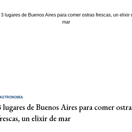
ASTRONOMÍA
3 lugares de Buenos Aires para comer ostra
rescas, un elixir de mar