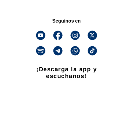
Seguinos en
¡Descarga la app y
escuchanos!