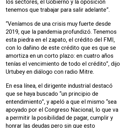
los sectores, el Gobierno y la oposición
tenemos que trabajar para salir adelante”.
“Veníamos de una crisis muy fuerte desde
2019, que la pandemia profundizó. Tenemos
esta piedra en el zapato, el crédito del FMI,
con lo dañino de este crédito que es que se
amortiza en un corto plazo: en cuatro años
tenías el vencimiento de todo el crédito”, dijo
Urtubey en diálogo con radio Mitre.
En esa línea, el dirigente industrial destacó
que se haya buscado “un principio de
entendimiento”, y apeló a que el mismo “sea
apoyado por el Congreso Nacional, lo que va
a permitir la posibilidad de pagar, cumplir y
honrar las deudas pero sin que esto