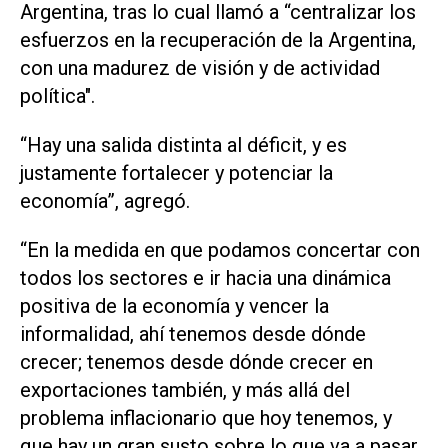
Argentina, tras lo cual llamó a “centralizar los
esfuerzos en la recuperación de la Argentina,
con una madurez de visión y de actividad
política".
“Hay una salida distinta al déficit, y es
justamente fortalecer y potenciar la
economía”, agregó.
“En la medida en que podamos concertar con
todos los sectores e ir hacia una dinámica
positiva de la economía y vencer la
informalidad, ahí tenemos desde dónde
crecer; tenemos desde dónde crecer en
exportaciones también, y más allá del
problema inflacionario que hoy tenemos, y
que hay un gran susto sobre lo que va a pasar