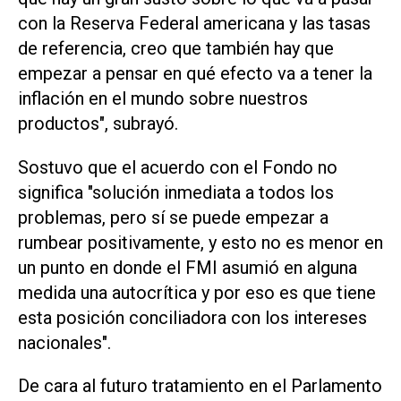
con la Reserva Federal americana y las tasas
de referencia, creo que también hay que
empezar a pensar en qué efecto va a tener la
inflación en el mundo sobre nuestros
productos", subrayó.
Sostuvo que el acuerdo con el Fondo no
significa "solución inmediata a todos los
problemas, pero sí se puede empezar a
rumbear positivamente, y esto no es menor en
un punto en donde el FMI asumió en alguna
medida una autocrítica y por eso es que tiene
esta posición conciliadora con los intereses
nacionales".
De cara al futuro tratamiento en el Parlamento