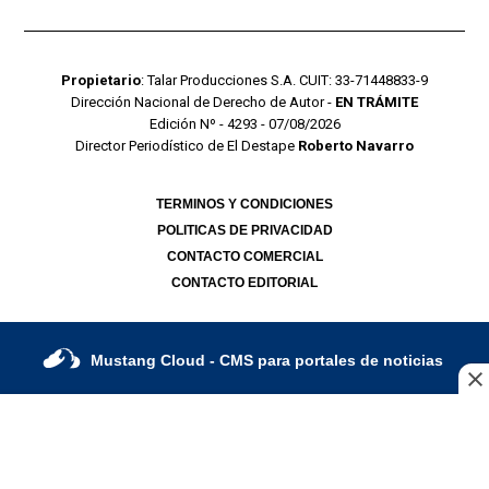
Propietario
: Talar Producciones S.A. CUIT: 33-71448833-9
Dirección Nacional de Derecho de Autor -
EN TRÁMITE
Edición Nº - 4293 - 07/08/2026
Director Periodístico de El Destape
Roberto Navarro
TERMINOS Y CONDICIONES
POLITICAS DE PRIVACIDAD
CONTACTO COMERCIAL
CONTACTO EDITORIAL
Mustang Cloud
- CMS para portales de noticias