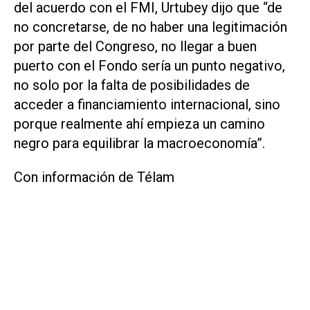
del acuerdo con el FMI, Urtubey dijo que “de
no concretarse, de no haber una legitimación
por parte del Congreso, no llegar a buen
puerto con el Fondo sería un punto negativo,
no solo por la falta de posibilidades de
acceder a financiamiento internacional, sino
porque realmente ahí empieza un camino
negro para equilibrar la macroeconomía”.
Con información de Télam