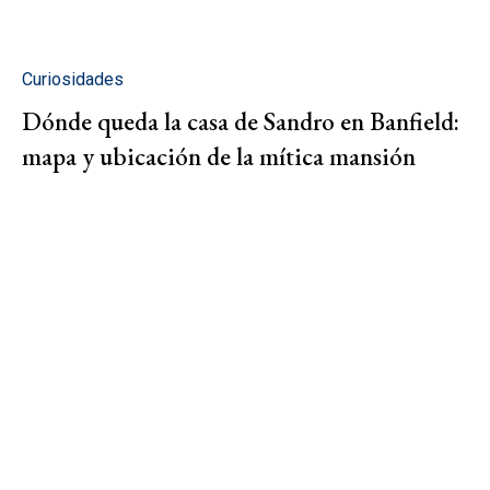
Curiosidades
Dónde queda la casa de Sandro en Banfield:
mapa y ubicación de la mítica mansión