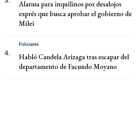
3.
Alarma para inquilinos por desalojos
exprés que busca aprobar el gobierno de
Milei
Policiales
4.
Habló Candela Arizaga tras escapar del
departamento de Facundo Moyano