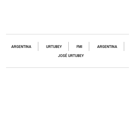
ARGENTINA
URTUBEY
FMI
ARGENTINA
JOSÉ URTUBEY