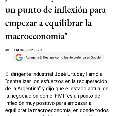
un punto de inflexión para
empezar a equilibrar la
macroeconomía"
30 DE ENERO, 2022
| 12.51
El dirigente industrial José Urtubey llamó a
“centralizar los esfuerzos en la recuperación
de la Argentina” y dijo que el estado actual de
la negociación con el FMI “es un punto de
inflexión muy positivo para empezar a
equilibrar la macroeconomía, en donde todos