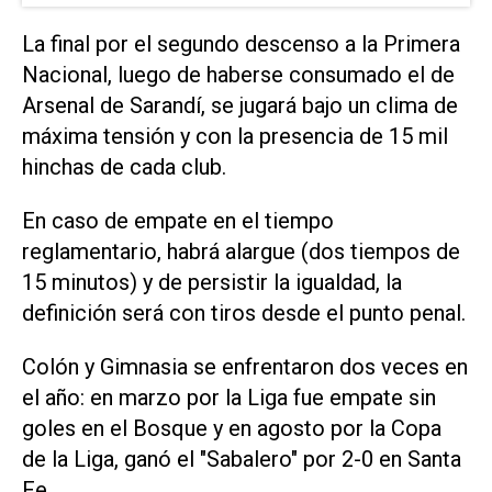
La final por el segundo descenso a la Primera
Nacional, luego de haberse consumado el de
Arsenal de Sarandí, se jugará bajo un clima de
máxima tensión y con la presencia de 15 mil
hinchas de cada club.
En caso de empate en el tiempo
reglamentario, habrá alargue (dos tiempos de
15 minutos) y de persistir la igualdad, la
definición será con tiros desde el punto penal.
Colón y Gimnasia se enfrentaron dos veces en
el año: en marzo por la Liga fue empate sin
goles en el Bosque y en agosto por la Copa
de la Liga, ganó el "Sabalero" por 2-0 en Santa
Fe.