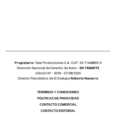
Propietario
: Talar Producciones S.A. CUIT: 33-71448833-9
Dirección Nacional de Derecho de Autor -
EN TRÁMITE
Edición Nº - 4293 - 07/08/2026
Director Periodístico de El Destape
Roberto Navarro
TERMINOS Y CONDICIONES
POLITICAS DE PRIVACIDAD
CONTACTO COMERCIAL
CONTACTO EDITORIAL