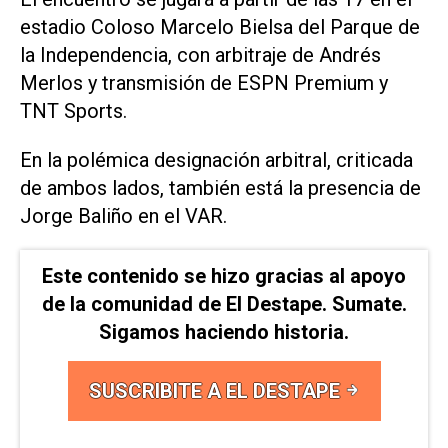
estadio Coloso Marcelo Bielsa del Parque de
la Independencia, con arbitraje de Andrés
Merlos y transmisión de ESPN Premium y
TNT Sports.
En la polémica designación arbitral, criticada
de ambos lados, también está la presencia de
Jorge Baliño en el VAR.
Este contenido se hizo gracias al apoyo
de la comunidad de El Destape. Sumate.
Sigamos haciendo historia.
SUSCRIBITE A EL DESTAPE