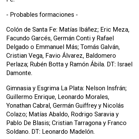
- Probables formaciones -
Colón de Santa Fe: Matías Ibáñez; Eric Meza,
Facundo Garcés, Germán Conti y Rafael
Delgado o Emmanuel Más; Tomás Galván,
Cristian Vega, Favio Álvarez, Baldomero
Perlaza; Rubén Botta y Ramón Ábila. DT: Israel
Damonte.
Gimnasia y Esgrima La Plata: Nelson Insfrán;
Guillermo Enrique, Leonardo Morales,
Yonathan Cabral, Germán Guiffrey y Nicolás
Colazo; Matías Abaldo, Rodrigo Saravia y
Pablo De Blasis; Cristian Tarragona y Franco
Soldano. DT: Leonardo Madelón.