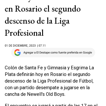
en Rosario el segundo
descenso de la Liga
Profesional
01 DE DICIEMBRE, 2023
| 07.11
Colón de Santa Fe y Gimnasia y Esgrima La
Plata definirán hoy en Rosario el segundo
descenso de la Liga Profesional de Fútbol,
con un partido desempate a jugarse en la
cancha de Newell's Old Boys.
El encuentro se jugará a partir de las 17 en el