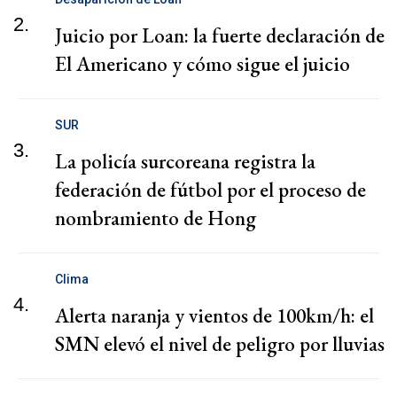
2.
Juicio por Loan: la fuerte declaración de
El Americano y cómo sigue el juicio
SUR
3.
La policía surcoreana registra la
federación de fútbol por el proceso de
nombramiento de Hong
Clima
4.
Alerta naranja y vientos de 100km/h: el
SMN elevó el nivel de peligro por lluvias