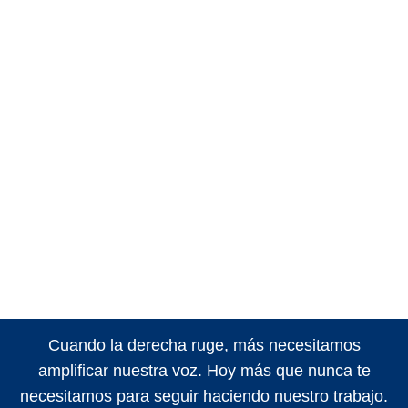
Cuando la derecha ruge, más necesitamos
amplificar nuestra voz. Hoy más que nunca te
necesitamos para seguir haciendo nuestro trabajo.