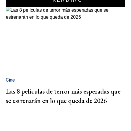
Cine
Las 8 películas de terror más esperadas que
se estrenarán en lo que queda de 2026