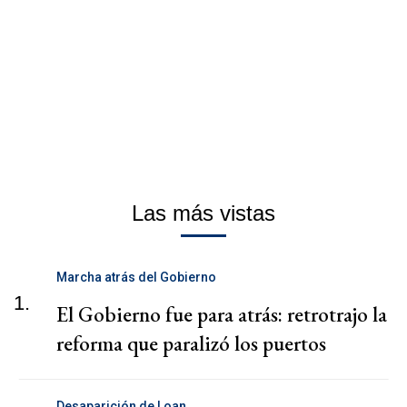
Las más vistas
Marcha atrás del Gobierno
1.
El Gobierno fue para atrás: retrotrajo la
reforma que paralizó los puertos
Desaparición de Loan