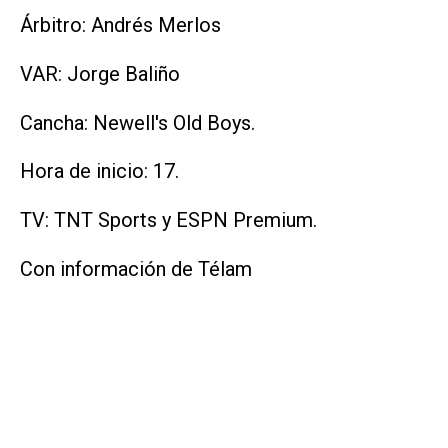
Árbitro: Andrés Merlos
VAR: Jorge Baliño
Cancha: Newell's Old Boys.
Hora de inicio: 17.
TV: TNT Sports y ESPN Premium.
Con información de Télam