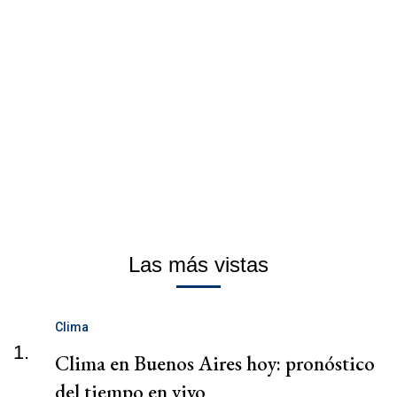
Las más vistas
Clima
1.
Clima en Buenos Aires hoy: pronóstico
del tiempo en vivo