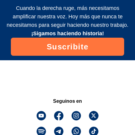
Cuando la derecha ruge, más necesitamos
amplificar nuestra voz. Hoy más que nunca te
necesitamos para seguir haciendo nuestro trabajo.
¡Sigamos haciendo historia!
Suscribite
Seguinos en