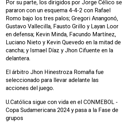
Por su parte, los dirigidos por Jorge Célico se
pararon con un esquema 4-4-2 con Rafael
Romo bajo los tres palos; Gregori Anangonó,
Gustavo Vallecilla, Fausto Grillo y Layan Loor
en defensa; Kevin Minda, Facundo Martínez,
Luciano Nieto y Kevin Quevedo en la mitad de
cancha; y Ismael Díaz y Jhon Cifuente en la
delantera.
El árbitro Jhon Hinestroza Romaña fue
seleccionado para llevar adelante las
acciones del juego.
U.Católica sigue con vida en el CONMEBOL -
Copa Sudamericana 2024 y pasa a la Fase de
grupos