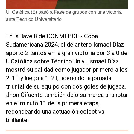
U. Católica (E) pasó a Fase de grupos con una victoria
ante Técnico Universitario
En la llave 8 de CONMEBOL - Copa
Sudamericana 2024, el delantero Ismael Díaz
aportó 2 tantos en la gran victoria por 3 a 0 de
U.Católica sobre Técnico Univ.. Ismael Díaz
mostró su calidad como jugador primero a los
2' 1T y luego a 1' 2T, liderando la jornada
triunfal de su equipo con dos goles de jugada.
Jhon Cifuente también dejó su marca al anotar
en el minuto 11 de la primera etapa,
redondeando una actuación colectiva
brillante.