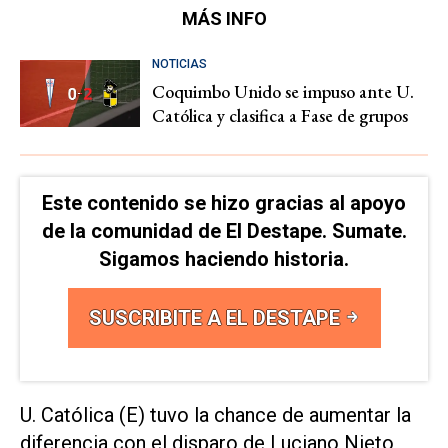
MÁS INFO
NOTICIAS
Coquimbo Unido se impuso ante U.
Católica y clasifica a Fase de grupos
Este contenido se hizo gracias al apoyo
de la comunidad de El Destape. Sumate.
Sigamos haciendo historia.
SUSCRIBITE A EL DESTAPE
U. Católica (E) tuvo la chance de aumentar la
diferencia con el disparo de Luciano Nieto,