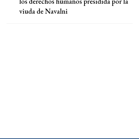
los derechos humanos presidida por la
viuda de Navalni