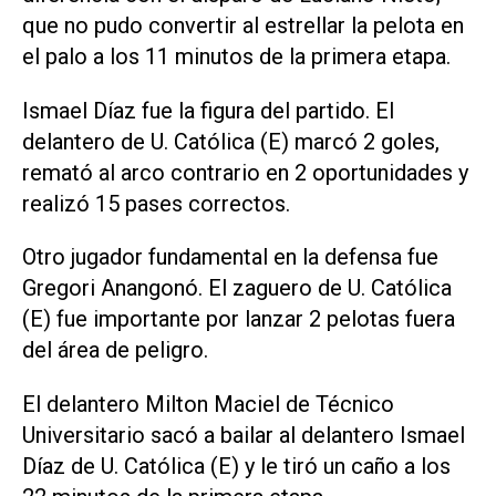
que no pudo convertir al estrellar la pelota en
el palo a los 11 minutos de la primera etapa.
Ismael Díaz fue la figura del partido. El
delantero de U. Católica (E) marcó 2 goles,
remató al arco contrario en 2 oportunidades y
realizó 15 pases correctos.
Otro jugador fundamental en la defensa fue
Gregori Anangonó. El zaguero de U. Católica
(E) fue importante por lanzar 2 pelotas fuera
del área de peligro.
El delantero Milton Maciel de Técnico
Universitario sacó a bailar al delantero Ismael
Díaz de U. Católica (E) y le tiró un caño a los