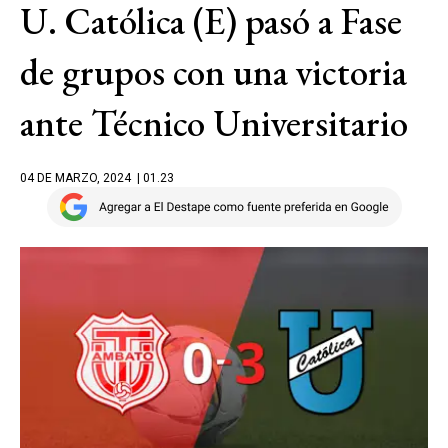
U. Católica (E) pasó a Fase
de grupos con una victoria
ante Técnico Universitario
04 DE MARZO, 2024
| 01.23