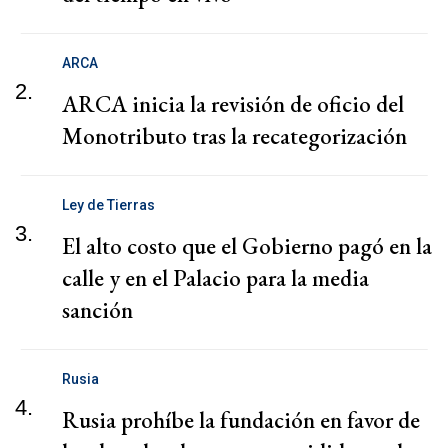
ARCA
2.
ARCA inicia la revisión de oficio del
Monotributo tras la recategorización
Ley de Tierras
3.
El alto costo que el Gobierno pagó en la
calle y en el Palacio para la media
sanción
Rusia
4.
Rusia prohíbe la fundación en favor de