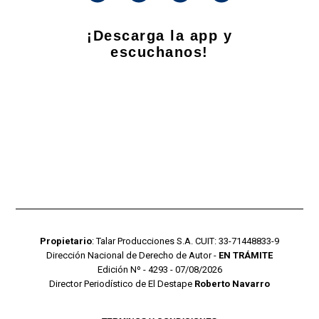
¡Descarga la app y
escuchanos!
Propietario
: Talar Producciones S.A. CUIT: 33-71448833-9
Dirección Nacional de Derecho de Autor -
EN TRÁMITE
Edición Nº - 4293 - 07/08/2026
Director Periodístico de El Destape
Roberto Navarro