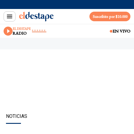
Suscribite por $10.000
EL DESTAPE
EN VIVO
RADIO
NOTICIAS