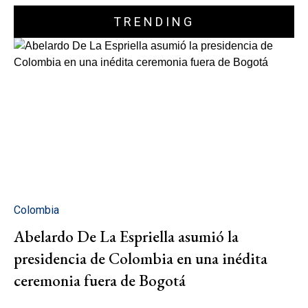
TRENDING
Colombia
Abelardo De La Espriella asumió la
presidencia de Colombia en una inédita
ceremonia fuera de Bogotá