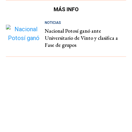
MÁS INFO
NOTICIAS
Nacional Potosí ganó ante
Universitario de Vinto y clasifica a
Fase de grupos