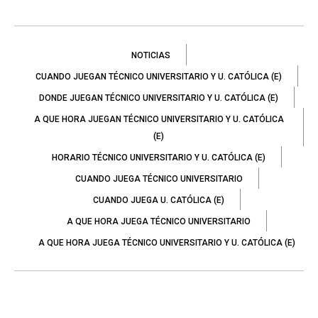
NOTICIAS
CUANDO JUEGAN TÉCNICO UNIVERSITARIO Y U. CATÓLICA (E)
DONDE JUEGAN TÉCNICO UNIVERSITARIO Y U. CATÓLICA (E)
A QUE HORA JUEGAN TÉCNICO UNIVERSITARIO Y U. CATÓLICA
(E)
HORARIO TÉCNICO UNIVERSITARIO Y U. CATÓLICA (E)
CUANDO JUEGA TÉCNICO UNIVERSITARIO
CUANDO JUEGA U. CATÓLICA (E)
A QUE HORA JUEGA TÉCNICO UNIVERSITARIO
A QUE HORA JUEGA TÉCNICO UNIVERSITARIO Y U. CATÓLICA (E)