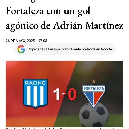
Fortaleza con un gol
agónico de Adrián Martínez
26 DE MAYO, 2025
| 07.03