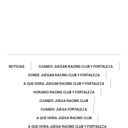
NOTICIAS
CUANDO JUEGAN RACING CLUB Y FORTALEZA
DONDE JUEGAN RACING CLUB Y FORTALEZA
A QUE HORA JUEGAN RACING CLUB Y FORTALEZA
HORARIO RACING CLUB Y FORTALEZA
CUANDO JUEGA RACING CLUB
CUANDO JUEGA FORTALEZA
A QUE HORA JUEGA RACING CLUB
A QUE HORA JUEGA RACING CLUB Y FORTALEZA