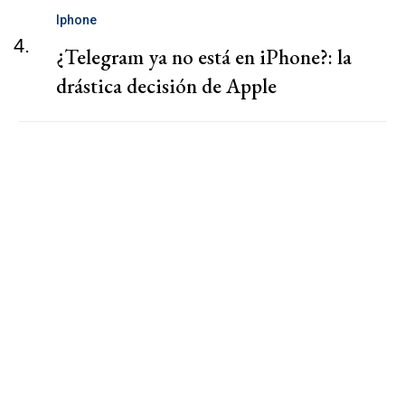
Iphone
4.
¿Telegram ya no está en iPhone?: la
drástica decisión de Apple