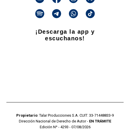
¡Descarga la app y
escuchanos!
Propietario
: Talar Producciones S.A. CUIT: 33-71448833-9
Dirección Nacional de Derecho de Autor -
EN TRÁMITE
Edición Nº - 4293 - 07/08/2026