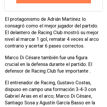
El protagonismo de Adrián Martínez lo
consagró como el mejor jugador del partido.
El delantero de Racing Club mostró su mejor
nivel al marcar 1 gol, rematar 4 veces al arco
contrario y acertar 6 pases correctos.
Marco Di Césare también fue una figura
crucial en la defensa durante el partido. El
defensor de Racing Club fue importante .
El entrenador de Racing, Gustavo Costas,
dispuso en campo una formación 3-4-3 con
Gabriel Arias en el arco; Marco Di Césare,
Santiago Sosa y Agustín García Basso en la