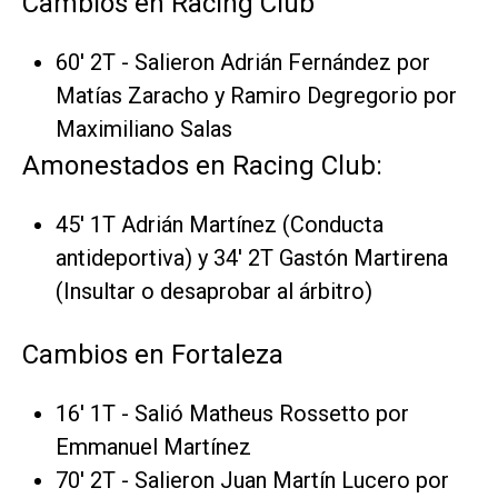
Cambios en Racing Club
60' 2T - Salieron Adrián Fernández por
Matías Zaracho y Ramiro Degregorio por
Maximiliano Salas
Amonestados en Racing Club:
45' 1T Adrián Martínez (Conducta
antideportiva) y 34' 2T Gastón Martirena
(Insultar o desaprobar al árbitro)
Cambios en Fortaleza
16' 1T - Salió Matheus Rossetto por
Emmanuel Martínez
70' 2T - Salieron Juan Martín Lucero por