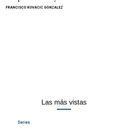
FRANCISCO KOVACIC GONZALEZ
Las más vistas
Series