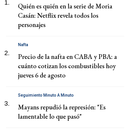
1.
Quién es quién en la serie de Moria
Casán: Netflix revela todos los
personajes
Nafta
2.
Precio de la nafta en CABA y PBA: a
cuánto cotizan los combustibles hoy
jueves 6 de agosto
Seguimiento Minuto A Minuto
3.
Mayans repudió la represión: "Es
lamentable lo que pasó"