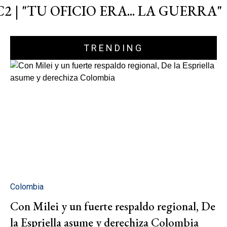
C2 | "TU OFICIO ERA... LA GUERRA"
TRENDING
Colombia
Con Milei y un fuerte respaldo regional, De
la Espriella asume y derechiza Colombia