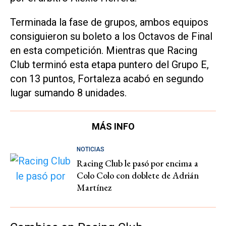
​Terminada la fase de grupos, ambos equipos
consiguieron su boleto a los Octavos de Final
en esta competición. Mientras que Racing
Club terminó esta etapa puntero del Grupo E,
con 13 puntos, Fortaleza acabó en segundo
lugar sumando 8 unidades.
MÁS INFO
NOTICIAS
Racing Club le pasó por encima a
Colo Colo con doblete de Adrián
Martínez