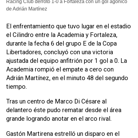
Racing Club derrotó 1-0 a Fortaleza con un gol agónico
de Adrián Martínez
El enfrentamiento que tuvo lugar en el estadio
el Cilindro entre la Academia y Fortaleza,
durante la fecha 6 del grupo E de la Copa
Libertadores, concluyó con una victoria
ajustada del equipo anfitrión por 1 gol a 0. La
Academia rompió el empate a cero con
Adrián Martínez, en el minuto 48 del segundo
tiempo.
Tras un centro de Marco Di Césare al
delantero éste pudo rematar desde el área
grande logrando anotar en el arco rival.
Gastón Martirena estrelló un disparo en el