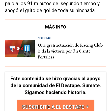
palo a los 91 minutos del segundo tiempo y
ahogó el grito de gol de toda su hinchada.
MÁS INFO
NOTICIAS
Una gran actuación de Racing Club
le da la victoria por 3 a 0 ante
Fortaleza
Este contenido se hizo gracias al apoyo
de la comunidad de El Destape. Sumate.
Sigamos haciendo historia.
SUSCRIBITE A EL DESTAPE