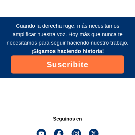
Cuando la derecha ruge, más necesitamos
amplificar nuestra voz. Hoy más que nunca te
necesitamos para seguir haciendo nuestro trabajo.
¡Sigamos haciendo historia!
Suscribite
Seguinos en