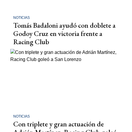
NOTICIAS
Tomás Badaloni ayudó con doblete a
Godoy Cruz en victoria frente a
Racing Club
NOTICIAS
Con triplete y gran actuación de