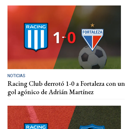
NOTICIAS
Racing Club derrotó 1-0 a Fortaleza con un
gol agónico de Adrián Martínez