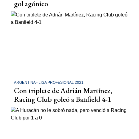
gol agónico
ARGENTINA - LIGA PROFESIONAL 2021
Con triplete de Adrián Martínez,
Racing Club goleó a Banfield 4-1