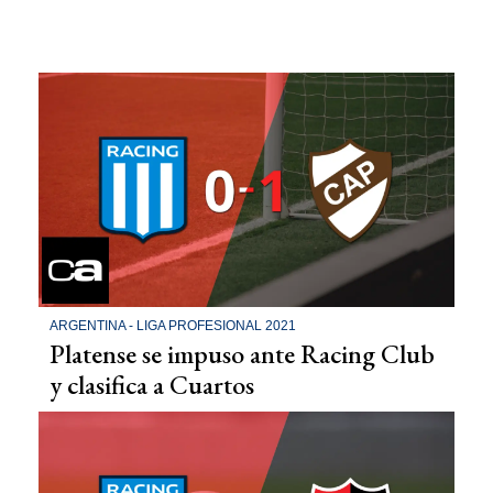
ARGENTINA - LIGA PROFESIONAL 2021
Platense se impuso ante Racing Club
y clasifica a Cuartos