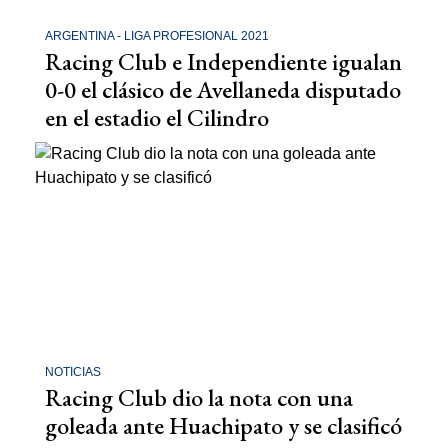
ARGENTINA - LIGA PROFESIONAL 2021
Racing Club e Independiente igualan
0-0 el clásico de Avellaneda disputado
en el estadio el Cilindro
NOTICIAS
Racing Club dio la nota con una
goleada ante Huachipato y se clasificó