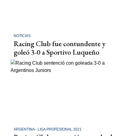
NOTICIAS
Racing Club fue contundente y
goleó 3-0 a Sportivo Luqueño
ARGENTINA - LIGA PROFESIONAL 2021