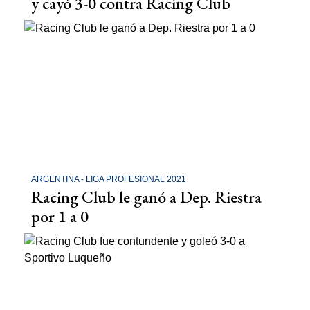
y cayó 3-0 contra Racing Club
ARGENTINA - LIGA PROFESIONAL 2021
Racing Club le ganó a Dep. Riestra
por 1 a 0