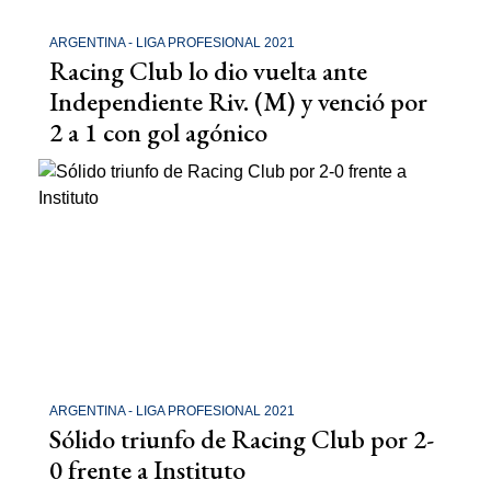
ARGENTINA - LIGA PROFESIONAL 2021
Racing Club lo dio vuelta ante
Independiente Riv. (M) y venció por
2 a 1 con gol agónico
ARGENTINA - LIGA PROFESIONAL 2021
Sólido triunfo de Racing Club por 2-
0 frente a Instituto