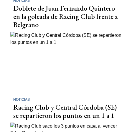
NOTICIAS
Doblete de Juan Fernando Quintero
en la goleada de Racing Club frente a
Belgrano
NOTICIAS
Racing Club y Central Córdoba (SE)
se repartieron los puntos en un 1 a 1