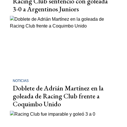
Racing Club sentenció con goleada
3-0 a Argentinos Juniors
NOTICIAS
Doblete de Adrián Martínez en la
goleada de Racing Club frente a
Coquimbo Unido