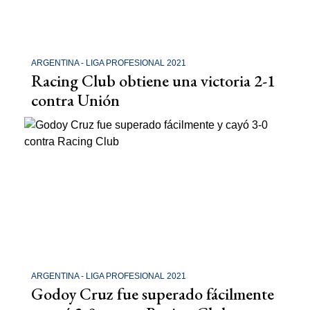
ARGENTINA - LIGA PROFESIONAL 2021
Racing Club obtiene una victoria 2-1
contra Unión
ARGENTINA - LIGA PROFESIONAL 2021
Godoy Cruz fue superado fácilmente