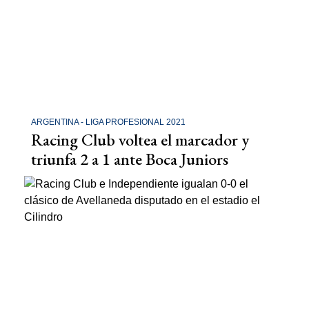
ARGENTINA - LIGA PROFESIONAL 2021
Racing Club voltea el marcador y
triunfa 2 a 1 ante Boca Juniors