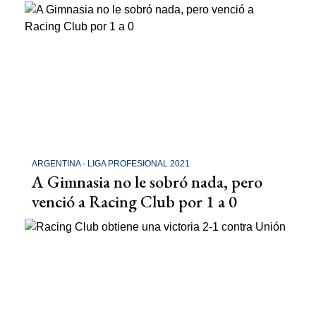
ARGENTINA - LIGA PROFESIONAL 2021
A Gimnasia no le sobró nada, pero
venció a Racing Club por 1 a 0