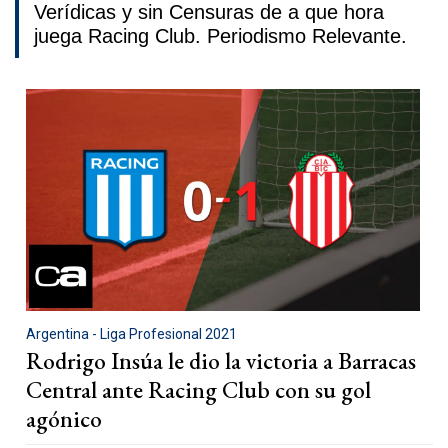
Verídicas y sin Censuras de a que hora
juega Racing Club. Periodismo Relevante.
Argentina - Liga Profesional 2021
Rodrigo Insúa le dio la victoria a Barracas
Central ante Racing Club con su gol
agónico