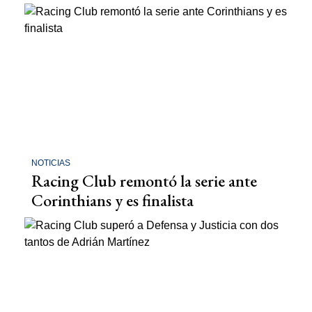
NOTICIAS
Racing Club remontó la serie ante
Corinthians y es finalista