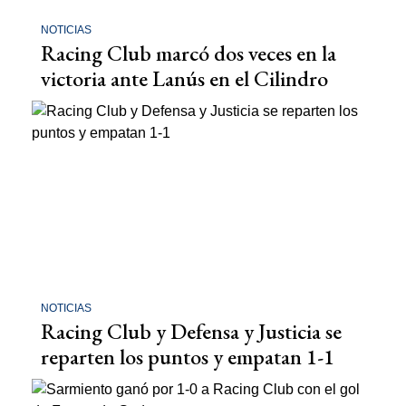
NOTICIAS
Racing Club marcó dos veces en la
victoria ante Lanús en el Cilindro
NOTICIAS
Racing Club y Defensa y Justicia se
reparten los puntos y empatan 1-1