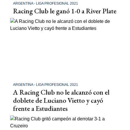
ARGENTINA - LIGA PROFESIONAL 2021
Racing Club le ganó 1-0 a River Plate
ARGENTINA - LIGA PROFESIONAL 2021
A Racing Club no le alcanzó con el
doblete de Luciano Vietto y cayó
frente a Estudiantes