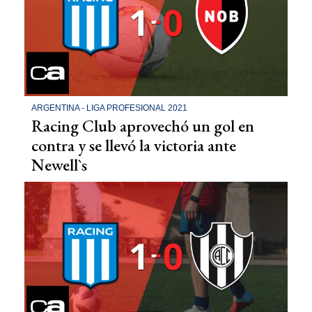
ARGENTINA - LIGA PROFESIONAL 2021
Racing Club aprovechó un gol en
contra y se llevó la victoria ante
Newell`s