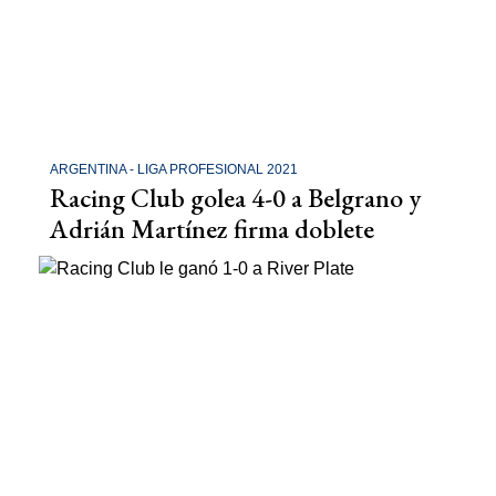
ARGENTINA - LIGA PROFESIONAL 2021
Racing Club golea 4-0 a Belgrano y
Adrián Martínez firma doblete