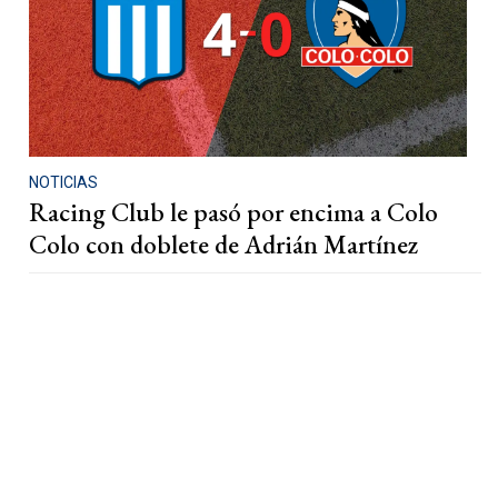
NOTICIAS
Racing Club le pasó por encima a Colo
Colo con doblete de Adrián Martínez