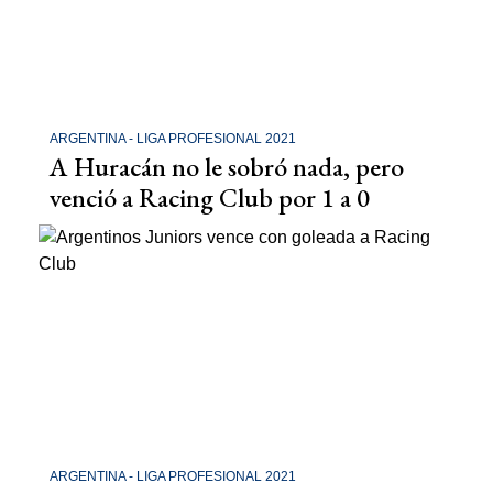
ARGENTINA - LIGA PROFESIONAL 2021
A Huracán no le sobró nada, pero
venció a Racing Club por 1 a 0
ARGENTINA - LIGA PROFESIONAL 2021