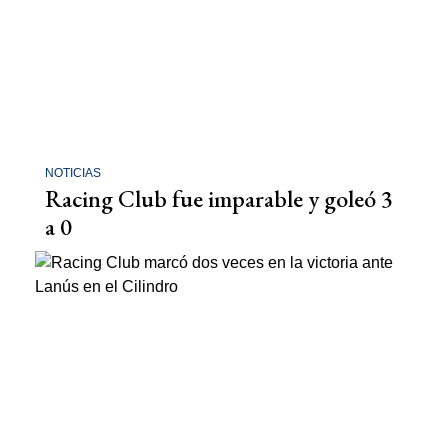
NOTICIAS
Racing Club fue imparable y goleó 3
a 0