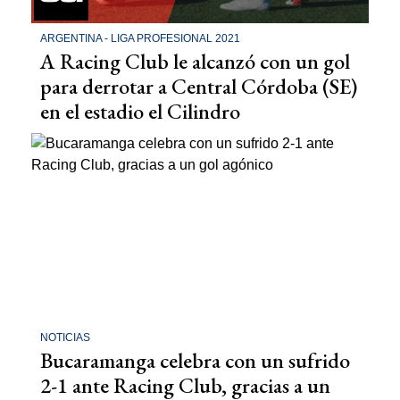
ARGENTINA - LIGA PROFESIONAL 2021
A Racing Club le alcanzó con un gol
para derrotar a Central Córdoba (SE)
en el estadio el Cilindro
NOTICIAS
Bucaramanga celebra con un sufrido
2-1 ante Racing Club, gracias a un