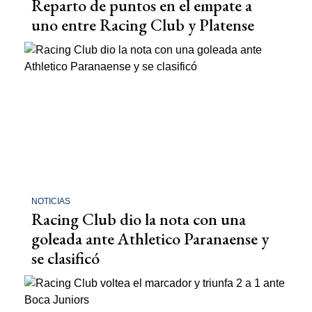
Reparto de puntos en el empate a
uno entre Racing Club y Platense
NOTICIAS
Racing Club dio la nota con una
goleada ante Athletico Paranaense y
se clasificó