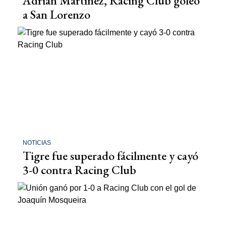
Adrián Martínez, Racing Club goleó
a San Lorenzo
NOTICIAS
Tigre fue superado fácilmente y cayó
3-0 contra Racing Club