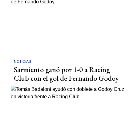
NOTICIAS
Sarmiento ganó por 1-0 a Racing
Club con el gol de Fernando Godoy