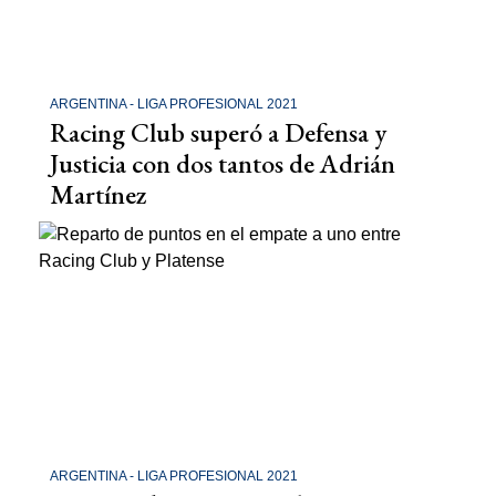
ARGENTINA - LIGA PROFESIONAL 2021
Racing Club superó a Defensa y
Justicia con dos tantos de Adrián
Martínez
ARGENTINA - LIGA PROFESIONAL 2021