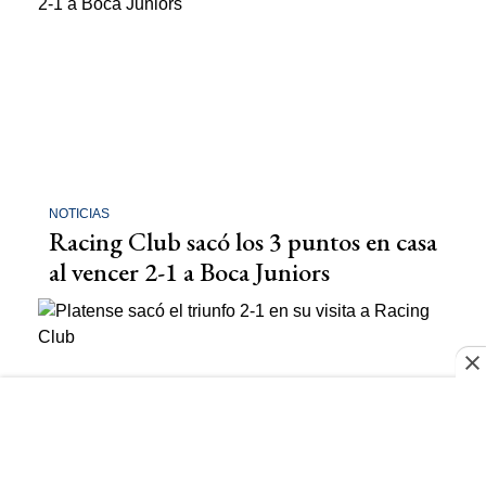
NOTICIAS
Racing Club sacó los 3 puntos en casa
al vencer 2-1 a Boca Juniors