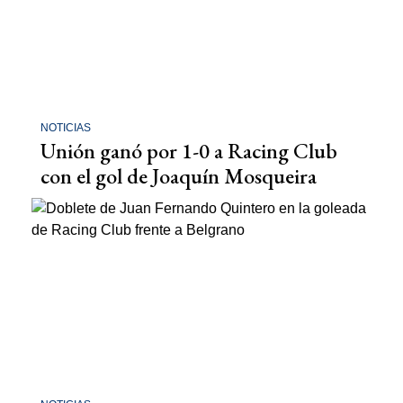
NOTICIAS
Unión ganó por 1-0 a Racing Club
con el gol de Joaquín Mosqueira