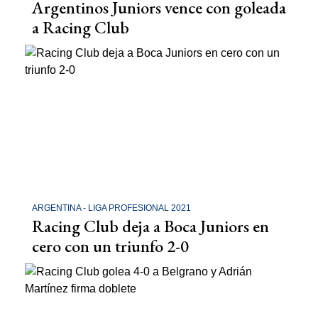
Argentinos Juniors vence con goleada
a Racing Club
ARGENTINA - LIGA PROFESIONAL 2021
Racing Club deja a Boca Juniors en
cero con un triunfo 2-0