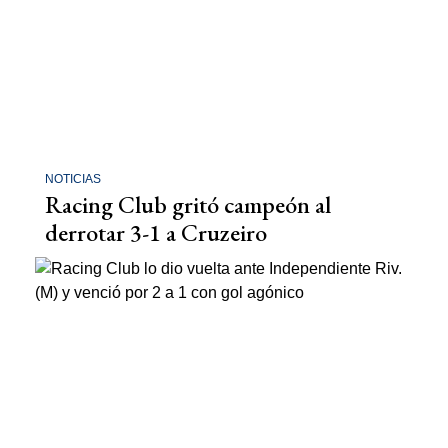
NOTICIAS
Racing Club gritó campeón al
derrotar 3-1 a Cruzeiro