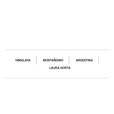
HIMALAYA
MONTAÑISMO
ARGENTINA
LAURA HORTA