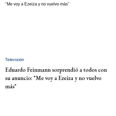
Televisión
Eduardo Feinmann sorprendió a todos con
su anuncio: "Me voy a Ezeiza y no vuelvo
más"