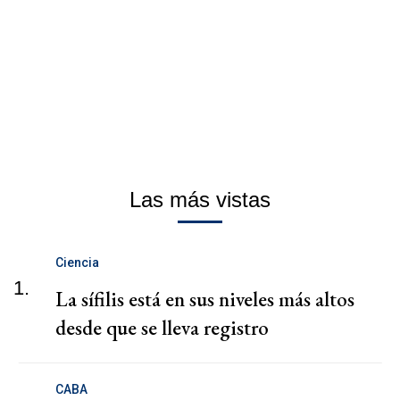
Las más vistas
Ciencia
1.
La sífilis está en sus niveles más altos
desde que se lleva registro
CABA