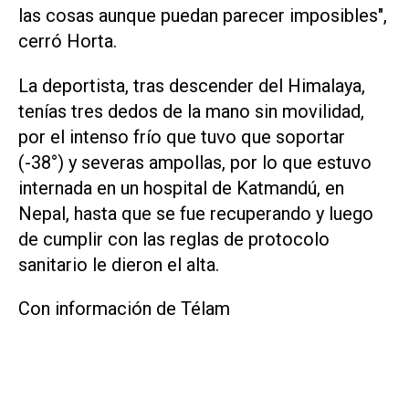
las cosas aunque puedan parecer imposibles",
cerró Horta.
La deportista, tras descender del Himalaya,
tenías tres dedos de la mano sin movilidad,
por el intenso frío que tuvo que soportar
(-38°) y severas ampollas, por lo que estuvo
internada en un hospital de Katmandú, en
Nepal, hasta que se fue recuperando y luego
de cumplir con las reglas de protocolo
sanitario le dieron el alta.
Con información de Télam