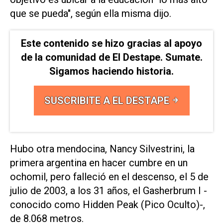
que se pueda", según ella misma dijo.
Este contenido se hizo gracias al apoyo
de la comunidad de El Destape. Sumate.
Sigamos haciendo historia.
SUSCRIBITE A EL DESTAPE
Hubo otra mendocina, Nancy Silvestrini, la
primera argentina en hacer cumbre en un
ochomil, pero falleció en el descenso, el 5 de
julio de 2003, a los 31 años, el Gasherbrum I -
conocido como Hidden Peak (Pico Oculto)-,
de 8.068 metros.