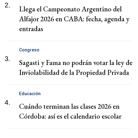
2.
Llega el Campeonato Argentino del
Alfajor 2026 en CABA: fecha, agenda y
entradas
Congreso
3.
Sagasti y Fama no podrán votar la ley de
Inviolabilidad de la Propiedad Privada
Educación
4.
Cuándo terminan las clases 2026 en
Córdoba: así es el calendario escolar