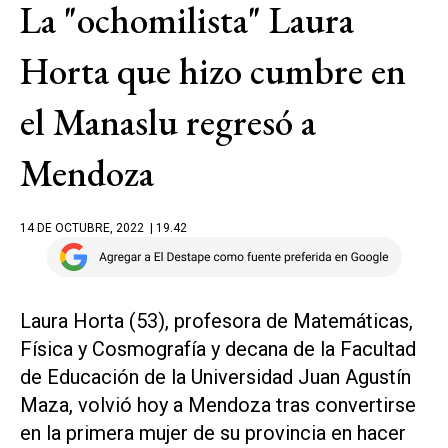
La "ochomilista" Laura
Horta que hizo cumbre en
el Manaslu regresó a
Mendoza
14 DE OCTUBRE, 2022
| 19.42
Laura Horta (53), profesora de Matemáticas,
Física y Cosmografía y decana de la Facultad
de Educación de la Universidad Juan Agustín
Maza, volvió hoy a Mendoza tras convertirse
en la primera mujer de su provincia en hacer