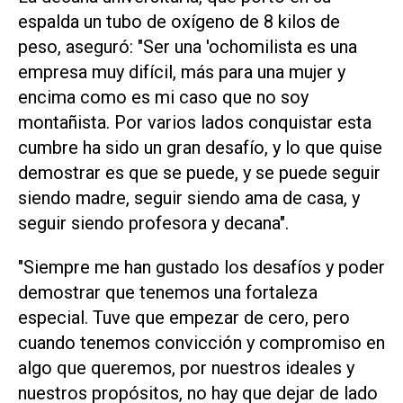
espalda un tubo de oxígeno de 8 kilos de
peso, aseguró: "Ser una 'ochomilista es una
empresa muy difícil, más para una mujer y
encima como es mi caso que no soy
montañista. Por varios lados conquistar esta
cumbre ha sido un gran desafío, y lo que quise
demostrar es que se puede, y se puede seguir
siendo madre, seguir siendo ama de casa, y
seguir siendo profesora y decana".
"Siempre me han gustado los desafíos y poder
demostrar que tenemos una fortaleza
especial. Tuve que empezar de cero, pero
cuando tenemos convicción y compromiso en
algo que queremos, por nuestros ideales y
nuestros propósitos, no hay que dejar de lado