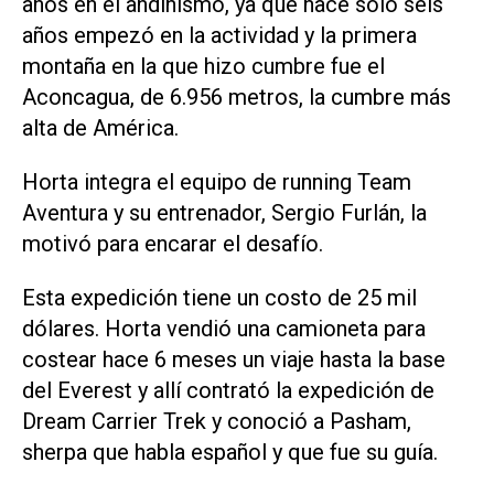
años en el andinismo, ya que hace solo seis
años empezó en la actividad y la primera
montaña en la que hizo cumbre fue el
Aconcagua, de 6.956 metros, la cumbre más
alta de América.
Horta integra el equipo de running Team
Aventura y su entrenador, Sergio Furlán, la
motivó para encarar el desafío.
Esta expedición tiene un costo de 25 mil
dólares. Horta vendió una camioneta para
costear hace 6 meses un viaje hasta la base
del Everest y allí contrató la expedición de
Dream Carrier Trek y conoció a Pasham,
sherpa que habla español y que fue su guía.