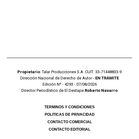
Propietario
: Talar Producciones S.A. CUIT: 33-71448833-9
Dirección Nacional de Derecho de Autor -
EN TRÁMITE
Edición Nº - 4293 - 07/08/2026
Director Periodístico de El Destape
Roberto Navarro
TERMINOS Y CONDICIONES
POLITICAS DE PRIVACIDAD
CONTACTO COMERCIAL
CONTACTO EDITORIAL