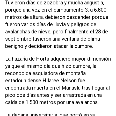
Tuvieron días de zozobra y mucha angustia,
porque una vez en el campamento 3, a 6.800
metros de altura, debieron descender porque
fueron varios días de lluvia y peligros de
avalanchas de nieve, pero finalmente el 28 de
septiembre tuvieron una ventana de clima
benigno y decidieron atacar la cumbre.
La hazaña de Horta adquiere mayor dimensión
ya que el mismo día que hizo cumbre, la
reconocida esquiadora de montaña
estadounidense Hilaree Nelson fue
encontrada muerta en el Manaslu tras llegar al
pico dos días antes y ser arrastrada en una
caída de 1.500 metros por una avalancha.
La decana universitaria, que portó en su