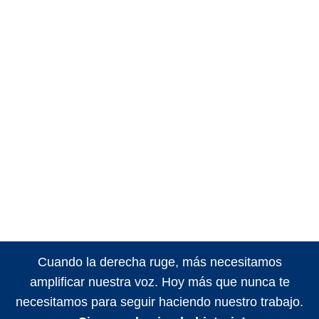
Cuando la derecha ruge, más necesitamos
amplificar nuestra voz. Hoy más que nunca te
necesitamos para seguir haciendo nuestro trabajo.