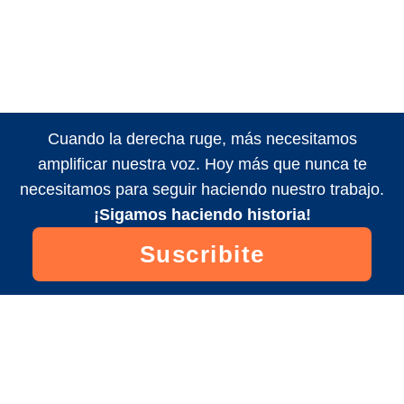
Cuando la derecha ruge, más necesitamos
amplificar nuestra voz. Hoy más que nunca te
necesitamos para seguir haciendo nuestro trabajo.
¡Sigamos haciendo historia!
Suscribite