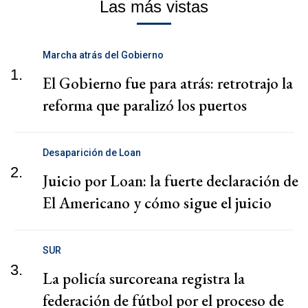
Las más vistas
Marcha atrás del Gobierno
1.
El Gobierno fue para atrás: retrotrajo la
reforma que paralizó los puertos
Desaparición de Loan
2.
Juicio por Loan: la fuerte declaración de
El Americano y cómo sigue el juicio
SUR
3.
La policía surcoreana registra la
federación de fútbol por el proceso de