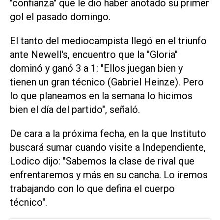
"confianza" que le dio haber anotado su primer
gol el pasado domingo.
El tanto del mediocampista llegó en el triunfo
ante Newell's, encuentro que la "Gloria"
dominó y ganó 3 a 1: "Ellos juegan bien y
tienen un gran técnico (Gabriel Heinze). Pero
lo que planeamos en la semana lo hicimos
bien el día del partido", señaló.
De cara a la próxima fecha, en la que Instituto
buscará sumar cuando visite a Independiente,
Lodico dijo: "Sabemos la clase de rival que
enfrentaremos y más en su cancha. Lo iremos
trabajando con lo que defina el cuerpo
técnico".