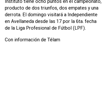
Instituto tiene ocho puntos en el campeonato,
producto de dos triunfos, dos empates y una
derrota. El domingo visitará a Independiente
en Avellaneda desde las 17 por la 6ta. fecha
de la Liga Profesional de Fútbol (LPF).
Con información de Télam