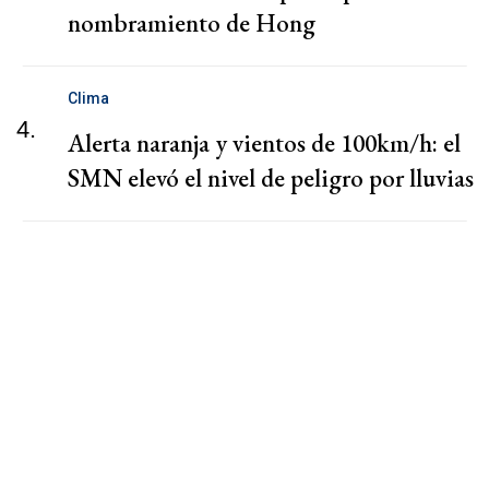
nombramiento de Hong
Clima
4.
Alerta naranja y vientos de 100km/h: el
SMN elevó el nivel de peligro por lluvias