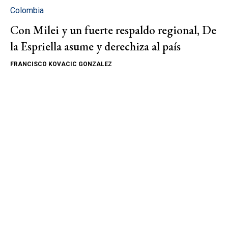
Colombia
Con Milei y un fuerte respaldo regional, De
la Espriella asume y derechiza al país
FRANCISCO KOVACIC GONZALEZ