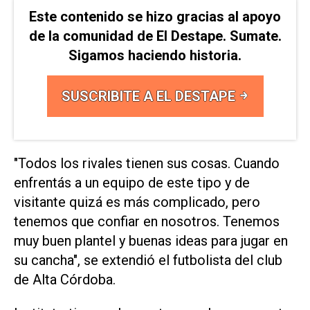
Este contenido se hizo gracias al apoyo
de la comunidad de El Destape. Sumate.
Sigamos haciendo historia.
SUSCRIBITE A EL DESTAPE
"Todos los rivales tienen sus cosas. Cuando
enfrentás a un equipo de este tipo y de
visitante quizá es más complicado, pero
tenemos que confiar en nosotros. Tenemos
muy buen plantel y buenas ideas para jugar en
su cancha", se extendió el futbolista del club
de Alta Córdoba.