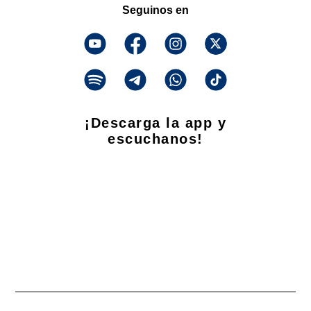
Seguinos en
¡Descarga la app y
escuchanos!