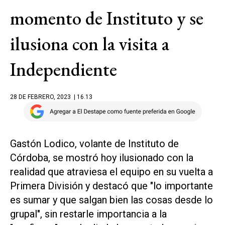
momento de Instituto y se
ilusiona con la visita a
Independiente
28 DE FEBRERO, 2023
| 16.13
Gastón Lodico, volante de Instituto de
Córdoba, se mostró hoy ilusionado con la
realidad que atraviesa el equipo en su vuelta a
Primera División y destacó que "lo importante
es sumar y que salgan bien las cosas desde lo
grupal", sin restarle importancia a la