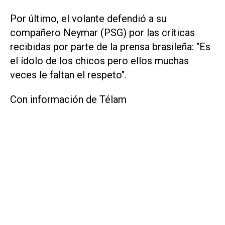
Por último, el volante defendió a su
compañero Neymar (PSG) por las críticas
recibidas por parte de la prensa brasileña: "Es
el ídolo de los chicos pero ellos muchas
veces le faltan el respeto".
Con información de Télam