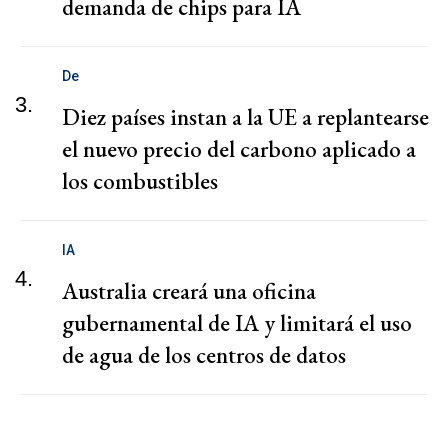
demanda de chips para IA
De
3.
Diez países instan a la UE a replantearse
el nuevo precio del carbono aplicado a
los combustibles
IA
4.
Australia creará una oficina
gubernamental de IA y limitará el uso
de agua de los centros de datos