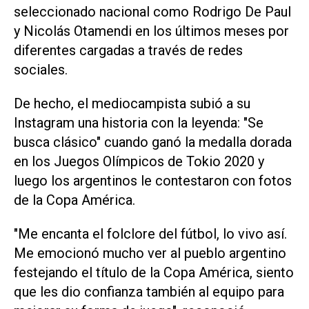
seleccionado nacional como Rodrigo De Paul
y Nicolás Otamendi en los últimos meses por
diferentes cargadas a través de redes
sociales.
De hecho, el mediocampista subió a su
Instagram una historia con la leyenda: "Se
busca clásico" cuando ganó la medalla dorada
en los Juegos Olímpicos de Tokio 2020 y
luego los argentinos le contestaron con fotos
de la Copa América.
"Me encanta el folclore del fútbol, lo vivo así.
Me emocionó mucho ver al pueblo argentino
festejando el título de la Copa América, siento
que les dio confianza también al equipo para