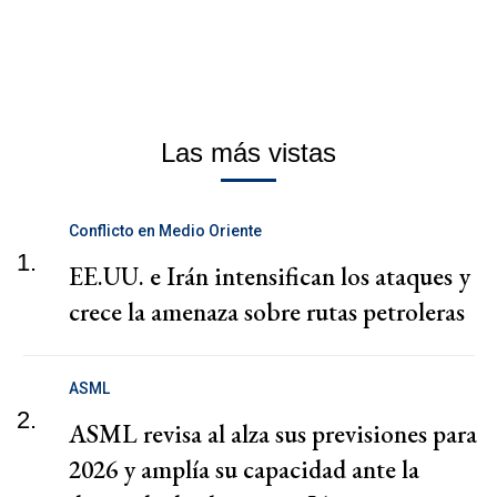
Las más vistas
Conflicto en Medio Oriente
1.
EE.UU. e Irán intensifican los ataques y
crece la amenaza sobre rutas petroleras
ASML
2.
ASML revisa al alza sus previsiones para
2026 y amplía su capacidad ante la