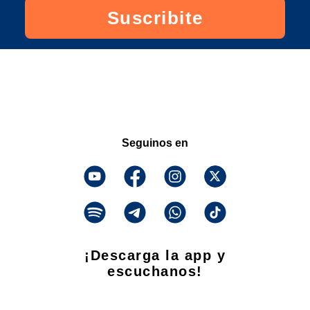
Suscribite
Seguinos en
¡Descarga la app y
escuchanos!