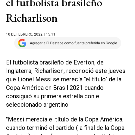
el futbolista brasileño
Richarlison
10 DE FEBRERO, 2022
| 15.11
El futbolista brasileño de Everton, de
Inglaterra, Richarlison, reconoció este jueves
que Lionel Messi se merecía "el título" de la
Copa América en Brasil 2021 cuando
consiguió su primera estrella con el
seleccionado argentino.
"Messi merecía el título de la Copa América,
cuando terminó el partido (la final de la Copa