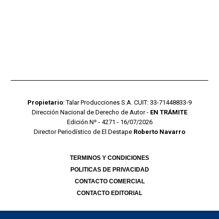
Propietario
: Talar Producciones S.A. CUIT: 33-71448833-9
Dirección Nacional de Derecho de Autor -
EN TRÁMITE
Edición Nº - 4271 - 16/07/2026
Director Periodístico de El Destape
Roberto Navarro
TERMINOS Y CONDICIONES
POLITICAS DE PRIVACIDAD
CONTACTO COMERCIAL
CONTACTO EDITORIAL