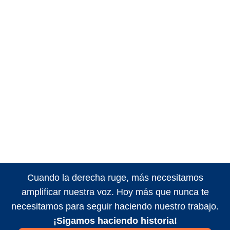
Cuando la derecha ruge, más necesitamos
amplificar nuestra voz. Hoy más que nunca te
necesitamos para seguir haciendo nuestro trabajo.
¡Sigamos haciendo historia!