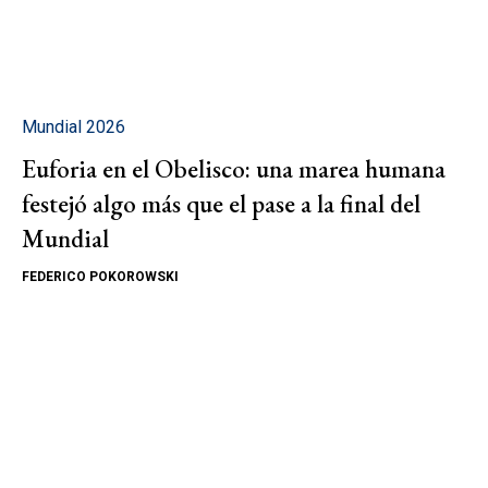
Mundial 2026
Euforia en el Obelisco: una marea humana
festejó algo más que el pase a la final del
Mundial
FEDERICO POKOROWSKI