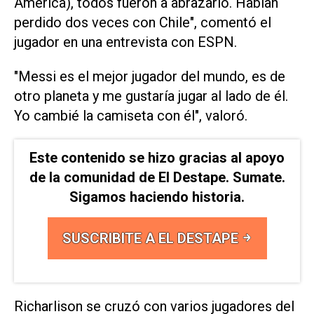
América), todos fueron a abrazarlo. Habían
perdido dos veces con Chile", comentó el
jugador en una entrevista con ESPN.
"Messi es el mejor jugador del mundo, es de
otro planeta y me gustaría jugar al lado de él.
Yo cambié la camiseta con él", valoró.
Este contenido se hizo gracias al apoyo
de la comunidad de El Destape. Sumate.
Sigamos haciendo historia.
SUSCRIBITE A EL DESTAPE
Richarlison se cruzó con varios jugadores del