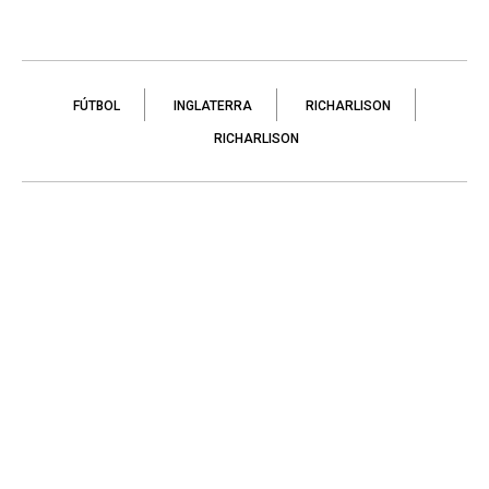
FÚTBOL
INGLATERRA
RICHARLISON
RICHARLISON