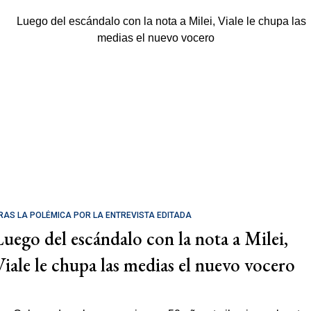
RAS LA POLÉMICA POR LA ENTREVISTA EDITADA
Luego del escándalo con la nota a Milei,
Viale le chupa las medias el nuevo vocero