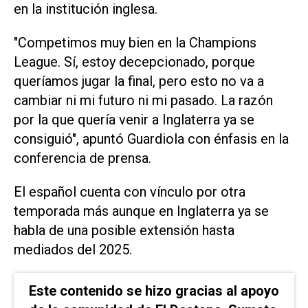
en la institución inglesa.
"Competimos muy bien en la Champions
League. Sí, estoy decepcionado, porque
queríamos jugar la final, pero esto no va a
cambiar ni mi futuro ni mi pasado. La razón
por la que quería venir a Inglaterra ya se
consiguió", apuntó Guardiola con énfasis en la
conferencia de prensa.
El español cuenta con vínculo por otra
temporada más aunque en Inglaterra ya se
habla de una posible extensión hasta
mediados del 2025.
Este contenido se hizo gracias al apoyo