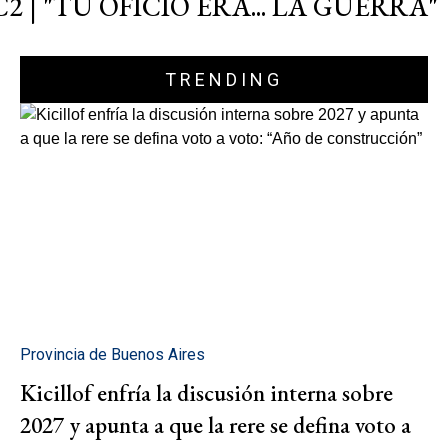
C2 | "TU OFICIO ERA... LA GUERRA"
TRENDING
Provincia de Buenos Aires
Kicillof enfría la discusión interna sobre
2027 y apunta a que la rere se defina voto a