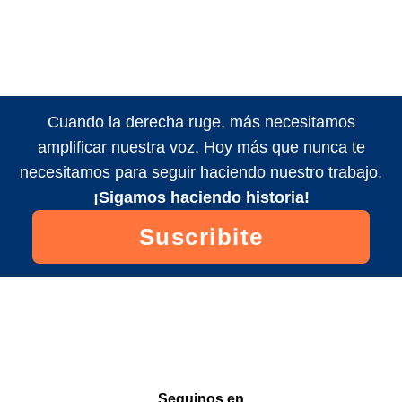
Cuando la derecha ruge, más necesitamos
amplificar nuestra voz. Hoy más que nunca te
necesitamos para seguir haciendo nuestro trabajo.
¡Sigamos haciendo historia!
Suscribite
Seguinos en