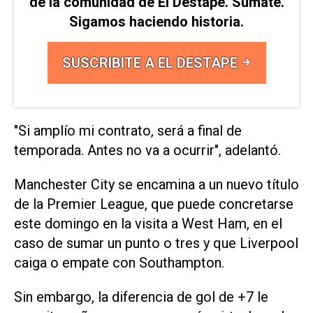
de la comunidad de El Destape. Sumate.
Sigamos haciendo historia.
SUSCRIBITE A EL DESTAPE
"Si amplío mi contrato, será a final de
temporada. Antes no va a ocurrir", adelantó.
Manchester City se encamina a un nuevo título
de la Premier League, que puede concretarse
este domingo en la visita a West Ham, en el
caso de sumar un punto o tres y que Liverpool
caiga o empate con Southampton.
Sin embargo, la diferencia de gol de +7 le