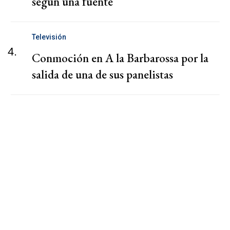
según una fuente
Televisión
4.
Conmoción en A la Barbarossa por la
salida de una de sus panelistas