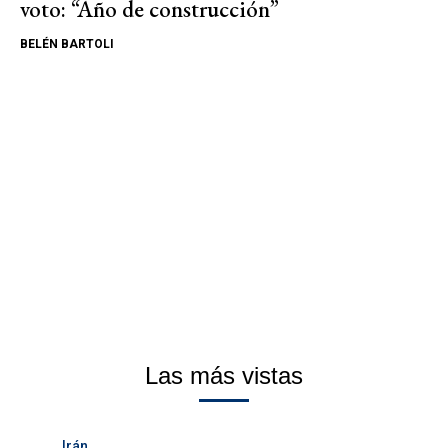
voto: “Año de construcción”
BELÉN BARTOLI
Las más vistas
Irán