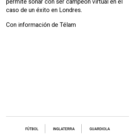
permite soñar con ser campeón virtual en el
caso de un éxito en Londres.
Con información de Télam
FÚTBOL
INGLATERRA
GUARDIOLA