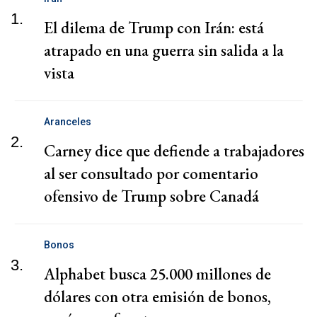
1.
El dilema de Trump con Irán: está
atrapado en una guerra sin salida a la
vista
Aranceles
2.
Carney dice que defiende a trabajadores
al ser consultado por comentario
ofensivo de Trump sobre Canadá
Bonos
3.
Alphabet busca 25.000 millones de
dólares con otra emisión de bonos,