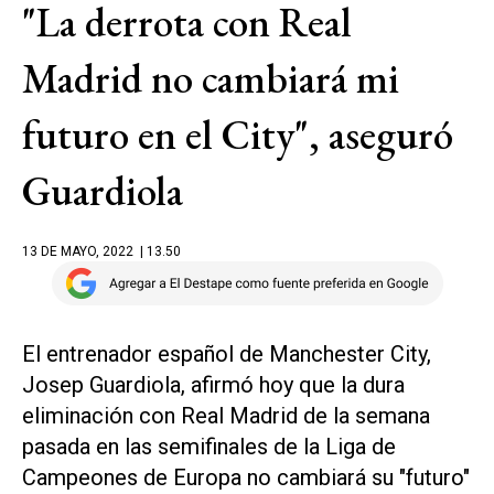
"La derrota con Real
Madrid no cambiará mi
futuro en el City", aseguró
Guardiola
13 DE MAYO, 2022
| 13.50
El entrenador español de Manchester City,
Josep Guardiola, afirmó hoy que la dura
eliminación con Real Madrid de la semana
pasada en las semifinales de la Liga de
Campeones de Europa no cambiará su "futuro"