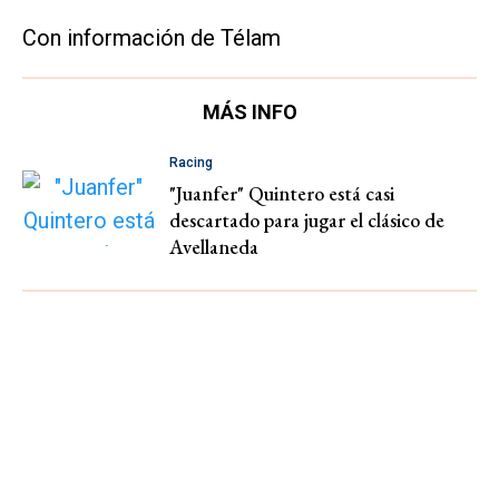
Con información de Télam
MÁS INFO
Racing
"Juanfer" Quintero está casi
descartado para jugar el clásico de
Avellaneda