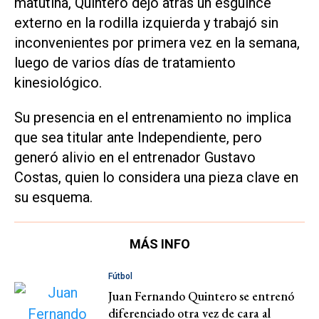
matutina, Quintero dejó atrás un esguince
externo en la rodilla izquierda y trabajó sin
inconvenientes por primera vez en la semana,
luego de varios días de tratamiento
kinesiológico.
Su presencia en el entrenamiento no implica
que sea titular ante Independiente, pero
generó alivio en el entrenador Gustavo
Costas, quien lo considera una pieza clave en
su esquema.
MÁS INFO
Fútbol
Juan Fernando Quintero se entrenó
diferenciado otra vez de cara al