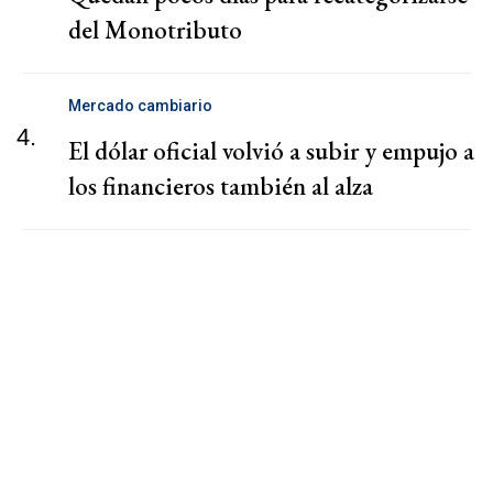
del Monotributo
Mercado cambiario
4.
El dólar oficial volvió a subir y empujo a
los financieros también al alza