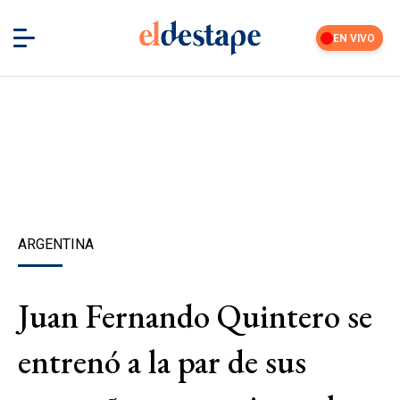
EN VIVO
ARGENTINA
Juan Fernando Quintero se
entrenó a la par de sus