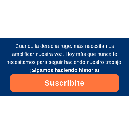
Cuando la derecha ruge, más necesitamos
amplificar nuestra voz. Hoy más que nunca te
necesitamos para seguir haciendo nuestro trabajo.
¡Sigamos haciendo historia!
Suscribite