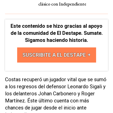
clásico con Independiente
Este contenido se hizo gracias al apoyo
de la comunidad de El Destape. Sumate.
Sigamos haciendo historia.
SUSCRIBITE A EL DESTAPE
Costas recuperó un jugador vital que se sumó
a los regresos del defensor Leonardo Sigali y
los delanteros Johan Carbonero y Roger
Martínez. Éste último cuenta con más
chances de jugar desde el inicio ante