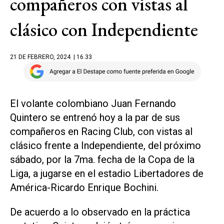
compañeros con vistas al
clásico con Independiente
21 DE FEBRERO, 2024
| 16.33
El volante colombiano Juan Fernando
Quintero se entrenó hoy a la par de sus
compañeros en Racing Club, con vistas al
clásico frente a Independiente, del próximo
sábado, por la 7ma. fecha de la Copa de la
Liga, a jugarse en el estadio Libertadores de
América-Ricardo Enrique Bochini.
De acuerdo a lo observado en la práctica