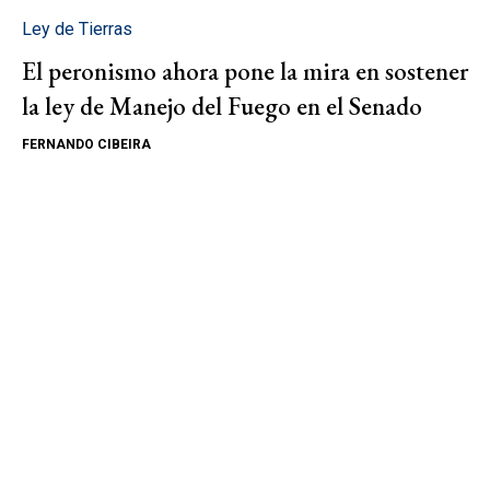
Ley de Tierras
El peronismo ahora pone la mira en sostener
la ley de Manejo del Fuego en el Senado
FERNANDO CIBEIRA