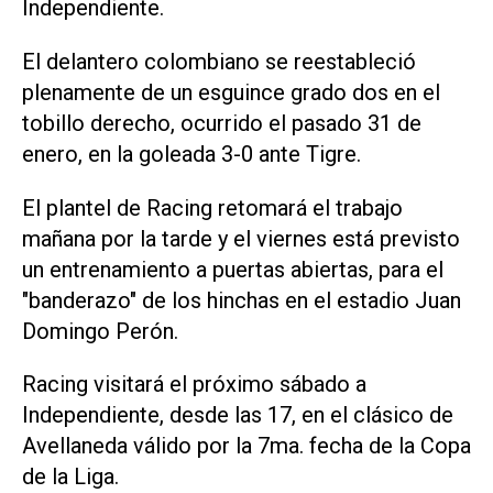
Independiente.
El delantero colombiano se reestableció
plenamente de un esguince grado dos en el
tobillo derecho, ocurrido el pasado 31 de
enero, en la goleada 3-0 ante Tigre.
El plantel de Racing retomará el trabajo
mañana por la tarde y el viernes está previsto
un entrenamiento a puertas abiertas, para el
"banderazo" de los hinchas en el estadio Juan
Domingo Perón.
Racing visitará el próximo sábado a
Independiente, desde las 17, en el clásico de
Avellaneda válido por la 7ma. fecha de la Copa
de la Liga.