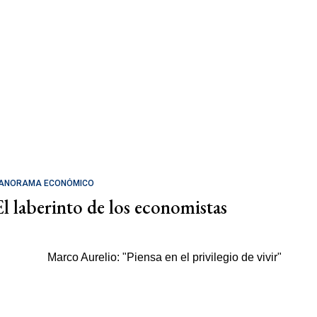
ANORAMA ECONÓMICO
El laberinto de los economistas