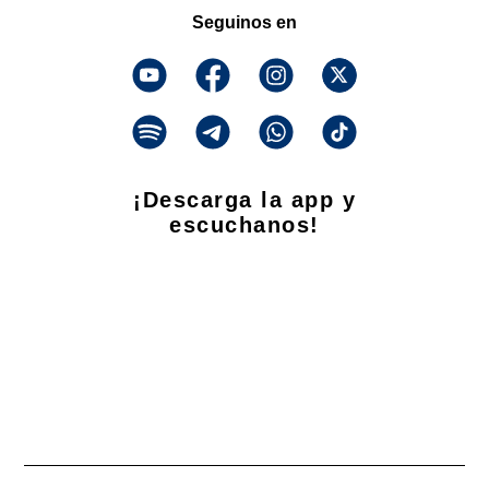
Seguinos en
¡Descarga la app y
escuchanos!