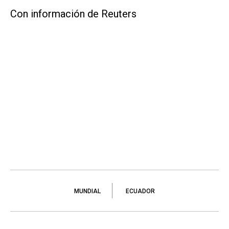
Con información de Reuters
MUNDIAL
ECUADOR