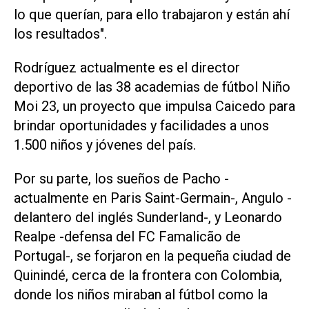
lo que querían, para ello trabajaron y están ahí
los resultados".
Rodríguez actualmente es el director
deportivo de las 38 academias de fútbol Niño
Moi 23, un proyecto que impulsa Caicedo para
brindar oportunidades y facilidades a unos
1.500 niños y jóvenes del país.
Por su parte, los sueños de Pacho -
actualmente en Paris Saint-Germain-, Angulo -
delantero del inglés Sunderland-, y Leonardo
Realpe -defensa del FC Famalicão de
Portugal-, se forjaron en la pequeña ciudad de
Quinindé, cerca de la frontera con Colombia,
donde los niños miraban al fútbol como la