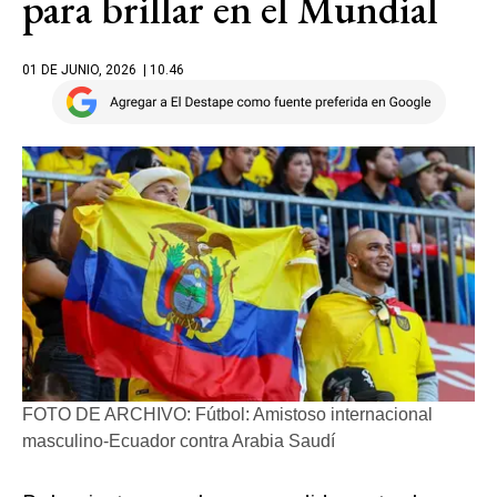
para brillar en el Mundial
01 DE JUNIO, 2026
| 10.46
FOTO DE ARCHIVO: Fútbol: Amistoso internacional
masculino-Ecuador contra Arabia Saudí