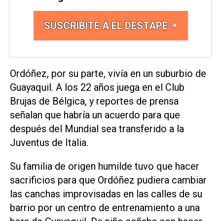
SUSCRIBITE A EL DESTAPE
Ordóñez, por su parte, vivía en un suburbio de
Guayaquil. A los 22 años ‌juega en el Club
Brujas de Bélgica, y reportes de prensa
señalan que habría ⁠un acuerdo para que
después del Mundial sea transferido a ⁠la
Juventus de Italia.
Su familia de origen humilde tuvo que hacer
sacrificios para que Ordóñez pudiera cambiar
las canchas improvisadas en las calles de su
barrio por un centro de entrenamiento a una