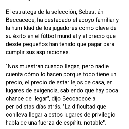
El estratega de la selección, Sebastián
Beccacece, ha destacado el apoyo familiar y
la humildad ‌de los jugadores como ⁠clave de
su éxito en el fútbol mundial y el precio que
desde pequeños han tenido que pagar para
cumplir sus aspiraciones.
"Nos muestran cuando llegan, pero nadie
cuenta ​cómo lo hacen porque todo tiene un
precio, el precio de estar lejos de casa, en
lugares de exigencia, sabiendo que hay poca
chance de llegar", dijo Beccacece a
periodistas días atrás. "La dificultad que
conlleva llegar a estos lugares de privilegio
habla de una fuerza de espíritu notable".