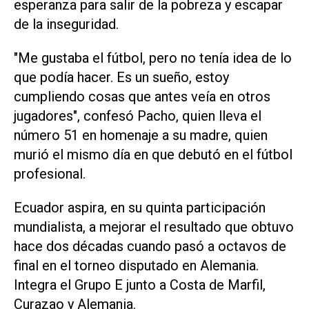
‌esperanza para salir de la pobreza y escapar
de la inseguridad.
"Me gustaba el fútbol, pero no tenía idea de lo
que podía hacer. Es un sueño, estoy
cumpliendo cosas que antes veía en otros
jugadores", confesó Pacho, quien lleva el
número 51 en homenaje a su madre, quien
murió el mismo día en que debutó en el fútbol
profesional.
Ecuador aspira, en su quinta participación
mundialista, a mejorar el resultado que obtuvo
hace dos ‌décadas cuando pasó a octavos de
final en el torneo disputado en Alemania.
Integra el Grupo E junto a Costa de Marfil,
Curazao y Alemania.