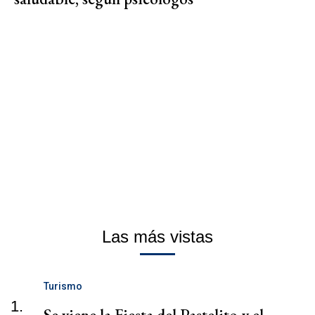
Las más vistas
Turismo
1.