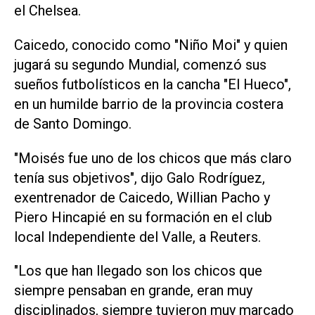
el Chelsea.
Caicedo, conocido como "Niño Moi" y quien
jugará su segundo Mundial, ​comenzó sus
sueños ‌futbolísticos en la cancha "El Hueco",
en un humilde barrio de la provincia costera
de Santo Domingo.
"Moisés fue uno de los chicos que más claro
tenía sus objetivos", dijo Galo Rodríguez,
exentrenador de Caicedo, Willian Pacho y
Piero Hincapié en su formación en el club
local Independiente del Valle, a Reuters.
"Los que han llegado son los chicos que
siempre pensaban en ⁠grande, eran muy
disciplinados, siempre tuvieron muy marcado