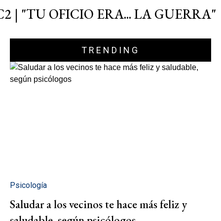
C2 | "TU OFICIO ERA... LA GUERRA"
TRENDING
Psicología
Saludar a los vecinos te hace más feliz y
saludable, según psicólogos