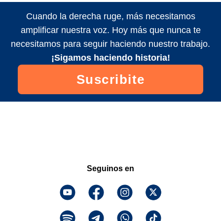
Cuando la derecha ruge, más necesitamos
amplificar nuestra voz. Hoy más que nunca te
necesitamos para seguir haciendo nuestro trabajo.
¡Sigamos haciendo historia!
Suscribite
Seguinos en