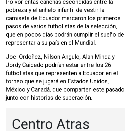
Polvorientas ​canchas escondidas entre la
pobreza y el anhelo infantil de vestir la
camiseta de Ecuador marcaron los primeros
pasos de varios futbolistas de la selección,
que en pocos días podrán cumplir ‌el sueño de
representar a su país ‌en el Mundial.
Joel Ordoñez, Nilson Angulo, Alan Minda y
Jordy Caicedo podrían estar entre los 26
futbolistas que representen a Ecuador en el
torneo que se jugará en Estados Unidos,
México y Canadá, que comparten este pasado
junto con historias de superación.