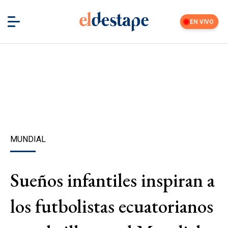
EN VIVO
MUNDIAL
Sueños infantiles inspiran a
los futbolistas ecuatorianos