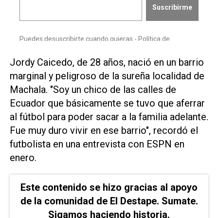
Jordy Caicedo, de 28 años, nació en un barrio
marginal y peligroso de la sureña localidad de
Machala. "Soy un chico de las calles de
Ecuador que básicamente se tuvo que aferrar
al fútbol para poder sacar a la familia adelante.
Fue muy duro vivir en ese barrio", recordó ​el
futbolista en una entrevista ⁠con ESPN en
enero.
Este contenido se hizo gracias al apoyo
de la comunidad de El Destape. Sumate.
Sigamos haciendo historia.