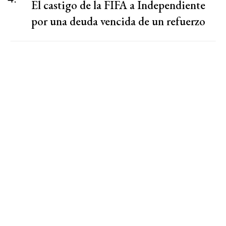
El castigo de la FIFA a Independiente
por una deuda vencida de un refuerzo