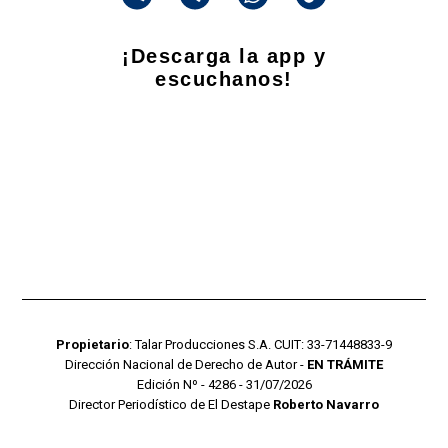
¡Descarga la app y
escuchanos!
Propietario
: Talar Producciones S.A. CUIT: 33-71448833-9
Dirección Nacional de Derecho de Autor -
EN TRÁMITE
Edición Nº - 4286 - 31/07/2026
Director Periodístico de El Destape
Roberto Navarro