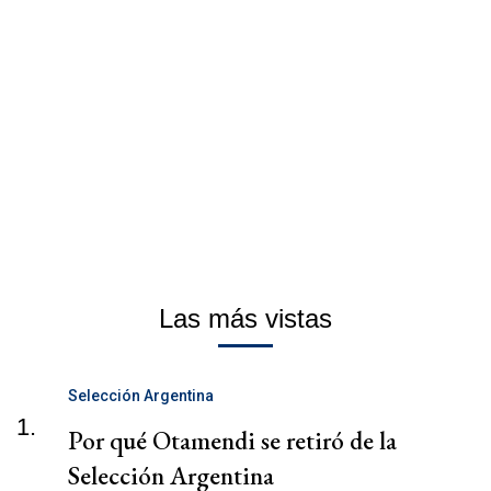
Las más vistas
Selección Argentina
1.
Por qué Otamendi se retiró de la
Selección Argentina