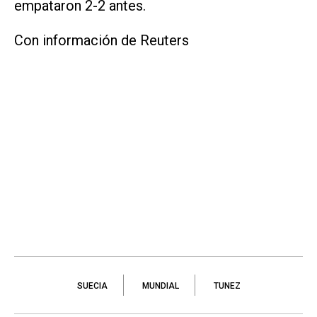
empataron ​2-2 antes.
Con información de Reuters
SUECIA
MUNDIAL
TUNEZ