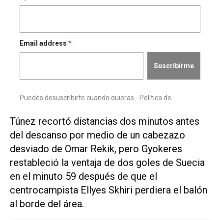
Túnez recortó distancias ​dos ‌minutos antes
del descanso por medio de un cabezazo
desviado de Omar Rekik, pero Gyokeres
restableció la ventaja ⁠de dos goles de Suecia
en el minuto 59 después de que el
centrocampista Ellyes Skhiri perdiera el balón
al borde del área.