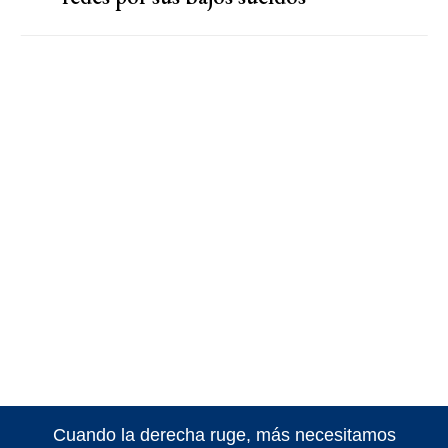
Cuando la derecha ruge, más necesitamos