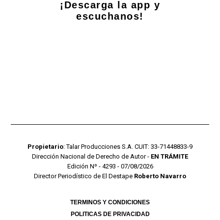
¡Descarga la app y
escuchanos!
Propietario
: Talar Producciones S.A. CUIT: 33-71448833-9
Dirección Nacional de Derecho de Autor -
EN TRÁMITE
Edición Nº - 4293 - 07/08/2026
Director Periodístico de El Destape
Roberto Navarro
TERMINOS Y CONDICIONES
POLITICAS DE PRIVACIDAD