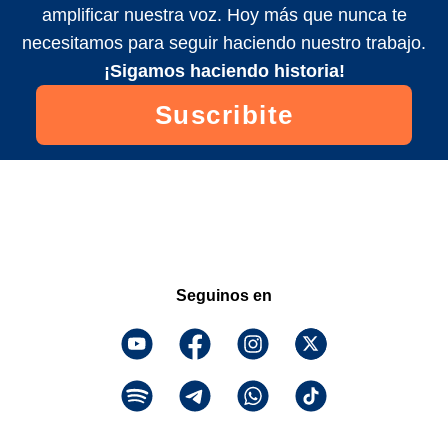
amplificar nuestra voz. Hoy más que nunca te
necesitamos para seguir haciendo nuestro trabajo.
¡Sigamos haciendo historia!
Suscribite
Seguinos en