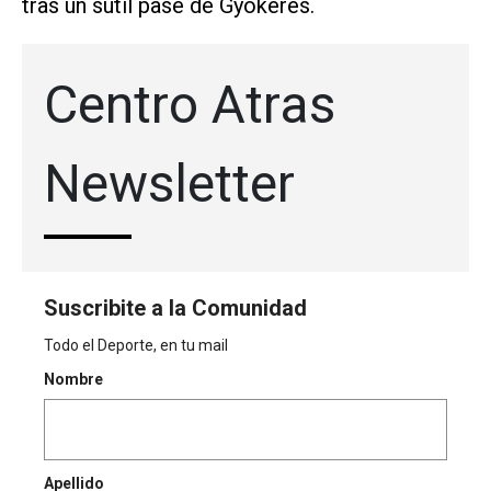
tras un sutil pase de Gyokeres.