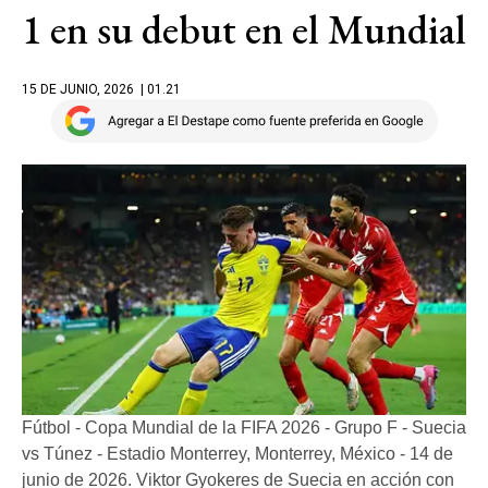
1 en su debut en el Mundial
15 DE JUNIO, 2026
| 01.21
Fútbol - Copa Mundial de la FIFA 2026 - Grupo F - Suecia
vs Túnez - Estadio Monterrey, Monterrey, México - 14 de
junio de 2026. Viktor Gyokeres de Suecia en acción con