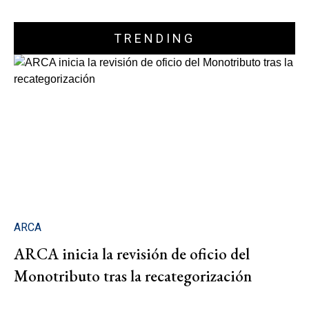
TRENDING
ARCA
ARCA inicia la revisión de oficio del
Monotributo tras la recategorización