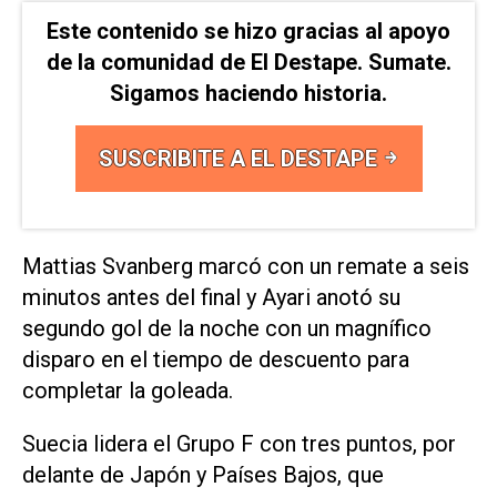
Este contenido se hizo gracias al apoyo
de la comunidad de El Destape. Sumate.
Sigamos haciendo historia.
SUSCRIBITE A EL DESTAPE
Mattias Svanberg marcó con un remate ‌a seis
minutos antes del final y Ayari anotó su
segundo gol de la noche con un magnífico
disparo en el tiempo ‌de descuento para
completar la goleada.
Suecia lidera el Grupo F con tres ‌puntos, por
⁠delante de Japón y Países Bajos, que