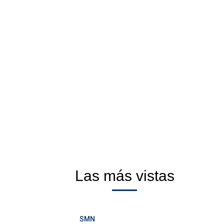
Las más vistas
SMN