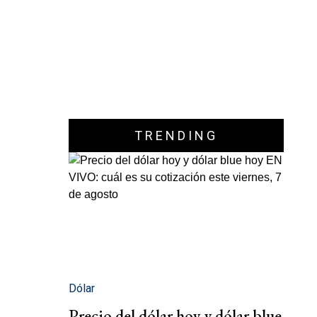
TRENDING
Dólar
Precio del dólar hoy y dólar blue