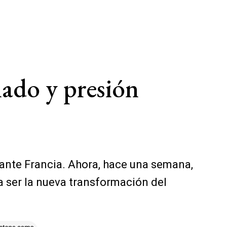
nado y presión
 ante Francia. Ahora, hace una semana,
a ser la nueva transformación del