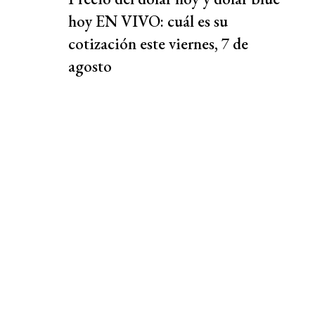
hoy EN VIVO: cuál es su
cotización este viernes, 7 de
agosto